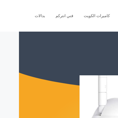
كاميرات الكويت
فني انتركم
بدالات