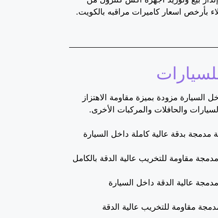
اء بأرخص اسعار كاميرات مراقبه بالكويت.
لسيارات
ل السيارة مزودة بميزة مقاومة الاهتزاز
يارات والحافلات والمركبات الأخرى.
 مدمجة بدقة عالية كاملة داخل السيارة
دمجة مقاومة للتخريب عالية الدقة بالكامل
دمجة عالية الدقة داخل السيارة
مجة مقاومة للتخريب عالية الدقة