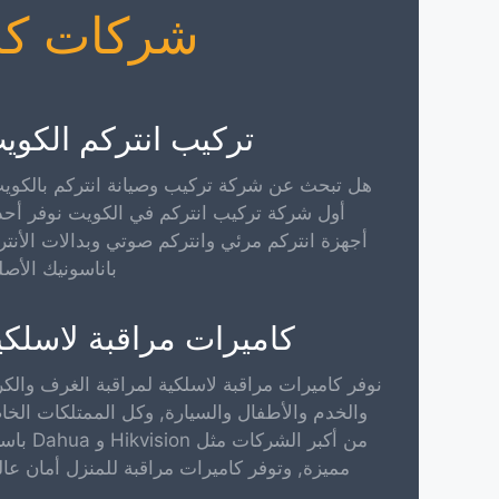
شركات كام
تركيب انتركم الكوي
هل تبحث عن شركة تركيب وصيانة انتركم بالكوي
أول شركة تركيب انتركم في الكويت نوفر أح
أجهزة انتركم مرئي وانتركم صوتي وبدالات الأنتر
باناسونيك الأصل
كاميرات مراقبة لاسلكي
نوفر كاميرات مراقبة لاسلكية لمراقبة الغرف والكر
والخدم والأطفال والسيارة, وكل الممتلكات الخا
من أكبر الشركات مثل vision
مميزة, وتوفر كاميرات مراقبة للمنزل أمان عال