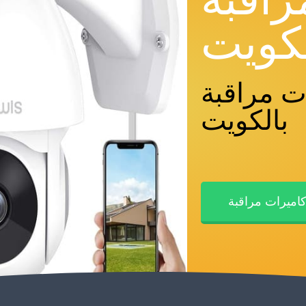
كويت
ت مراقبة
بالكويت
اميرات مراقبة