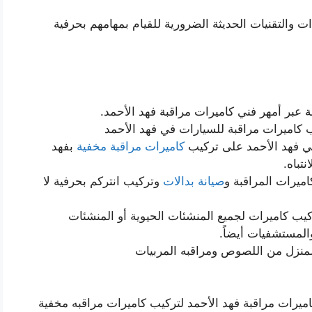
ت والتقنيات الحديثة الضرورية للقيام بمهامهم بحرفية
ة عبر أمهر فني كاميرات مراقبة فهد الأحمد.
 كاميرات مراقبة للسيارات في فهد الأحمد
في فهد الأحمد على تركيب
كاميرات مراقبة مخفية
بفهد
تباه.
يرات المراقبة و
صيانة بدالات
وتركيب انتركم بحرفية لا
كيب كاميرات لجميع المنشئات الحيوية أو المنشئات
والمستشفيات أيضاً.
المنزل من اللصوص ومراقبه المربيات
ميرات مراقبة فهد الأحمد لتركيب كاميرات مراقبه مخفية