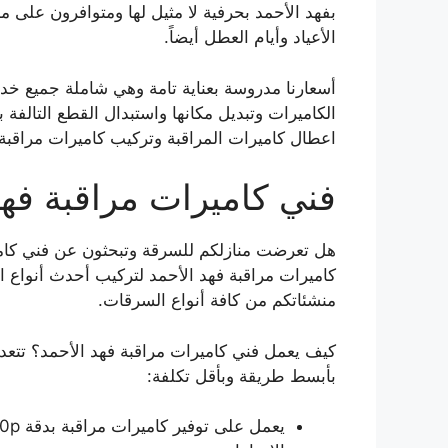
الأعياد وأيام العطل أيضاً.
أسعارنا مدروسة بعناية تامة وهي شاملة جميع خدما
الكاميرات وتبديل مكانها واستبدال القطع التالفة
اعطال كاميرات المراقبة وتركيب كاميرات مراقبة 
فني كاميرات مراقبة فهد
هل تعرضت منازلكم للسرقة وتبحثون عن فني كامي
كاميرات مراقبة فهد الأحمد لتركيب أحدث أنواع ا
منشئاتكم من كافة أنواع السرقات.
كيف يعمل فني كاميرات مراقبة فهد الأحمد؟ تتعد
بأبسط طريقة وبأقل تكلفة: