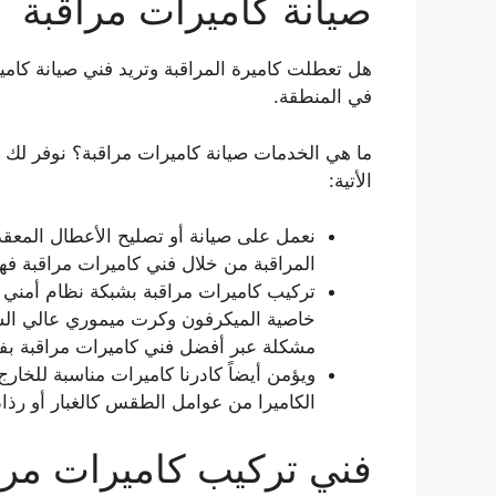
صيانة كاميرات مراقبة
هل تعطلت كاميرة المراقبة وتريد فني صيانة كامي
في المنطقة.
ما هي الخدمات صيانة كاميرات مراقبة؟ نوفر لك 
الأتية:
نعمل على صيانة أو تصليح الأعطال المعقد
المراقبة من خلال فني كاميرات مراقبة فهد
تركيب كاميرات مراقبة بشبكة نظام أمني 
خاصية الميكرفون وكرت ميموري عالي الس
مشكلة عبر أفضل فني كاميرات مراقبة بفه
الكاميرا من عوامل الطقس كالغبار أو رذاذ
فني تركيب كاميرات مراق