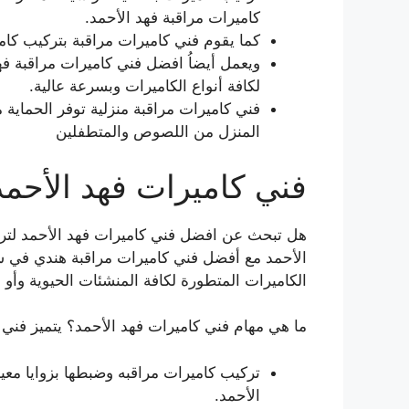
كاميرات مراقبة فهد الأحمد.
كما يقوم فني كاميرات مراقبة بتركيب كام
ويعمل أيضاُ افضل فني كاميرات مراقبة ف
لكافة أنواع الكاميرات وبسرعة عالية.
فني كاميرات مراقبة منزلية توفر الحماية
المنزل من اللصوص والمتطفلين
فني كاميرات فهد الأحمد
هل تبحث عن افضل فني كاميرات فهد الأحمد لترك
الأحمد مع أفضل فني كاميرات مراقبة هندي في شر
الكاميرات المتطورة لكافة المنشئات الحيوية وأو ا
ما هي مهام فني كاميرات فهد الأحمد؟ يتميز فني ك
تركيب كاميرات مراقبه وضبطها بزوايا معي
الأحمد.