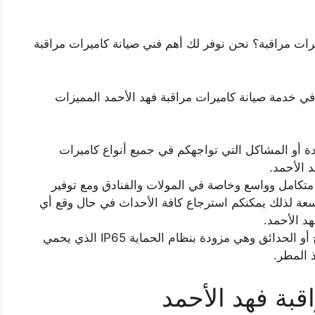
رات مراقبة؟ نحن نوفر لك أهم فني صيانة كاميرات مراقبة
في خدمة صيانة كاميرات مراقبة فهد الأحمد المميزات
ة أو المشاكل التي تواجهكم في جميع أنواع كاميرات
 الأحمد.
متكامل وواسع وخاصة في المولات والفنادق ومع توفير
عة لذلك يمكنكم استرجاع كافة الأحداث في حال وقع أي
د الأحمد.
ويؤمن أيضاً كادرنا كاميرات مناسبة للخارج أو الحدائق وهي مزودة بنظام الحماية IP65 الذي يحمي
 المطر.
بة فهد الأحمد