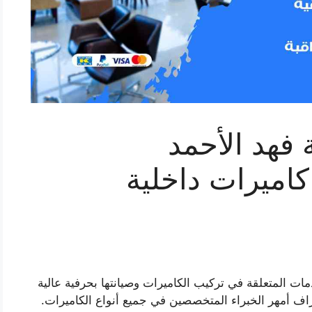
 فهد الأحمد
ركيب كاميرات داخلية
مات المتعلقة في تركيب الكاميرات وصيانتها بحرفية عالية
ف أمهر الخبراء المتخصصين في جميع أنواع الكاميرات.