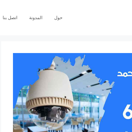
حول
المدونة
اتصل بنا