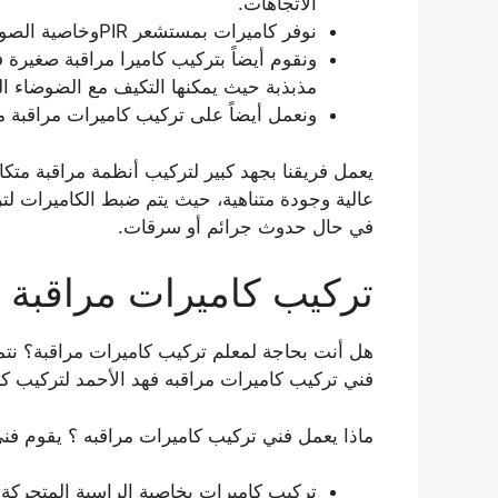
الاتجاهات.
نوفر كاميرات بمستشعر PIRوخاصية الصوت ثنائية الاتجاه.
ونقوم أيضاً بتركيب كاميرا مراقبة صغير
مذبذبة حيث يمكنها التكيف مع الضوضاء الع
ونعمل أيضاً على تركيب كاميرات مراقبة م
يعمل فريقنا بجهد كبير لتركيب أنظمة مراقبة متكا
عالية وجودة متناهية، حيث يتم ضبط الكاميرات ل
في حال حدوث جرائم أو سرقات.
تركيب كاميرات مراقبة
هل أنت بحاجة لمعلم تركيب كاميرات مراقبة؟ نتم
فني تركيب كاميرات مراقبه فهد الأحمد لتركيب كام
ماذا يعمل فني تركيب كاميرات مراقبه ؟ يقوم فن
تركيب كاميرات بخاصية الراسية المتحركة ل