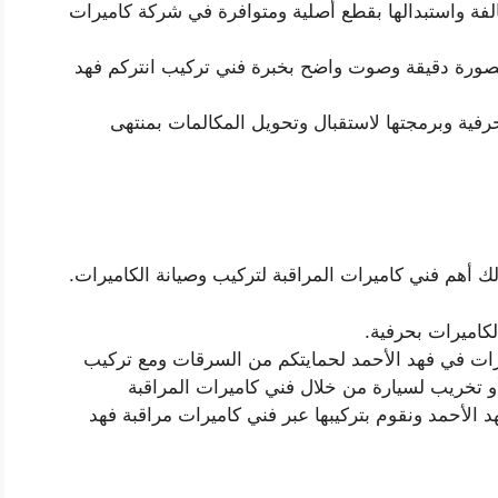
الفة واستبدالها بقطع أصلية ومتوافرة في شركة كاميرات
رة دقيقة وصوت واضح بخبرة فني تركيب انتركم فهد
رفية وبرمجتها لاستقبال وتحويل المكالمات بمنتهى
 أهم فني كاميرات المراقبة لتركيب وصيانة الكاميرات.
كاميرات بحرفية.
ارات في فهد الأحمد لحمايتكم من السرقات ومع تركيب
و تخريب لسيارة من خلال فني كاميرات المراقبة
 الأحمد ونقوم بتركيبها عبر فني كاميرات مراقبة فهد