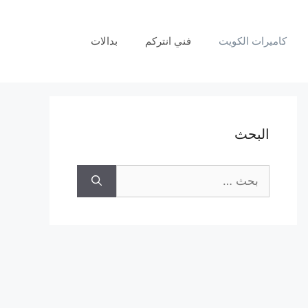
كاميرات الكويت
فني انتركم
بدالات
البحث