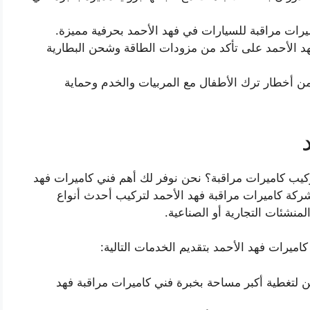
يرات مراقبة للسيارات في فهد الأحمد بحرفية مميزة.
هد الأحمد على تأكد من مزودات الطاقة وشحن البطارية
 من أخطار ترك الأطفال مع المربيات والخدم وحماية
يب كاميرات مراقبة؟ نحن نوفر لك أهم فني كاميرات فهد
كة كاميرات مراقبة فهد الأحمد لتركيب أحدث أنواع
لمنشئات التجارية أو الصناعية.
اميرات فهد الأحمد بتقديم الخدمات التالية:
ن لتغطية أكبر مساحة بخبرة فني كاميرات مراقبة فهد