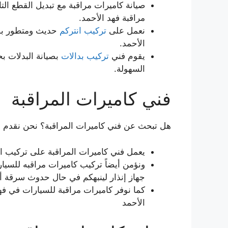
صيانة كاميرات مراقبة مع تبديل القطع الت
مراقبة فهد الأحمد.
نعمل على
تركيب انتركم
حديث ومتطور بصو
الأحمد.
يقوم فني
تركيب بدالات
بصيانة البدلات بح
السهولة.
فني كاميرات المراقبة
هل تبحث عن فني كاميرات المراقبة؟ نحن نقدم لك
يعمل فني كاميرات المراقبة على تركيب ال
ونؤمن أيضاً تركيب كاميرات مراقبه للسي
جهاز إنذار لينبهكم في حال حدوث سرقة أ
كما نوفر كاميرات مراقبة للسيارات في فهد
الأحمد