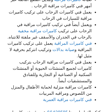
أمهر فني كاميرات مراقبة الرحاب .
يعمل فني كاميرات الرحاب على تركيب كاميرات
مراقبة للسيارات في الرحاب
ويعمل أيضاُ فني تركيب كاميرات مراقبة في
الرحاب على تركيب
كاميرات مراقبة مخفية
بالرحاب في الجدران والأسقف غير ملفتة للانتباه.
فني كاميرات المراقبة
يعمل على تركيب كاميرات
المراقبة و
صيانة بدالات
وتركيب انتركم بحرفية لا
مثيل لها.
يعمل فني كاميرات مراقبة الرحاب بتركيب
كاميرات لجميع المنشئات الحيوية أو المنشئات
السكنية أو الصناعية أو التجارية وللفنادق
والمستشفيات أيضاً.
كاميرات مراقبة منزلية لحماية الأطفال والمنزل
من اللصوص ومراقبه المربيات
فني كاميرات مراقبة العمرية