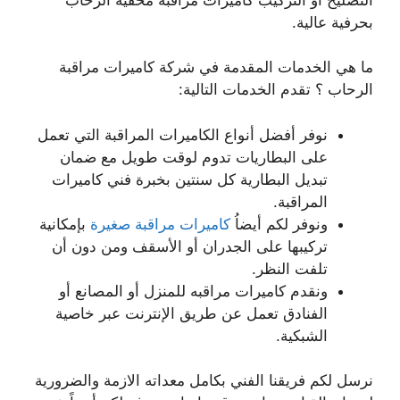
بحرفية عالية.
ما هي الخدمات المقدمة في شركة كاميرات مراقبة
الرحاب ؟ تقدم الخدمات التالية:
نوفر أفضل أنواع الكاميرات المراقبة التي تعمل
على البطاريات تدوم لوقت طويل مع ضمان
تبديل البطارية كل سنتين بخبرة فني كاميرات
المراقبة.
ونوفر لكم أيضاُ
كاميرات مراقبة صغيرة
بإمكانية
تركيبها على الجدران أو الأسقف ومن دون أن
تلفت النظر.
ونقدم كاميرات مراقبه للمنزل أو المصانع أو
الفنادق تعمل عن طريق الإنترنت عبر خاصية
الشبكية.
نرسل لكم فريقنا الفني بكامل معداته الازمة والضرورية