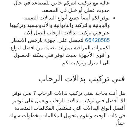
عالية مع تركيب انتركم خاص للمصاعد في حال
حدوث عطل أو خلل في المصعد.
نوفر لكم أيضاً جميع أنواع البدالات الصينية
واليابانية والتركية والتايوانية والأندونيسية وتركيبها
عبر فني تركيب بدالات الرحاب اتصل الان
66428585
لتحصل على اجهزة بارخص الاسعار
لكميرات المراقبه بميزات بصمة من افضل انواع
و أقوى الأجهزة بحيث نوفر فني يمكنه الحصول
الى المنزل وتركيبه لكم
فني تركيب بدالات الرحاب
هل أنت بحاجة لفني تركيب بدالات الرحاب ؟ نحن نوفر
لك أفضل فني تركيب بدالات الرحاب ويعمل على توفير
أفضل أنواع البدالات التي تستقبل المكالمات المتعددة
في ذات الوقت وتقوم بتحويل المكالمات بخطوات سهلة
جداً.