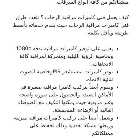
منشئاتكم من كافة أنواع السرقات.
كيف يعمل فني كاميرات مراقبة الرحاب ؟ تتعدد طرق
فني كاميرات مراقبة الرحاب حيث يقدم خدماته بأبسط
طريقة وبأقل تكلفة:
يعمل على توفير كاميرات مراقبة بدقة 1080p
وبخاصية الرؤية الليلية ومتحركة لمراقبة كافة
الاتجاهات.
نوفر كاميرات بمستشعر PIRوخاصية الصوت
ثنائية الاتجاه.
ونقوم أيضاً بتركيب كاميرا مراقبة صغيرة في
الأماكن الضيقة والحصول على صورة واضحة
وغبر مذبذبة حيث يمكنها التكيف مع الضوضاء
العالية أو الإضاءة المنخفضة.
ونعمل أيضاً على تركيب كاميرات مراقبة منزلية
وربطها بشبكة تعددية وذلك لحفاظ على
ممتلكاتكم