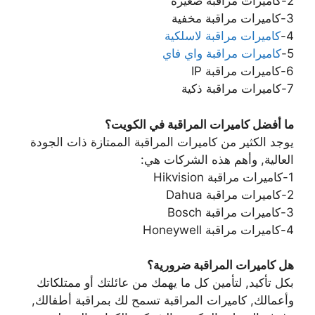
2-كاميرات مراقبة صغيرة
3-كاميرات مراقبة مخفية
4-
كاميرات مراقبة لاسلكية
5-
كاميرات مراقبة واي فاي
6-كاميرات مراقبة IP
7-كاميرات مراقبة ذكية
ما أفضل كاميرات المراقبة في الكويت؟
يوجد الكثير من كاميرات المراقبة الممتازة ذات الجودة
العالية, وأهم هذه الشركات هي:
1-كاميرات مراقبة Hikvision
2-كاميرات مراقبة Dahua
3-كاميرات مراقبة Bosch
4-كاميرات مراقبة Honeywell
هل كاميرات المراقبة ضرورية؟
بكل تأكيد, لتأمين كل ما يهمك من عائلتك أو ممتلكاتك
وأعمالك, كاميرات المراقبة تسمح لك بمراقبة أطفالك,