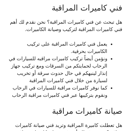
فني كاميرات المراقبة
هل تبحث عن فني كاميرات المراقبة؟ نحن نقدم لك أهم
فني كاميرات المراقبة لتركيب وصيانة الكاميرات.
يعمل فني كاميرات المراقبة على تركيب
الكاميرات بحرفية.
ونؤمن أيضاً تركيب كاميرات مراقبه للسيارات في
الرحاب لحمايتكم من السرقات ومع تركيب جهاز
إنذار لينبهكم في حال حدوث سرقة أو تخريب
لسيارة من خلال فني كاميرات المراقبة
كما نوفر كاميرات مراقبة للسيارات في الرحاب
ونقوم بتركيبها عبر فني كاميرات مراقبة الرحاب
صيانة كاميرات مراقبة
هل تعطلت كاميرة المراقبة وتريد فني صيانة كاميرات