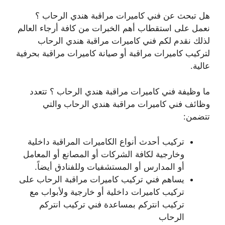
هل تبحث عن فني كاميرات مراقبة هندي الرحاب ؟
نعمل على استقطاب أهم الخبرات من كافة أرجاء العالم
لذلك نقدم لكم فني كاميرات مراقبة هندي الرحاب
لتركيب كاميرات مراقبة أو صيانة كاميرات مراقبة بحرفية
عالية.
ما وظيفة فني كاميرات مراقبة هندي الرحاب ؟ تتعدد
وظائف فني كاميرات مراقبة هندي الرحاب والتي
تتضمن:
تركيب أحدث أنواع الكاميرات المراقبة داخلية
وخارجية لكافة الشركات أو المصانع أو المعامل
أو المدارس أو المستشفيات وللفنادق أيضاً.
يساهم فني تركيب كاميرات مراقبة الرحاب على
تركيب كاميرات داخلية أو خارجية ولأبواب مع
تركيب انتركم بمساعدة فني تركيب انتركم
الرحاب