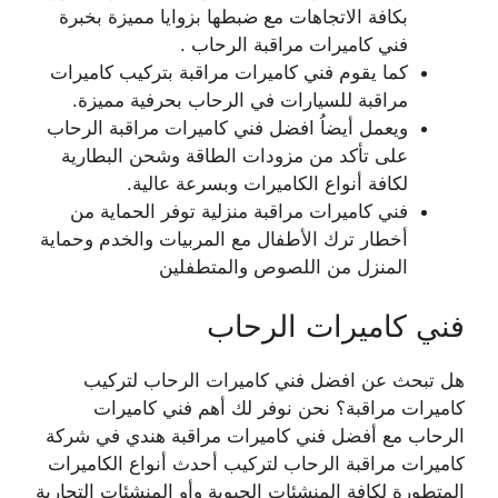
بكافة الاتجاهات مع ضبطها بزوايا مميزة بخبرة
فني كاميرات مراقبة الرحاب .
كما يقوم فني كاميرات مراقبة بتركيب كاميرات
مراقبة للسيارات في الرحاب بحرفية مميزة.
ويعمل أيضاُ افضل فني كاميرات مراقبة الرحاب
على تأكد من مزودات الطاقة وشحن البطارية
لكافة أنواع الكاميرات وبسرعة عالية.
فني كاميرات مراقبة منزلية توفر الحماية من
أخطار ترك الأطفال مع المربيات والخدم وحماية
المنزل من اللصوص والمتطفلين
فني كاميرات الرحاب
هل تبحث عن افضل فني كاميرات الرحاب لتركيب
كاميرات مراقبة؟ نحن نوفر لك أهم فني كاميرات
الرحاب مع أفضل فني كاميرات مراقبة هندي في شركة
كاميرات مراقبة الرحاب لتركيب أحدث أنواع الكاميرات
المتطورة لكافة المنشئات الحيوية وأو المنشئات التجارية