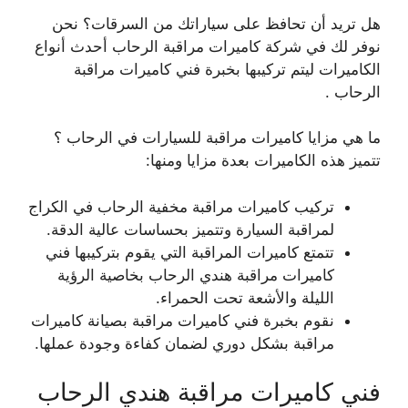
هل تريد أن تحافظ على سياراتك من السرقات؟ نحن
نوفر لك في شركة كاميرات مراقبة الرحاب أحدث أنواع
الكاميرات ليتم تركيبها بخبرة فني كاميرات مراقبة
الرحاب .
ما هي مزايا كاميرات مراقبة للسيارات في الرحاب ؟
تتميز هذه الكاميرات بعدة مزايا ومنها:
تركيب كاميرات مراقبة مخفية الرحاب في الكراج
لمراقبة السيارة وتتميز بحساسات عالية الدقة.
تتمتع كاميرات المراقبة التي يقوم بتركيبها فني
كاميرات مراقبة هندي الرحاب بخاصية الرؤية
الليلة والأشعة تحت الحمراء.
نقوم بخبرة فني كاميرات مراقبة بصيانة كاميرات
مراقبة بشكل دوري لضمان كفاءة وجودة عملها.
فني كاميرات مراقبة هندي الرحاب