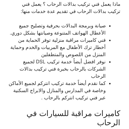
ماذا يعمل فني تركيب بدالات الرحاب ؟ يعمل فني
تركيب بدالات الرحاب في تقديم عدة خدمات منها:
صيانة وبرمجة البدالات بحرفية وتصليح جميع
الأعطال الهواتف المتنوعة وصيانتها بشكل دوري.
فني كاميرات مراقبة منزلية توفر الحماية من
أخطار ترك الأطفال مع المربيات والخدم وحماية
المنزل من اللصوص والمتطفلين
نوفر افضل أيضاً خدمة تركيب DSL لجميع
الشركات بالرحاب بخبرة فني تركيب بدالات
الرحاب
كما نقدم أيضاً خدمة تركيب انتركم لجميع الأماكن
وخاصة في المدارس والمنازل والابراج السكنية
عبر فني تركيب انتركم بالرحاب .
كاميرات مراقبة للسيارات في
الرحاب