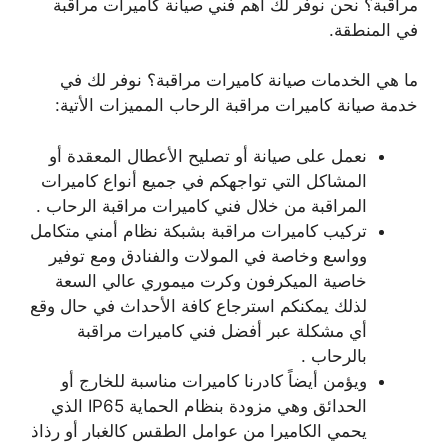
مراقبة؟ نحن نوفر لك أهم فني صيانة كاميرات مراقبة
في المنطقة.
ما هي الخدمات صيانة كاميرات مراقبة؟ نوفر لك في
خدمة صيانة كاميرات مراقبة الرحاب المميزات الأتية:
نعمل على صيانة أو تصليح الأعطال المعقدة أو
المشاكل التي تواجهكم في جميع أنواع كاميرات
المراقبة من خلال فني كاميرات مراقبة الرحاب .
تركيب كاميرات مراقبة بشبكة نظام أمني متكامل
وواسع وخاصة في المولات والفنادق ومع توفير
خاصية الميكرفون وكرت ميموري عالي السعة
لذلك يمكنكم استرجاع كافة الأحداث في حال وقع
أي مشكلة عبر أفضل فني كاميرات مراقبة
بالرحاب .
ويؤمن أيضاً كادرنا كاميرات مناسبة للخارج أو
الحدائق وهي مزودة بنظام الحماية IP65 الذي
يحمي الكاميرا من عوامل الطقس كالغبار أو رذاذ