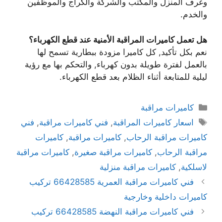
وغرف المنزل والمكتب والشركة والكراج والموظفين
والخدم.
هل تعمل كاميرات المراقبة الأمنية عند قطع الكهرباء؟
نعم بكل تأكيد, كل كاميرا مزودة ببطارية تسمح لها
بالعمل لفترة طويلة بدون كهرباء, والتحكم بها مع رؤية
ليلية للمتابعة أثناء الظلام بعد قطع الكهرباء.
كاميرات مراقبة
اسعار كاميرات المراقبة
,
فني كاميرات مراقبة
,
فني
كاميرات مراقبة الرحاب
,
كاميرات مراقبة
,
كاميرات
مراقبة الرحاب
,
كاميرات مراقبة صغيرة
,
كاميرات مراقبة
لاسلكية
,
كاميرات مراقبة منزلية
فني كاميرات مراقبة العمرية 66428585 تركيب
كاميرات داخلية وخارجية
فني كاميرات مراقبة النهضة 66428585 تركيب