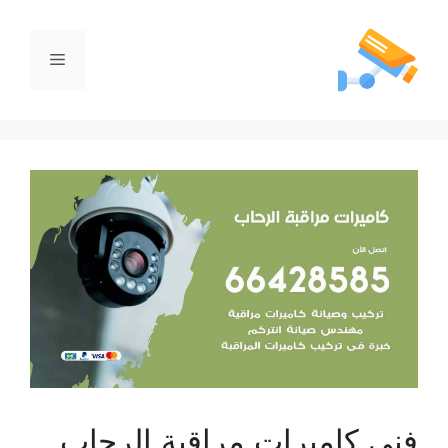
فني كاميرات مراقبة الرحاب