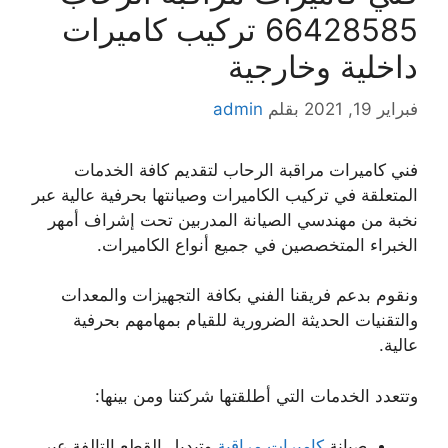
66428585 تركيب كاميرات
داخلية وخارجية
فبراير 19, 2021
بقلم
admin
فني كاميرات مراقبة الرحاب لتقديم كافة الخدمات
المتعلقة في تركيب الكاميرات وصيانتها بحرفية عالية عبر
نخبة من مهندسي الصيانة المدربين تحت إشراف أمهر
الخبراء المتخصصين في جميع أنواع الكاميرات.
ونقوم بدعم فريقنا الفني بكافة التجهيزات والمعدات
والتقنيات الحديثة الضرورية للقيام بمهامهم بحرفية
عالية.
وتتعدد الخدمات التي أطلقتها شركتنا ومن بينها:
صيانة
كاميرات مراقبة
وتبديل القطع التالفة عبر