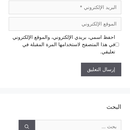
احفظ اسمي، بريدي الإلكتروني، والموقع الإلكتروني
في هذا المتصفح لاستخدامها المرة المقبلة في
تعليقي.
البحث