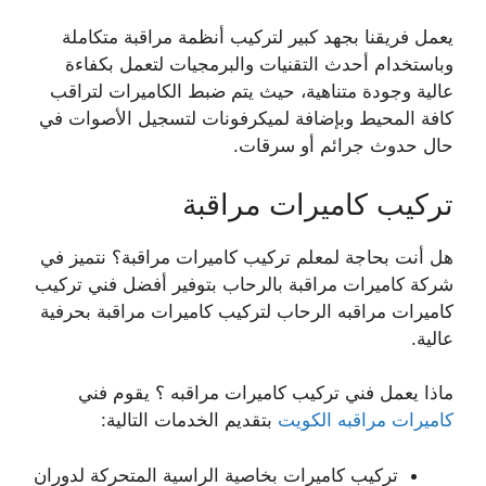
يعمل فريقنا بجهد كبير لتركيب أنظمة مراقبة متكاملة
وباستخدام أحدث التقنيات والبرمجيات لتعمل بكفاءة
عالية وجودة متناهية، حيث يتم ضبط الكاميرات لتراقب
كافة المحيط وبإضافة لميكرفونات لتسجيل الأصوات في
حال حدوث جرائم أو سرقات.
تركيب كاميرات مراقبة
هل أنت بحاجة لمعلم تركيب كاميرات مراقبة؟ نتميز في
شركة كاميرات مراقبة بالرحاب بتوفير أفضل فني تركيب
كاميرات مراقبه الرحاب لتركيب كاميرات مراقبة بحرفية
عالية.
ماذا يعمل فني تركيب كاميرات مراقبه ؟ يقوم فني
كاميرات مراقبه الكويت
بتقديم الخدمات التالية:
تركيب كاميرات بخاصية الراسية المتحركة لدوران