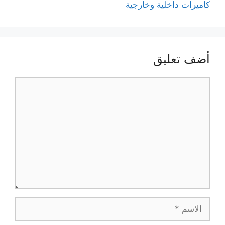
كاميرات داخلية وخارجية
أضف تعليق