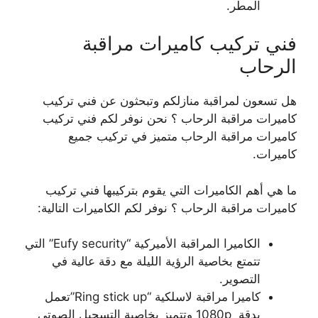
المطر.
فني تركيب كاميرات مراقبة
الرحاب
هل تسعون لمراقبة منازلكم وتبحثون عن فني تركيب
كاميرات مراقبة الرحاب ؟ نحن نوفر لكم فني تركيب
كاميرات مراقبة الرحاب متميز في تركيب جميع
كاميرات.
ما هي أهم الكاميرات التي يقوم بتركيبها فني تركيب
كاميرات مراقبة الرحاب ؟ نوفر لكم الكاميرات التالية:
الكاميرا المراقبة الأميركية “Eufy security” التي
تتمتع بخاصية الرؤية الليلة مع دقة عالية في
التصوير.
كاميرا مراقبة لاسلكية “Ring stick up”تعمل
بدقة 1080p وتتميز بخاصية التسجيل الصوتي