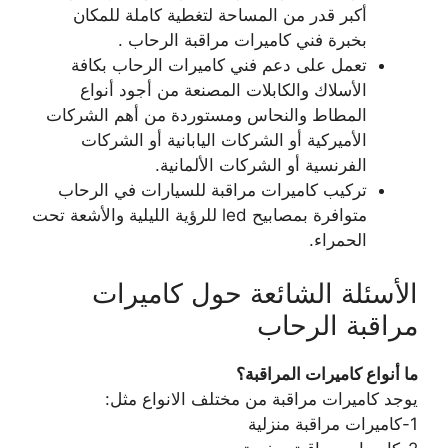
أكبر قدر من المساحة لتغطية كاملة للمكان
بخبرة فني كاميرات مراقبة الرحاب .
تعمل على دعم فني كاميرات الرحاب بكافة
الأسلاك والكابلات المصنعة من أجود أنواع
المطاط والنحاس ومستوردة من أهم الشركات
الأميركية أو الشركات اليابانية أو الشركات
الفرنسية أو الشركات الألمانية.
تركيب كاميرات مراقبة للسيارات في الرحاب
متوافرة بمصابيح led للرؤية الليلية والأشعة تحت
الحمراء.
الأسئلة الشائعة حول كاميرات
مراقبة الرحاب
ما أنواع كاميرات المراقبة؟
يوجد كاميرات مراقبة من مختلف الانواع مثل:
1-كاميرات مراقبة منزلية