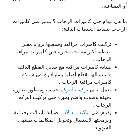
أو الصناعية.
ما هي مهام فني كاميرات الرحاب ؟ يتميز فني كاميرات
الرحاب بتقديم الخدمات التالية:
تركيب كاميرات مراقبه وضبطها بزوايا معين
لتغطية أكبر مساحة بخبرة فني كاميرات مراقبة
الرحاب .
صيانة كاميرات مراقبة مع تبديل القطع التالفة
واستبدالها بقطع أصلية ومتوافرة في شركة
كاميرات مراقبة الرحاب .
نعمل على
تركيب انتركم
حديث ومتطور بصورة
دقيقة وصوت واضح بخبرة فني تركيب انتركم
الرحاب .
يقوم فني
تركيب بدالات
بصيانة البدلات بحرفية
وبرمجتها لاستقبال وتحويل المكالمات بمنتهى
السهولة.