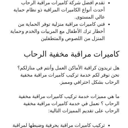
تقدم افضل شركة كاميرات مراقبة الرحاب
أحدث أنواع الكاميرات المراقبة ذو نظام حماية
عالي المستوى.
فني كاميرات مراقبة منزلية توفر الحماية من
أخطار ترك الأطفال مع المربيات والخدم وحماية
المنزل من اللصوص والمتطفلين
كاميرات مراقبة مخفية الرحاب
هل تريدون كراقبة الأماكن العمل وأنتم في منازلكم؟
نحن نوفر لكم خدمة تركيب كاميرات مراقبة مخفية
الرحاب بشكل احترافي ومميز.
ما هي مميزات خدمة تركيب كاميرات مراقبة مخفية
الرحاب ؟ نعمل في خدمة كاميرات مراقبة مخفية
الرحاب على تقديم المميزات التالية:
تركيب كاميرات مراقبة بحرفية وضبطها لمراقبة