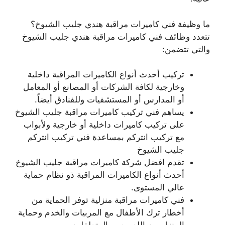
ما وظيفة فني كاميرات مراقبة هندي جليب الشيوخ؟
تتعدد وظائف فني كاميرات مراقبة هندي جليب الشيوخ
والتي تتضمن:
تركيب أحدث أنواع الكاميرات المراقبة داخلية
وخارجية لكافة الشركات أو المصانع أو المعامل
أو المدارس أو المستشفيات وللفنادق أيضاً.
يساهم فني تركيب كاميرات مراقبة جليب الشيوخ
على تركيب كاميرات داخلية أو خارجية ولأبواب
مع تركيب انتركم بمساعدة فني تركيب انتركم
جليب الشيوخ
تقدم افضل شركة كاميرات مراقبة جليب الشيوخ
أحدث أنواع الكاميرات المراقبة ذو نظام حماية
عالي المستوى.
فني كاميرات مراقبة منزلية توفر الحماية من
أخطار ترك الأطفال مع المربيات والخدم وحماية