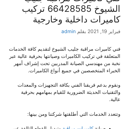
الشيوخ 66428585 تركيب
كاميرات داخلية وخارجية
فبراير 19, 2021
بقلم
admin
فني كاميرات مراقبة جليب الشيوخ لتقديم كافة الخدمات
المتعلقة في تركيب الكاميرات وصيانتها بحرفية عالية عبر
نخبة من مهندسي الصيانة المدربين تحت إشراف أمهر
الخبراء المتخصصين في جميع أنواع الكاميرات.
ونقوم بدعم فريقنا الفني بكافة التجهيزات والمعدات
والتقنيات الحديثة الضرورية للقيام بمهامهم بحرفية
عالية.
وتتعدد الخدمات التي أطلقتها شركتنا ومن بينها:
صيانة
كاميرات مراقبة
وتبديل القطع التالفة عبر