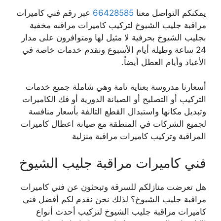
يمكنكم التواصل معنا
66428585
عبر رقم فني كاميرات
مراقبة جليب الشيوخ لتركيب كاميرات مراقبه مخفية
بجليب الشيوخ بحرفية لا مثيل لها ومتوافرون على مدار
24 ساعة وطيلة أيام الأسبوع ونقدم خدمات خاصة في
الأعياد وأيام العطل أيضاً.
أسعارنا مدروسة بعناية تامة وهي شاملة جميع خدمات
التركيب أو التصليح أو الصيانة الدورية أو فك الكاميرات
وتبديل مكانها واستبدال القطع التالفة بأسعار منافسة
لجميع الشركات في المنطقة مع صيانة اعطال كاميرات
المراقبة وتركيب كاميرات مراقبة منزلية
فني كاميرات مراقبة جليب الشيوخ
هل تعرضت منازلكم للسرقة وتبحثون عن فني كاميرات
مراقبة جليب الشيوخ؟ لذلك نحن نقدم لكم أفضل فني
كاميرات مراقبة جليب الشيوخ لتركيب أحدث أنواع