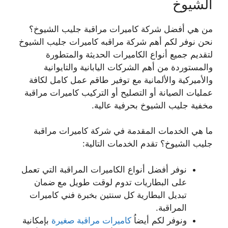
الشيوخ
من هي أفضل شركة كاميرات مراقبة جليب الشيوخ؟
نحن نوفر لكم أهم شركة مراقبه كاميرات جليب الشيوخ
لتقديم جميع أنواع الكاميرات الحديثة والمتطورة
والمستوردة من أهم الشركات اليابانية والتايوانية
والأميركية والألمانية مع توفير طاقم عمل كامل لكافة
عمليات الصيانة أو التصليح أو التركيب كاميرات مراقبة
مخفية جليب الشيوخ بحرفية عالية.
ما هي الخدمات المقدمة في شركة كاميرات مراقبة
جليب الشيوخ؟ تقدم الخدمات التالية:
نوفر أفضل أنواع الكاميرات المراقبة التي تعمل
على البطاريات تدوم لوقت طويل مع ضمان
تبديل البطارية كل سنتين بخبرة فني كاميرات
المراقبة.
ونوفر لكم أيضاُ
كاميرات مراقبة صغيرة
بإمكانية