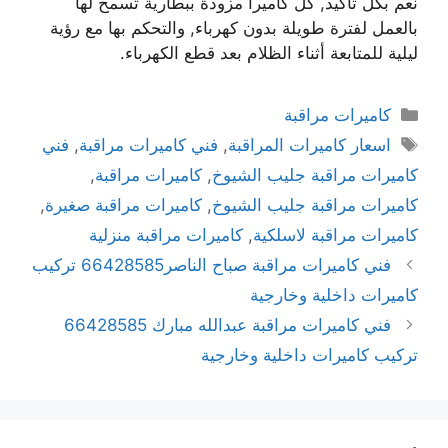
نعم بكل تأكيد, كل كاميرا مزودة ببطارية تسمح لها
بالعمل لفترة طويلة بدون كهرباء, والتحكم بها مع رؤية
ليلية للمتابعة أثناء الظلام بعد قطع الكهرباء.
كاميرات مراقبة
اسعار كاميرات المراقبة
,
فني كاميرات مراقبة
,
فني
كاميرات مراقبة جليب الشيوخ
,
كاميرات مراقبة
,
كاميرات مراقبة جليب الشيوخ
,
كاميرات مراقبة صغيرة
,
كاميرات مراقبة لاسلكية
,
كاميرات مراقبة منزلية
فني كاميرات مراقبة صباح الناصر66428585 تركيب
كاميرات داخلية وخارجية
فني كاميرات مراقبة عبدالله مبارك 66428585
تركيب كاميرات داخلية وخارجية