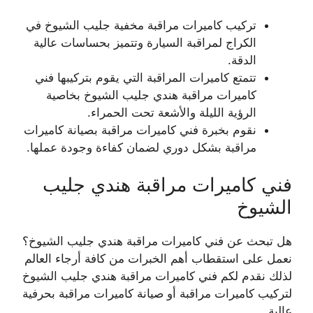
تركيب كاميرات مراقبة مخفية جليب الشيوخ في
الكراج لمراقبة السيارة وتتميز بحساسات عالية
الدقة.
تتمتع كاميرات المراقبة التي يقوم بتركيبها فني
كاميرات مراقبة هندي جليب الشيوخ بخاصية
الرؤية الليلة والأشعة تحت الحمراء.
نقوم بخبرة فني كاميرات مراقبة بصيانة كاميرات
مراقبة بشكل دوري لضمان كفاءة وجودة عملها.
فني كاميرات مراقبة هندي جليب
الشيوخ
هل تبحث عن فني كاميرات مراقبة هندي جليب الشيوخ؟
نعمل على استقطاب أهم الخبرات من كافة أرجاء العالم
لذلك نقدم لكم فني كاميرات مراقبة هندي جليب الشيوخ
لتركيب كاميرات مراقبة أو صيانة كاميرات مراقبة بحرفية
عالية.