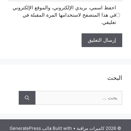
احفظ اسمي، بريدي الإلكتروني، والموقع الإلكتروني
في هذا المتصفح لاستخدامها المرة المقبلة في
تعليقي.
البحث
© 2026 كاميرات مراقبة
• Built with
قالب GeneratePress