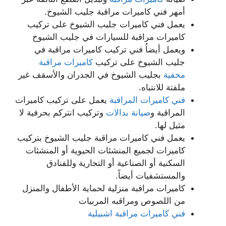
أمهر فني كاميرات مراقبة جليب الشيوخ.
يعمل فني كاميرات جليب الشيوخ على تركيب
كاميرات مراقبة للسيارات في جليب الشيوخ
ويعمل أيضاُ فني تركيب كاميرات مراقبة في
جليب الشيوخ على تركيب
كاميرات مراقبة
مخفية
بجليب الشيوخ في الجدران والأسقف غير
ملفتة للانتباه.
فني كاميرات المراقبة
يعمل على تركيب كاميرات
المراقبة و
صيانة بدالات
وتركيب انتركم بحرفية لا
مثيل لها.
يعمل فني كاميرات مراقبة جليب الشيوخ بتركيب
كاميرات لجميع المنشئات الحيوية أو المنشئات
السكنية أو الصناعية أو التجارية وللفنادق
والمستشفيات أيضاً.
كاميرات مراقبة منزلية لحماية الأطفال والمنزل
من اللصوص ومراقبه المربيات
فني كاميرات مراقبة اشبيلية