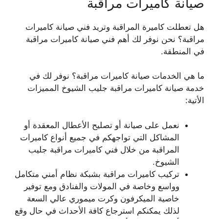
صيانة كاميرات مراقبة
هل تعطلت كاميرة المراقبة وتريد فني صيانة كاميرات
مراقبة؟ نحن نوفر لك أهم فني صيانة كاميرات مراقبة
في المنطقة.
ما هي الخدمات صيانة كاميرات مراقبة؟ نوفر لك في
خدمة صيانة كاميرات مراقبة جليب الشيوخ المميزات
الأتية:
نعمل على صيانة أو تصليح الأعطال المعقدة أو
المشاكل التي تواجهكم في جميع أنواع كاميرات
المراقبة من خلال فني كاميرات مراقبة جليب
الشيوخ.
تركيب كاميرات مراقبة بشبكة نظام أمني متكامل
وواسع وخاصة في المولات والفنادق ومع توفير
خاصية الميكرفون وكرت ميموري عالي السعة
لذلك يمكنكم استرجاع كافة الأحداث في حال وقع