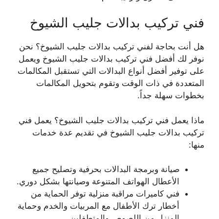
فني تركيب بدالات جليب الشيوخ
هل أنت بحاجة لفني تركيب بدالات جليب الشيوخ؟ نحن
نوفر لك أفضل فني تركيب بدالات جليب الشيوخ ويعمل
على توفير أفضل أنواع البدالات التي تستقبل المكالمات
المتعددة في ذات الوقت وتقوم بتحويل المكالمات
بخطوات سهلة جداً.
ماذا يعمل فني تركيب بدالات جليب الشيوخ؟ يعمل فني
تركيب بدالات جليب الشيوخ في تقديم عدة خدمات
منها:
صيانة وبرمجة البدالات بحرفية وتصليح جميع
الأعطال الهواتف المتنوعة وصيانتها بشكل دوري.
فني كاميرات مراقبة منزلية توفر الحماية من
أخطار ترك الأطفال مع المربيات والخدم وحماية
المنزل من اللصوص والمتطفلين