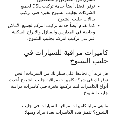
نوفر افضل أيضاً خدمة تركيب DSL لجميع
الشركات بجليب الشيوخ بخبرة فني تركيب
بدالات جليب الشيوخ
كما نقدم أيضاً خدمة تركيب انتركم لجميع الأماكن
وخاصة في المدارس والمنازل والابراج السكنية
عبر فني تركيب انتركم بجليب الشيوخ.
كاميرات مراقبة للسيارات في
جليب الشيوخ
هل تريد أن تحافظ على سياراتك من السرقات؟ نحن
نوفر لك في شركة كاميرات مراقبة جليب الشيوخ أحدث
أنواع الكاميرات ليتم تركيبها بخبرة فني كاميرات مراقبة
جليب الشيوخ.
ما هي مزايا كاميرات مراقبة للسيارات في جليب
الشيوخ؟ تتميز هذه الكاميرات بعدة مزايا ومنها: