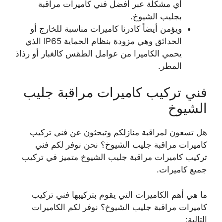
أي مشكلة عبر أفضل فني كاميرات مراقبة
بجليب الشيوخ.
ويؤمن أيضاً كادرنا كاميرات مناسبة للخارج أو
الحدائق وهي مزودة بنظام الحماية IP65 الذي
يحمي الكاميرا من عوامل الطقس كالغبار أو رذاذ
المطر.
فني تركيب كاميرات مراقبة جليب
الشيوخ
هل تسعون لمراقبة منازلكم وتبحثون عن فني تركيب
كاميرات مراقبة جليب الشيوخ؟ نحن نوفر لكم فني
تركيب كاميرات مراقبة جليب الشيوخ متميز في تركيب
جميع كاميرات.
ما هي أهم الكاميرات التي يقوم بتركيبها فني تركيب
كاميرات مراقبة جليب الشيوخ؟ نوفر لكم الكاميرات
التالية: