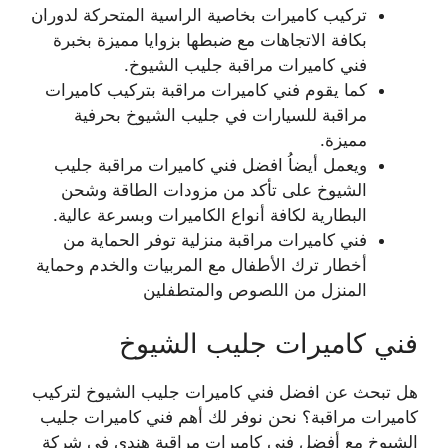
تركيب كاميرات بخاصية الراسية المتحركة لدوران
بكافة الاتجاهات مع ضبطها بزوايا مميزة بخبرة
فني كاميرات مراقبة جليب الشيوخ.
كما يقوم فني كاميرات مراقبة بتركيب كاميرات
مراقبة للسيارات في جليب الشيوخ بحرفية
مميزة.
ويعمل أيضاُ افضل فني كاميرات مراقبة جليب
الشيوخ على تأكد من مزودات الطاقة وشحن
البطارية لكافة أنواع الكاميرات وبسرعة عالية.
فني كاميرات مراقبة منزلية توفر الحماية من
أخطار ترك الأطفال مع المربيات والخدم وحماية
المنزل من اللصوص والمتطفلين
فني كاميرات جليب الشيوخ
هل تبحث عن افضل فني كاميرات جليب الشيوخ لتركيب
كاميرات مراقبة؟ نحن نوفر لك أهم فني كاميرات جليب
الشيوخ مع أفضل فني كاميرات مراقبة هندي في شركة