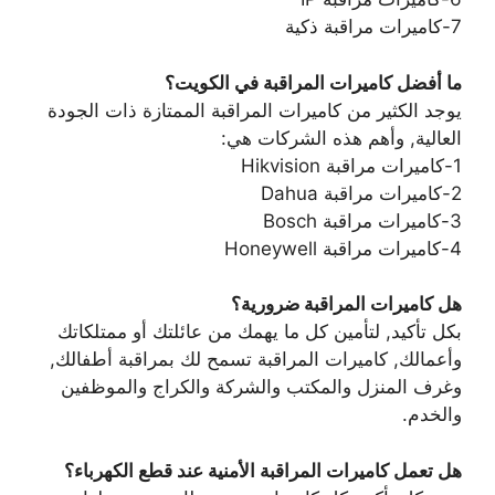
7-كاميرات مراقبة ذكية
ما أفضل كاميرات المراقبة في الكويت؟
يوجد الكثير من كاميرات المراقبة الممتازة ذات الجودة
العالية, وأهم هذه الشركات هي:
1-كاميرات مراقبة Hikvision
2-كاميرات مراقبة Dahua
3-كاميرات مراقبة Bosch
4-كاميرات مراقبة Honeywell
هل كاميرات المراقبة ضرورية؟
بكل تأكيد, لتأمين كل ما يهمك من عائلتك أو ممتلكاتك
وأعمالك, كاميرات المراقبة تسمح لك بمراقبة أطفالك,
وغرف المنزل والمكتب والشركة والكراج والموظفين
والخدم.
هل تعمل كاميرات المراقبة الأمنية عند قطع الكهرباء؟