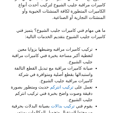
كاميرات مراقبة جليب الشيوخ لتركيب أحدث أنواع
الكاميرات المتطورة لكافة المنشئات الحيوية وأو
المنشئات التجارية أو الصناعية.
ما هي مهام فني كاميرات جليب الشيوخ؟ يتميز فني
كاميرات جليب الشيوخ بتقديم الخدمات التالية:
تركيب كاميرات مراقبه وضبطها بزوايا معين
لتغطية أكبر مساحة بخبرة فني كاميرات مراقبة
جليب الشيوخ.
صيانة كاميرات مراقبة مع تبديل القطع التالفة
واستبدالها بقطع أصلية ومتوافرة في شركة
كاميرات مراقبة جليب الشيوخ.
نعمل على
تركيب انتركم
حديث ومتطور بصورة
دقيقة وصوت واضح بخبرة فني تركيب انتركم
جليب الشيوخ.
يقوم فني
تركيب بدالات
بصيانة البدلات بحرفية
وبرمجتها لاستقبال وتحويل المكالمات بمنتهى