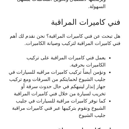
السهولة.
فني كاميرات المراقبة
هل تبحث عن فني كاميرات المراقبة؟ نحن نقدم لك أهم
فني كاميرات المراقبة لتركيب وصيانة الكاميرات.
يعمل فني كاميرات المراقبة على تركيب
الكاميرات بحرفية.
ونؤمن أيضاً تركيب كاميرات مراقبه للسيارات في
جليب الشيوخ لحمايتكم من السرقات ومع تركيب
جهاز إنذار لينبهكم في حال حدوث سرقة أو
تخريب لسيارة من خلال فني كاميرات المراقبة
كما نوفر كاميرات مراقبة للسيارات في جليب
الشيوخ ونقوم بتركيبها عبر فني كاميرات مراقبة
جليب الشيوخ