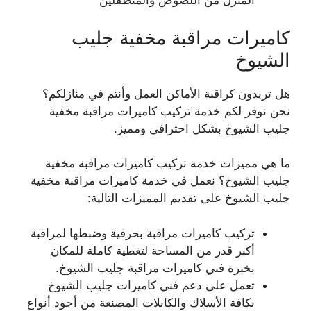
المنزل من اللصوص والمتطفلين
كاميرات مراقبة مخفية جليب
الشيوخ
هل تريدون كراقبة الأماكن العمل وأنتم في منازلكم؟
نحن نوفر لكم خدمة تركيب كاميرات مراقبة مخفية
جليب الشيوخ بشكل احترافي ومميز.
ما هي مميزات خدمة تركيب كاميرات مراقبة مخفية
جليب الشيوخ؟ نعمل في خدمة كاميرات مراقبة مخفية
جليب الشيوخ على تقديم المميزات التالية:
تركيب كاميرات مراقبة بحرفية وضبطها لمراقبة
أكبر قدر من المساحة لتغطية كاملة للمكان
بخبرة فني كاميرات مراقبة جليب الشيوخ.
تعمل على دعم فني كاميرات جليب الشيوخ
بكافة الأسلاك والكابلات المصنعة من أجود أنواع