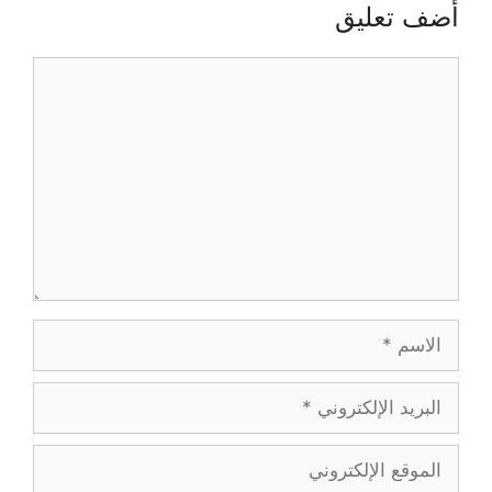
أضف تعليق