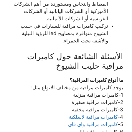
المطاط والنحاس ومستوردة من أهم الشركات
الأميركية أو الشركات اليابانية أو الشركات
الفرنسية أو الشركات الألمانية.
تركيب كاميرات مراقبة للسيارات في جليب
الشيوخ متوافرة بمصابيح led للرؤية الليلية
والأشعة تحت الحمراء.
الأسئلة الشائعة حول كاميرات
مراقبة جليب الشيوخ
ما أنواع كاميرات المراقبة؟
يوجد كاميرات مراقبة من مختلف الانواع مثل:
1-كاميرات مراقبة منزلية
2-كاميرات مراقبة صغيرة
3-كاميرات مراقبة مخفية
4-
كاميرات مراقبة لاسلكية
5-
كاميرات مراقبة واي فاي
6-كاميرات مراقبة IP