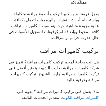
ممتلكاتكم
يعمل فريقنا بجهد كبير لتركيب أنظمة مراقبة متكاملة
وباستخدام أحدث التقنيات والبرمجيات لتعمل بكفاءة
عالية وجودة متناهية، حيث يتم ضبط الكاميرات لتراقب
كافة المحيط وبإضافة لميكرفونات لتسجيل الأصوات في
حال حدوث جرائم أو سرقات.
تركيب كاميرات مراقبة
هل أنت بحاجة لمعلم تركيب كاميرات مراقبة؟ نتميز في
شركة كاميرات مراقبة بجليب الشيوخ بتوفير أفضل فني
تركيب كاميرات مراقبه جليب الشيوخ لتركيب كاميرات
مراقبة بحرفية عالية.
ماذا يعمل فني تركيب كاميرات مراقبه ؟ يقوم فني
كاميرات مراقبه الكويت
بتقديم الخدمات التالية: