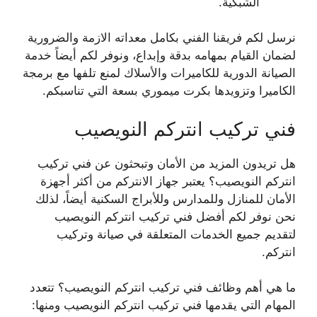
الشبكية.
نرسل لكم فريقنا الفني بكامل معداته الازمة والضرورية
لضمان القيام بمهامه بدقة وإبداع، ونوفر لكم أيضاً خدمة
الصيانة الدورية للكاميرات والأسلاك لمنع تلفها مع برمجة
الكاميرا وتزويدها بكرت ميموري بسعة التي تناسبكم.
فني تركيب انتركم النويصيب
هل تريدون المزيد من الأمان وتبحثون عن فني تركيب
انتركم النويصيب؟ يعتبر جهاز الانتركم من أكثر أجهزة
الأمان للمنازل وللمدارس وللأبراج السكنية أيضاً، لذلك
نحن نوفر لكم أفضل فني تركيب انتركم النويصيب
لتقديم جميع الخدمات المتعلقة في صيانة وتركيب
انتركم.
ما هي أهم وظائف فني تركيب انتركم النويصيب؟ تتعدد
المهام التي يقدمها فني تركيب انتركم النويصيب ومنها: