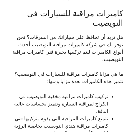
كاميرات مراقبة للسيارات في
النويصيب
هل تريد أن تحافظ على سياراتك من السرقات؟ نحن
نوفر لك في شركة كاميرات مراقبة النويصيب أحدث
أنواع الكاميرات ليتم تركيبها بخبرة فني كاميرات مراقبة
النويصيب.
ما هي مزايا كاميرات مراقبة للسيارات في النويصيب؟
تتميز هذه الكاميرات بعدة مزايا ومنها:
تركيب كاميرات مراقبة مخفية النويصيب في
الكراج لمراقبة السيارة وتتميز بحساسات عالية
الدقة.
تتمتع كاميرات المراقبة التي يقوم بتركيبها فني
كاميرات مراقبة هندي النويصيب بخاصية الرؤية