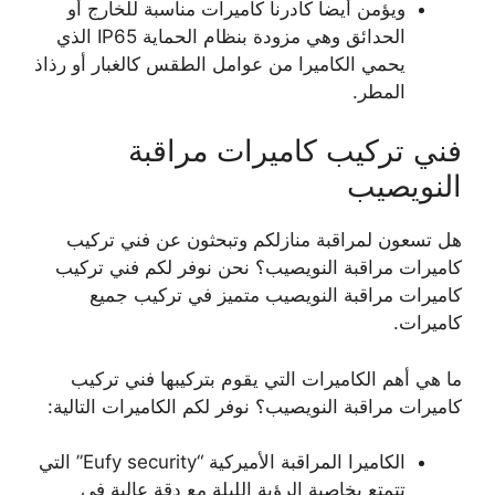
ويؤمن أيضاً كادرنا كاميرات مناسبة للخارج أو
الحدائق وهي مزودة بنظام الحماية IP65 الذي
يحمي الكاميرا من عوامل الطقس كالغبار أو رذاذ
المطر.
فني تركيب كاميرات مراقبة
النويصيب
هل تسعون لمراقبة منازلكم وتبحثون عن فني تركيب
كاميرات مراقبة النويصيب؟ نحن نوفر لكم فني تركيب
كاميرات مراقبة النويصيب متميز في تركيب جميع
كاميرات.
ما هي أهم الكاميرات التي يقوم بتركيبها فني تركيب
كاميرات مراقبة النويصيب؟ نوفر لكم الكاميرات التالية:
الكاميرا المراقبة الأميركية “Eufy security” التي
تتمتع بخاصية الرؤية الليلة مع دقة عالية في