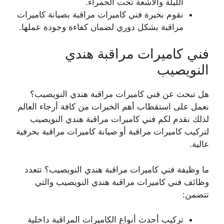
الليلة والأشعة تحت الحمراء.
نقوم بخبرة فني كاميرات مراقبة بصيانة كاميرات
مراقبة بشكل دوري لضمان كفاءة وجودة عملها.
فني كاميرات مراقبة هندي
النويصيب
هل تبحث عن فني كاميرات مراقبة هندي النويصيب؟
نعمل على استقطاب أهم الخبرات من كافة أرجاء العالم
لذلك نقدم لكم فني كاميرات مراقبة هندي النويصيب
لتركيب كاميرات مراقبة أو صيانة كاميرات مراقبة بحرفية
عالية.
ما وظيفة فني كاميرات مراقبة هندي النويصيب؟ تتعدد
وظائف فني كاميرات مراقبة هندي النويصيب والتي
تتضمن:
تركيب أحدث أنواع الكاميرات المراقبة داخلية