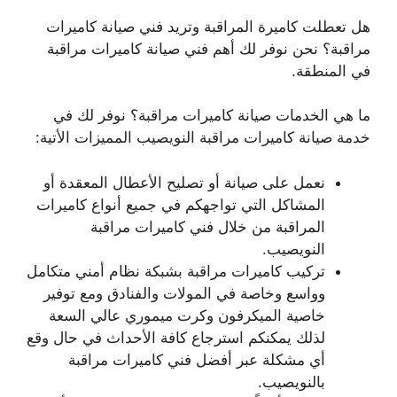
هل تعطلت كاميرة المراقبة وتريد فني صيانة كاميرات
مراقبة؟ نحن نوفر لك أهم فني صيانة كاميرات مراقبة
في المنطقة.
ما هي الخدمات صيانة كاميرات مراقبة؟ نوفر لك في
خدمة صيانة كاميرات مراقبة النويصيب المميزات الأتية:
نعمل على صيانة أو تصليح الأعطال المعقدة أو
المشاكل التي تواجهكم في جميع أنواع كاميرات
المراقبة من خلال فني كاميرات مراقبة
النويصيب.
تركيب كاميرات مراقبة بشبكة نظام أمني متكامل
وواسع وخاصة في المولات والفنادق ومع توفير
خاصية الميكرفون وكرت ميموري عالي السعة
لذلك يمكنكم استرجاع كافة الأحداث في حال وقع
أي مشكلة عبر أفضل فني كاميرات مراقبة
بالنويصيب.