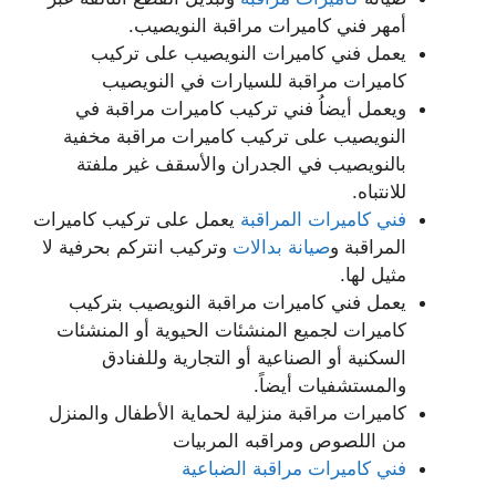
أمهر فني كاميرات مراقبة النويصيب.
يعمل فني كاميرات النويصيب على تركيب
كاميرات مراقبة للسيارات في النويصيب
ويعمل أيضاُ فني تركيب كاميرات مراقبة في
النويصيب على تركيب كاميرات مراقبة مخفية
بالنويصيب في الجدران والأسقف غير ملفتة
للانتباه.
فني كاميرات المراقبة
يعمل على تركيب كاميرات
المراقبة و
صيانة بدالات
وتركيب انتركم بحرفية لا
مثيل لها.
يعمل فني كاميرات مراقبة النويصيب بتركيب
كاميرات لجميع المنشئات الحيوية أو المنشئات
السكنية أو الصناعية أو التجارية وللفنادق
والمستشفيات أيضاً.
كاميرات مراقبة منزلية لحماية الأطفال والمنزل
من اللصوص ومراقبه المربيات
فني كاميرات مراقبة الضباعية