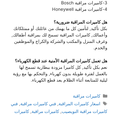
3-كاميرات مراقبة Bosch
4-كاميرات مراقبة Honeywell
هل كاميرات المراقبة ضرورية؟
بكل تأكيد, لتأمين كل ما يهمك من عائلتك أو ممتلكاتك
وأعمالك, كاميرات المراقبة تسمح لك بمراقبة أطفالك,
وغرف المنزل والمكتب والشركة والكراج والموظفين
والخدم.
هل تعمل كاميرات المراقبة الأمنية عند قطع الكهرباء؟
نعم بكل تأكيد, كل كاميرا مزودة ببطارية تسمح لها
بالعمل لفترة طويلة بدون كهرباء, والتحكم بها مع رؤية
ليلية للمتابعة أثناء الظلام بعد قطع الكهرباء.
كاميرات مراقبة
اسعار كاميرات المراقبة
,
فني كاميرات مراقبة
,
فني
كاميرات مراقبة النويصيب
,
كاميرات مراقبة
,
كاميرات