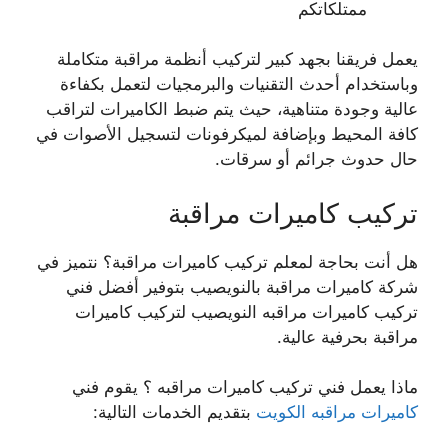
ممتلكاتكم
يعمل فريقنا بجهد كبير لتركيب أنظمة مراقبة متكاملة
وباستخدام أحدث التقنيات والبرمجيات لتعمل بكفاءة
عالية وجودة متناهية، حيث يتم ضبط الكاميرات لتراقب
كافة المحيط وبإضافة لميكرفونات لتسجيل الأصوات في
حال حدوث جرائم أو سرقات.
تركيب كاميرات مراقبة
هل أنت بحاجة لمعلم تركيب كاميرات مراقبة؟ نتميز في
شركة كاميرات مراقبة بالنويصيب بتوفير أفضل فني
تركيب كاميرات مراقبه النويصيب لتركيب كاميرات
مراقبة بحرفية عالية.
ماذا يعمل فني تركيب كاميرات مراقبه ؟ يقوم فني
كاميرات مراقبه الكويت
بتقديم الخدمات التالية: