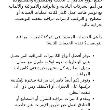
من أهم الشركات اليابانية والتايوانية والأميركية والألمانية
مع توفير طاقم عمل كامل لكافة عمليات الصيانة أو
التصليح أو التركيب كاميرات مراقبة مخفية النويصيب
بحرفية عالية.
ما هي الخدمات المقدمة في شركة كاميرات مراقبة
النويصيب؟ تقدم الخدمات التالية:
نوفر أفضل أنواع الكاميرات المراقبة التي تعمل
على البطاريات تدوم لوقت طويل مع ضمان
تبديل البطارية كل سنتين بخبرة فني كاميرات
المراقبة.
ونوفر لكم أيضاُ كاميرات مراقبة صغيرة بإمكانية
تركيبها على الجدران أو الأسقف ومن دون أن
تلفت النظر.
ونقدم كاميرات مراقبه للمنزل أو المصانع أو
الفنادق تعمل عن طريق الإنترنت عبر خاصية