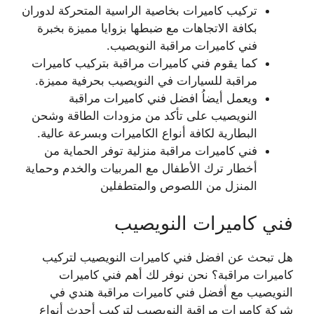
تركيب كاميرات بخاصية الراسية المتحركة لدوران
بكافة الاتجاهات مع ضبطها بزوايا مميزة بخبرة
فني كاميرات مراقبة النويصيب.
كما يقوم فني كاميرات مراقبة بتركيب كاميرات
مراقبة للسيارات في النويصيب بحرفية مميزة.
ويعمل أيضاُ افضل فني كاميرات مراقبة
النويصيب على تأكد من مزودات الطاقة وشحن
البطارية لكافة أنواع الكاميرات وبسرعة عالية.
فني كاميرات مراقبة منزلية توفر الحماية من
أخطار ترك الأطفال مع المربيات والخدم وحماية
المنزل من اللصوص والمتطفلين
فني كاميرات النويصيب
هل تبحث عن افضل فني كاميرات النويصيب لتركيب
كاميرات مراقبة؟ نحن نوفر لك أهم فني كاميرات
النويصيب مع أفضل فني كاميرات مراقبة هندي في
شركة كاميرات مراقبة النويصيب لتركيب أحدث أنواع