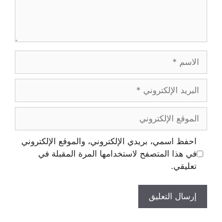
احفظ اسمي، بريدي الإلكتروني، والموقع الإلكتروني
في هذا المتصفح لاستخدامها المرة المقبلة في
تعليقي.