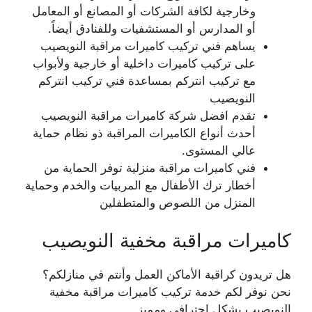
وخارجية لكافة الشركات أو المصانع أو المعامل
أو المدارس أو المستشفيات وللفنادق أيضاً.
يساهم فني تركيب كاميرات مراقبة النويصيب
على تركيب كاميرات داخلية أو خارجية ولأبواب
مع تركيب انتركم بمساعدة فني تركيب انتركم
النويصيب
تقدم افضل شركة كاميرات مراقبة النويصيب
أحدث أنواع الكاميرات المراقبة ذو نظام حماية
عالي المستوى.
فني كاميرات مراقبة منزلية توفر الحماية من
أخطار ترك الأطفال مع المربيات والخدم وحماية
المنزل من اللصوص والمتطفلين
كاميرات مراقبة مخفية النويصيب
هل تريدون كراقبة الأماكن العمل وأنتم في منازلكم؟
نحن نوفر لكم خدمة تركيب كاميرات مراقبة مخفية
النويصيب بشكل احترافي ومميز.