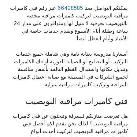
يمكنكم التواصل معنا
66428585
عبر رقم فني كاميرات
مراقبة النويصيب لتركيب كاميرات مراقبه مخفية
بالنويصيب بحرفية لا مثيل لها ومتوافرون على مدار 24
ساعة وطيلة أيام الأسبوع ونقدم خدمات خاصة في
الأعياد وأيام العطل أيضاً.
أسعارنا مدروسة بعناية تامة وهي شاملة جميع خدمات
التركيب أو التصليح أو الصيانة الدورية أو فك الكاميرات
وتبديل مكانها واستبدال القطع التالفة بأسعار منافسة
لجميع الشركات في المنطقة مع صيانة اعطال كاميرات
المراقبة وتركيب كاميرات مراقبة منزلية
فني كاميرات مراقبة النويصيب
هل تعرضت منازلكم للسرقة وتبحثون عن فني كاميرات
مراقبة النويصيب؟ لذلك نحن نقدم لكم أفضل فني
كاميرات مراقبة النويصيب لتركيب أحدث أنواع