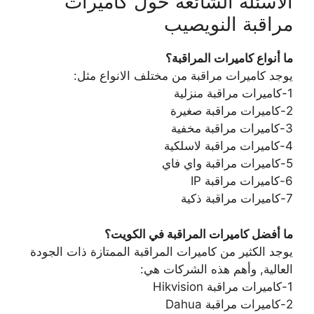
الأسئلة الشائعة حول كاميرات
مراقبة النويصيب
ما أنواع كاميرات المراقبة؟
يوجد كاميرات مراقبة من مختلف الانواع مثل:
1-كاميرات مراقبة منزلية
2-كاميرات مراقبة صغيرة
3-كاميرات مراقبة مخفية
4-كاميرات مراقبة لاسلكية
5-كاميرات مراقبة واي فاي
6-كاميرات مراقبة IP
7-كاميرات مراقبة ذكية
ما أفضل كاميرات المراقبة في الكويت؟
يوجد الكثير من كاميرات المراقبة الممتازة ذات الجودة
العالية, وأهم هذه الشركات هي:
1-كاميرات مراقبة Hikvision
2-كاميرات مراقبة Dahua