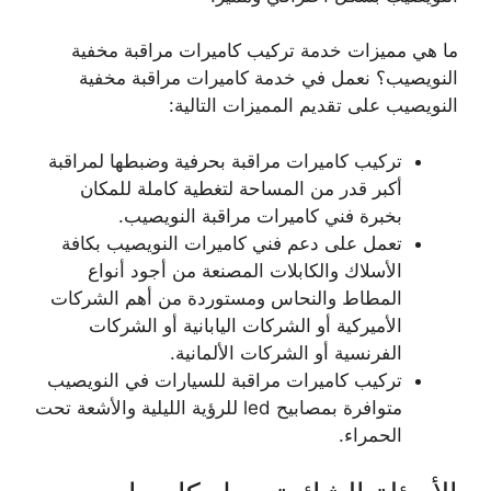
ما هي مميزات خدمة تركيب كاميرات مراقبة مخفية
النويصيب؟ نعمل في خدمة كاميرات مراقبة مخفية
النويصيب على تقديم المميزات التالية:
تركيب كاميرات مراقبة بحرفية وضبطها لمراقبة
أكبر قدر من المساحة لتغطية كاملة للمكان
بخبرة فني كاميرات مراقبة النويصيب.
تعمل على دعم فني كاميرات النويصيب بكافة
الأسلاك والكابلات المصنعة من أجود أنواع
المطاط والنحاس ومستوردة من أهم الشركات
الأميركية أو الشركات اليابانية أو الشركات
الفرنسية أو الشركات الألمانية.
تركيب كاميرات مراقبة للسيارات في النويصيب
متوافرة بمصابيح led للرؤية الليلية والأشعة تحت
الحمراء.