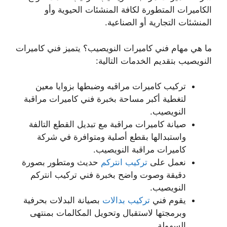
الكاميرات المتطورة لكافة المنشئات الحيوية وأو
المنشئات التجارية أو الصناعية.
ما هي مهام فني كاميرات النويصيب؟ يتميز فني كاميرات
النويصيب بتقديم الخدمات التالية:
تركيب كاميرات مراقبه وضبطها بزوايا معين
لتغطية أكبر مساحة بخبرة فني كاميرات مراقبة
النويصيب.
صيانة كاميرات مراقبة مع تبديل القطع التالفة
واستبدالها بقطع أصلية ومتوافرة في شركة
كاميرات مراقبة النويصيب.
نعمل على
تركيب انتركم
حديث ومتطور بصورة
دقيقة وصوت واضح بخبرة فني تركيب انتركم
النويصيب.
يقوم فني
تركيب بدالات
بصيانة البدلات بحرفية
وبرمجتها لاستقبال وتحويل المكالمات بمنتهى
السهولة.