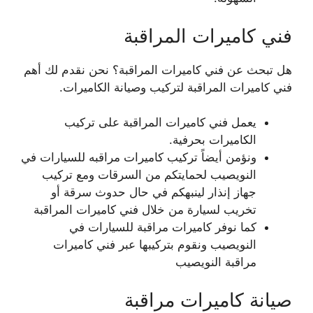
فني كاميرات المراقبة
هل تبحث عن فني كاميرات المراقبة؟ نحن نقدم لك أهم
فني كاميرات المراقبة لتركيب وصيانة الكاميرات.
يعمل فني كاميرات المراقبة على تركيب
الكاميرات بحرفية.
ونؤمن أيضاً تركيب كاميرات مراقبه للسيارات في
النويصيب لحمايتكم من السرقات ومع تركيب
جهاز إنذار لينبهكم في حال حدوث سرقة أو
تخريب لسيارة من خلال فني كاميرات المراقبة
كما نوفر كاميرات مراقبة للسيارات في
النويصيب ونقوم بتركيبها عبر فني كاميرات
مراقبة النويصيب
صيانة كاميرات مراقبة