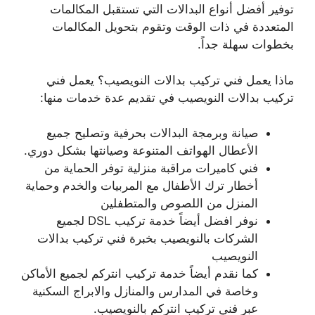
توفير أفضل أنواع البدالات التي تستقبل المكالمات
المتعددة في ذات الوقت وتقوم بتحويل المكالمات
بخطوات سهلة جداً.
ماذا يعمل فني تركيب بدالات النويصيب؟ يعمل فني
تركيب بدالات النويصيب في تقديم عدة خدمات منها:
صيانة وبرمجة البدالات بحرفية وتصليح جميع
الأعطال الهواتف المتنوعة وصيانتها بشكل دوري.
فني كاميرات مراقبة منزلية توفر الحماية من
أخطار ترك الأطفال مع المربيات والخدم وحماية
المنزل من اللصوص والمتطفلين
نوفر افضل أيضاً خدمة تركيب DSL لجميع
الشركات بالنويصيب بخبرة فني تركيب بدالات
النويصيب
كما نقدم أيضاً خدمة تركيب انتركم لجميع الأماكن
وخاصة في المدارس والمنازل والابراج السكنية
عبر فني تركيب انتركم بالنويصيب.