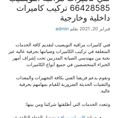
66428585 تركيب كاميرات
داخلية وخارجية
فبراير 20, 2021
بقلم
admin
فني كاميرات مراقبة النويصيب لتقديم كافة الخدمات
المتعلقة في تركيب الكاميرات وصيانتها بحرفية عالية عبر
نخبة من مهندسي الصيانة المدربين تحت إشراف أمهر
الخبراء المتخصصين في جميع أنواع الكاميرات.
ونقوم بدعم فريقنا الفني بكافة التجهيزات والمعدات
والتقنيات الحديثة الضرورية للقيام بمهامهم بحرفية
عالية.
وتتعدد الخدمات التي أطلقتها شركتنا ومن بينها:
صيانة
كاميرات مراقبة
وتبديل القطع التالفة عبر