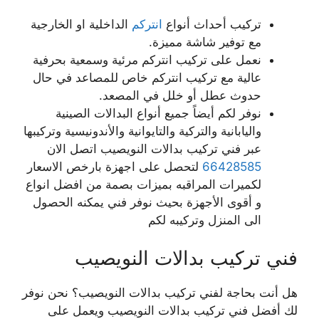
تركيب أحداث أنواع
انتركم
الداخلية او الخارجية
مع توفير شاشة مميزة.
نعمل على تركيب انتركم مرئية وسمعية بحرفية
عالية مع تركيب انتركم خاص للمصاعد في حال
حدوث عطل أو خلل في المصعد.
نوفر لكم أيضاً جميع أنواع البدالات الصينية
واليابانية والتركية والتايوانية والأندونيسية وتركيبها
عبر فني تركيب بدالات النويصيب اتصل الان
66428585
لتحصل على اجهزة بارخص الاسعار
لكميرات المراقبه بميزات بصمة من افضل انواع
و أقوى الأجهزة بحيث نوفر فني يمكنه الحصول
الى المنزل وتركيبه لكم
فني تركيب بدالات النويصيب
هل أنت بحاجة لفني تركيب بدالات النويصيب؟ نحن نوفر
لك أفضل فني تركيب بدالات النويصيب ويعمل على