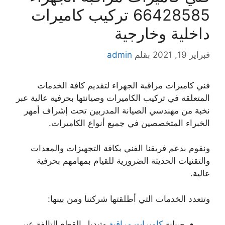
66428585 تركيب كاميرات
داخلية وخارجية
فبراير 19, 2021
بقلم
admin
فني كاميرات مراقبة الجهراء لتقديم كافة الخدمات
المتعلقة في تركيب الكاميرات وصيانتها بحرفية عالية عبر
نخبة من مهندسي الصيانة المدربين تحت إشراف أمهر
الخبراء المتخصصين في جميع أنواع الكاميرات.
ونقوم بدعم فريقنا الفني بكافة التجهيزات والمعدات
والتقنيات الحديثة الضرورية للقيام بمهامهم بحرفية
عالية.
وتتعدد الخدمات التي أطلقتها شركتنا ومن بينها:
صيانة
كاميرات مراقبة
وتبديل القطع التالفة عبر