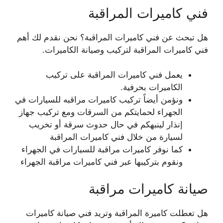
فني كاميرات المراقبة
هل تبحث عن فني كاميرات المراقبة؟ نحن نقدم لك أهم
فني كاميرات المراقبة لتركيب وصيانة الكاميرات.
يعمل فني كاميرات المراقبة على تركيب
الكاميرات بحرفية.
ونؤمن أيضاً تركيب كاميرات مراقبه للسيارات في
الجهراء لحمايتكم من السرقات ومع تركيب جهاز
إنذار لينبهكم في حال حدوث سرقة أو تخريب
لسيارة من خلال فني كاميرات المراقبة
كما نوفر كاميرات مراقبة للسيارات في الجهراء
ونقوم بتركيبها عبر فني كاميرات مراقبة الجهراء
صيانة كاميرات مراقبة
هل تعطلت كاميرة المراقبة وتريد فني صيانة كاميرات