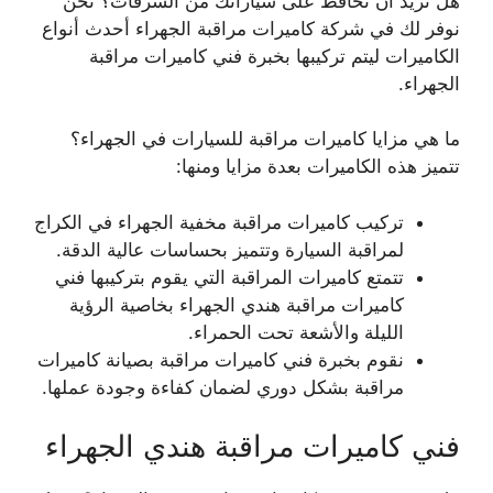
هل تريد أن تحافظ على سياراتك من السرقات؟ نحن
نوفر لك في شركة كاميرات مراقبة الجهراء أحدث أنواع
الكاميرات ليتم تركيبها بخبرة فني كاميرات مراقبة
الجهراء.
ما هي مزايا كاميرات مراقبة للسيارات في الجهراء؟
تتميز هذه الكاميرات بعدة مزايا ومنها:
تركيب كاميرات مراقبة مخفية الجهراء في الكراج
لمراقبة السيارة وتتميز بحساسات عالية الدقة.
تتمتع كاميرات المراقبة التي يقوم بتركيبها فني
كاميرات مراقبة هندي الجهراء بخاصية الرؤية
الليلة والأشعة تحت الحمراء.
نقوم بخبرة فني كاميرات مراقبة بصيانة كاميرات
مراقبة بشكل دوري لضمان كفاءة وجودة عملها.
فني كاميرات مراقبة هندي الجهراء