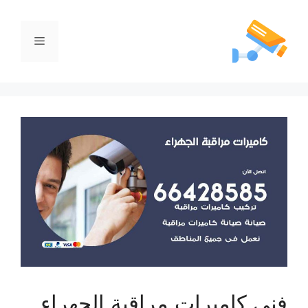
فني كاميرات مراقبة الجهراء