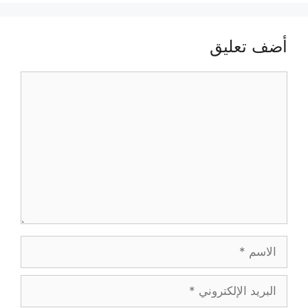
أضف تعليق