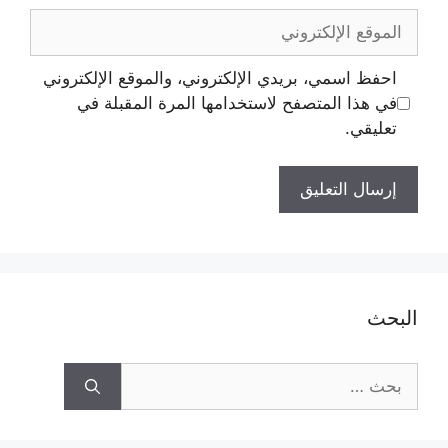
احفظ اسمي، بريدي الإلكتروني، والموقع الإلكتروني
في هذا المتصفح لاستخدامها المرة المقبلة في
تعليقي.
البحث