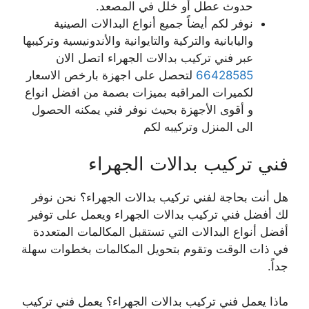
حدوث عطل أو خلل في المصعد.
نوفر لكم أيضاً جميع أنواع البدالات الصينية
واليابانية والتركية والتايوانية والأندونيسية وتركيبها
عبر فني تركيب بدالات الجهراء اتصل الان
66428585
لتحصل على اجهزة بارخص الاسعار
لكميرات المراقبه بميزات بصمة من افضل انواع
و أقوى الأجهزة بحيث نوفر فني يمكنه الحصول
الى المنزل وتركيبه لكم
فني تركيب بدالات الجهراء
هل أنت بحاجة لفني تركيب بدالات الجهراء؟ نحن نوفر
لك أفضل فني تركيب بدالات الجهراء ويعمل على توفير
أفضل أنواع البدالات التي تستقبل المكالمات المتعددة
في ذات الوقت وتقوم بتحويل المكالمات بخطوات سهلة
جداً.
ماذا يعمل فني تركيب بدالات الجهراء؟ يعمل فني تركيب