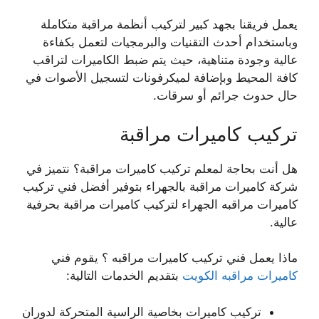
يعمل فريقنا بجهد كبير لتركيب أنظمة مراقبة متكاملة
وباستخدام أحدث التقنيات والبرمجيات لتعمل بكفاءة
عالية وجودة متناهية، حيث يتم ضبط الكاميرات لتراقب
كافة المحيط وبإضافة لميكرفونات لتسجيل الأصوات في
حال حدوث جرائم أو سرقات.
تركيب كاميرات مراقبة
هل أنت بحاجة لمعلم تركيب كاميرات مراقبة؟ نتميز في
شركة كاميرات مراقبة بالجهراء بتوفير أفضل فني تركيب
كاميرات مراقبه الجهراء لتركيب كاميرات مراقبة بحرفية
عالية.
ماذا يعمل فني تركيب كاميرات مراقبه ؟ يقوم فني
كاميرات مراقبه الكويت
بتقديم الخدمات التالية:
تركيب كاميرات بخاصية الراسية المتحركة لدوران