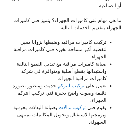
أو الصناعية.
ما هي مهام فني كاميرات الجهراء؟ يتميز فني كاميرات
الجهراء بتقديم الخدمات التالية:
تركيب كاميرات مراقبه وضبطها بزوايا معين
لتغطية أكبر مساحة بخبرة فني كاميرات مراقبة
الجهراء.
صيانة كاميرات مراقبة مع تبديل القطع التالفة
واستبدالها بقطع أصلية ومتوافرة في شركة
كاميرات مراقبة الجهراء.
نعمل على
تركيب انتركم
حديث ومتطور بصورة
دقيقة وصوت واضح بخبرة فني تركيب انتركم
الجهراء.
يقوم فني
تركيب بدالات
بصيانة البدلات بحرفية
وبرمجتها لاستقبال وتحويل المكالمات بمنتهى
السهولة.