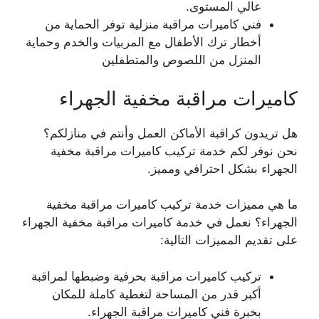
عالي المستوى.
فني كاميرات مراقبة منزلية توفر الحماية من
أخطار ترك الأطفال مع المربيات والخدم وحماية
المنزل من اللصوص والمتطفلين
كاميرات مراقبة مخفية الجهراء
هل تريدون كراقبة الأماكن العمل وأنتم في منازلكم؟
نحن نوفر لكم خدمة تركيب كاميرات مراقبة مخفية
الجهراء بشكل احترافي ومميز.
ما هي مميزات خدمة تركيب كاميرات مراقبة مخفية
الجهراء؟ نعمل في خدمة كاميرات مراقبة مخفية الجهراء
على تقديم المميزات التالية:
تركيب كاميرات مراقبة بحرفية وضبطها لمراقبة
أكبر قدر من المساحة لتغطية كاملة للمكان
بخبرة فني كاميرات مراقبة الجهراء.