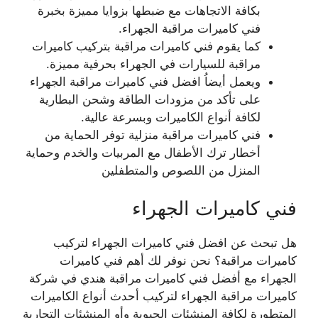
بكافة الاتجاهات مع ضبطها بزوايا مميزة بخبرة
فني كاميرات مراقبة الجهراء.
كما يقوم فني كاميرات مراقبة بتركيب كاميرات
مراقبة للسيارات في الجهراء بحرفية مميزة.
ويعمل أيضاُ افضل فني كاميرات مراقبة الجهراء
على تأكد من مزودات الطاقة وشحن البطارية
لكافة أنواع الكاميرات وبسرعة عالية.
فني كاميرات مراقبة منزلية توفر الحماية من
أخطار ترك الأطفال مع المربيات والخدم وحماية
المنزل من اللصوص والمتطفلين
فني كاميرات الجهراء
هل تبحث عن افضل فني كاميرات الجهراء لتركيب
كاميرات مراقبة؟ نحن نوفر لك أهم فني كاميرات
الجهراء مع أفضل فني كاميرات مراقبة هندي في شركة
كاميرات مراقبة الجهراء لتركيب أحدث أنواع الكاميرات
المتطورة لكافة المنشئات الحيوية وأو المنشئات التجارية