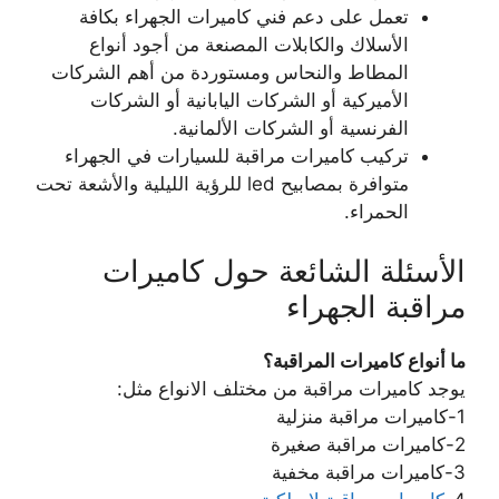
تعمل على دعم فني كاميرات الجهراء بكافة
الأسلاك والكابلات المصنعة من أجود أنواع
المطاط والنحاس ومستوردة من أهم الشركات
الأميركية أو الشركات اليابانية أو الشركات
الفرنسية أو الشركات الألمانية.
تركيب كاميرات مراقبة للسيارات في الجهراء
متوافرة بمصابيح led للرؤية الليلية والأشعة تحت
الحمراء.
الأسئلة الشائعة حول كاميرات
مراقبة الجهراء
ما أنواع كاميرات المراقبة؟
يوجد كاميرات مراقبة من مختلف الانواع مثل:
1-كاميرات مراقبة منزلية
2-كاميرات مراقبة صغيرة
3-كاميرات مراقبة مخفية