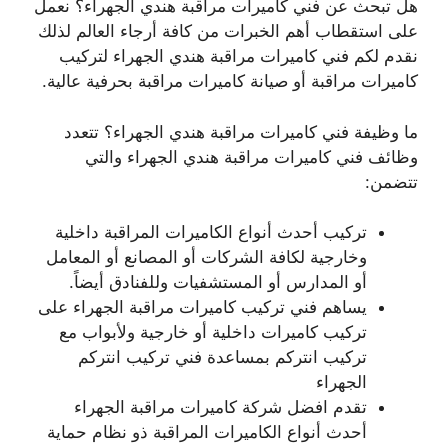
هل تبحث عن فني كاميرات مراقبة هندي الجهراء؟ نعمل
على استقطاب أهم الخبرات من كافة أرجاء العالم لذلك
نقدم لكم فني كاميرات مراقبة هندي الجهراء لتركيب
كاميرات مراقبة أو صيانة كاميرات مراقبة بحرفية عالية.
ما وظيفة فني كاميرات مراقبة هندي الجهراء؟ تتعدد
وظائف فني كاميرات مراقبة هندي الجهراء والتي
تتضمن:
تركيب أحدث أنواع الكاميرات المراقبة داخلية
وخارجية لكافة الشركات أو المصانع أو المعامل
أو المدارس أو المستشفيات وللفنادق أيضاً.
يساهم فني تركيب كاميرات مراقبة الجهراء على
تركيب كاميرات داخلية أو خارجية ولأبواب مع
تركيب انتركم بمساعدة فني تركيب انتركم
الجهراء
تقدم افضل شركة كاميرات مراقبة الجهراء
أحدث أنواع الكاميرات المراقبة ذو نظام حماية