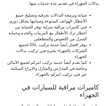
بدالات الجهراء في تقديم عدة خدمات منها:
صيانة وبرمجة البدالات بحرفية وتصليح جميع
الأعطال الهواتف المتنوعة وصيانتها بشكل دوري.
فني كاميرات مراقبة منزلية توفر الحماية من
أخطار ترك الأطفال مع المربيات والخدم وحماية
المنزل من اللصوص والمتطفلين
نوفر افضل أيضاً خدمة تركيب DSL لجميع
الشركات بالجهراء بخبرة فني تركيب بدالات
الجهراء
كما نقدم أيضاً خدمة تركيب انتركم لجميع الأماكن
وخاصة في المدارس والمنازل والابراج السكنية
عبر فني تركيب انتركم بالجهراء.
كاميرات مراقبة للسيارات في
الجهراء