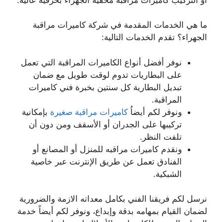
ما هي الخدمات المقدمة في شركة كاميرات مراقبة
الجهراء؟ تقدم الخدمات التالية:
نوفر أفضل أنواع الكاميرات المراقبة التي تعمل
على البطاريات تدوم لوقت طويل مع ضمان
تبديل البطارية كل سنتين بخبرة فني كاميرات
المراقبة.
ونوفر لكم أيضاُ
كاميرات مراقبة صغيرة
بإمكانية
تركيبها على الجدران أو الأسقف ومن دون أن
تلفت النظر.
ونقدم كاميرات مراقبه للمنزل أو المصانع أو
الفنادق تعمل عن طريق الإنترنت عبر خاصية
الشبكية.
نرسل لكم فريقنا الفني بكامل معداته الازمة والضرورية
لضمان القيام بمهامه بدقة وإبداع، ونوفر لكم أيضاً خدمة