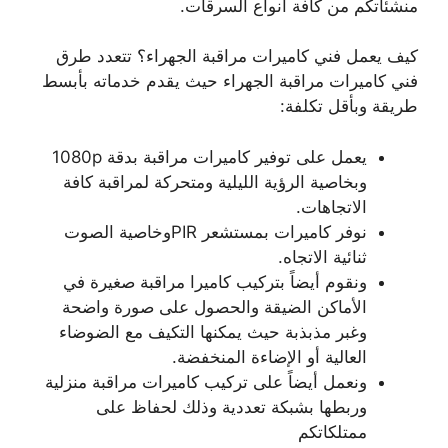
منشئاتكم من كافة أنواع السرقات.
كيف يعمل فني كاميرات مراقبة الجهراء؟ تتعدد طرق
فني كاميرات مراقبة الجهراء حيث يقدم خدماته بأبسط
طريقة وبأقل تكلفة:
يعمل على توفير كاميرات مراقبة بدقة 1080p
وبخاصية الرؤية الليلية ومتحركة لمراقبة كافة
الاتجاهات.
نوفر كاميرات بمستشعر PIRوخاصية الصوت
ثنائية الاتجاه.
ونقوم أيضاً بتركيب كاميرا مراقبة صغيرة في
الأماكن الضيقة والحصول على صورة واضحة
وغبر مذبذبة حيث يمكنها التكيف مع الضوضاء
العالية أو الإضاءة المنخفضة.
ونعمل أيضاً على تركيب كاميرات مراقبة منزلية
وربطها بشبكة تعددية وذلك لحفاظ على
ممتلكاتكم