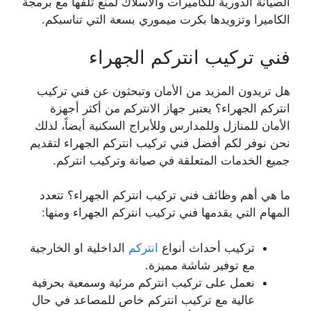
الصيانة الدورية للكاميرات والأسلاك لمنع تلفها مع برمجة
الكاميرا وتزويدها بكرت ميموري بسعة التي تناسبكم.
فني تركيب انتركم الجهراء
هل تريدون المزيد من الأمان وتبحثون عن فني تركيب
انتركم الجهراء؟ يعتبر جهاز الانتركم من أكثر أجهزة
الأمان للمنازل وللمدارس وللأبراج السكنية أيضاً، لذلك
نحن نوفر لكم أفضل فني تركيب انتركم الجهراء لتقديم
جميع الخدمات المتعلقة في صيانة وتركيب انتركم.
ما هي أهم وظائف فني تركيب انتركم الجهراء؟ تتعدد
المهام التي يقدمها فني تركيب انتركم الجهراء ومنها:
تركيب أحداث أنواع
انتركم
الداخلية او الخارجية
مع توفير شاشة مميزة.
نعمل على تركيب انتركم مرئية وسمعية بحرفية
عالية مع تركيب انتركم خاص للمصاعد في حال