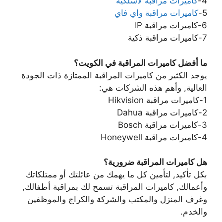
4-
كاميرات مراقبة لاسلكية
5-
كاميرات مراقبة واي فاي
6-كاميرات مراقبة IP
7-كاميرات مراقبة ذكية
ما أفضل كاميرات المراقبة في الكويت؟
يوجد الكثير من كاميرات المراقبة الممتازة ذات الجودة
العالية, وأهم هذه الشركات هي:
1-كاميرات مراقبة Hikvision
2-كاميرات مراقبة Dahua
3-كاميرات مراقبة Bosch
4-كاميرات مراقبة Honeywell
هل كاميرات المراقبة ضرورية؟
بكل تأكيد, لتأمين كل ما يهمك من عائلتك أو ممتلكاتك
وأعمالك, كاميرات المراقبة تسمح لك بمراقبة أطفالك,
وغرف المنزل والمكتب والشركة والكراج والموظفين
والخدم.