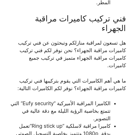
المطر.
فني تركيب كاميرات مراقبة
الجهراء
هل تسعون لمراقبة منازلكم وتبحثون عن فني تركيب
كاميرات مراقبة الجهراء؟ نحن نوفر لكم فني تركيب
كاميرات مراقبة الجهراء متميز في تركيب جميع
كاميرات.
ما هي أهم الكاميرات التي يقوم بتركيبها فني تركيب
كاميرات مراقبة الجهراء؟ نوفر لكم الكاميرات التالية:
الكاميرا المراقبة الأميركية “Eufy security” التي
تتمتع بخاصية الرؤية الليلة مع دقة عالية في
التصوير.
كاميرا مراقبة لاسلكية “Ring stick up”تعمل
بدقة 1080p وتتميز بخاصية التسجيل الصوتي