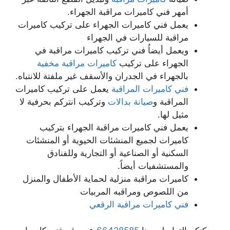
أمهر فني كاميرات مراقبة الجهراء.
يعمل فني كاميرات الجهراء على تركيب كاميرات
مراقبة للسيارات في الجهراء
ويعمل أيضاُ فني تركيب كاميرات مراقبة في
الجهراء على تركيب
كاميرات مراقبة مخفية
بالجهراء في الجدران والأسقف غير ملفتة للانتباه.
فني كاميرات المراقبة
يعمل على تركيب كاميرات
المراقبة و
صيانة بدالات
وتركيب انتركم بحرفية لا
مثيل لها.
يعمل فني كاميرات مراقبة الجهراء بتركيب
كاميرات لجميع المنشئات الحيوية أو المنشئات
السكنية أو الصناعية أو التجارية وللفنادق
والمستشفيات أيضاً.
كاميرات مراقبة منزلية لحماية الأطفال والمنزل
من اللصوص ومراقبه المربيات
فني كاميرات مراقبة الرقعي