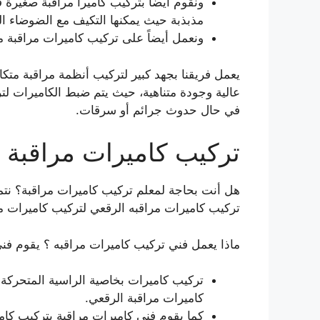
ونقوم أيضاً بتركيب كاميرا مراقبة صغير
مذبذبة حيث يمكنها التكيف مع الضوضاء الع
ونعمل أيضاً على تركيب كاميرات مراقبة م
يعمل فريقنا بجهد كبير لتركيب أنظمة مراقبة متكا
عالية وجودة متناهية، حيث يتم ضبط الكاميرات ل
في حال حدوث جرائم أو سرقات.
تركيب كاميرات مراقبة
هل أنت بحاجة لمعلم تركيب كاميرات مراقبة؟ نتم
تركيب كاميرات مراقبه الرقعي لتركيب كاميرات مر
ماذا يعمل فني تركيب كاميرات مراقبه ؟ يقوم فن
تركيب كاميرات بخاصية الراسية المتحركة ل
كاميرات مراقبة الرقعي.
كما يقوم فني كاميرات مراقبة بتركيب كام