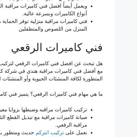
ويعمل أيضاُ افضل فني كاميرات مراقبة ا
أنواع الكاميرات وبسرعة عالية.
فني كاميرات مراقبة منزلية توفر الحماية
المنزل من اللصوص والمتطفلين
فني كاميرات الرقعي
هل تبحث عن افضل فني كاميرات الرقعي لتركيب ك
مع أفضل فني كاميرات مراقبة هندي في شركة كام
المتطورة لكافة المنشئات الحيوية وأو المنشئات ال
ما هي مهام فني كاميرات الرقعي؟ يتميز فني كامير
تركيب كاميرات مراقبه وضبطها بزوايا معي
صيانة كاميرات مراقبة مع تبديل القطع الت
مراقبة الرقعي.
نعمل على
تركيب انتركم
حديث ومتطور بص