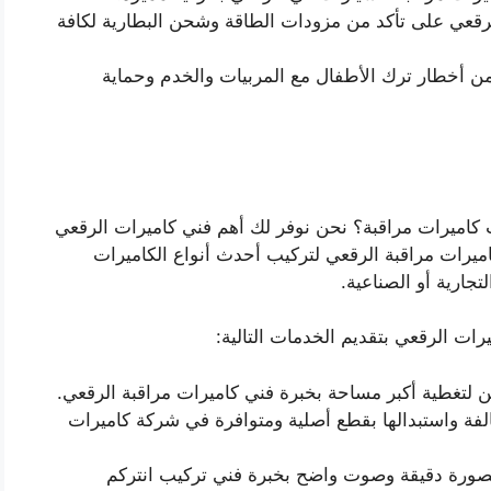
لرقعي على تأكد من مزودات الطاقة وشحن البطارية لكافة
 من أخطار ترك الأطفال مع المربيات والخدم وحماية
اميرات مراقبة؟ نحن نوفر لك أهم فني كاميرات الرقعي
يرات مراقبة الرقعي لتركيب أحدث أنواع الكاميرات
تجارية أو الصناعية.
ات الرقعي بتقديم الخدمات التالية:
ن لتغطية أكبر مساحة بخبرة فني كاميرات مراقبة الرقعي.
الفة واستبدالها بقطع أصلية ومتوافرة في شركة كاميرات
ورة دقيقة وصوت واضح بخبرة فني تركيب انتركم