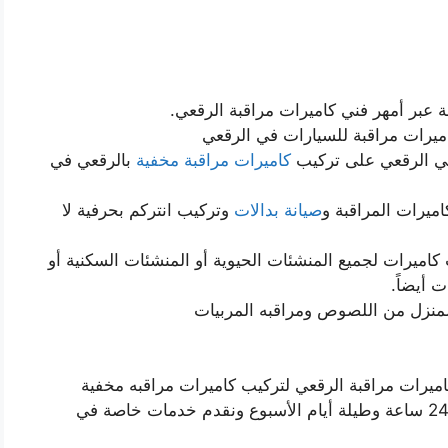
ة عبر أمهر فني كاميرات مراقبة الرقعي.
ميرات مراقبة للسيارات في الرقعي
في الرقعي على تركيب
كاميرات مراقبة مخفية
بالرقعي في
يرات المراقبة و
صيانة بدالات
وتركيب انتركم بحرفية لا
كاميرات لجميع المنشئات الحيوية أو المنشئات السكنية أو
ت أيضاً.
المنزل من اللصوص ومراقبه المربيات
ميرات مراقبة الرقعي لتركيب كاميرات مراقبه مخفية
بالرقعي بحرفية لا مثيل لها ومتوافرون على مدار 24 ساعة وطيلة أيام الأسبوع ونقدم خدمات خاصة في