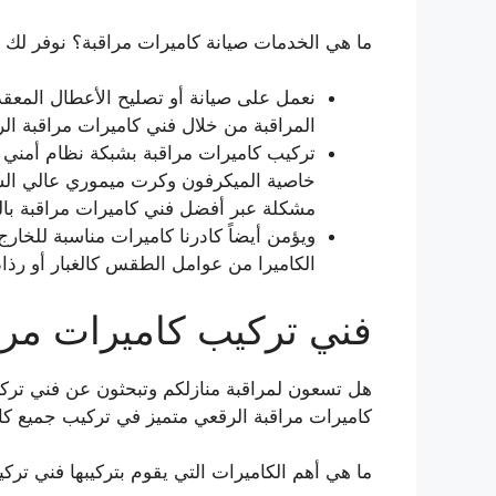
ما هي الخدمات صيانة كاميرات مراقبة؟ نوفر لك ف
نعمل على صيانة أو تصليح الأعطال المعقد
المراقبة من خلال فني كاميرات مراقبة ال
تركيب كاميرات مراقبة بشبكة نظام أمني 
خاصية الميكرفون وكرت ميموري عالي الس
مشكلة عبر أفضل فني كاميرات مراقبة بال
الكاميرا من عوامل الطقس كالغبار أو رذاذ
فني تركيب كاميرات مرا
هل تسعون لمراقبة منازلكم وتبحثون عن فني ترك
كاميرات مراقبة الرقعي متميز في تركيب جميع كا
ما هي أهم الكاميرات التي يقوم بتركيبها فني تركي