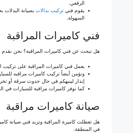
الرقعي.
يقوم فني
تركيب بدالات
بصيانة البدلات بح
السهولة.
فني كاميرات المراقبة
هل تبحث عن فني كاميرات المراقبة؟ نحن نقدم لك
يعمل فني كاميرات المراقبة على تركيب ال
ونؤمن أيضاً تركيب كاميرات مراقبه للسي
إنذار لينبهكم في حال حدوث سرقة أو تخر
كما نوفر كاميرات مراقبة للسيارات في الر
صيانة كاميرات مراقبة
هل تعطلت كاميرة المراقبة وتريد فني صيانة كامي
في المنطقة.