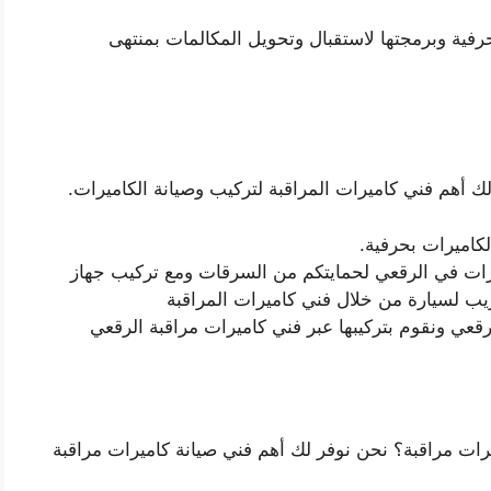
رفية وبرمجتها لاستقبال وتحويل المكالمات بمنتهى
 أهم فني كاميرات المراقبة لتركيب وصيانة الكاميرات.
كاميرات بحرفية.
ارات في الرقعي لحمايتكم من السرقات ومع تركيب جهاز
يب لسيارة من خلال فني كاميرات المراقبة
قعي ونقوم بتركيبها عبر فني كاميرات مراقبة الرقعي
رات مراقبة؟ نحن نوفر لك أهم فني صيانة كاميرات مراقبة