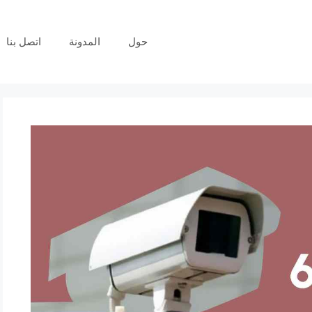
حول
المدونة
اتصل بنا