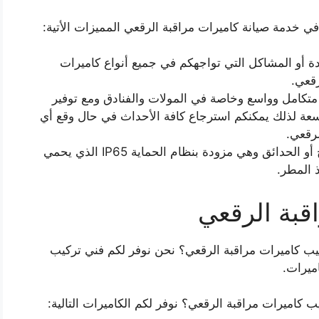
ي خدمة صيانة كاميرات مراقبة الرقعي المميزات الأتية:
ة أو المشاكل التي تواجهكم في جميع أنواع كاميرات
رقعي.
متكامل وواسع وخاصة في المولات والفنادق ومع توفير
عة لذلك يمكنكم استرجاع كافة الأحداث في حال وقع أي
رقعي.
ويؤمن أيضاً كادرنا كاميرات مناسبة للخارج أو الحدائق وهي مزودة بنظام الحماية IP65 الذي يحمي
 المطر.
قبة الرقعي
يب كاميرات مراقبة الرقعي؟ نحن نوفر لكم فني تركيب
ميرات.
ب كاميرات مراقبة الرقعي؟ نوفر لكم الكاميرات التالية: