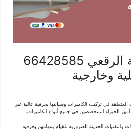
فني كاميرات مراقبة الرقعي 66428585
ية وخارجية
المتعلقة في تركيب الكاميرات وصيانتها بحرفية عالية عبر
مهر الخبراء المتخصصين في جميع أنواع الكاميرات.
ت والتقنيات الحديثة الضرورية للقيام بمهامهم بحرفية