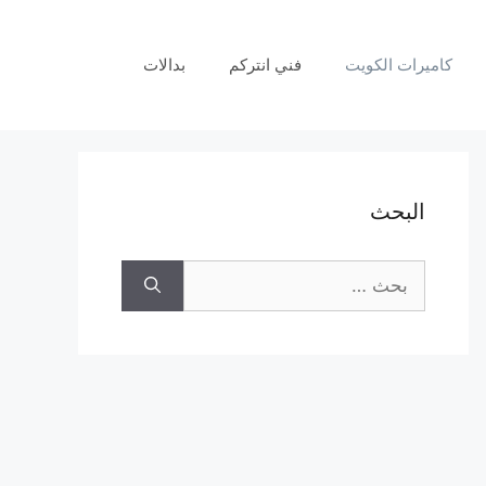
كاميرات الكويت
فني انتركم
بدالات
البحث