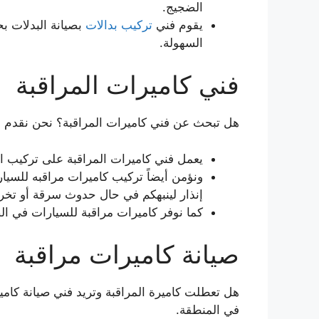
الضجيج.
يقوم فني
تركيب بدالات
بصيانة البدلات بح
السهولة.
فني كاميرات المراقبة
هل تبحث عن فني كاميرات المراقبة؟ نحن نقدم لك
يعمل فني كاميرات المراقبة على تركيب ال
ونؤمن أيضاً تركيب كاميرات مراقبه للسي
إنذار لينبهكم في حال حدوث سرقة أو تخر
كما نوفر كاميرات مراقبة للسيارات في ال
صيانة كاميرات مراقبة
هل تعطلت كاميرة المراقبة وتريد فني صيانة كامي
في المنطقة.