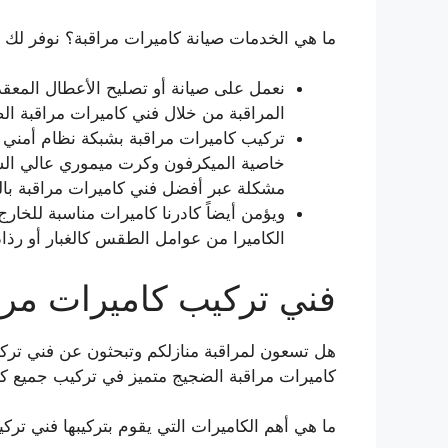
ما هي الخدمات صيانة كاميرات مراقبة؟ نوفر لك ف
نعمل على صيانة أو تصليح الأعطال المعقد
المراقبة من خلال فني كاميرات مراقبة ال
تركيب كاميرات مراقبة بشبكة نظام أمني 
خاصية الميكرفون وكرت ميموري عالي الس
مشكلة عبر أفضل فني كاميرات مراقبة با
الكاميرا من عوامل الطقس كالغبار أو رذاذ
فني تركيب كاميرات مرا
هل تسعون لمراقبة منازلكم وتبحثون عن فني ترك
كاميرات مراقبة الضجيج متميز في تركيب جميع كا
ما هي أهم الكاميرات التي يقوم بتركيبها فني تركي