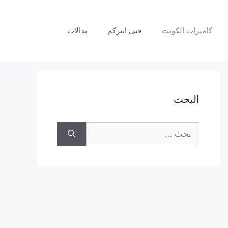
كاميرات الكويت
فني انتركم
بدالات
البحث