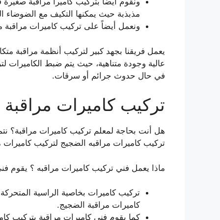
ونقوم أيضاً بتركيب كاميرا مراقبة صغير
مذبذبة حيث يمكنها التكيف مع الضوضاء الع
ونعمل أيضاً على تركيب كاميرات مراقبة م
يعمل فريقنا بجهد كبير لتركيب أنظمة مراقبة متكا
عالية وجودة متناهية، حيث يتم ضبط الكاميرات ل
في حال حدوث جرائم أو سرقات.
تركيب كاميرات مراقبة
هل أنت بحاجة لمعلم تركيب كاميرات مراقبة؟ نتم
تركيب كاميرات مراقبه الضجيج لتركيب كاميرات مر
ماذا يعمل فني تركيب كاميرات مراقبه ؟ يقوم فن
تركيب كاميرات بخاصية الراسية المتحركة ل
كاميرات مراقبة الضجيج.
كما يقوم فني كاميرات مراقبة بتركيب كام