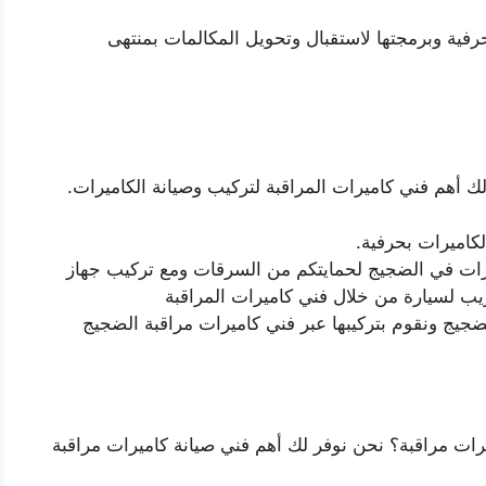
رفية وبرمجتها لاستقبال وتحويل المكالمات بمنتهى
 أهم فني كاميرات المراقبة لتركيب وصيانة الكاميرات.
كاميرات بحرفية.
ارات في الضجيج لحمايتكم من السرقات ومع تركيب جهاز
يب لسيارة من خلال فني كاميرات المراقبة
ضجيج ونقوم بتركيبها عبر فني كاميرات مراقبة الضجيج
رات مراقبة؟ نحن نوفر لك أهم فني صيانة كاميرات مراقبة