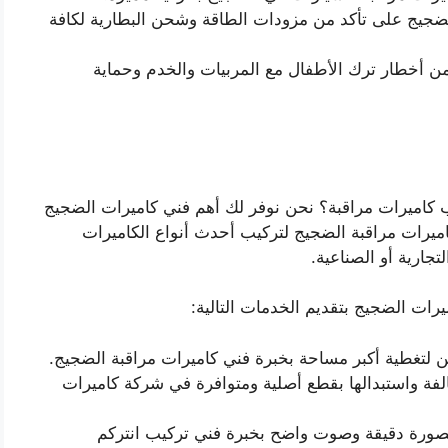
لضجيج على تأكد من مزودات الطاقة وشحن البطارية لكافة
 من أخطار ترك الأطفال مع المربيات والخدم وحماية
كاميرات مراقبة؟ نحن نوفر لك أهم فني كاميرات الضجيج
يرات مراقبة الضجيج لتركيب أحدث أنواع الكاميرات
تجارية أو الصناعية.
رات الضجيج بتقديم الخدمات التالية:
ن لتغطية أكبر مساحة بخبرة فني كاميرات مراقبة الضجيج.
الفة واستبدالها بقطع أصلية ومتوافرة في شركة كاميرات
ورة دقيقة وصوت واضح بخبرة فني تركيب انتركم