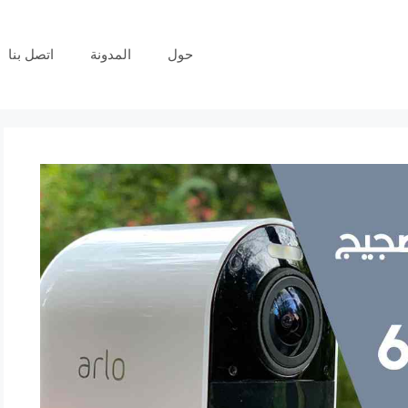
حول
المدونة
اتصل بنا