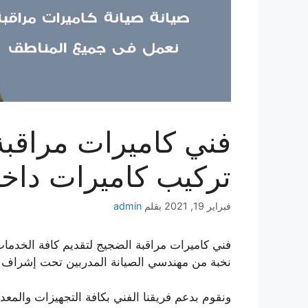
تركيب كاميرات داخل
فبراير 19, 2021
بقلم
admin
فني كاميرات مراقبة الضجيج لتقديم كافة الخدمات 
نخبة من مهندسي الصيانة المدربين تحت إشراف أ
ونقوم بدعم فريقنا الفني بكافة التجهيزات والمعدا