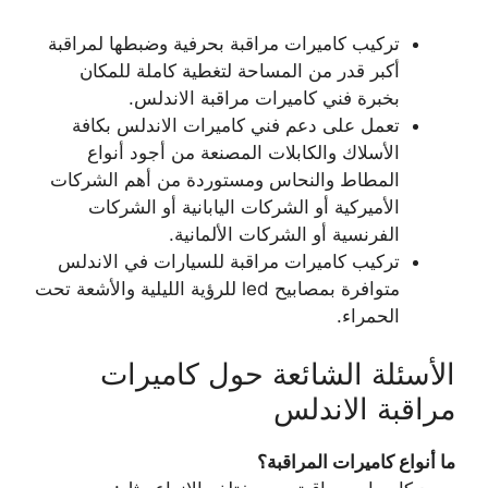
تركيب كاميرات مراقبة بحرفية وضبطها لمراقبة
أكبر قدر من المساحة لتغطية كاملة للمكان
بخبرة فني كاميرات مراقبة الاندلس.
تعمل على دعم فني كاميرات الاندلس بكافة
الأسلاك والكابلات المصنعة من أجود أنواع
المطاط والنحاس ومستوردة من أهم الشركات
الأميركية أو الشركات اليابانية أو الشركات
الفرنسية أو الشركات الألمانية.
تركيب كاميرات مراقبة للسيارات في الاندلس
متوافرة بمصابيح led للرؤية الليلية والأشعة تحت
الحمراء.
الأسئلة الشائعة حول كاميرات
مراقبة الاندلس
ما أنواع كاميرات المراقبة؟