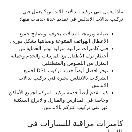
ماذا يعمل فني تركيب بدالات الاندلس؟ يعمل فني
تركيب بدالات الاندلس في تقديم عدة خدمات منها:
صيانة وبرمجة البدالات بحرفية وتصليح جميع
الأعطال الهواتف المتنوعة وصيانتها بشكل دوري.
فني كاميرات مراقبة منزلية توفر الحماية من
أخطار ترك الأطفال مع المربيات والخدم وحماية
المنزل من اللصوص والمتطفلين
نوفر افضل أيضاً خدمة تركيب DSL لجميع
الشركات بالاندلس بخبرة فني تركيب بدالات
الاندلس
كما نقدم أيضاً خدمة تركيب انتركم لجميع الأماكن
وخاصة في المدارس والمنازل والابراج السكنية
عبر فني تركيب انتركم بالاندلس.
كاميرات مراقبة للسيارات في