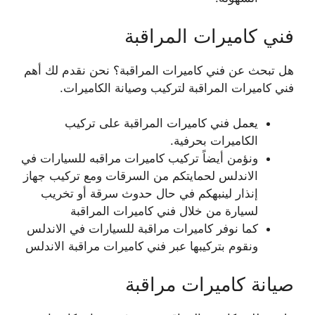
فني كاميرات المراقبة
هل تبحث عن فني كاميرات المراقبة؟ نحن نقدم لك أهم
فني كاميرات المراقبة لتركيب وصيانة الكاميرات.
يعمل فني كاميرات المراقبة على تركيب
الكاميرات بحرفية.
ونؤمن أيضاً تركيب كاميرات مراقبه للسيارات في
الاندلس لحمايتكم من السرقات ومع تركيب جهاز
إنذار لينبهكم في حال حدوث سرقة أو تخريب
لسيارة من خلال فني كاميرات المراقبة
كما نوفر كاميرات مراقبة للسيارات في الاندلس
ونقوم بتركيبها عبر فني كاميرات مراقبة الاندلس
صيانة كاميرات مراقبة