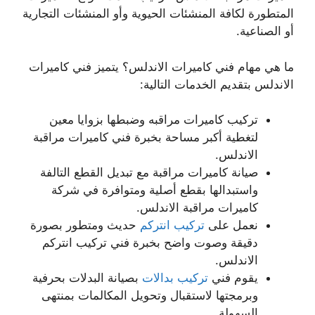
المتطورة لكافة المنشئات الحيوية وأو المنشئات التجارية
أو الصناعية.
ما هي مهام فني كاميرات الاندلس؟ يتميز فني كاميرات
الاندلس بتقديم الخدمات التالية:
تركيب كاميرات مراقبه وضبطها بزوايا معين
لتغطية أكبر مساحة بخبرة فني كاميرات مراقبة
الاندلس.
صيانة كاميرات مراقبة مع تبديل القطع التالفة
واستبدالها بقطع أصلية ومتوافرة في شركة
كاميرات مراقبة الاندلس.
نعمل على
تركيب انتركم
حديث ومتطور بصورة
دقيقة وصوت واضح بخبرة فني تركيب انتركم
الاندلس.
يقوم فني
تركيب بدالات
بصيانة البدلات بحرفية
وبرمجتها لاستقبال وتحويل المكالمات بمنتهى
السهولة.