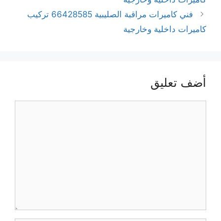
فني كاميرات مراقبة الصليبية 66428585 تركيب
كاميرات داخلية وخارجية
أضف تعليق