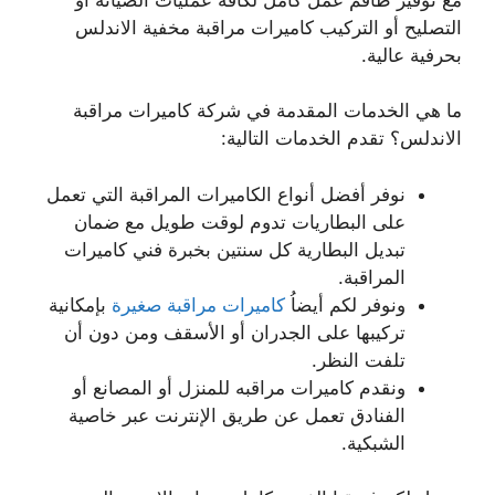
التصليح أو التركيب كاميرات مراقبة مخفية الاندلس
بحرفية عالية.
ما هي الخدمات المقدمة في شركة كاميرات مراقبة
الاندلس؟ تقدم الخدمات التالية:
نوفر أفضل أنواع الكاميرات المراقبة التي تعمل
على البطاريات تدوم لوقت طويل مع ضمان
تبديل البطارية كل سنتين بخبرة فني كاميرات
المراقبة.
ونوفر لكم أيضاُ
كاميرات مراقبة صغيرة
بإمكانية
تركيبها على الجدران أو الأسقف ومن دون أن
تلفت النظر.
ونقدم كاميرات مراقبه للمنزل أو المصانع أو
الفنادق تعمل عن طريق الإنترنت عبر خاصية
الشبكية.