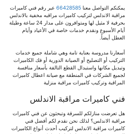
يمكنكم التواصل معنا
66428585
عبر رقم فني كاميرات
مراقبة الاندلس لتركيب كاميرات مراقبه مخفية بالاندلس
بحرفية لا مثيل لها ومتوافرون على مدار 24 ساعة وطيلة
أيام الأسبوع ونقدم خدمات خاصة في الأعياد وأيام
العطل أيضاً.
أسعارنا مدروسة بعناية تامة وهي شاملة جميع خدمات
التركيب أو التصليح أو الصيانة الدورية أو فك الكاميرات
وتبديل مكانها واستبدال القطع التالفة بأسعار منافسة
لجميع الشركات في المنطقة مع صيانة اعطال كاميرات
المراقبة وتركيب كاميرات مراقبة منزلية
فني كاميرات مراقبة الاندلس
هل تعرضت منازلكم للسرقة وتبحثون عن فني كاميرات
مراقبة الاندلس؟ لذلك نحن نقدم لكم أفضل فني
كاميرات مراقبة الاندلس لتركيب أحدث أنواع الكاميرات