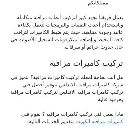
ممتلكاتكم
يعمل فريقنا بجهد كبير لتركيب أنظمة مراقبة متكاملة
وباستخدام أحدث التقنيات والبرمجيات لتعمل بكفاءة
عالية وجودة متناهية، حيث يتم ضبط الكاميرات لتراقب
كافة المحيط وبإضافة لميكرفونات لتسجيل الأصوات في
حال حدوث جرائم أو سرقات.
تركيب كاميرات مراقبة
هل أنت بحاجة لمعلم تركيب كاميرات مراقبة؟ نتميز في
شركة كاميرات مراقبة بالاندلس بتوفير أفضل فني
تركيب كاميرات مراقبه الاندلس لتركيب كاميرات مراقبة
بحرفية عالية.
ماذا يعمل فني تركيب كاميرات مراقبه ؟ يقوم فني
كاميرات مراقبه الكويت
بتقديم الخدمات التالية: