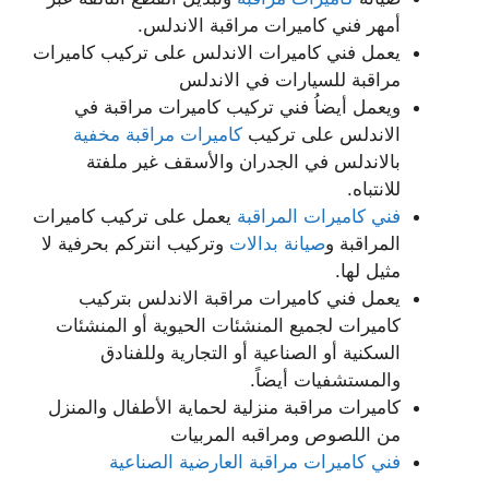
أمهر فني كاميرات مراقبة الاندلس.
يعمل فني كاميرات الاندلس على تركيب كاميرات
مراقبة للسيارات في الاندلس
ويعمل أيضاُ فني تركيب كاميرات مراقبة في
الاندلس على تركيب
كاميرات مراقبة مخفية
بالاندلس في الجدران والأسقف غير ملفتة
للانتباه.
فني كاميرات المراقبة
يعمل على تركيب كاميرات
المراقبة و
صيانة بدالات
وتركيب انتركم بحرفية لا
مثيل لها.
يعمل فني كاميرات مراقبة الاندلس بتركيب
كاميرات لجميع المنشئات الحيوية أو المنشئات
السكنية أو الصناعية أو التجارية وللفنادق
والمستشفيات أيضاً.
كاميرات مراقبة منزلية لحماية الأطفال والمنزل
من اللصوص ومراقبه المربيات
فني كاميرات مراقبة العارضية الصناعية