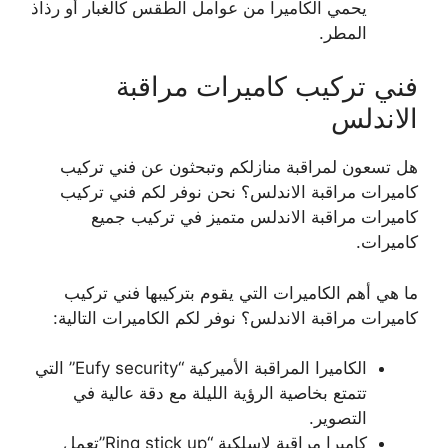
يحمي الكاميرا من عوامل الطقس كالغبار أو رذاذ
المطر.
فني تركيب كاميرات مراقبة
الاندلس
هل تسعون لمراقبة منازلكم وتبحثون عن فني تركيب
كاميرات مراقبة الاندلس؟ نحن نوفر لكم فني تركيب
كاميرات مراقبة الاندلس متميز في تركيب جميع
كاميرات.
ما هي أهم الكاميرات التي يقوم بتركيبها فني تركيب
كاميرات مراقبة الاندلس؟ نوفر لكم الكاميرات التالية:
الكاميرا المراقبة الأميركية “Eufy security” التي
تتمتع بخاصية الرؤية الليلة مع دقة عالية في
التصوير.
كاميرا مراقبة لاسلكية “Ring stick up”تعمل