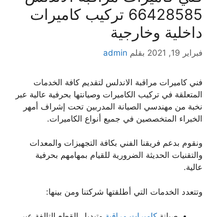
66428585 تركيب كاميرات
داخلية وخارجية
فبراير 19, 2021
بقلم
admin
فني كاميرات مراقبة الاندلس لتقديم كافة الخدمات
المتعلقة في تركيب الكاميرات وصيانتها بحرفية عالية عبر
نخبة من مهندسي الصيانة المدربين تحت إشراف أمهر
الخبراء المتخصصين في جميع أنواع الكاميرات.
ونقوم بدعم فريقنا الفني بكافة التجهيزات والمعدات
والتقنيات الحديثة الضرورية للقيام بمهامهم بحرفية
عالية.
وتتعدد الخدمات التي أطلقتها شركتنا ومن بينها:
صيانة
كاميرات مراقبة
وتبديل القطع التالفة عبر