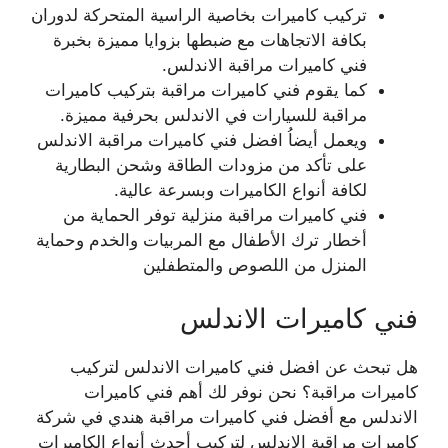
تركيب كاميرات بخاصية الراسية المتحركة لدوران
بكافة الاتجاهات مع ضبطها بزوايا مميزة بخبرة
فني كاميرات مراقبة الاندلس.
كما يقوم فني كاميرات مراقبة بتركيب كاميرات
مراقبة للسيارات في الاندلس بحرفية مميزة.
ويعمل أيضاُ افضل فني كاميرات مراقبة الاندلس
على تأكد من مزودات الطاقة وشحن البطارية
لكافة أنواع الكاميرات وبسرعة عالية.
فني كاميرات مراقبة منزلية توفر الحماية من
أخطار ترك الأطفال مع المربيات والخدم وحماية
المنزل من اللصوص والمتطفلين
فني كاميرات الاندلس
هل تبحث عن افضل فني كاميرات الاندلس لتركيب
كاميرات مراقبة؟ نحن نوفر لك أهم فني كاميرات
الاندلس مع أفضل فني كاميرات مراقبة هندي في شركة
كاميرات مراقبة الاندلس لتركيب أحدث أنواع الكاميرات