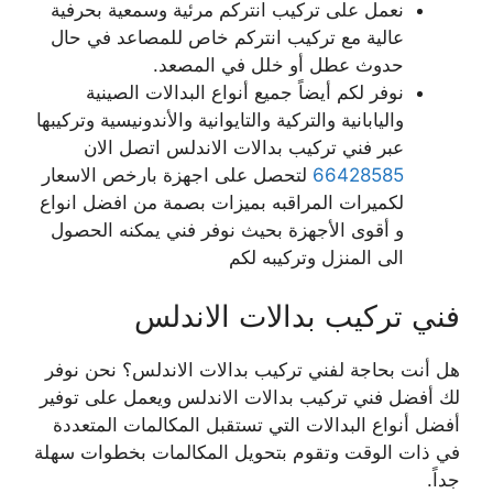
نعمل على تركيب انتركم مرئية وسمعية بحرفية
عالية مع تركيب انتركم خاص للمصاعد في حال
حدوث عطل أو خلل في المصعد.
نوفر لكم أيضاً جميع أنواع البدالات الصينية
واليابانية والتركية والتايوانية والأندونيسية وتركيبها
عبر فني تركيب بدالات الاندلس اتصل الان
66428585
لتحصل على اجهزة بارخص الاسعار
لكميرات المراقبه بميزات بصمة من افضل انواع
و أقوى الأجهزة بحيث نوفر فني يمكنه الحصول
الى المنزل وتركيبه لكم
فني تركيب بدالات الاندلس
هل أنت بحاجة لفني تركيب بدالات الاندلس؟ نحن نوفر
لك أفضل فني تركيب بدالات الاندلس ويعمل على توفير
أفضل أنواع البدالات التي تستقبل المكالمات المتعددة
في ذات الوقت وتقوم بتحويل المكالمات بخطوات سهلة
جداً.