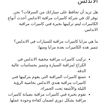
الاندلس
هل تريد أن تحافظ على سياراتك من السرقات؟ نحن
نوفر لك في شركة كاميرات مراقبة الاندلس أحدث أنواع
الكاميرات ليتم تركيبها بخبرة فني كاميرات مراقبة
الاندلس.
ما هي مزايا كاميرات مراقبة للسيارات في الاندلس؟
تتميز هذه الكاميرات بعدة مزايا ومنها:
تركيب كاميرات مراقبة مخفية الاندلس في
الكراج لمراقبة السيارة وتتميز بحساسات عالية
الدقة.
تتمتع كاميرات المراقبة التي يقوم بتركيبها فني
كاميرات مراقبة هندي الاندلس بخاصية الرؤية
الليلة والأشعة تحت الحمراء.
نقوم بخبرة فني كاميرات مراقبة بصيانة كاميرات
مراقبة بشكل دوري لضمان كفاءة وجودة عملها.