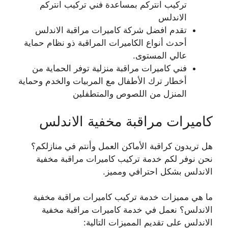
تركيب انتركم بمساعدة فني تركيب انتركم
الاندلس
تقدم افضل شركة كاميرات مراقبة الاندلس
أحدث أنواع الكاميرات المراقبة ذو نظام حماية
عالي المستوى.
فني كاميرات مراقبة منزلية توفر الحماية من
أخطار ترك الأطفال مع المربيات والخدم وحماية
المنزل من اللصوص والمتطفلين
كاميرات مراقبة مخفية الاندلس
هل تريدون كراقبة الأماكن العمل وأنتم في منازلكم؟
نحن نوفر لكم خدمة تركيب كاميرات مراقبة مخفية
الاندلس بشكل احترافي ومميز.
ما هي مميزات خدمة تركيب كاميرات مراقبة مخفية
الاندلس؟ نعمل في خدمة كاميرات مراقبة مخفية
الاندلس على تقديم المميزات التالية: