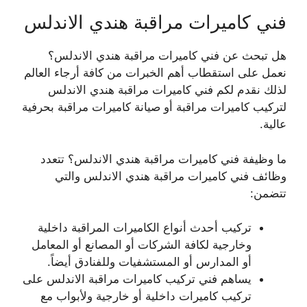
فني كاميرات مراقبة هندي الاندلس
هل تبحث عن فني كاميرات مراقبة هندي الاندلس؟
نعمل على استقطاب أهم الخبرات من كافة أرجاء العالم
لذلك نقدم لكم فني كاميرات مراقبة هندي الاندلس
لتركيب كاميرات مراقبة أو صيانة كاميرات مراقبة بحرفية
عالية.
ما وظيفة فني كاميرات مراقبة هندي الاندلس؟ تتعدد
وظائف فني كاميرات مراقبة هندي الاندلس والتي
تتضمن:
تركيب أحدث أنواع الكاميرات المراقبة داخلية
وخارجية لكافة الشركات أو المصانع أو المعامل
أو المدارس أو المستشفيات وللفنادق أيضاً.
يساهم فني تركيب كاميرات مراقبة الاندلس على
تركيب كاميرات داخلية أو خارجية ولأبواب مع