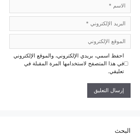
احفظ اسمي، بريدي الإلكتروني، والموقع الإلكتروني
في هذا المتصفح لاستخدامها المرة المقبلة في
تعليقي.
البحث