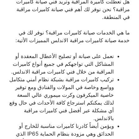
هل تعطلت كاميرة المراقبة وتريد فني صيانة كاميرات
مراقبة؟ نحن نوفر لك أهم فني صيانة كاميرات مراقبة
في المنطقة.
ما هي الخدمات صيانة كاميرات مراقبة؟ نوفر لك في
خدمة صيانة كاميرات مراقبة الاندلس المميزات الأتية:
نعمل على صيانة أو تصليح الأعطال المعقدة أو
المشاكل التي تواجهكم في جميع أنواع كاميرات
المراقبة من خلال فني كاميرات مراقبة الاندلس.
تركيب كاميرات مراقبة بشبكة نظام أمني متكامل
وواسع وخاصة في المولات والفنادق ومع توفير
خاصية الميكرفون وكرت ميموري عالي السعة
لذلك يمكنكم استرجاع كافة الأحداث في حال وقع
أي مشكلة عبر أفضل فني كاميرات مراقبة
بالاندلس.
ويؤمن أيضاً كادرنا كاميرات مناسبة للخارج أو
الحدائق وهي مزودة بنظام الحماية IP65 الذي