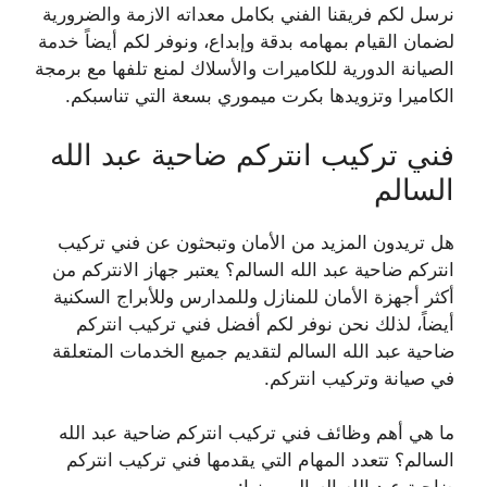
نرسل لكم فريقنا الفني بكامل معداته الازمة والضرورية
لضمان القيام بمهامه بدقة وإبداع، ونوفر لكم أيضاً خدمة
الصيانة الدورية للكاميرات والأسلاك لمنع تلفها مع برمجة
الكاميرا وتزويدها بكرت ميموري بسعة التي تناسبكم.
فني تركيب انتركم ضاحية عبد الله
السالم
هل تريدون المزيد من الأمان وتبحثون عن فني تركيب
انتركم ضاحية عبد الله السالم؟ يعتبر جهاز الانتركم من
أكثر أجهزة الأمان للمنازل وللمدارس وللأبراج السكنية
أيضاً، لذلك نحن نوفر لكم أفضل فني تركيب انتركم
ضاحية عبد الله السالم لتقديم جميع الخدمات المتعلقة
في صيانة وتركيب انتركم.
ما هي أهم وظائف فني تركيب انتركم ضاحية عبد الله
السالم؟ تتعدد المهام التي يقدمها فني تركيب انتركم