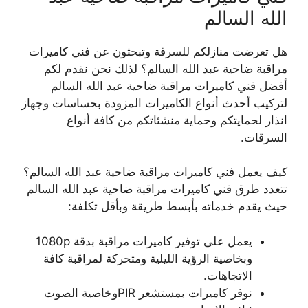
الله السالم
هل تعرضت منازلكم للسرقة وتبحثون عن فني كاميرات
مراقبة ضاحية عبد الله السالم؟ لذلك نحن نقدم لكم
أفضل فني كاميرات مراقبة ضاحية عبد الله السالم
لتركيب أحدث أنواع الكاميرات المزودة بحساسات وجهاز
انذار لحمايتكم وحماية منشئاتكم من كافة أنواع
السرقات.
كيف يعمل فني كاميرات مراقبة ضاحية عبد الله السالم؟
تتعدد طرق فني كاميرات مراقبة ضاحية عبد الله السالم
حيث يقدم خدماته بأبسط طريقة وبأقل تكلفة:
يعمل على توفير كاميرات مراقبة بدقة 1080p
وبخاصية الرؤية الليلية ومتحركة لمراقبة كافة
الاتجاهات.
نوفر كاميرات بمستشعر PIRوخاصية الصوت