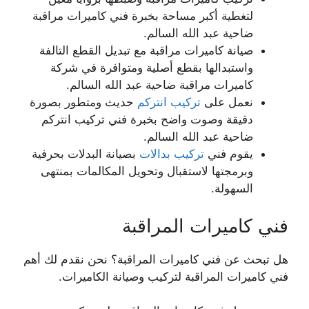
لتغطية أكبر مساحة بخبرة فني كاميرات مراقبة
ضاحية عبد الله السالم.
صيانة كاميرات مراقبة مع تبديل القطع التالفة
واستبدالها بقطع أصلية ومتوافرة في شركة
كاميرات مراقبة ضاحية عبد الله السالم.
نعمل على
تركيب انتركم
حديث ومتطور بصورة
دقيقة وصوت واضح بخبرة فني تركيب انتركم
ضاحية عبد الله السالم.
يقوم فني
تركيب بدالات
بصيانة البدلات بحرفية
وبرمجتها لاستقبال وتحويل المكالمات بمنتهى
السهولة.
فني كاميرات المراقبة
هل تبحث عن فني كاميرات المراقبة؟ نحن نقدم لك أهم
فني كاميرات المراقبة لتركيب وصيانة الكاميرات.