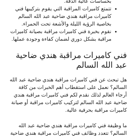
بحساسات عالية الدقة.
تتمتع كاميرات المراقبة التي يقوم بتركيبها فني
كاميرات مراقبة هندي ضاحية عبد الله السالم
بخاصية الرؤية الليلة والأشعة تحت الحمراء.
نقوم بخبرة فني كاميرات مراقبة بصيانة كاميرات
مراقبة بشكل دوري لضمان كفاءة وجودة عملها.
فني كاميرات مراقبة هندي ضاحية
عبد الله السالم
هل تبحث عن فني كاميرات مراقبة هندي ضاحية عبد الله
السالم؟ نعمل على استقطاب أهم الخبرات من كافة
أرجاء العالم لذلك نقدم لكم فني كاميرات مراقبة هندي
ضاحية عبد الله السالم لتركيب كاميرات مراقبة أو صيانة
كاميرات مراقبة بحرفية عالية.
ما وظيفة فني كاميرات مراقبة هندي ضاحية عبد الله
السالم؟ تتعدد وظائف فني كاميرات مراقبة هندي ضاحية