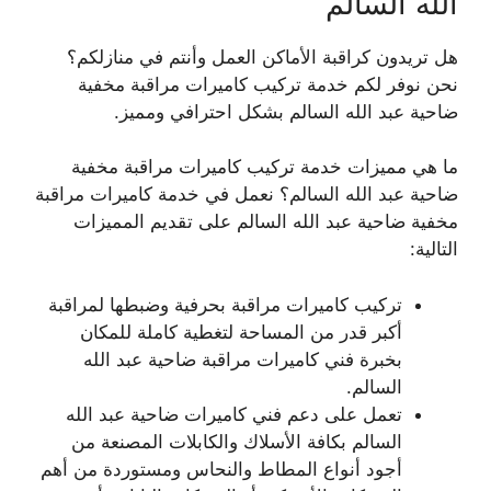
الله السالم
هل تريدون كراقبة الأماكن العمل وأنتم في منازلكم؟
نحن نوفر لكم خدمة تركيب كاميرات مراقبة مخفية
ضاحية عبد الله السالم بشكل احترافي ومميز.
ما هي مميزات خدمة تركيب كاميرات مراقبة مخفية
ضاحية عبد الله السالم؟ نعمل في خدمة كاميرات مراقبة
مخفية ضاحية عبد الله السالم على تقديم المميزات
التالية:
تركيب كاميرات مراقبة بحرفية وضبطها لمراقبة
أكبر قدر من المساحة لتغطية كاملة للمكان
بخبرة فني كاميرات مراقبة ضاحية عبد الله
السالم.
تعمل على دعم فني كاميرات ضاحية عبد الله
السالم بكافة الأسلاك والكابلات المصنعة من
أجود أنواع المطاط والنحاس ومستوردة من أهم