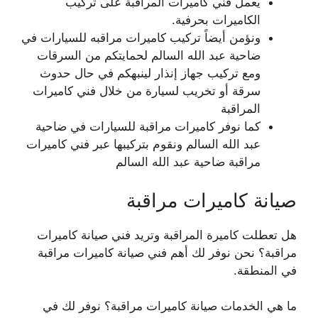
يعمل فني كاميرات المراقبة على تركيب
الكاميرات بحرفية.
ونؤمن أيضاً تركيب كاميرات مراقبه للسيارات في
ضاحية عبد الله السالم لحمايتكم من السرقات
ومع تركيب جهاز إنذار لينبهكم في حال حدوث
سرقة أو تخريب لسيارة من خلال فني كاميرات
المراقبة
كما نوفر كاميرات مراقبة للسيارات في ضاحية
عبد الله السالم ونقوم بتركيبها عبر فني كاميرات
مراقبة ضاحية عبد الله السالم
صيانة كاميرات مراقبة
هل تعطلت كاميرة المراقبة وتريد فني صيانة كاميرات
مراقبة؟ نحن نوفر لك أهم فني صيانة كاميرات مراقبة
في المنطقة.
ما هي الخدمات صيانة كاميرات مراقبة؟ نوفر لك في