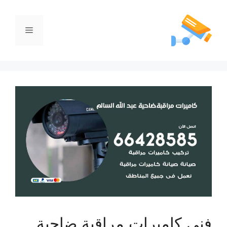
فني كاميرات مراقبة ضاحية