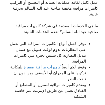
عمل كامل لكافة عمليات الصيانة أو التصليح أو التركيب
كاميرات مراقبة مخفية ضاحية عبد الله السالم بحرفية
عالية.
ما هي الخدمات المقدمة في شركة كاميرات مراقبة
ضاحية عبد الله السالم؟ تقدم الخدمات التالية:
نوفر أفضل أنواع الكاميرات المراقبة التي تعمل
على البطاريات تدوم لوقت طويل مع ضمان
تبديل البطارية كل سنتين بخبرة فني كاميرات
المراقبة.
ونوفر لكم أيضاُ
كاميرات مراقبة صغيرة
بإمكانية
تركيبها على الجدران أو الأسقف ومن دون أن
تلفت النظر.
ونقدم كاميرات مراقبه للمنزل أو المصانع أو
الفنادق تعمل عن طريق الإنترنت عبر خاصية
الشبكية.