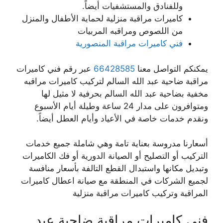
وللفنادق والمستشفيات أيضاً.
كاميرات مراقبة منزلية لحماية الأطفال والمنزل
من اللصوص ومراقبه المربيات
فني كاميرات مراقبة المنصورية
يمكنكم التواصل معنا
66428585
عبر رقم فني كاميرات
مراقبة ضاحية عبد الله السالم لتركيب كاميرات مراقبه
مخفية بضاحية عبد الله السالم بحرفية لا مثيل لها
ومتوافرون على مدار 24 ساعة وطيلة أيام الأسبوع
ونقدم خدمات خاصة في الأعياد وأيام العطل أيضاً.
أسعارنا مدروسة بعناية تامة وهي شاملة جميع خدمات
التركيب أو التصليح أو الصيانة الدورية أو فك الكاميرات
وتبديل مكانها واستبدال القطع التالفة بأسعار منافسة
لجميع الشركات في المنطقة مع صيانة اعطال كاميرات
المراقبة وتركيب كاميرات مراقبة منزلية
فني كاميرات مراقبة ضاحية عبد