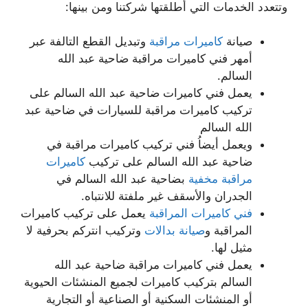
وتتعدد الخدمات التي أطلقتها شركتنا ومن بينها:
صيانة
كاميرات مراقبة
وتبديل القطع التالفة عبر
أمهر فني كاميرات مراقبة ضاحية عبد الله
السالم.
يعمل فني كاميرات ضاحية عبد الله السالم على
تركيب كاميرات مراقبة للسيارات في ضاحية عبد
الله السالم
ويعمل أيضاُ فني تركيب كاميرات مراقبة في
ضاحية عبد الله السالم على تركيب
كاميرات
مراقبة مخفية
بضاحية عبد الله السالم في
الجدران والأسقف غير ملفتة للانتباه.
فني كاميرات المراقبة
يعمل على تركيب كاميرات
المراقبة و
صيانة بدالات
وتركيب انتركم بحرفية لا
مثيل لها.
يعمل فني كاميرات مراقبة ضاحية عبد الله
السالم بتركيب كاميرات لجميع المنشئات الحيوية
أو المنشئات السكنية أو الصناعية أو التجارية