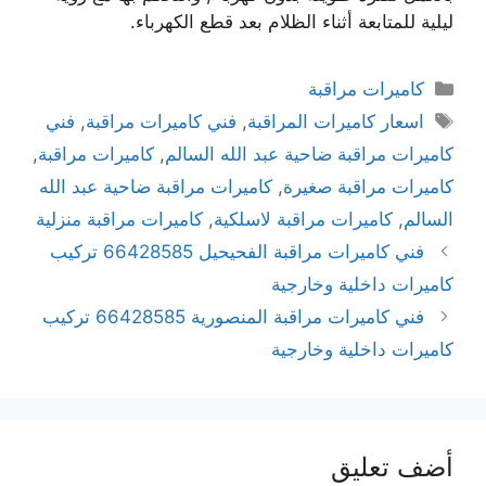
ليلية للمتابعة أثناء الظلام بعد قطع الكهرباء.
كاميرات مراقبة
اسعار كاميرات المراقبة
,
فني كاميرات مراقبة
,
فني
كاميرات مراقبة ضاحية عبد الله السالم
,
كاميرات مراقبة
,
كاميرات مراقبة صغيرة
,
كاميرات مراقبة ضاحية عبد الله
السالم
,
كاميرات مراقبة لاسلكية
,
كاميرات مراقبة منزلية
فني كاميرات مراقبة الفحيحيل 66428585 تركيب
كاميرات داخلية وخارجية
فني كاميرات مراقبة المنصورية 66428585 تركيب
كاميرات داخلية وخارجية
أضف تعليق