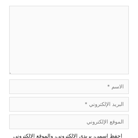
احفظ اسمي، بريدي الإلكتروني، والموقع الإلكتروني