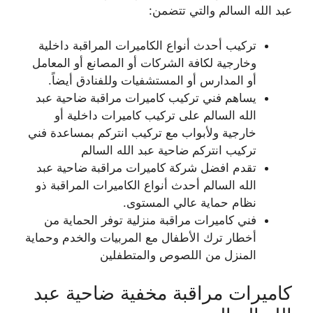
عبد الله السالم والتي تتضمن:
تركيب أحدث أنواع الكاميرات المراقبة داخلية
وخارجية لكافة الشركات أو المصانع أو المعامل
أو المدارس أو المستشفيات وللفنادق أيضاً.
يساهم فني تركيب كاميرات مراقبة ضاحية عبد
الله السالم على تركيب كاميرات داخلية أو
خارجية ولأبواب مع تركيب انتركم بمساعدة فني
تركيب انتركم ضاحية عبد الله السالم
تقدم افضل شركة كاميرات مراقبة ضاحية عبد
الله السالم أحدث أنواع الكاميرات المراقبة ذو
نظام حماية عالي المستوى.
فني كاميرات مراقبة منزلية توفر الحماية من
أخطار ترك الأطفال مع المربيات والخدم وحماية
المنزل من اللصوص والمتطفلين
كاميرات مراقبة مخفية ضاحية عبد