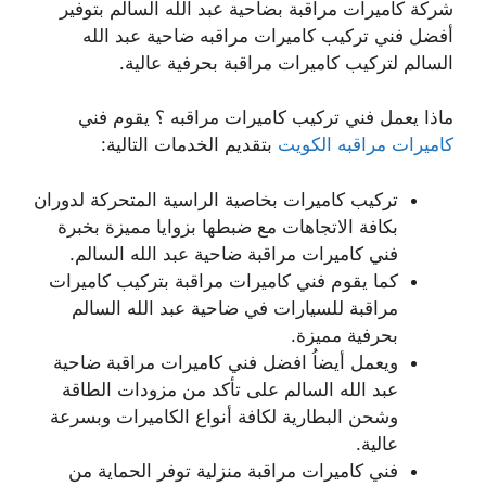
شركة كاميرات مراقبة بضاحية عبد الله السالم بتوفير
أفضل فني تركيب كاميرات مراقبه ضاحية عبد الله
السالم لتركيب كاميرات مراقبة بحرفية عالية.
ماذا يعمل فني تركيب كاميرات مراقبه ؟ يقوم فني
كاميرات مراقبه الكويت
بتقديم الخدمات التالية:
تركيب كاميرات بخاصية الراسية المتحركة لدوران
بكافة الاتجاهات مع ضبطها بزوايا مميزة بخبرة
فني كاميرات مراقبة ضاحية عبد الله السالم.
كما يقوم فني كاميرات مراقبة بتركيب كاميرات
مراقبة للسيارات في ضاحية عبد الله السالم
بحرفية مميزة.
ويعمل أيضاُ افضل فني كاميرات مراقبة ضاحية
عبد الله السالم على تأكد من مزودات الطاقة
وشحن البطارية لكافة أنواع الكاميرات وبسرعة
عالية.
فني كاميرات مراقبة منزلية توفر الحماية من