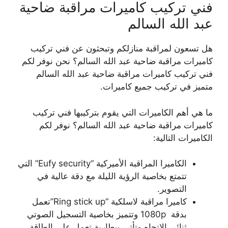
فني تركيب كاميرات مراقبة ضاحية
عبد الله السالم
هل تسعون لمراقبة منازلكم وتبحثون عن فني تركيب
كاميرات مراقبة ضاحية عبد الله السالم؟ نحن نوفر لكم
فني تركيب كاميرات مراقبة ضاحية عبد الله السالم
متميز في تركيب جميع كاميرات.
ما هي أهم الكاميرات التي يقوم بتركيبها فني تركيب
كاميرات مراقبة ضاحية عبد الله السالم؟ نوفر لكم
الكاميرات التالية:
الكاميرا المراقبة الأميركية “Eufy security” التي
تتمتع بخاصية الرؤية الليلة مع دقة عالية في
التصوير.
كاميرا مراقبة لاسلكية “Ring stick up”تعمل
بدقة 1080p وتتميز بخاصية التسجيل الصوتي
ثنائي الاتجاه وتأتي ببطارية تعمل على الطاقة