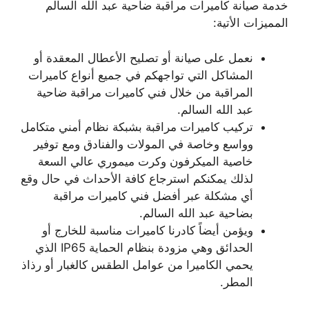
خدمة صيانة كاميرات مراقبة ضاحية عبد الله السالم
المميزات الأتية:
نعمل على صيانة أو تصليح الأعطال المعقدة أو
المشاكل التي تواجهكم في جميع أنواع كاميرات
المراقبة من خلال فني كاميرات مراقبة ضاحية
عبد الله السالم.
تركيب كاميرات مراقبة بشبكة نظام أمني متكامل
وواسع وخاصة في المولات والفنادق ومع توفير
خاصية الميكرفون وكرت ميموري عالي السعة
لذلك يمكنكم استرجاع كافة الأحداث في حال وقع
أي مشكلة عبر أفضل فني كاميرات مراقبة
بضاحية عبد الله السالم.
ويؤمن أيضاً كادرنا كاميرات مناسبة للخارج أو
الحدائق وهي مزودة بنظام الحماية IP65 الذي
يحمي الكاميرا من عوامل الطقس كالغبار أو رذاذ
المطر.