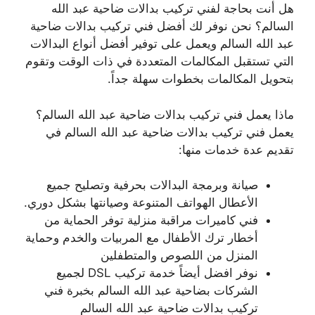
هل أنت بحاجة لفني تركيب بدالات ضاحية عبد الله
السالم؟ نحن نوفر لك أفضل فني تركيب بدالات ضاحية
عبد الله السالم ويعمل على توفير أفضل أنواع البدالات
التي تستقبل المكالمات المتعددة في ذات الوقت وتقوم
بتحويل المكالمات بخطوات سهلة جداً.
ماذا يعمل فني تركيب بدالات ضاحية عبد الله السالم؟
يعمل فني تركيب بدالات ضاحية عبد الله السالم في
تقديم عدة خدمات منها:
صيانة وبرمجة البدالات بحرفية وتصليح جميع
الأعطال الهواتف المتنوعة وصيانتها بشكل دوري.
فني كاميرات مراقبة منزلية توفر الحماية من
أخطار ترك الأطفال مع المربيات والخدم وحماية
المنزل من اللصوص والمتطفلين
نوفر افضل أيضاً خدمة تركيب DSL لجميع
الشركات بضاحية عبد الله السالم بخبرة فني
تركيب بدالات ضاحية عبد الله السالم