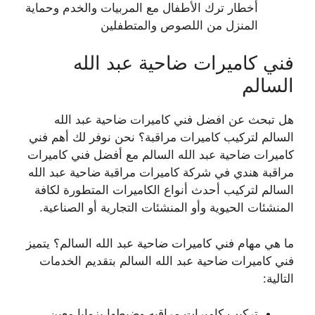
أخطار ترك الأطفال مع المربيات والخدم وحماية
المنزل من اللصوص والمتطفلين
فني كاميرات ضاحية عبد الله
السالم
هل تبحث عن افضل فني كاميرات ضاحية عبد الله
السالم لتركيب كاميرات مراقبة؟ نحن نوفر لك أهم فني
كاميرات ضاحية عبد الله السالم مع أفضل فني كاميرات
مراقبة هندي في شركة كاميرات مراقبة ضاحية عبد الله
السالم لتركيب أحدث أنواع الكاميرات المتطورة لكافة
المنشئات الحيوية وأو المنشئات التجارية أو الصناعية.
ما هي مهام فني كاميرات ضاحية عبد الله السالم؟ يتميز
فني كاميرات ضاحية عبد الله السالم بتقديم الخدمات
التالية:
تركيب كاميرات مراقبه وضبطها بزوايا معين