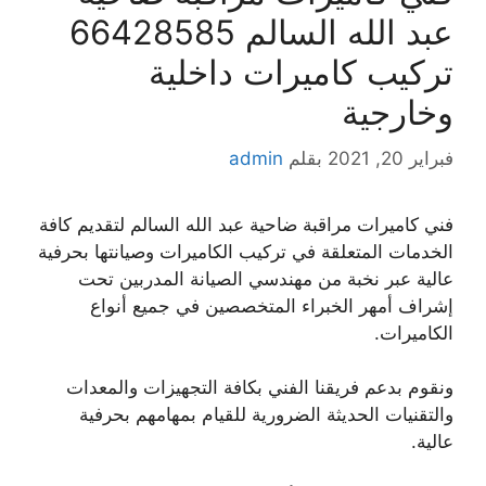
عبد الله السالم 66428585
تركيب كاميرات داخلية
وخارجية
فبراير 20, 2021
بقلم
admin
فني كاميرات مراقبة ضاحية عبد الله السالم لتقديم كافة
الخدمات المتعلقة في تركيب الكاميرات وصيانتها بحرفية
عالية عبر نخبة من مهندسي الصيانة المدربين تحت
إشراف أمهر الخبراء المتخصصين في جميع أنواع
الكاميرات.
ونقوم بدعم فريقنا الفني بكافة التجهيزات والمعدات
والتقنيات الحديثة الضرورية للقيام بمهامهم بحرفية
عالية.