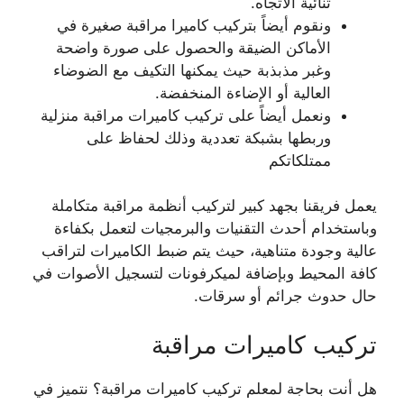
ثنائية الاتجاه.
ونقوم أيضاً بتركيب كاميرا مراقبة صغيرة في
الأماكن الضيقة والحصول على صورة واضحة
وغبر مذبذبة حيث يمكنها التكيف مع الضوضاء
العالية أو الإضاءة المنخفضة.
ونعمل أيضاً على تركيب كاميرات مراقبة منزلية
وربطها بشبكة تعددية وذلك لحفاظ على
ممتلكاتكم
يعمل فريقنا بجهد كبير لتركيب أنظمة مراقبة متكاملة
وباستخدام أحدث التقنيات والبرمجيات لتعمل بكفاءة
عالية وجودة متناهية، حيث يتم ضبط الكاميرات لتراقب
كافة المحيط وبإضافة لميكرفونات لتسجيل الأصوات في
حال حدوث جرائم أو سرقات.
تركيب كاميرات مراقبة
هل أنت بحاجة لمعلم تركيب كاميرات مراقبة؟ نتميز في