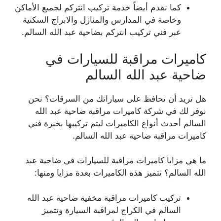
كما نقدم أيضاً خدمة تركيب انتركم لجميع الأماكن
وخاصة في المدارس والمنازل والابراج السكنية
عبر فني تركيب انتركم بضاحية عبد الله السالم.
كاميرات مراقبة للسيارات في
ضاحية عبد الله السالم
هل تريد أن تحافظ على سياراتك من السرقات؟ نحن
نوفر لك في شركة كاميرات مراقبة ضاحية عبد الله
السالم أحدث أنواع الكاميرات ليتم تركيبها بخبرة فني
كاميرات مراقبة ضاحية عبد الله السالم.
ما هي مزايا كاميرات مراقبة للسيارات في ضاحية عبد
الله السالم؟ تتميز هذه الكاميرات بعدة مزايا ومنها:
تركيب كاميرات مراقبة مخفية ضاحية عبد الله
السالم في الكراج لمراقبة السيارة وتتميز