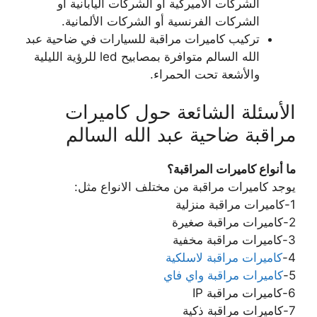
الشركات الأميركية أو الشركات اليابانية أو
الشركات الفرنسية أو الشركات الألمانية.
تركيب كاميرات مراقبة للسيارات في ضاحية عبد
الله السالم متوافرة بمصابيح led للرؤية الليلية
والأشعة تحت الحمراء.
الأسئلة الشائعة حول كاميرات
مراقبة ضاحية عبد الله السالم
ما أنواع كاميرات المراقبة؟
يوجد كاميرات مراقبة من مختلف الانواع مثل:
1-كاميرات مراقبة منزلية
2-كاميرات مراقبة صغيرة
3-كاميرات مراقبة مخفية
4-
كاميرات مراقبة لاسلكية
5-
كاميرات مراقبة واي فاي
6-كاميرات مراقبة IP
7-كاميرات مراقبة ذكية