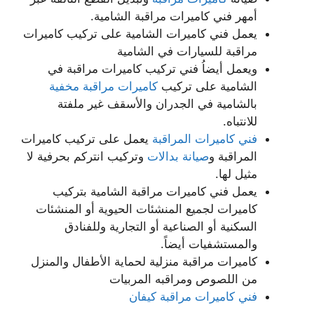
أمهر فني كاميرات مراقبة الشامية.
يعمل فني كاميرات الشامية على تركيب كاميرات
مراقبة للسيارات في الشامية
ويعمل أيضاُ فني تركيب كاميرات مراقبة في
الشامية على تركيب
كاميرات مراقبة مخفية
بالشامية في الجدران والأسقف غير ملفتة
للانتباه.
فني كاميرات المراقبة
يعمل على تركيب كاميرات
المراقبة و
صيانة بدالات
وتركيب انتركم بحرفية لا
مثيل لها.
يعمل فني كاميرات مراقبة الشامية بتركيب
كاميرات لجميع المنشئات الحيوية أو المنشئات
السكنية أو الصناعية أو التجارية وللفنادق
والمستشفيات أيضاً.
كاميرات مراقبة منزلية لحماية الأطفال والمنزل
من اللصوص ومراقبه المربيات
فني كاميرات مراقبة كيفان