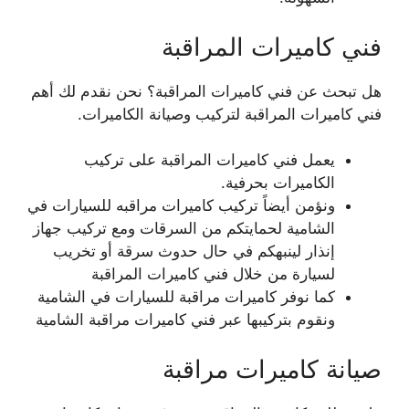
فني كاميرات المراقبة
هل تبحث عن فني كاميرات المراقبة؟ نحن نقدم لك أهم
فني كاميرات المراقبة لتركيب وصيانة الكاميرات.
يعمل فني كاميرات المراقبة على تركيب
الكاميرات بحرفية.
ونؤمن أيضاً تركيب كاميرات مراقبه للسيارات في
الشامية لحمايتكم من السرقات ومع تركيب جهاز
إنذار لينبهكم في حال حدوث سرقة أو تخريب
لسيارة من خلال فني كاميرات المراقبة
كما نوفر كاميرات مراقبة للسيارات في الشامية
ونقوم بتركيبها عبر فني كاميرات مراقبة الشامية
صيانة كاميرات مراقبة