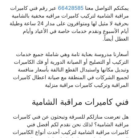
يمكنكم التواصل معنا
66428585
عبر رقم فني كاميرات
مراقبة الشامية لتركيب كاميرات مراقبه مخفية بالشامية
بحرفية لا مثيل لها ومتوافرون على مدار 24 ساعة وطيلة
أيام الأسبوع ونقدم خدمات خاصة في الأعياد وأيام
العطل أيضاً.
أسعارنا مدروسة بعناية تامة وهي شاملة جميع خدمات
التركيب أو التصليح أو الصيانة الدورية أو فك الكاميرات
وتبديل مكانها واستبدال القطع التالفة بأسعار منافسة
لجميع الشركات في المنطقة مع صيانة اعطال كاميرات
المراقبة وتركيب كاميرات مراقبة منزلية
فني كاميرات مراقبة الشامية
هل تعرضت منازلكم للسرقة وتبحثون عن فني كاميرات
مراقبة الشامية؟ لذلك نحن نقدم لكم أفضل فني
كاميرات مراقبة الشامية لتركيب أحدث أنواع الكاميرات