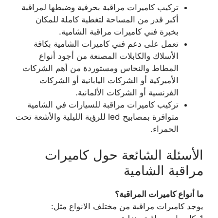
تركيب كاميرات مراقبة بحرفية وضبطها لمراقبة
أكبر قدر من المساحة لتغطية كاملة للمكان
بخبرة فني كاميرات مراقبة الشامية.
تعمل على دعم فني كاميرات الشامية بكافة
الأسلاك والكابلات المصنعة من أجود أنواع
المطاط والنحاس ومستوردة من أهم الشركات
الأميركية أو الشركات اليابانية أو الشركات
الفرنسية أو الشركات الألمانية.
تركيب كاميرات مراقبة للسيارات في الشامية
متوافرة بمصابيح led للرؤية الليلية والأشعة تحت
الحمراء.
الأسئلة الشائعة حول كاميرات
مراقبة الشامية
ما أنواع كاميرات المراقبة؟
يوجد كاميرات مراقبة من مختلف الانواع مثل: