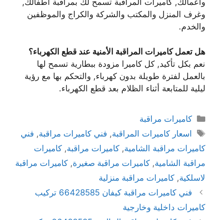
وأعمالك, كاميرات المراقبة تسمح لك بمراقبة أطفالك,
وغرف المنزل والمكتب والشركة والكراج والموظفين
والخدم.
هل تعمل كاميرات المراقبة الأمنية عند قطع الكهرباء؟
نعم بكل تأكيد, كل كاميرا مزودة ببطارية تسمح لها
بالعمل لفترة طويلة بدون كهرباء, والتحكم بها مع رؤية
ليلية للمتابعة أثناء الظلام بعد قطع الكهرباء.
كاميرات مراقبة
اسعار كاميرات المراقبة
,
فني كاميرات مراقبة
,
فني
كاميرات مراقبة الشامية
,
كاميرات مراقبة
,
كاميرات
مراقبة الشامية
,
كاميرات مراقبة صغيرة
,
كاميرات مراقبة
لاسلكية
,
كاميرات مراقبة منزلية
فني كاميرات مراقبة كيفان 66428585 تركيب
كاميرات داخلية وخارجية