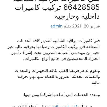
66428585 تركيب كاميرات
داخلية وخارجية
فبراير 20, 2021
بقلم
admin
فني كاميرات مراقبة الشامية لتقديم كافة الخدمات
المتعلقة في تركيب الكاميرات وصيانتها بحرفية عالية عبر
نخبة من مهندسي الصيانة المدربين تحت إشراف أمهر
الخبراء المتخصصين في جميع أنواع الكاميرات.
ونقوم بدعم فريقنا الفني بكافة التجهيزات والمعدات
والتقنيات الحديثة الضرورية للقيام بمهامهم بحرفية
عالية.
وتتعدد الخدمات التي أطلقتها شركتنا ومن بينها:
صيانة
كاميرات مراقبة
وتبديل القطع التالفة عبر