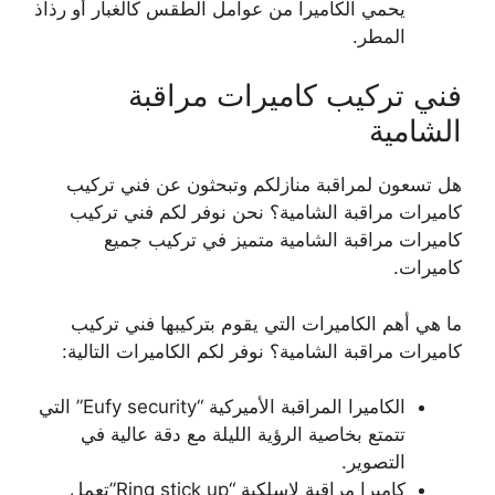
يحمي الكاميرا من عوامل الطقس كالغبار أو رذاذ
المطر.
فني تركيب كاميرات مراقبة
الشامية
هل تسعون لمراقبة منازلكم وتبحثون عن فني تركيب
كاميرات مراقبة الشامية؟ نحن نوفر لكم فني تركيب
كاميرات مراقبة الشامية متميز في تركيب جميع
كاميرات.
ما هي أهم الكاميرات التي يقوم بتركيبها فني تركيب
كاميرات مراقبة الشامية؟ نوفر لكم الكاميرات التالية:
الكاميرا المراقبة الأميركية “Eufy security” التي
تتمتع بخاصية الرؤية الليلة مع دقة عالية في
التصوير.
كاميرا مراقبة لاسلكية “Ring stick up”تعمل