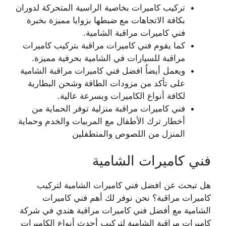
تركيب كاميرات بخاصية الراسية المتحركة لدوران
بكافة الاتجاهات مع ضبطها بزوايا مميزة بخبرة
فني كاميرات مراقبة الشامية.
كما يقوم فني كاميرات مراقبة بتركيب كاميرات
مراقبة للسيارات في الشامية بحرفية مميزة.
ويعمل أيضاُ افضل فني كاميرات مراقبة الشامية
على تأكد من مزودات الطاقة وشحن البطارية
لكافة أنواع الكاميرات وبسرعة عالية.
فني كاميرات مراقبة منزلية توفر الحماية من
أخطار ترك الأطفال مع المربيات والخدم وحماية
المنزل من اللصوص والمتطفلين
فني كاميرات الشامية
هل تبحث عن افضل فني كاميرات الشامية لتركيب
كاميرات مراقبة؟ نحن نوفر لك أهم فني كاميرات
الشامية مع أفضل فني كاميرات مراقبة هندي في شركة
كاميرات مراقبة الشامية لتركيب أحدث أنواع الكاميرات