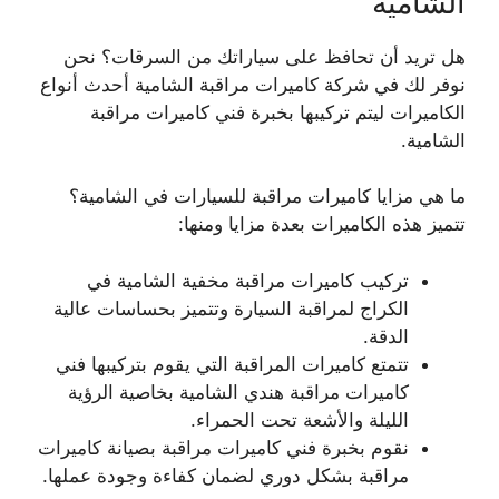
الشامية
هل تريد أن تحافظ على سياراتك من السرقات؟ نحن
نوفر لك في شركة كاميرات مراقبة الشامية أحدث أنواع
الكاميرات ليتم تركيبها بخبرة فني كاميرات مراقبة
الشامية.
ما هي مزايا كاميرات مراقبة للسيارات في الشامية؟
تتميز هذه الكاميرات بعدة مزايا ومنها:
تركيب كاميرات مراقبة مخفية الشامية في
الكراج لمراقبة السيارة وتتميز بحساسات عالية
الدقة.
تتمتع كاميرات المراقبة التي يقوم بتركيبها فني
كاميرات مراقبة هندي الشامية بخاصية الرؤية
الليلة والأشعة تحت الحمراء.
نقوم بخبرة فني كاميرات مراقبة بصيانة كاميرات
مراقبة بشكل دوري لضمان كفاءة وجودة عملها.