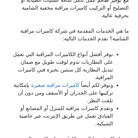
التصليح أو التركيب كاميرات مراقبة مخفية الشامية
بحرفية عالية.
ما هي الخدمات المقدمة في شركة كاميرات مراقبة
الشامية؟ تقدم الخدمات التالية:
نوفر أفضل أنواع الكاميرات المراقبة التي تعمل
على البطاريات تدوم لوقت طويل مع ضمان
تبديل البطارية كل سنتين بخبرة فني كاميرات
المراقبة.
ونوفر لكم أيضاُ
كاميرات مراقبة صغيرة
بإمكانية
تركيبها على الجدران أو الأسقف ومن دون أن
تلفت النظر.
ونقدم كاميرات مراقبه للمنزل أو المصانع أو
الفنادق تعمل عن طريق الإنترنت عبر خاصية
الشبكية.