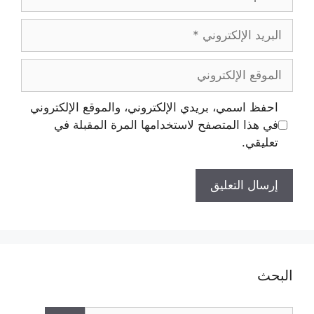
احفظ اسمي، بريدي الإلكتروني، والموقع الإلكتروني
في هذا المتصفح لاستخدامها المرة المقبلة في
تعليقي.
البحث