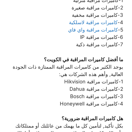
1-كاميرات مراقبة منزلية
2-كاميرات مراقبة صغيرة
3-كاميرات مراقبة مخفية
4-
كاميرات مراقبة لاسلكية
5-
كاميرات مراقبة واي فاي
6-كاميرات مراقبة IP
7-كاميرات مراقبة ذكية
ما أفضل كاميرات المراقبة في الكويت؟
يوجد الكثير من كاميرات المراقبة الممتازة ذات الجودة
العالية, وأهم هذه الشركات هي:
1-كاميرات مراقبة Hikvision
2-كاميرات مراقبة Dahua
3-كاميرات مراقبة Bosch
4-كاميرات مراقبة Honeywell
هل كاميرات المراقبة ضرورية؟
بكل تأكيد, لتأمين كل ما يهمك من عائلتك أو ممتلكاتك