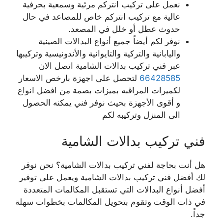
نعمل على تركيب انتركم مرئية وسمعية بحرفية
عالية مع تركيب انتركم خاص للمصاعد في حال
حدوث عطل أو خلل في المصعد.
نوفر لكم أيضاً جميع أنواع البدالات الصينية
واليابانية والتركية والتايوانية والأندونيسية وتركيبها
عبر فني تركيب بدالات الشامية اتصل الان
66428585
لتحصل على اجهزة بارخص الاسعار
لكميرات المراقبه بميزات بصمة من افضل انواع
و أقوى الأجهزة بحيث نوفر فني يمكنه الحصول
الى المنزل وتركيبه لكم
فني تركيب بدالات الشامية
هل أنت بحاجة لفني تركيب بدالات الشامية؟ نحن نوفر
لك أفضل فني تركيب بدالات الشامية ويعمل على توفير
أفضل أنواع البدالات التي تستقبل المكالمات المتعددة
في ذات الوقت وتقوم بتحويل المكالمات بخطوات سهلة
جداً.