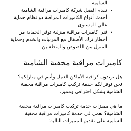
الشامية
تقدم افضل شركة كاميرات مراقبة الشامية
أحدث أنواع الكاميرات المراقبة ذو نظام حماية
عالي المستوى.
فني كاميرات مراقبة منزلية توفر الحماية من
أخطار ترك الأطفال مع المربيات والخدم وحماية
المنزل من اللصوص والمتطفلين
كاميرات مراقبة مخفية الشامية
هل تريدون كراقبة الأماكن العمل وأنتم في منازلكم؟
نحن نوفر لكم خدمة تركيب كاميرات مراقبة مخفية
الشامية بشكل احترافي ومميز.
ما هي مميزات خدمة تركيب كاميرات مراقبة مخفية
الشامية؟ نعمل في خدمة كاميرات مراقبة مخفية
الشامية على تقديم المميزات التالية: