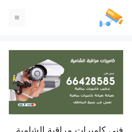
فني كاميرات مراقبة الشامية