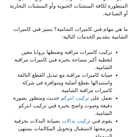
المتطورة لكافة المنشئات الحيوية وأو المنشئات التجارية
أو الصناعية.
ما هي مهام فني كاميرات الشامية؟ يتميز فني كاميرات
الشامية بتقديم الخدمات التالية:
تركيب كاميرات مراقبه وضبطها بزوايا معين
لتغطية أكبر مساحة بخبرة فني كاميرات مراقبة
الشامية.
صيانة كاميرات مراقبة مع تبديل القطع التالفة
واستبدالها بقطع أصلية ومتوافرة في شركة
كاميرات مراقبة الشامية.
نعمل على
تركيب انتركم
حديث ومتطور بصورة
دقيقة وصوت واضح بخبرة فني تركيب انتركم
الشامية.
يقوم فني
تركيب بدالات
بصيانة البدلات بحرفية
وبرمجتها لاستقبال وتحويل المكالمات بمنتهى
السهولة.