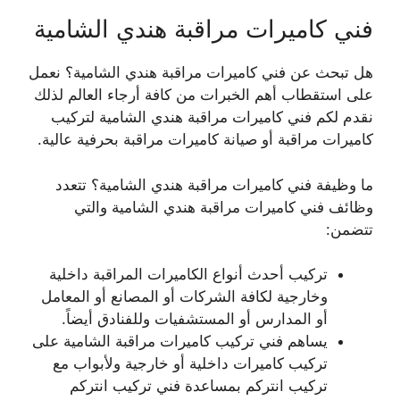
فني كاميرات مراقبة هندي الشامية
هل تبحث عن فني كاميرات مراقبة هندي الشامية؟ نعمل
على استقطاب أهم الخبرات من كافة أرجاء العالم لذلك
نقدم لكم فني كاميرات مراقبة هندي الشامية لتركيب
كاميرات مراقبة أو صيانة كاميرات مراقبة بحرفية عالية.
ما وظيفة فني كاميرات مراقبة هندي الشامية؟ تتعدد
وظائف فني كاميرات مراقبة هندي الشامية والتي
تتضمن:
تركيب أحدث أنواع الكاميرات المراقبة داخلية
وخارجية لكافة الشركات أو المصانع أو المعامل
أو المدارس أو المستشفيات وللفنادق أيضاً.
يساهم فني تركيب كاميرات مراقبة الشامية على
تركيب كاميرات داخلية أو خارجية ولأبواب مع
تركيب انتركم بمساعدة فني تركيب انتركم