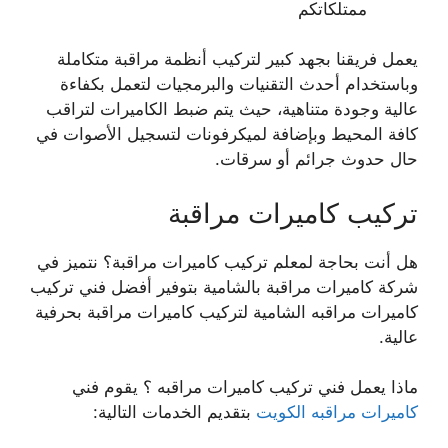
ممتلكاتكم
يعمل فريقنا بجهد كبير لتركيب أنظمة مراقبة متكاملة
وباستخدام أحدث التقنيات والبرمجيات لتعمل بكفاءة
عالية وجودة متناهية، حيث يتم ضبط الكاميرات لتراقب
كافة المحيط وبإضافة لميكرفونات لتسجيل الأصوات في
حال حدوث جرائم أو سرقات.
تركيب كاميرات مراقبة
هل أنت بحاجة لمعلم تركيب كاميرات مراقبة؟ نتميز في
شركة كاميرات مراقبة بالشامية بتوفير أفضل فني تركيب
كاميرات مراقبه الشامية لتركيب كاميرات مراقبة بحرفية
عالية.
ماذا يعمل فني تركيب كاميرات مراقبه ؟ يقوم فني
كاميرات مراقبه الكويت
بتقديم الخدمات التالية: