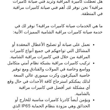
هل تعطلت كاميرة المراقبة وتريد فني صيانة كاميرات
مراقبة؟ نحن نوفر لك أهم فني صيانة كاميرات مراقبة
في المنطقة.
ما هي الخدمات صيانة كاميرات مراقبة؟ نوفر لك في
خدمة صيانة كاميرات مراقبة الشامية المميزات الأتية:
نعمل على صيانة أو تصليح الأعطال المعقدة أو
المشاكل التي تواجهكم في جميع أنواع كاميرات
المراقبة من خلال فني كاميرات مراقبة الشامية.
تركيب كاميرات مراقبة بشبكة نظام أمني متكامل
وواسع وخاصة في المولات والفنادق ومع توفير
خاصية الميكرفون وكرت ميموري عالي السعة
لذلك يمكنكم استرجاع كافة الأحداث في حال وقع
أي مشكلة عبر أفضل فني كاميرات مراقبة
بالشامية.
ويؤمن أيضاً كادرنا كاميرات مناسبة للخارج أو
الحدائق وهي مزودة بنظام الحماية IP65 الذي