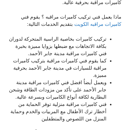
كاميرات مراقبة بحرفية عالية.
ماذا يعمل فني تركيب كاميرات مراقبه ؟ يقوم فني
كاميرات مراقبه الكويت
بتقديم الخدمات التالية:
تركيب كاميرات بخاصية الراسية المتحركة لدوران
بكافة الاتجاهات مع ضبطها بزوايا مميزة بخبرة
فني كاميرات مراقبة مدينة جابر الأحمد.
كما يقوم فني كاميرات مراقبة بتركيب كاميرات
مراقبة للسيارات في مدينة جابر الأحمد بحرفية
مميزة.
ويعمل أيضاُ افضل فني كاميرات مراقبة مدينة
جابر الأحمد على تأكد من مزودات الطاقة وشحن
البطارية لكافة أنواع الكاميرات وبسرعة عالية.
فني كاميرات مراقبة منزلية توفر الحماية من
أخطار ترك الأطفال مع المربيات والخدم وحماية
المنزل من اللصوص والمتطفلين