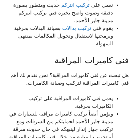
نعمل على
تركيب انتركم
حديث ومتطور بصورة
دقيقة وصوت واضح بخبرة فني تركيب انتركم
مدينة جابر الأحمد.
يقوم فني
تركيب بدالات
بصيانة البدلات بحرفية
وبرمجتها لاستقبال وتحويل المكالمات بمنتهى
السهولة.
فني كاميرات المراقبة
هل تبحث عن فني كاميرات المراقبة؟ نحن نقدم لك أهم
فني كاميرات المراقبة لتركيب وصيانة الكاميرات.
يعمل فني كاميرات المراقبة على تركيب
الكاميرات بحرفية.
ونؤمن أيضاً تركيب كاميرات مراقبه للسيارات في
مدينة جابر الأحمد لحمايتكم من السرقات ومع
تركيب جهاز إنذار لينبهكم في حال حدوث سرقة
أو تخريب لسيارة من خلال فني كاميرات المراقبة