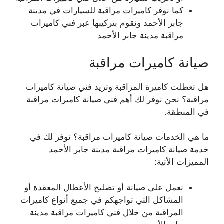
كما نوفر كاميرات مراقبة للسيارات في مدينة
جابر الأحمد ونقوم بتركيبها عبر فني كاميرات
مراقبة مدينة جابر الأحمد
صيانة كاميرات مراقبة
هل تعطلت كاميرة المراقبة وتريد فني صيانة كاميرات
مراقبة؟ نحن نوفر لك أهم فني صيانة كاميرات مراقبة
في المنطقة.
ما هي الخدمات صيانة كاميرات مراقبة؟ نوفر لك في
خدمة صيانة كاميرات مراقبة مدينة جابر الأحمد
المميزات الأتية:
نعمل على صيانة أو تصليح الأعطال المعقدة أو
المشاكل التي تواجهكم في جميع أنواع كاميرات
المراقبة من خلال فني كاميرات مراقبة مدينة