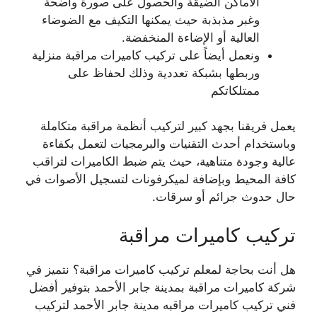
الأماكن الضيقة والحصول على صورة واضحة
وغبر مذبذبة حيث يمكنها التكيف مع الضوضاء
العالية أو الإضاءة المنخفضة.
ونعمل أيضاً على تركيب كاميرات مراقبة منزلية
وربطها بشبكة تعددية وذلك لحفاظ على
ممتلكاتكم
يعمل فريقنا بجهد كبير لتركيب أنظمة مراقبة متكاملة
وباستخدام أحدث التقنيات والبرمجيات لتعمل بكفاءة
عالية وجودة متناهية، حيث يتم ضبط الكاميرات لتراقب
كافة المحيط وبإضافة لميكرفونات لتسجيل الأصوات في
حال حدوث جرائم أو سرقات.
تركيب كاميرات مراقبة
هل أنت بحاجة لمعلم تركيب كاميرات مراقبة؟ نتميز في
شركة كاميرات مراقبة بمدينة جابر الأحمد بتوفير أفضل
فني تركيب كاميرات مراقبه مدينة جابر الأحمد لتركيب