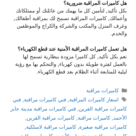
هل كاميرات المراقبة ضرورية؟
بكل تأكيد, لتأمين كل ما يهمك من عائلتك أو ممتلكاتك
وأعمالك, كاميرات المراقبة تسمح لك بمراقبة أطفالك,
وغرف المنزل والمكتب والشركة والكراج والموظفين
والخدم.
هل تعمل كاميرات المراقبة الأمنية عند قطع الكهرباء؟
نعم بكل تأكيد, كل كاميرا مزودة ببطارية تسمح لها
بالعمل لفترة طويلة بدون كهرباء, والتحكم بها مع رؤية
ليلية للمتابعة أثناء الظلام بعد قطع الكهرباء.
كاميرات مراقبة
اسعار كاميرات المراقبة
,
فني كاميرات مراقبة
,
فني
كاميرات مراقبة القرين
,
فني كاميرات مراقبة مدينة جابر
الأحمد
,
كاميرات مراقبة
,
كاميرات مراقبة القرين
,
كاميرات مراقبة صغيرة
,
كاميرات مراقبة لاسلكية
,
كاميرات مراقبة مدينة جابر الأحمد
,
كاميرات مراقبة