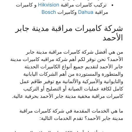
تركيب كاميرات مراقبة
Hikvision
و كاميرات
مراقبة
Dahua
وكاميرات
Bosch
شركة كاميرات مراقبة مدينة جابر
الأحمد
من هي أفضل شركة كاميرات مراقبة مدينة جابر
الأحمد؟ نحن نوفر لكم أهم شركة مراقبه كاميرات مدينة
جابر الأحمد لتقديم جميع أنواع الكاميرات الحديثة
والمتطورة والمستوردة من أهم الشركات اليابانية
والتايوانية والأميركية والألمانية مع توفير طاقم عمل
كامل لكافة عمليات الصيانة أو التصليح أو التركيب
كاميرات مراقبة مخفية مدينة جابر الأحمد بحرفية عالية.
ما هي الخدمات المقدمة في شركة كاميرات مراقبة
مدينة جابر الأحمد؟ تقدم الخدمات التالية: