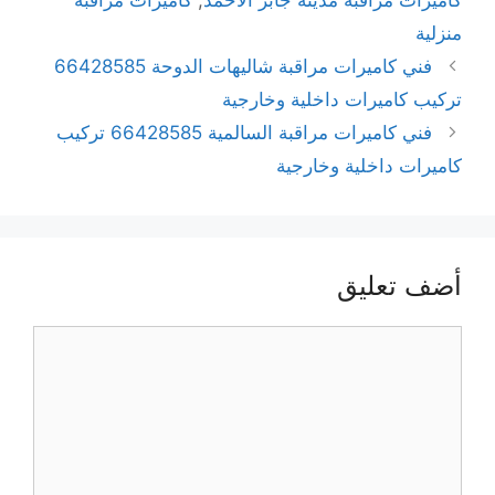
منزلية
فني كاميرات مراقبة شاليهات الدوحة 66428585
تركيب كاميرات داخلية وخارجية
فني كاميرات مراقبة السالمية 66428585 تركيب
كاميرات داخلية وخارجية
أضف تعليق