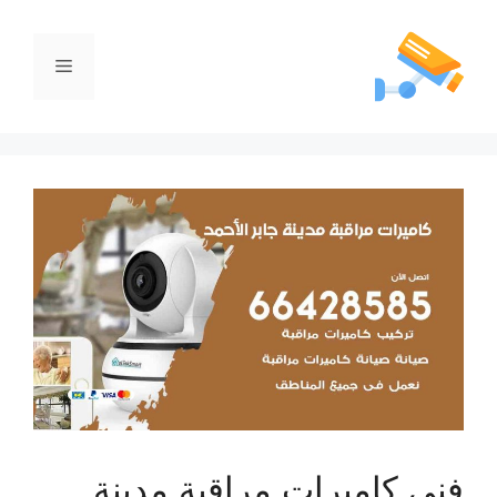
فني كاميرات مراقبة مدينة