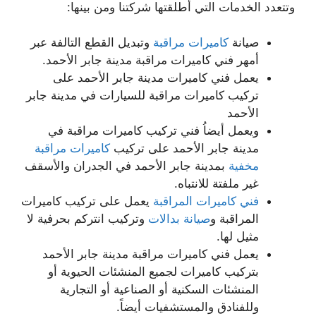
وتتعدد الخدمات التي أطلقتها شركتنا ومن بينها:
صيانة
كاميرات مراقبة
وتبديل القطع التالفة عبر
أمهر فني كاميرات مراقبة مدينة جابر الأحمد.
يعمل فني كاميرات مدينة جابر الأحمد على
تركيب كاميرات مراقبة للسيارات في مدينة جابر
الأحمد
ويعمل أيضاُ فني تركيب كاميرات مراقبة في
مدينة جابر الأحمد على تركيب
كاميرات مراقبة
مخفية
بمدينة جابر الأحمد في الجدران والأسقف
غير ملفتة للانتباه.
فني كاميرات المراقبة
يعمل على تركيب كاميرات
المراقبة و
صيانة بدالات
وتركيب انتركم بحرفية لا
مثيل لها.
يعمل فني كاميرات مراقبة مدينة جابر الأحمد
بتركيب كاميرات لجميع المنشئات الحيوية أو
المنشئات السكنية أو الصناعية أو التجارية
وللفنادق والمستشفيات أيضاً.