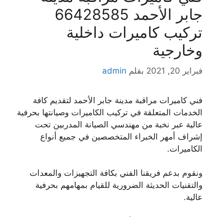
جابر الأحمد 66428585
تركيب كاميرات داخلية
وخارجية
فبراير 20, 2021
بقلم
admin
فني كاميرات مراقبة مدينة جابر الأحمد لتقديم كافة
الخدمات المتعلقة في تركيب الكاميرات وصيانتها بحرفية
عالية عبر نخبة من مهندسي الصيانة المدربين تحت
إشراف أمهر الخبراء المتخصصين في جميع أنواع
الكاميرات.
ونقوم بدعم فريقنا الفني بكافة التجهيزات والمعدات
والتقنيات الحديثة الضرورية للقيام بمهامهم بحرفية
عالية.