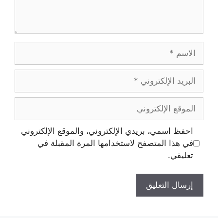
احفظ اسمي، بريدي الإلكتروني، والموقع الإلكتروني
في هذا المتصفح لاستخدامها المرة المقبلة في
تعليقي.