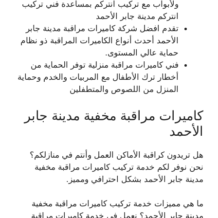
ولأبواب مع تركيب انتركم بمساعدة فني تركيب
انتركم مدينة جابر الأحمد
تقدم افضل شركة كاميرات مراقبة مدينة جابر
الأحمد أحدث أنواع الكاميرات المراقبة ذو نظام
حماية عالي المستوى.
فني كاميرات مراقبة منزلية توفر الحماية من
أخطار ترك الأطفال مع المربيات والخدم وحماية
المنزل من اللصوص والمتطفلين
كاميرات مراقبة مخفية مدينة جابر
الأحمد
هل تريدون كراقبة الأماكن العمل وأنتم في منازلكم؟
نحن نوفر لكم خدمة تركيب كاميرات مراقبة مخفية
مدينة جابر الأحمد بشكل احترافي ومميز.
ما هي مميزات خدمة تركيب كاميرات مراقبة مخفية
مدينة جابر الأحمد؟ نعمل في خدمة كاميرات مراقبة