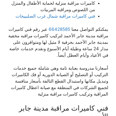
كاميرات مراقبة منزلية لحماية الأطفال والمنزل
من اللصوص ومراقبه المربيات
فني كاميرات مراقبة شمال غرب الصليبيخات
يمكنكم التواصل معنا
66428585
عبر رقم فني كاميرات
مراقبة مدينة جابر الأحمد لتركيب كاميرات مراقبه مخفية
بمدينة جابر الأحمد بحرفية لا مثيل لها ومتوافرون على
مدار 24 ساعة وطيلة أيام الأسبوع ونقدم خدمات خاصة
في الأعياد وأيام العطل أيضاً.
أسعارنا مدروسة بعناية تامة وهي شاملة جميع خدمات
التركيب أو التصليح أو الصيانة الدورية أو فك الكاميرات
وتبديل مكانها واستبدال القطع التالفة بأسعار منافسة
لجميع الشركات في المنطقة مع صيانة اعطال كاميرات
المراقبة وتركيب كاميرات مراقبة منزلية
فني كاميرات مراقبة مدينة جابر