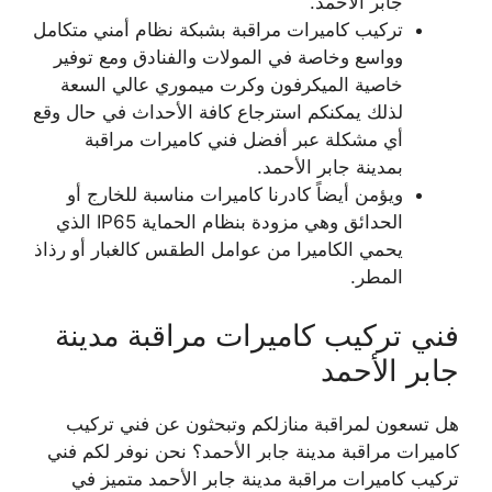
جابر الأحمد.
تركيب كاميرات مراقبة بشبكة نظام أمني متكامل
وواسع وخاصة في المولات والفنادق ومع توفير
خاصية الميكرفون وكرت ميموري عالي السعة
لذلك يمكنكم استرجاع كافة الأحداث في حال وقع
أي مشكلة عبر أفضل فني كاميرات مراقبة
بمدينة جابر الأحمد.
ويؤمن أيضاً كادرنا كاميرات مناسبة للخارج أو
الحدائق وهي مزودة بنظام الحماية IP65 الذي
يحمي الكاميرا من عوامل الطقس كالغبار أو رذاذ
المطر.
فني تركيب كاميرات مراقبة مدينة
جابر الأحمد
هل تسعون لمراقبة منازلكم وتبحثون عن فني تركيب
كاميرات مراقبة مدينة جابر الأحمد؟ نحن نوفر لكم فني
تركيب كاميرات مراقبة مدينة جابر الأحمد متميز في