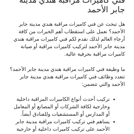
جابر الأحمد
هل تبحث عن فني كاميرات مراقبة هندي مدينة جابر
الأحمد؟ نعمل على استقطاب أهم الخبرات من كافة
أرجاء العالم لذلك نقدم لكم فني كاميرات مراقبة هندي
مدينة جابر الأحمد لتركيب كاميرات مراقبة أو صيانة
كاميرات مراقبة بحرفية عالية.
ما وظيفة فني كاميرات مراقبة هندي مدينة جابر الأحمد؟
تتعدد وظائف فني كاميرات مراقبة هندي مدينة جابر
الأحمد والتي تتضمن:
تركيب أحدث أنواع الكاميرات المراقبة داخلية
وخارجية لكافة الشركات أو المصانع أو المعامل
أو المدارس أو المستشفيات وللفنادق أيضاً.
يساهم فني تركيب كاميرات مراقبة مدينة جابر
الأحمد على تركيب كاميرات داخلية أو خارجية