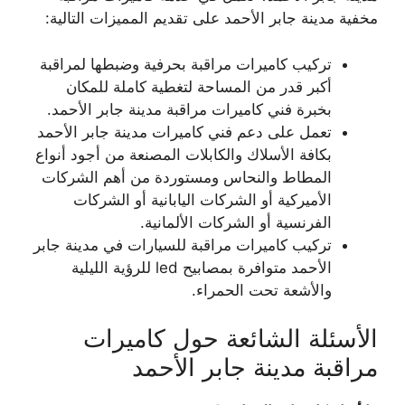
مخفية مدينة جابر الأحمد على تقديم المميزات التالية:
تركيب كاميرات مراقبة بحرفية وضبطها لمراقبة
أكبر قدر من المساحة لتغطية كاملة للمكان
بخبرة فني كاميرات مراقبة مدينة جابر الأحمد.
تعمل على دعم فني كاميرات مدينة جابر الأحمد
بكافة الأسلاك والكابلات المصنعة من أجود أنواع
المطاط والنحاس ومستوردة من أهم الشركات
الأميركية أو الشركات اليابانية أو الشركات
الفرنسية أو الشركات الألمانية.
تركيب كاميرات مراقبة للسيارات في مدينة جابر
الأحمد متوافرة بمصابيح led للرؤية الليلية
والأشعة تحت الحمراء.
الأسئلة الشائعة حول كاميرات
مراقبة مدينة جابر الأحمد