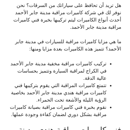
هل تريد أن تحافظ على سياراتك من السرقات؟ نحن
نوفر لك في شركة كاميرات مراقبة مدينة جابر الأحمد
أحدث أنواع الكاميرات ليتم تركيبها بخبرة فني كاميرات
مراقبة مدينة جابر الأحمد.
ما هي مزايا كاميرات مراقبة للسيارات في مدينة جابر
الأحمد؟ تتميز هذه الكاميرات بعدة مزايا ومنها:
تركيب كاميرات مراقبة مخفية مدينة جابر الأحمد
في الكراج لمراقبة السيارة وتتميز بحساسات
عالية الدقة.
تتمتع كاميرات المراقبة التي يقوم بتركيبها فني
كاميرات مراقبة هندي مدينة جابر الأحمد بخاصية
الرؤية الليلة والأشعة تحت الحمراء.
نقوم بخبرة فني كاميرات مراقبة بصيانة كاميرات
مراقبة بشكل دوري لضمان كفاءة وجودة عملها.
فني كاميرات مراقبة هندي مدينة