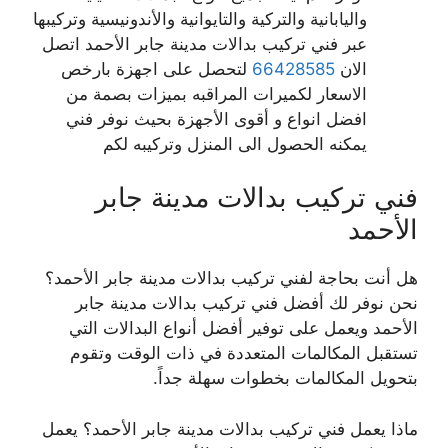
واليابانية والتركية والتايوانية والأندونيسية وتركيبها
عبر فني تركيب بدالات مدينة جابر الأحمد اتصل
الان
66428585
لتحصل على اجهزة بارخص
الاسعار لكميرات المراقبه بميزات بصمة من
افضل انواع و أقوى الأجهزة بحيث نوفر فني
يمكنه الحصول الى المنزل وتركيبه لكم
فني تركيب بدالات مدينة جابر
الأحمد
هل أنت بحاجة لفني تركيب بدالات مدينة جابر الأحمد؟
نحن نوفر لك أفضل فني تركيب بدالات مدينة جابر
الأحمد ويعمل على توفير أفضل أنواع البدالات التي
تستقبل المكالمات المتعددة في ذات الوقت وتقوم
بتحويل المكالمات بخطوات سهلة جداً.
ماذا يعمل فني تركيب بدالات مدينة جابر الأحمد؟ يعمل