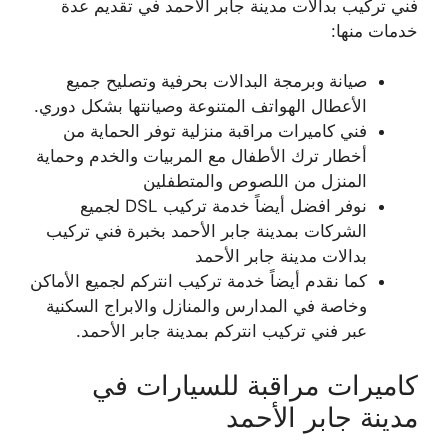
فني تركيب بدالات مدينة جابر الأحمد في تقديم عدة
خدمات منها:
صيانة وبرمجة البدالات بحرفية وتصليح جميع
الأعطال الهواتف المتنوعة وصيانتها بشكل دوري.
فني كاميرات مراقبة منزلية توفر الحماية من
أخطار ترك الأطفال مع المربيات والخدم وحماية
المنزل من اللصوص والمتطفلين
نوفر افضل أيضاً خدمة تركيب DSL لجميع
الشركات بمدينة جابر الأحمد بخبرة فني تركيب
بدالات مدينة جابر الأحمد
كما نقدم أيضاً خدمة تركيب انتركم لجميع الأماكن
وخاصة في المدارس والمنازل والابراج السكنية
عبر فني تركيب انتركم بمدينة جابر الأحمد.
كاميرات مراقبة للسيارات في
مدينة جابر الأحمد