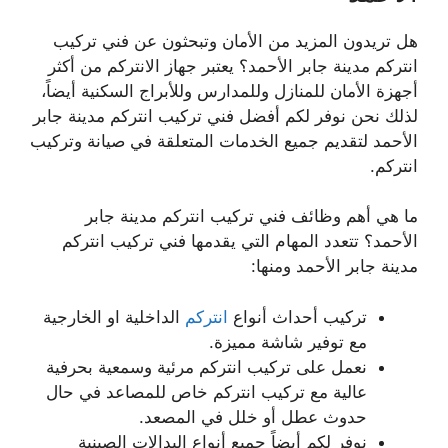
هل تريدون المزيد من الأمان وتبحثون عن فني تركيب
انتركم مدينة جابر الأحمد؟ يعتبر جهاز الانتركم من أكثر
أجهزة الأمان للمنازل وللمدارس وللأبراج السكنية أيضاً،
لذلك نحن نوفر لكم أفضل فني تركيب انتركم مدينة جابر
الأحمد لتقديم جميع الخدمات المتعلقة في صيانة وتركيب
انتركم.
ما هي أهم وظائف فني تركيب انتركم مدينة جابر
الأحمد؟ تتعدد المهام التي يقدمها فني تركيب انتركم
مدينة جابر الأحمد ومنها:
تركيب أحداث أنواع
انتركم
الداخلية او الخارجية
مع توفير شاشة مميزة.
نعمل على تركيب انتركم مرئية وسمعية بحرفية
عالية مع تركيب انتركم خاص للمصاعد في حال
حدوث عطل أو خلل في المصعد.
نوفر لكم أيضاً جميع أنواع البدالات الصينية