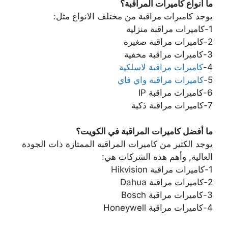
ما أنواع كاميرات المراقبة؟
يوجد كاميرات مراقبة من مختلف الانواع مثل:
1-كاميرات مراقبة منزلية
2-كاميرات مراقبة صغيرة
3-كاميرات مراقبة مخفية
4-
كاميرات مراقبة لاسلكية
5-
كاميرات مراقبة واي فاي
6-كاميرات مراقبة IP
7-كاميرات مراقبة ذكية
ما أفضل كاميرات المراقبة في الكويت؟
يوجد الكثير من كاميرات المراقبة الممتازة ذات الجودة
العالية, وأهم هذه الشركات هي:
1-كاميرات مراقبة Hikvision
2-كاميرات مراقبة Dahua
3-كاميرات مراقبة Bosch
4-كاميرات مراقبة Honeywell