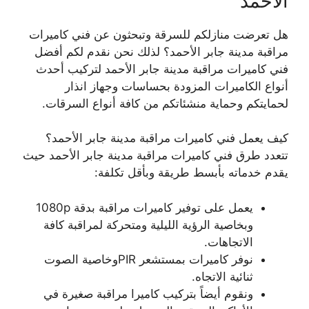
الأحمد
هل تعرضت منازلكم للسرقة وتبحثون عن فني كاميرات
مراقبة مدينة جابر الأحمد؟ لذلك نحن نقدم لكم أفضل
فني كاميرات مراقبة مدينة جابر الأحمد لتركيب أحدث
أنواع الكاميرات المزودة بحساسات وجهاز انذار
لحمايتكم وحماية منشئاتكم من كافة أنواع السرقات.
كيف يعمل فني كاميرات مراقبة مدينة جابر الأحمد؟
تتعدد طرق فني كاميرات مراقبة مدينة جابر الأحمد حيث
يقدم خدماته بأبسط طريقة وبأقل تكلفة:
يعمل على توفير كاميرات مراقبة بدقة 1080p
وبخاصية الرؤية الليلية ومتحركة لمراقبة كافة
الاتجاهات.
نوفر كاميرات بمستشعر PIRوخاصية الصوت
ثنائية الاتجاه.
ونقوم أيضاً بتركيب كاميرا مراقبة صغيرة في