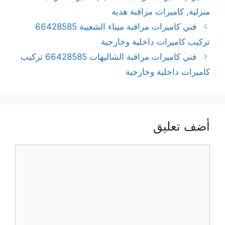
منزلية
,
كاميرات مراقبة هدية
فني كاميرات مراقبة ميناء الشعيبة 66428585
تركيب كاميرات داخلية وخارجية
فني كاميرات مراقبة الشاليهات 66428585 تركيب
كاميرات داخلية وخارجية
أضف تعليق