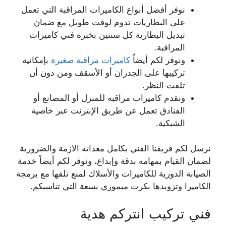
نوفر أفضل أنواع الكاميرات المراقبة التي تعمل
على البطاريات تدوم لوقت طويل مع ضمان
تبديل البطارية كل سنتين بخبرة فني كاميرات
المراقبة.
ونوفر لكم أيضاُ
كاميرات مراقبة صغيرة
بإمكانية
تركيبها على الجدران أو الأسقف ومن دون أن
تلفت النظر.
ونقدم كاميرات مراقبه للمنزل أو المصانع أو
الفنادق تعمل عن طريق الإنترنت عبر خاصية
الشبكية.
نرسل لكم فريقنا الفني بكامل معداته الازمة والضرورية
لضمان القيام بمهامه بدقة وإبداع، ونوفر لكم أيضاً خدمة
الصيانة الدورية للكاميرات والأسلاك لمنع تلفها مع برمجة
الكاميرا وتزويدها بكرت ميموري بسعة التي تناسبكم.
فني تركيب انتركم هدية