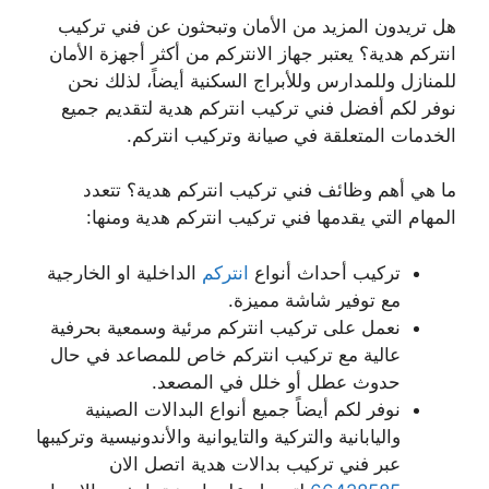
هل تريدون المزيد من الأمان وتبحثون عن فني تركيب
انتركم هدية؟ يعتبر جهاز الانتركم من أكثر أجهزة الأمان
للمنازل وللمدارس وللأبراج السكنية أيضاً، لذلك نحن
نوفر لكم أفضل فني تركيب انتركم هدية لتقديم جميع
الخدمات المتعلقة في صيانة وتركيب انتركم.
ما هي أهم وظائف فني تركيب انتركم هدية؟ تتعدد
المهام التي يقدمها فني تركيب انتركم هدية ومنها:
تركيب أحداث أنواع
انتركم
الداخلية او الخارجية
مع توفير شاشة مميزة.
نعمل على تركيب انتركم مرئية وسمعية بحرفية
عالية مع تركيب انتركم خاص للمصاعد في حال
حدوث عطل أو خلل في المصعد.
نوفر لكم أيضاً جميع أنواع البدالات الصينية
واليابانية والتركية والتايوانية والأندونيسية وتركيبها
عبر فني تركيب بدالات هدية اتصل الان