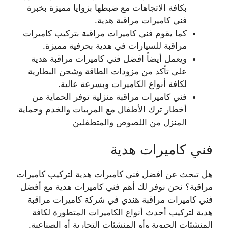
بكافة الاتجاهات مع ضبطها بزوايا مميزة بخبرة
فني كاميرات مراقبة هدية.
كما يقوم فني كاميرات مراقبة بتركيب كاميرات
مراقبة للسيارات في هدية بحرفية مميزة.
ويعمل أيضاُ افضل فني كاميرات مراقبة هدية
على تأكد من مزودات الطاقة وشحن البطارية
لكافة أنواع الكاميرات وبسرعة عالية.
فني كاميرات مراقبة منزلية توفر الحماية من
أخطار ترك الأطفال مع المربيات والخدم وحماية
المنزل من اللصوص والمتطفلين
فني كاميرات هدية
هل تبحث عن افضل فني كاميرات هدية لتركيب كاميرات
مراقبة؟ نحن نوفر لك أهم فني كاميرات هدية مع أفضل
فني كاميرات مراقبة هندي في شركة كاميرات مراقبة
هدية لتركيب أحدث أنواع الكاميرات المتطورة لكافة
المنشئات الحيوية وأو المنشئات التجارية أو الصناعية.