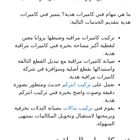
ما هي مهام فني كاميرات هدية؟ يتميز فني كاميرات
هدية بتقديم الخدمات التالية:
تركيب كاميرات مراقبه وضبطها بزوايا معين
لتغطية أكبر مساحة بخبرة فني كاميرات مراقبة
هدية.
صيانة كاميرات مراقبة مع تبديل القطع التالفة
واستبدالها بقطع أصلية ومتوافرة في شركة
كاميرات مراقبة هدية.
نعمل على
تركيب انتركم
حديث ومتطور بصورة
دقيقة وصوت واضح بخبرة فني تركيب انتركم
هدية.
يقوم فني
تركيب بدالات
بصيانة البدلات بحرفية
وبرمجتها لاستقبال وتحويل المكالمات بمنتهى
السهولة.