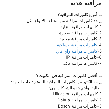
مراقبة هدية
ما أنواع كاميرات المراقبة؟
يوجد كاميرات مراقبة من مختلف الانواع مثل:
1-كاميرات مراقبة منزلية
2-كاميرات مراقبة صغيرة
3-كاميرات مراقبة مخفية
4-
كاميرات مراقبة لاسلكية
5-
كاميرات مراقبة واي فاي
6-كاميرات مراقبة IP
7-كاميرات مراقبة ذكية
ما أفضل كاميرات المراقبة في الكويت؟
يوجد الكثير من كاميرات المراقبة الممتازة ذات الجودة
العالية, وأهم هذه الشركات هي:
1-كاميرات مراقبة Hikvision
2-كاميرات مراقبة Dahua
3-كاميرات مراقبة Bosch