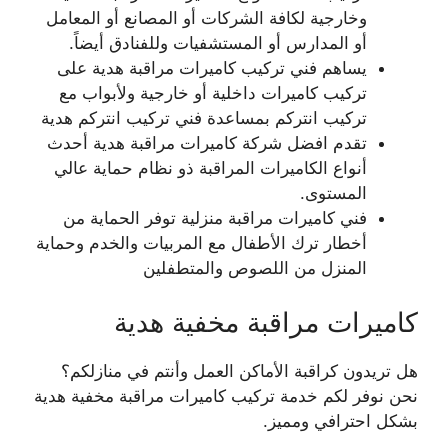
وخارجية لكافة الشركات أو المصانع أو المعامل
أو المدارس أو المستشفيات وللفنادق أيضاً.
يساهم فني تركيب كاميرات مراقبة هدية على
تركيب كاميرات داخلية أو خارجية ولأبواب مع
تركيب انتركم بمساعدة فني تركيب انتركم هدية
تقدم افضل شركة كاميرات مراقبة هدية أحدث
أنواع الكاميرات المراقبة ذو نظام حماية عالي
المستوى.
فني كاميرات مراقبة منزلية توفر الحماية من
أخطار ترك الأطفال مع المربيات والخدم وحماية
المنزل من اللصوص والمتطفلين
كاميرات مراقبة مخفية هدية
هل تريدون كراقبة الأماكن العمل وأنتم في منازلكم؟
نحن نوفر لكم خدمة تركيب كاميرات مراقبة مخفية هدية
بشكل احترافي ومميز.