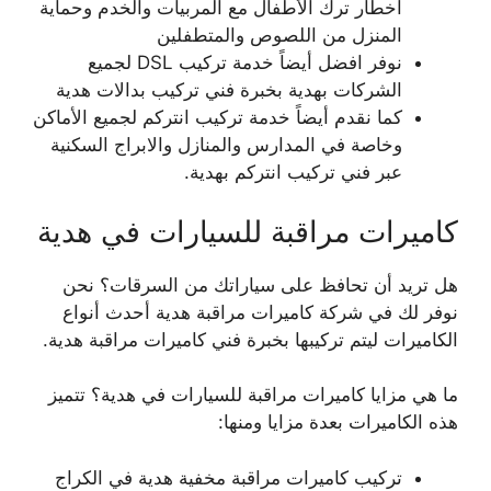
أخطار ترك الأطفال مع المربيات والخدم وحماية
المنزل من اللصوص والمتطفلين
نوفر افضل أيضاً خدمة تركيب DSL لجميع
الشركات بهدية بخبرة فني تركيب بدالات هدية
كما نقدم أيضاً خدمة تركيب انتركم لجميع الأماكن
وخاصة في المدارس والمنازل والابراج السكنية
عبر فني تركيب انتركم بهدية.
كاميرات مراقبة للسيارات في هدية
هل تريد أن تحافظ على سياراتك من السرقات؟ نحن
نوفر لك في شركة كاميرات مراقبة هدية أحدث أنواع
الكاميرات ليتم تركيبها بخبرة فني كاميرات مراقبة هدية.
ما هي مزايا كاميرات مراقبة للسيارات في هدية؟ تتميز
هذه الكاميرات بعدة مزايا ومنها:
تركيب كاميرات مراقبة مخفية هدية في الكراج