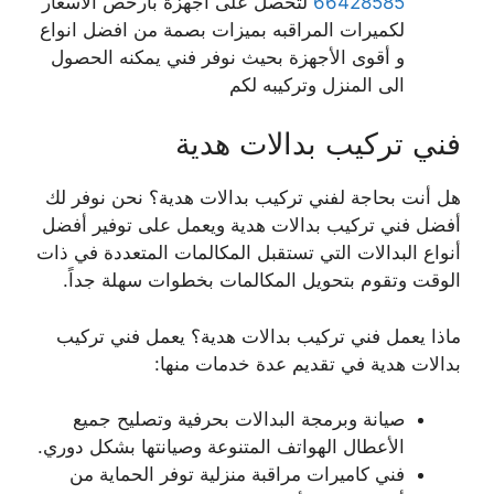
66428585
لتحصل على اجهزة بارخص الاسعار
لكميرات المراقبه بميزات بصمة من افضل انواع
و أقوى الأجهزة بحيث نوفر فني يمكنه الحصول
الى المنزل وتركيبه لكم
فني تركيب بدالات هدية
هل أنت بحاجة لفني تركيب بدالات هدية؟ نحن نوفر لك
أفضل فني تركيب بدالات هدية ويعمل على توفير أفضل
أنواع البدالات التي تستقبل المكالمات المتعددة في ذات
الوقت وتقوم بتحويل المكالمات بخطوات سهلة جداً.
ماذا يعمل فني تركيب بدالات هدية؟ يعمل فني تركيب
بدالات هدية في تقديم عدة خدمات منها:
صيانة وبرمجة البدالات بحرفية وتصليح جميع
الأعطال الهواتف المتنوعة وصيانتها بشكل دوري.
فني كاميرات مراقبة منزلية توفر الحماية من