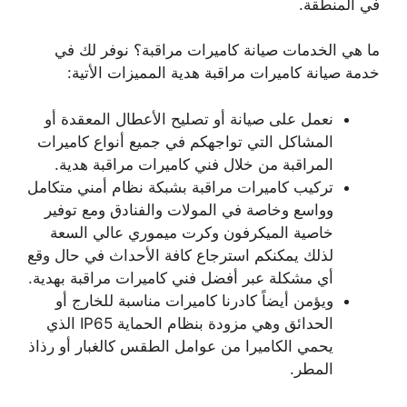
في المنطقة.
ما هي الخدمات صيانة كاميرات مراقبة؟ نوفر لك في
خدمة صيانة كاميرات مراقبة هدية المميزات الأتية:
نعمل على صيانة أو تصليح الأعطال المعقدة أو
المشاكل التي تواجهكم في جميع أنواع كاميرات
المراقبة من خلال فني كاميرات مراقبة هدية.
تركيب كاميرات مراقبة بشبكة نظام أمني متكامل
وواسع وخاصة في المولات والفنادق ومع توفير
خاصية الميكرفون وكرت ميموري عالي السعة
لذلك يمكنكم استرجاع كافة الأحداث في حال وقع
أي مشكلة عبر أفضل فني كاميرات مراقبة بهدية.
ويؤمن أيضاً كادرنا كاميرات مناسبة للخارج أو
الحدائق وهي مزودة بنظام الحماية IP65 الذي
يحمي الكاميرا من عوامل الطقس كالغبار أو رذاذ
المطر.