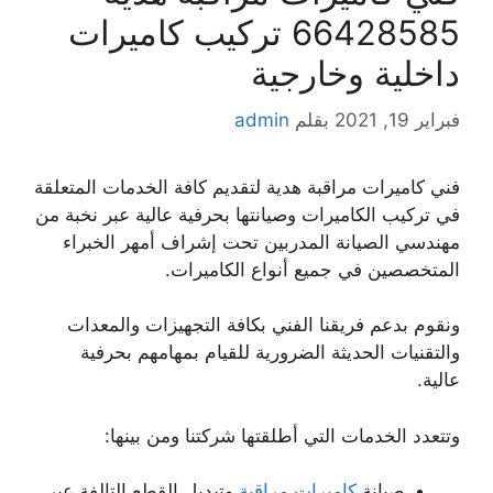
66428585 تركيب كاميرات
داخلية وخارجية
فبراير 19, 2021
بقلم
admin
فني كاميرات مراقبة هدية لتقديم كافة الخدمات المتعلقة
في تركيب الكاميرات وصيانتها بحرفية عالية عبر نخبة من
مهندسي الصيانة المدربين تحت إشراف أمهر الخبراء
المتخصصين في جميع أنواع الكاميرات.
ونقوم بدعم فريقنا الفني بكافة التجهيزات والمعدات
والتقنيات الحديثة الضرورية للقيام بمهامهم بحرفية
عالية.
وتتعدد الخدمات التي أطلقتها شركتنا ومن بينها:
صيانة
كاميرات مراقبة
وتبديل القطع التالفة عبر