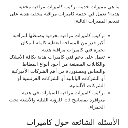
ما هي مميزات خدمة تركيب كاميرات مراقبة مخفية
هدية؟ نعمل في خدمة كاميرات مراقبة مخفية هدية على
تقديم المميزات التالية:
تركيب كاميرات مراقبة بحرفية وضبطها لمراقبة
أكبر قدر من المساحة لتغطية كاملة للمكان
بخبرة فني كاميرات مراقبة هدية.
تعمل على دعم فني كاميرات هدية بكافة الأسلاك
والكابلات المصنعة من أجود أنواع المطاط
والنحاس ومستوردة من أهم الشركات الأميركية
أو الشركات اليابانية أو الشركات الفرنسية أو
الشركات الألمانية.
تركيب كاميرات مراقبة للسيارات في هدية
متوافرة بمصابيح led للرؤية الليلية والأشعة تحت
الحمراء.
الأسئلة الشائعة حول كاميرات