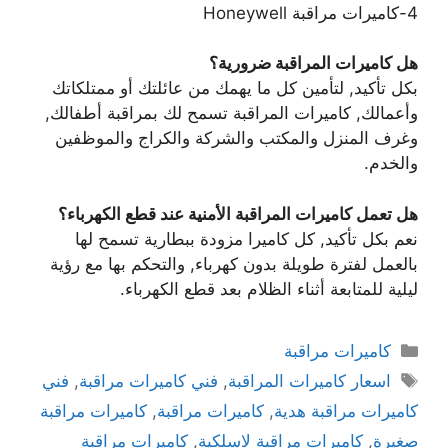
4-كاميرات مراقبة Honeywell
هل كاميرات المراقبة ضرورية؟
بكل تأكيد, لتأمين كل ما يهمك من عائلتك أو ممتلكاتك
وأعمالك, كاميرات المراقبة تسمح لك بمراقبة أطفالك,
وغرف المنزل والمكتب والشركة والكراج والموظفين
والخدم.
هل تعمل كاميرات المراقبة الأمنية عند قطع الكهرباء؟
نعم بكل تأكيد, كل كاميرا مزودة ببطارية تسمح لها
بالعمل لفترة طويلة بدون كهرباء, والتحكم بها مع رؤية
ليلية للمتابعة أثناء الظلام بعد قطع الكهرباء.
كاميرات مراقبة
اسعار كاميرات المراقبة
,
فني كاميرات مراقبة
,
فني
كاميرات مراقبة هدية
,
كاميرات مراقبة
,
كاميرات مراقبة
صغيرة
,
كاميرات مراقبة لاسلكية
,
كاميرات مراقبة