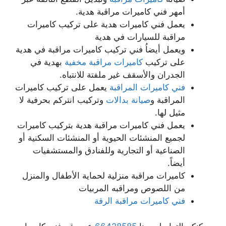
أمهر فني كاميرات مراقبة هدية.
يعمل فني كاميرات هدية على تركيب كاميرات
مراقبة للسيارات في هدية
ويعمل أيضاُ فني تركيب كاميرات مراقبة في هدية
على تركيب
كاميرات مراقبة مخفية
بهدية في
الجدران والأسقف غير ملفتة للانتباه.
فني كاميرات المراقبة
يعمل على تركيب كاميرات
المراقبة و
صيانة بدالات
وتركيب انتركم بحرفية لا
مثيل لها.
يعمل فني كاميرات مراقبة هدية بتركيب كاميرات
لجميع المنشئات الحيوية أو المنشئات السكنية أو
الصناعية أو التجارية وللفنادق والمستشفيات
أيضاً.
كاميرات مراقبة منزلية لحماية الأطفال والمنزل
من اللصوص ومراقبه المربيات
فني كاميرات مراقبة الرقة