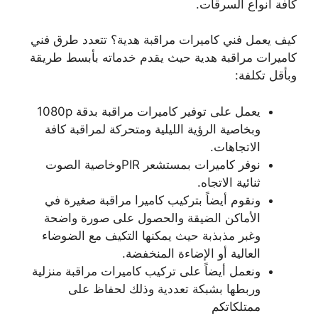
كافة أنواع السرقات.
كيف يعمل فني كاميرات مراقبة هدية؟ تتعدد طرق فني
كاميرات مراقبة هدية حيث يقدم خدماته بأبسط طريقة
وبأقل تكلفة:
يعمل على توفير كاميرات مراقبة بدقة 1080p
وبخاصية الرؤية الليلية ومتحركة لمراقبة كافة
الاتجاهات.
نوفر كاميرات بمستشعر PIRوخاصية الصوت
ثنائية الاتجاه.
ونقوم أيضاً بتركيب كاميرا مراقبة صغيرة في
الأماكن الضيقة والحصول على صورة واضحة
وغبر مذبذبة حيث يمكنها التكيف مع الضوضاء
العالية أو الإضاءة المنخفضة.
ونعمل أيضاً على تركيب كاميرات مراقبة منزلية
وربطها بشبكة تعددية وذلك لحفاظ على
ممتلكاتكم