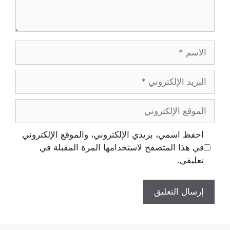
احفظ اسمي، بريدي الإلكتروني، والموقع الإلكتروني
في هذا المتصفح لاستخدامها المرة المقبلة في
تعليقي.