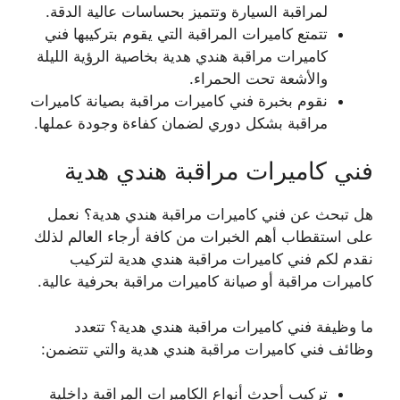
لمراقبة السيارة وتتميز بحساسات عالية الدقة.
تتمتع كاميرات المراقبة التي يقوم بتركيبها فني
كاميرات مراقبة هندي هدية بخاصية الرؤية الليلة
والأشعة تحت الحمراء.
نقوم بخبرة فني كاميرات مراقبة بصيانة كاميرات
مراقبة بشكل دوري لضمان كفاءة وجودة عملها.
فني كاميرات مراقبة هندي هدية
هل تبحث عن فني كاميرات مراقبة هندي هدية؟ نعمل
على استقطاب أهم الخبرات من كافة أرجاء العالم لذلك
نقدم لكم فني كاميرات مراقبة هندي هدية لتركيب
كاميرات مراقبة أو صيانة كاميرات مراقبة بحرفية عالية.
ما وظيفة فني كاميرات مراقبة هندي هدية؟ تتعدد
وظائف فني كاميرات مراقبة هندي هدية والتي تتضمن:
تركيب أحدث أنواع الكاميرات المراقبة داخلية