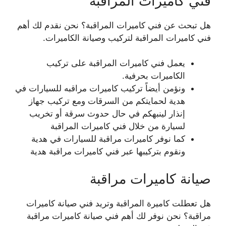
فني كاميرات المراقبة
هل تبحث عن فني كاميرات المراقبة؟ نحن نقدم لك أهم
فني كاميرات المراقبة لتركيب وصيانة الكاميرات.
يعمل فني كاميرات المراقبة على تركيب
الكاميرات بحرفية.
ونؤمن أيضاً تركيب كاميرات مراقبه للسيارات في
هدية لحمايتكم من السرقات ومع تركيب جهاز
إنذار لينبهكم في حال حدوث سرقة أو تخريب
لسيارة من خلال فني كاميرات المراقبة
كما نوفر كاميرات مراقبة للسيارات في هدية
ونقوم بتركيبها عبر فني كاميرات مراقبة هدية
صيانة كاميرات مراقبة
هل تعطلت كاميرة المراقبة وتريد فني صيانة كاميرات
مراقبة؟ نحن نوفر لك أهم فني صيانة كاميرات مراقبة