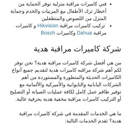
فني كاميرات مراقبة منزلية توفر الحماية من
أخطار ترك الأطفال مع المربيات والخدم وحماية
المنزل من اللصوص والمتطفلين
تركيب كاميرات مراقبة
Hikvision
و كاميرات
مراقبة
Dahua
وكاميرات
Bosch
شركة كاميرات مراقبة هدية
من هي أفضل شركة كاميرات مراقبة هدية؟ نحن نوفر
لكم أهم شركة مراقبه كاميرات هدية لتقديم جميع أنواع
الكاميرات الحديثة والمتطورة والمستوردة من أهم
الشركات اليابانية والتايوانية والأميركية والألمانية مع
توفير طاقم عمل كامل لكافة عمليات الصيانة أو التصليح
أو التركيب كاميرات مراقبة مخفية هدية بحرفية عالية.
ما هي الخدمات المقدمة في شركة كاميرات مراقبة
هدية؟ تقدم الخدمات التالية: