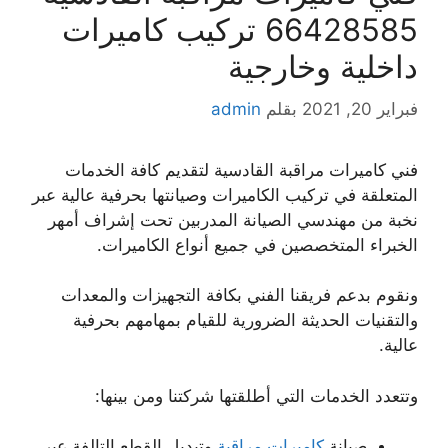
66428585 تركيب كاميرات
داخلية وخارجية
فبراير 20, 2021
بقلم
admin
فني كاميرات مراقبة القادسية لتقديم كافة الخدمات
المتعلقة في تركيب الكاميرات وصيانتها بحرفية عالية عبر
نخبة من مهندسي الصيانة المدربين تحت إشراف أمهر
الخبراء المتخصصين في جميع أنواع الكاميرات.
ونقوم بدعم فريقنا الفني بكافة التجهيزات والمعدات
والتقنيات الحديثة الضرورية للقيام بمهامهم بحرفية
عالية.
وتتعدد الخدمات التي أطلقتها شركتنا ومن بينها:
صيانة
كاميرات مراقبة
وتبديل القطع التالفة عبر