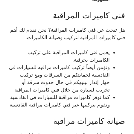
فني كاميرات المراقبة
هل تبحث عن فني كاميرات المراقبة؟ نحن نقدم لك أهم
فني كاميرات المراقبة لتركيب وصيانة الكاميرات.
يعمل فني كاميرات المراقبة على تركيب
الكاميرات بحرفية.
ونؤمن أيضاً تركيب كاميرات مراقبه للسيارات في
القادسية لحمايتكم من السرقات ومع تركيب
جهاز إنذار لينبهكم في حال حدوث سرقة أو
تخريب لسيارة من خلال فني كاميرات المراقبة
كما نوفر كاميرات مراقبة للسيارات في القادسية
ونقوم بتركيبها عبر فني كاميرات مراقبة القادسية
صيانة كاميرات مراقبة