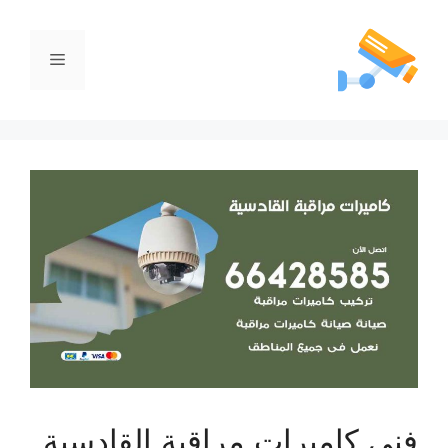
فني كاميرات مراقبة القادسية