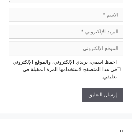
احفظ اسمي، بريدي الإلكتروني، والموقع الإلكتروني
في هذا المتصفح لاستخدامها المرة المقبلة في
تعليقي.