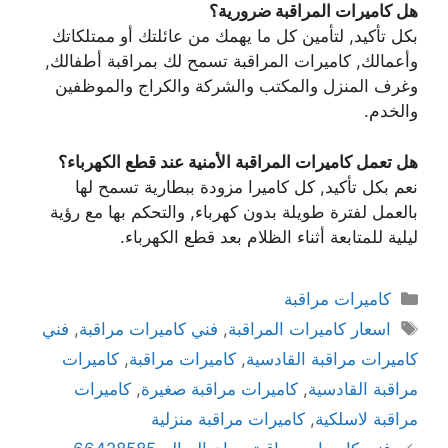
هل كاميرات المراقبة ضرورية؟
بكل تأكيد, لتأمين كل ما يهمك من عائلتك أو ممتلكاتك
وأعمالك, كاميرات المراقبة تسمح لك بمراقبة أطفالك,
وغرف المنزل والمكتب والشركة والكراج والموظفين
والخدم.
هل تعمل كاميرات المراقبة الأمنية عند قطع الكهرباء؟
نعم بكل تأكيد, كل كاميرا مزودة ببطارية تسمح لها
بالعمل لفترة طويلة بدون كهرباء, والتحكم بها مع رؤية
ليلية للمتابعة أثناء الظلام بعد قطع الكهرباء.
كاميرات مراقبة
اسعار كاميرات المراقبة
,
فني كاميرات مراقبة
,
فني
كاميرات مراقبة القادسية
,
كاميرات مراقبة
,
كاميرات
مراقبة القادسية
,
كاميرات مراقبة صغيرة
,
كاميرات
مراقبة لاسلكية
,
كاميرات مراقبة منزلية