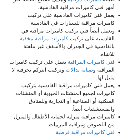
أمهر فني كاميرات مراقبة القادسية.
يعمل فني كاميرات القادسية على تركيب
كاميرات مراقبة للسيارات في القادسية
ويعمل أيضاُ فني تركيب كاميرات مراقبة في
القادسية على تركيب
كاميرات مراقبة مخفية
بالقادسية في الجدران والأسقف غير ملفتة
للانتباه.
فني كاميرات المراقبة
يعمل على تركيب كاميرات
المراقبة و
صيانة بدالات
وتركيب انتركم بحرفية لا
مثيل لها.
يعمل فني كاميرات مراقبة القادسية بتركيب
كاميرات لجميع المنشئات الحيوية أو المنشئات
السكنية أو الصناعية أو التجارية وللفنادق
والمستشفيات أيضاً.
كاميرات مراقبة منزلية لحماية الأطفال والمنزل
من اللصوص ومراقبه المربيات
فني كاميرات مراقبة قرطبة