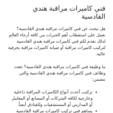
فني كاميرات مراقبة هندي
القادسية
هل تبحث عن فني كاميرات مراقبة هندي القادسية؟
نعمل على استقطاب أهم الخبرات من كافة أرجاء العالم
لذلك نقدم لكم فني كاميرات مراقبة هندي القادسية
لتركيب كاميرات مراقبة أو صيانة كاميرات مراقبة بحرفية
عالية.
ما وظيفة فني كاميرات مراقبة هندي القادسية؟ تتعدد
وظائف فني كاميرات مراقبة هندي القادسية والتي
تتضمن:
تركيب أحدث أنواع الكاميرات المراقبة داخلية
وخارجية لكافة الشركات أو المصانع أو المعامل
أو المدارس أو المستشفيات وللفنادق أيضاً.
يساهم فني تركيب كاميرات مراقبة القادسية