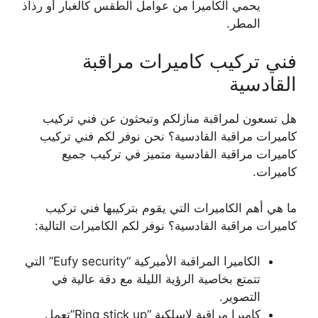
يحمي الكاميرا من عوامل الطقس كالغبار أو رذاذ
المطر.
فني تركيب كاميرات مراقبة
القادسية
هل تسعون لمراقبة منازلكم وتبحثون عن فني تركيب
كاميرات مراقبة القادسية؟ نحن نوفر لكم فني تركيب
كاميرات مراقبة القادسية متميز في تركيب جميع
كاميرات.
ما هي أهم الكاميرات التي يقوم بتركيبها فني تركيب
كاميرات مراقبة القادسية؟ نوفر لكم الكاميرات التالية:
الكاميرا المراقبة الأميركية “Eufy security” التي
تتمتع بخاصية الرؤية الليلة مع دقة عالية في
التصوير.
كاميرا مراقبة لاسلكية “Ring stick up”تعمل