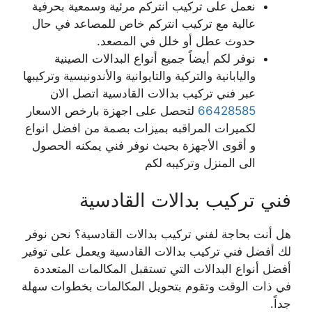
نعمل على تركيب انتركم مرئية وسمعية بحرفية
عالية مع تركيب انتركم خاص للمصاعد في حال
حدوث عطل أو خلل في المصعد.
نوفر لكم أيضاً جميع أنواع البدالات الصينية
واليابانية والتركية والتايوانية والأندونيسية وتركيبها
عبر فني تركيب بدالات القادسية اتصل الان
66428585
لتحصل على اجهزة بارخص الاسعار
لكميرات المراقبه بميزات بصمة من افضل انواع
و أقوى الأجهزة بحيث نوفر فني يمكنه الحصول
الى المنزل وتركيبه لكم
فني تركيب بدالات القادسية
هل أنت بحاجة لفني تركيب بدالات القادسية؟ نحن نوفر
لك أفضل فني تركيب بدالات القادسية ويعمل على توفير
أفضل أنواع البدالات التي تستقبل المكالمات المتعددة
في ذات الوقت وتقوم بتحويل المكالمات بخطوات سهلة
جداً.