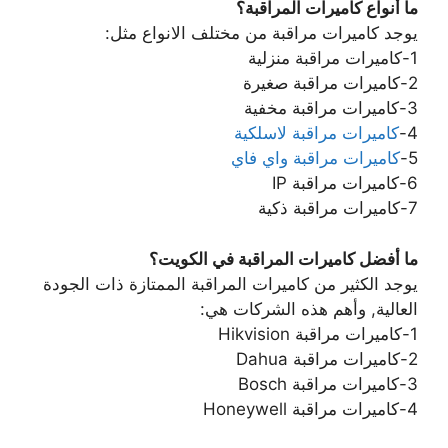
ما أنواع كاميرات المراقبة؟
يوجد كاميرات مراقبة من مختلف الانواع مثل:
1-كاميرات مراقبة منزلية
2-كاميرات مراقبة صغيرة
3-كاميرات مراقبة مخفية
4-
كاميرات مراقبة لاسلكية
5-
كاميرات مراقبة واي فاي
6-كاميرات مراقبة IP
7-كاميرات مراقبة ذكية
ما أفضل كاميرات المراقبة في الكويت؟
يوجد الكثير من كاميرات المراقبة الممتازة ذات الجودة
العالية, وأهم هذه الشركات هي:
1-كاميرات مراقبة Hikvision
2-كاميرات مراقبة Dahua
3-كاميرات مراقبة Bosch
4-كاميرات مراقبة Honeywell