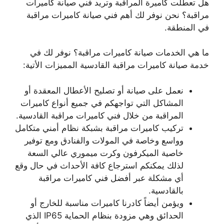
هل تعطلت كاميرة المراقبة وتريد فني صيانة كاميرات
مراقبة؟ نحن نوفر لك أهم فني صيانة كاميرات مراقبة
في المنطقة.
ما هي الخدمات صيانة كاميرات مراقبة؟ نوفر لك في
خدمة صيانة كاميرات مراقبة القادسية المميزات الأتية:
نعمل على صيانة أو تصليح الأعطال المعقدة أو
المشاكل التي تواجهكم في جميع أنواع كاميرات
المراقبة من خلال فني كاميرات مراقبة القادسية.
تركيب كاميرات مراقبة بشبكة نظام أمني متكامل
وواسع وخاصة في المولات والفنادق ومع توفير
خاصية الميكرفون وكرت ميموري عالي السعة
لذلك يمكنكم استرجاع كافة الأحداث في حال وقع
أي مشكلة عبر أفضل فني كاميرات مراقبة
بالقادسية.
ويؤمن أيضاً كادرنا كاميرات مناسبة للخارج أو
الحدائق وهي مزودة بنظام الحماية IP65 الذي