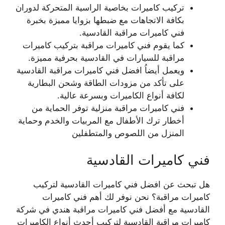
تركيب كاميرات بخاصية الراسية المتحركة لدوران
بكافة الاتجاهات مع ضبطها بزوايا مميزة بخبرة
فني كاميرات مراقبة القادسية.
كما يقوم فني كاميرات مراقبة بتركيب كاميرات
مراقبة للسيارات في القادسية بحرفية مميزة.
ويعمل أيضاُ افضل فني كاميرات مراقبة القادسية
على تأكد من مزودات الطاقة وشحن البطارية
لكافة أنواع الكاميرات وبسرعة عالية.
فني كاميرات مراقبة منزلية توفر الحماية من
أخطار ترك الأطفال مع المربيات والخدم وحماية
المنزل من اللصوص والمتطفلين
فني كاميرات القادسية
هل تبحث عن افضل فني كاميرات القادسية لتركيب
كاميرات مراقبة؟ نحن نوفر لك أهم فني كاميرات
القادسية مع أفضل فني كاميرات مراقبة هندي في شركة
كاميرات مراقبة القادسية لتركيب أحدث أنواع الكاميرات