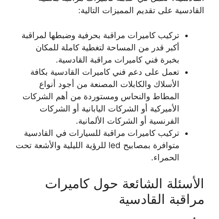
القادسية على تقديم المميزات التالية:
تركيب كاميرات مراقبة بحرفية وضبطها لمراقبة
أكبر قدر من المساحة لتغطية كاملة للمكان
بخبرة فني كاميرات مراقبة القادسية.
تعمل على دعم فني كاميرات القادسية بكافة
الأسلاك والكابلات المصنعة من أجود أنواع
المطاط والنحاس ومستوردة من أهم الشركات
الأميركية أو الشركات اليابانية أو الشركات
الفرنسية أو الشركات الألمانية.
تركيب كاميرات مراقبة للسيارات في القادسية
متوافرة بمصابيح led للرؤية الليلية والأشعة تحت
الحمراء.
الأسئلة الشائعة حول كاميرات
مراقبة القادسية