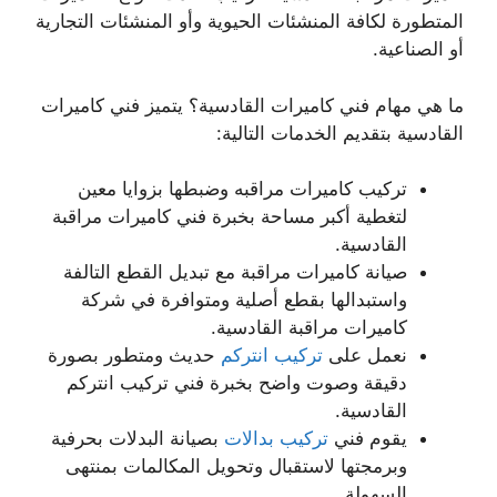
المتطورة لكافة المنشئات الحيوية وأو المنشئات التجارية
أو الصناعية.
ما هي مهام فني كاميرات القادسية؟ يتميز فني كاميرات
القادسية بتقديم الخدمات التالية:
تركيب كاميرات مراقبه وضبطها بزوايا معين
لتغطية أكبر مساحة بخبرة فني كاميرات مراقبة
القادسية.
صيانة كاميرات مراقبة مع تبديل القطع التالفة
واستبدالها بقطع أصلية ومتوافرة في شركة
كاميرات مراقبة القادسية.
نعمل على
تركيب انتركم
حديث ومتطور بصورة
دقيقة وصوت واضح بخبرة فني تركيب انتركم
القادسية.
يقوم فني
تركيب بدالات
بصيانة البدلات بحرفية
وبرمجتها لاستقبال وتحويل المكالمات بمنتهى
السهولة.