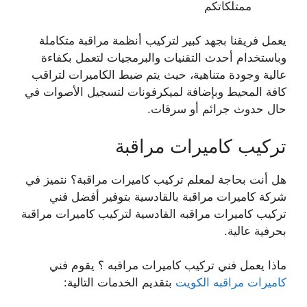
ممتلكاتكم
يعمل فريقنا بجهد كبير لتركيب أنظمة مراقبة متكاملة
وباستخدام أحدث التقنيات والبرمجيات لتعمل بكفاءة
عالية وجودة متناهية، حيث يتم ضبط الكاميرات لتراقب
كافة المحيط وبإضافة لميكرفونات لتسجيل الأصوات في
حال حدوث جرائم أو سرقات.
تركيب كاميرات مراقبة
هل أنت بحاجة لمعلم تركيب كاميرات مراقبة؟ نتميز في
شركة كاميرات مراقبة بالقادسية بتوفير أفضل فني
تركيب كاميرات مراقبه القادسية لتركيب كاميرات مراقبة
بحرفية عالية.
ماذا يعمل فني تركيب كاميرات مراقبه ؟ يقوم فني
كاميرات مراقبه الكويت
بتقديم الخدمات التالية: