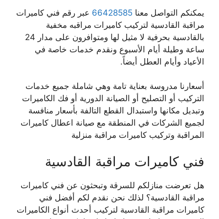
يمكنكم التواصل معنا
66428585
عبر رقم فني كاميرات
مراقبة القادسية لتركيب كاميرات مراقبه مخفية
بالقادسية بحرفية لا مثيل لها ومتوافرون على مدار 24
ساعة وطيلة أيام الأسبوع ونقدم خدمات خاصة في
الأعياد وأيام العطل أيضاً.
أسعارنا مدروسة بعناية تامة وهي شاملة جميع خدمات
التركيب أو التصليح أو الصيانة الدورية أو فك الكاميرات
وتبديل مكانها واستبدال القطع التالفة بأسعار منافسة
لجميع الشركات في المنطقة مع صيانة اعطال كاميرات
المراقبة وتركيب كاميرات مراقبة منزلية
فني كاميرات مراقبة القادسية
هل تعرضت منازلكم للسرقة وتبحثون عن فني كاميرات
مراقبة القادسية؟ لذلك نحن نقدم لكم أفضل فني
كاميرات مراقبة القادسية لتركيب أحدث أنواع الكاميرات