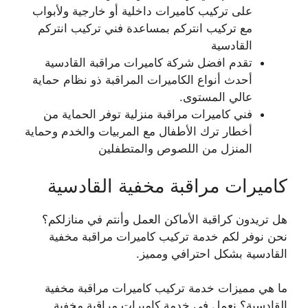
على تركيب كاميرات داخلية أو خارجية ولأبواب
مع تركيب انتركم بمساعدة فني تركيب انتركم
القادسية
تقدم افضل شركة كاميرات مراقبة القادسية
أحدث أنواع الكاميرات المراقبة ذو نظام حماية
عالي المستوى.
فني كاميرات مراقبة منزلية توفر الحماية من
أخطار ترك الأطفال مع المربيات والخدم وحماية
المنزل من اللصوص والمتطفلين
كاميرات مراقبة مخفية القادسية
هل تريدون كراقبة الأماكن العمل وأنتم في منازلكم؟
نحن نوفر لكم خدمة تركيب كاميرات مراقبة مخفية
القادسية بشكل احترافي ومميز.
ما هي مميزات خدمة تركيب كاميرات مراقبة مخفية
القادسية؟ نعمل في خدمة كاميرات مراقبة مخفية