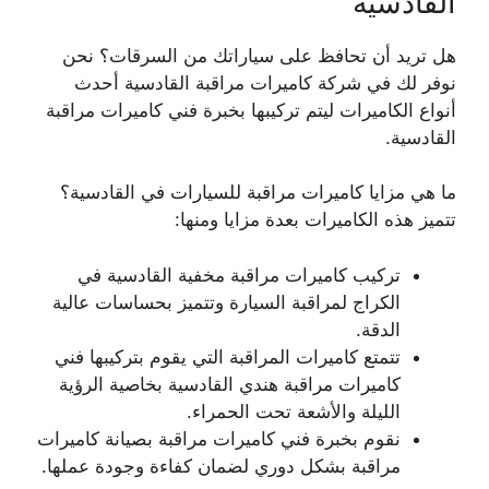
القادسية
هل تريد أن تحافظ على سياراتك من السرقات؟ نحن
نوفر لك في شركة كاميرات مراقبة القادسية أحدث
أنواع الكاميرات ليتم تركيبها بخبرة فني كاميرات مراقبة
القادسية.
ما هي مزايا كاميرات مراقبة للسيارات في القادسية؟
تتميز هذه الكاميرات بعدة مزايا ومنها:
تركيب كاميرات مراقبة مخفية القادسية في
الكراج لمراقبة السيارة وتتميز بحساسات عالية
الدقة.
تتمتع كاميرات المراقبة التي يقوم بتركيبها فني
كاميرات مراقبة هندي القادسية بخاصية الرؤية
الليلة والأشعة تحت الحمراء.
نقوم بخبرة فني كاميرات مراقبة بصيانة كاميرات
مراقبة بشكل دوري لضمان كفاءة وجودة عملها.