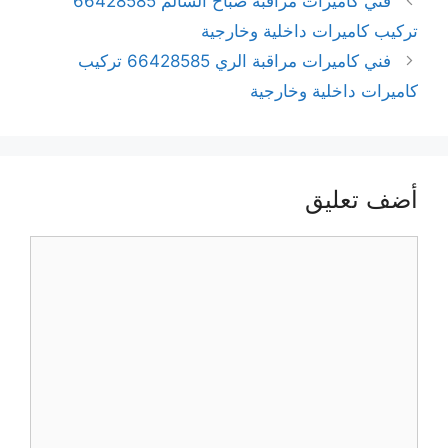
فني كاميرات مراقبة صباح السالم 66428585
تركيب كاميرات داخلية وخارجية
فني كاميرات مراقبة الري 66428585 تركيب
كاميرات داخلية وخارجية
أضف تعليق