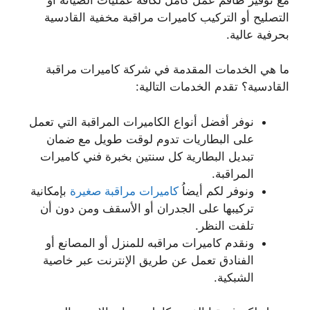
التصليح أو التركيب كاميرات مراقبة مخفية القادسية
بحرفية عالية.
ما هي الخدمات المقدمة في شركة كاميرات مراقبة
القادسية؟ تقدم الخدمات التالية:
نوفر أفضل أنواع الكاميرات المراقبة التي تعمل
على البطاريات تدوم لوقت طويل مع ضمان
تبديل البطارية كل سنتين بخبرة فني كاميرات
المراقبة.
ونوفر لكم أيضاُ
كاميرات مراقبة صغيرة
بإمكانية
تركيبها على الجدران أو الأسقف ومن دون أن
تلفت النظر.
ونقدم كاميرات مراقبه للمنزل أو المصانع أو
الفنادق تعمل عن طريق الإنترنت عبر خاصية
الشبكية.