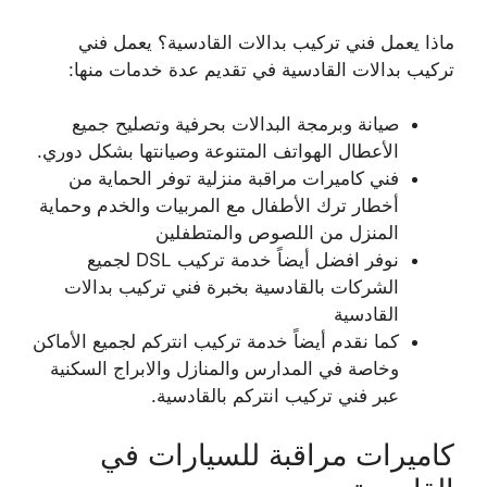
ماذا يعمل فني تركيب بدالات القادسية؟ يعمل فني
تركيب بدالات القادسية في تقديم عدة خدمات منها:
صيانة وبرمجة البدالات بحرفية وتصليح جميع
الأعطال الهواتف المتنوعة وصيانتها بشكل دوري.
فني كاميرات مراقبة منزلية توفر الحماية من
أخطار ترك الأطفال مع المربيات والخدم وحماية
المنزل من اللصوص والمتطفلين
نوفر افضل أيضاً خدمة تركيب DSL لجميع
الشركات بالقادسية بخبرة فني تركيب بدالات
القادسية
كما نقدم أيضاً خدمة تركيب انتركم لجميع الأماكن
وخاصة في المدارس والمنازل والابراج السكنية
عبر فني تركيب انتركم بالقادسية.
كاميرات مراقبة للسيارات في