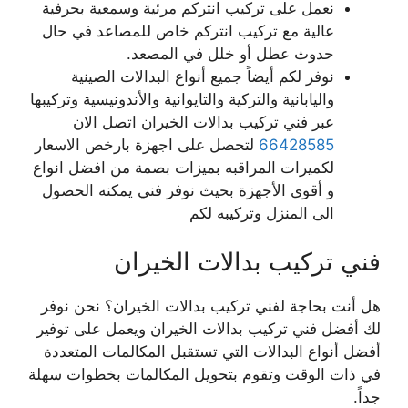
نعمل على تركيب انتركم مرئية وسمعية بحرفية
عالية مع تركيب انتركم خاص للمصاعد في حال
حدوث عطل أو خلل في المصعد.
نوفر لكم أيضاً جميع أنواع البدالات الصينية
واليابانية والتركية والتايوانية والأندونيسية وتركيبها
عبر فني تركيب بدالات الخيران اتصل الان
66428585
لتحصل على اجهزة بارخص الاسعار
لكميرات المراقبه بميزات بصمة من افضل انواع
و أقوى الأجهزة بحيث نوفر فني يمكنه الحصول
الى المنزل وتركيبه لكم
فني تركيب بدالات الخيران
هل أنت بحاجة لفني تركيب بدالات الخيران؟ نحن نوفر
لك أفضل فني تركيب بدالات الخيران ويعمل على توفير
أفضل أنواع البدالات التي تستقبل المكالمات المتعددة
في ذات الوقت وتقوم بتحويل المكالمات بخطوات سهلة
جداً.