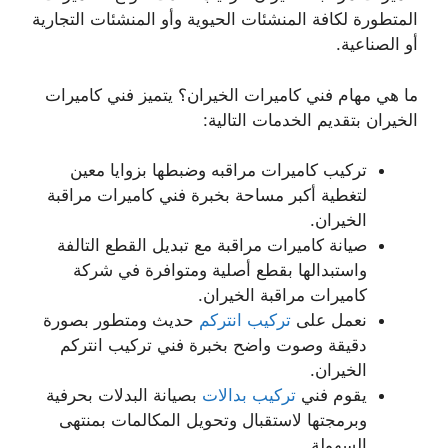
المتطورة لكافة المنشئات الحيوية وأو المنشئات التجارية
أو الصناعية.
ما هي مهام فني كاميرات الخيران؟ يتميز فني كاميرات
الخيران بتقديم الخدمات التالية:
تركيب كاميرات مراقبه وضبطها بزوايا معين
لتغطية أكبر مساحة بخبرة فني كاميرات مراقبة
الخيران.
صيانة كاميرات مراقبة مع تبديل القطع التالفة
واستبدالها بقطع أصلية ومتوافرة في شركة
كاميرات مراقبة الخيران.
نعمل على
تركيب انتركم
حديث ومتطور بصورة
دقيقة وصوت واضح بخبرة فني تركيب انتركم
الخيران.
يقوم فني
تركيب بدالات
بصيانة البدلات بحرفية
وبرمجتها لاستقبال وتحويل المكالمات بمنتهى
السهولة.