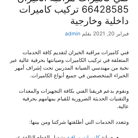
66428585 تركيب كاميرات
داخلية وخارجية
فبراير 20, 2021
بقلم
admin
فني كاميرات مراقبة الخيران لتقديم كافة الخدمات
المتعلقة في تركيب الكاميرات وصيانتها بحرفية عالية عبر
نخبة من مهندسي الصيانة المدربين تحت إشراف أمهر
الخبراء المتخصصين في جميع أنواع الكاميرات.
ونقوم بدعم فريقنا الفني بكافة التجهيزات والمعدات
والتقنيات الحديثة الضرورية للقيام بمهامهم بحرفية
عالية.
وتتعدد الخدمات التي أطلقتها شركتنا ومن بينها:
صيانة
كاميرات مراقبة
وتبديل القطع التالفة عبر