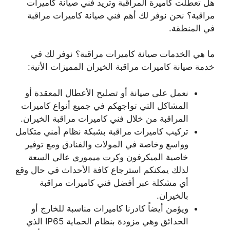
هل تعطلت كاميرة المراقبة وتريد فني صيانة كاميرات
مراقبة؟ نحن نوفر لك أهم فني صيانة كاميرات مراقبة
في المنطقة.
ما هي الخدمات صيانة كاميرات مراقبة؟ نوفر لك في
خدمة صيانة كاميرات مراقبة الخيران المميزات الأتية:
نعمل على صيانة أو تصليح الأعطال المعقدة أو
المشاكل التي تواجهكم في جميع أنواع كاميرات
المراقبة من خلال فني كاميرات مراقبة الخيران.
تركيب كاميرات مراقبة بشبكة نظام أمني متكامل
وواسع وخاصة في المولات والفنادق ومع توفير
خاصية الميكرفون وكرت ميموري عالي السعة
لذلك يمكنكم استرجاع كافة الأحداث في حال وقع
أي مشكلة عبر أفضل فني كاميرات مراقبة
بالخيران.
ويؤمن أيضاً كادرنا كاميرات مناسبة للخارج أو
الحدائق وهي مزودة بنظام الحماية IP65 الذي