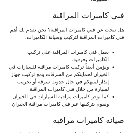
فني كاميرات المراقبة
هل تبحث عن فني كاميرات المراقبة؟ نحن نقدم لك أهم
فني كاميرات المراقبة لتركيب وصيانة الكاميرات.
يعمل فني كاميرات المراقبة على تركيب
الكاميرات بحرفية.
ونؤمن أيضاً تركيب كاميرات مراقبه للسيارات في
الخيران لحمايتكم من السرقات ومع تركيب جهاز
إنذار لينبهكم في حال حدوث سرقة أو تخريب
لسيارة من خلال فني كاميرات المراقبة
كما نوفر كاميرات مراقبة للسيارات في الخيران
ونقوم بتركيبها عبر فني كاميرات مراقبة الخيران
صيانة كاميرات مراقبة