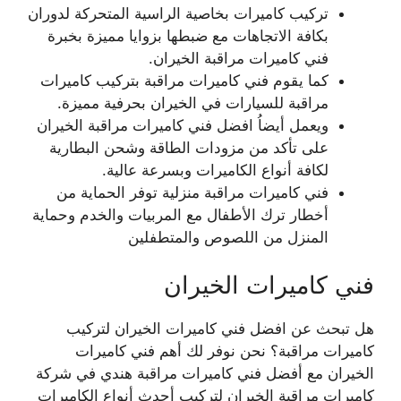
تركيب كاميرات بخاصية الراسية المتحركة لدوران
بكافة الاتجاهات مع ضبطها بزوايا مميزة بخبرة
فني كاميرات مراقبة الخيران.
كما يقوم فني كاميرات مراقبة بتركيب كاميرات
مراقبة للسيارات في الخيران بحرفية مميزة.
ويعمل أيضاُ افضل فني كاميرات مراقبة الخيران
على تأكد من مزودات الطاقة وشحن البطارية
لكافة أنواع الكاميرات وبسرعة عالية.
فني كاميرات مراقبة منزلية توفر الحماية من
أخطار ترك الأطفال مع المربيات والخدم وحماية
المنزل من اللصوص والمتطفلين
فني كاميرات الخيران
هل تبحث عن افضل فني كاميرات الخيران لتركيب
كاميرات مراقبة؟ نحن نوفر لك أهم فني كاميرات
الخيران مع أفضل فني كاميرات مراقبة هندي في شركة
كاميرات مراقبة الخيران لتركيب أحدث أنواع الكاميرات