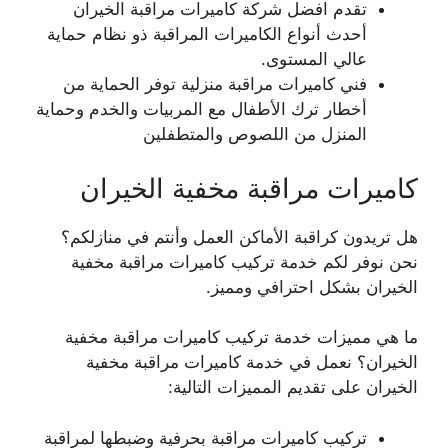
تقدم افضل شركة كاميرات مراقبة الخيران
أحدث أنواع الكاميرات المراقبة ذو نظام حماية
عالي المستوى.
فني كاميرات مراقبة منزلية توفر الحماية من
أخطار ترك الأطفال مع المربيات والخدم وحماية
المنزل من اللصوص والمتطفلين
كاميرات مراقبة مخفية الخيران
هل تريدون كراقبة الأماكن العمل وأنتم في منازلكم؟
نحن نوفر لكم خدمة تركيب كاميرات مراقبة مخفية
الخيران بشكل احترافي ومميز.
ما هي مميزات خدمة تركيب كاميرات مراقبة مخفية
الخيران؟ نعمل في خدمة كاميرات مراقبة مخفية
الخيران على تقديم المميزات التالية:
تركيب كاميرات مراقبة بحرفية وضبطها لمراقبة