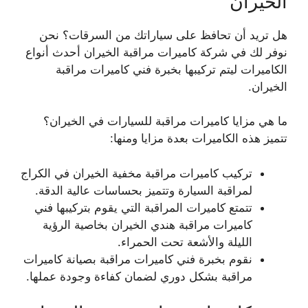
الخيران
هل تريد أن تحافظ على سياراتك من السرقات؟ نحن
نوفر لك في شركة كاميرات مراقبة الخيران أحدث أنواع
الكاميرات ليتم تركيبها بخبرة فني كاميرات مراقبة
الخيران.
ما هي مزايا كاميرات مراقبة للسيارات في الخيران؟
تتميز هذه الكاميرات بعدة مزايا ومنها:
تركيب كاميرات مراقبة مخفية الخيران في الكراج
لمراقبة السيارة وتتميز بحساسات عالية الدقة.
تتمتع كاميرات المراقبة التي يقوم بتركيبها فني
كاميرات مراقبة هندي الخيران بخاصية الرؤية
الليلة والأشعة تحت الحمراء.
نقوم بخبرة فني كاميرات مراقبة بصيانة كاميرات
مراقبة بشكل دوري لضمان كفاءة وجودة عملها.