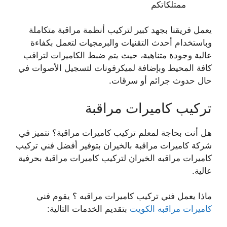
ممتلكاتكم
يعمل فريقنا بجهد كبير لتركيب أنظمة مراقبة متكاملة
وباستخدام أحدث التقنيات والبرمجيات لتعمل بكفاءة
عالية وجودة متناهية، حيث يتم ضبط الكاميرات لتراقب
كافة المحيط وبإضافة لميكرفونات لتسجيل الأصوات في
حال حدوث جرائم أو سرقات.
تركيب كاميرات مراقبة
هل أنت بحاجة لمعلم تركيب كاميرات مراقبة؟ نتميز في
شركة كاميرات مراقبة بالخيران بتوفير أفضل فني تركيب
كاميرات مراقبه الخيران لتركيب كاميرات مراقبة بحرفية
عالية.
ماذا يعمل فني تركيب كاميرات مراقبه ؟ يقوم فني
كاميرات مراقبه الكويت
بتقديم الخدمات التالية: