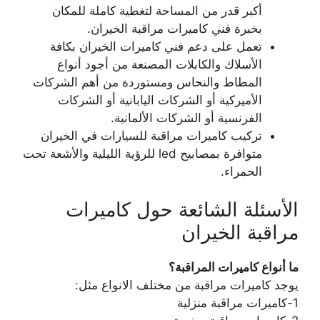
أكبر قدر من المساحة لتغطية كاملة للمكان
بخبرة فني كاميرات مراقبة الخيران.
تعمل على دعم فني كاميرات الخيران بكافة
الأسلاك والكابلات المصنعة من أجود أنواع
المطاط والنحاس ومستوردة من أهم الشركات
الأميركية أو الشركات اليابانية أو الشركات
الفرنسية أو الشركات الألمانية.
تركيب كاميرات مراقبة للسيارات في الخيران
متوافرة بمصابيح led للرؤية الليلية والأشعة تحت
الحمراء.
الأسئلة الشائعة حول كاميرات
مراقبة الخيران
ما أنواع كاميرات المراقبة؟
يوجد كاميرات مراقبة من مختلف الانواع مثل:
1-كاميرات مراقبة منزلية