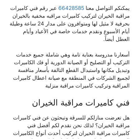
يمكنكم التواصل معنا
66428585
عبر رقم فني كاميرات
مراقبة الخيران لتركيب كاميرات مراقبه مخفية بالخيران
بحرفية لا مثيل لها ومتوافرون على مدار 24 ساعة وطيلة
أيام الأسبوع ونقدم خدمات خاصة في الأعياد وأيام
العطل أيضاً.
أسعارنا مدروسة بعناية تامة وهي شاملة جميع خدمات
التركيب أو التصليح أو الصيانة الدورية أو فك الكاميرات
وتبديل مكانها واستبدال القطع التالفة بأسعار منافسة
لجميع الشركات في المنطقة مع صيانة اعطال كاميرات
المراقبة وتركيب كاميرات مراقبة منزلية
فني كاميرات مراقبة الخيران
هل تعرضت منازلكم للسرقة وتبحثون عن فني كاميرات
مراقبة الخيران؟ لذلك نحن نقدم لكم أفضل فني
كاميرات مراقبة الخيران لتركيب أحدث أنواع الكاميرات