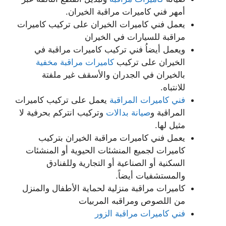
أمهر فني كاميرات مراقبة الخيران.
يعمل فني كاميرات الخيران على تركيب كاميرات
مراقبة للسيارات في الخيران
ويعمل أيضاُ فني تركيب كاميرات مراقبة في
الخيران على تركيب
كاميرات مراقبة مخفية
بالخيران في الجدران والأسقف غير ملفتة
للانتباه.
فني كاميرات المراقبة
يعمل على تركيب كاميرات
المراقبة و
صيانة بدالات
وتركيب انتركم بحرفية لا
مثيل لها.
يعمل فني كاميرات مراقبة الخيران بتركيب
كاميرات لجميع المنشئات الحيوية أو المنشئات
السكنية أو الصناعية أو التجارية وللفنادق
والمستشفيات أيضاً.
كاميرات مراقبة منزلية لحماية الأطفال والمنزل
من اللصوص ومراقبه المربيات
فني كاميرات مراقبة الزور