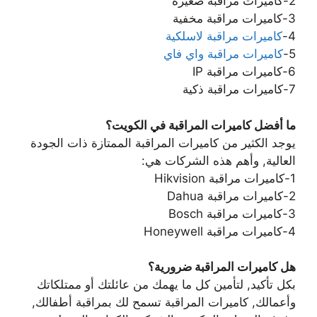
2-كاميرات مراقبة صغيرة
3-كاميرات مراقبة مخفية
4-
كاميرات مراقبة لاسلكية
5-
كاميرات مراقبة واي فاي
6-كاميرات مراقبة IP
7-كاميرات مراقبة ذكية
ما أفضل كاميرات المراقبة في الكويت؟
يوجد الكثير من كاميرات المراقبة الممتازة ذات الجودة
العالية, وأهم هذه الشركات هي:
1-كاميرات مراقبة Hikvision
2-كاميرات مراقبة Dahua
3-كاميرات مراقبة Bosch
4-كاميرات مراقبة Honeywell
هل كاميرات المراقبة ضرورية؟
بكل تأكيد, لتأمين كل ما يهمك من عائلتك أو ممتلكاتك
وأعمالك, كاميرات المراقبة تسمح لك بمراقبة أطفالك,