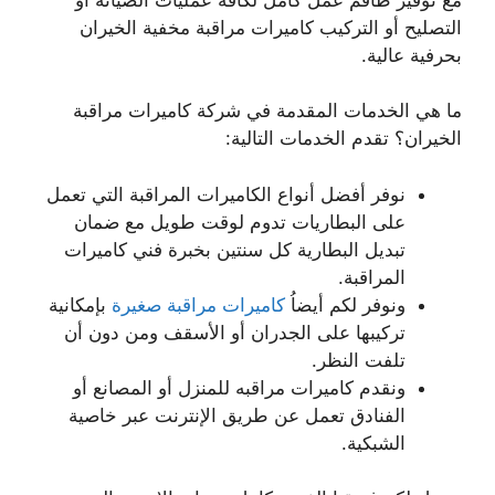
التصليح أو التركيب كاميرات مراقبة مخفية الخيران
بحرفية عالية.
ما هي الخدمات المقدمة في شركة كاميرات مراقبة
الخيران؟ تقدم الخدمات التالية:
نوفر أفضل أنواع الكاميرات المراقبة التي تعمل
على البطاريات تدوم لوقت طويل مع ضمان
تبديل البطارية كل سنتين بخبرة فني كاميرات
المراقبة.
ونوفر لكم أيضاُ
كاميرات مراقبة صغيرة
بإمكانية
تركيبها على الجدران أو الأسقف ومن دون أن
تلفت النظر.
ونقدم كاميرات مراقبه للمنزل أو المصانع أو
الفنادق تعمل عن طريق الإنترنت عبر خاصية
الشبكية.