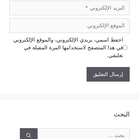
احفظ اسمي، بريدي الإلكتروني، والموقع الإلكتروني
في هذا المتصفح لاستخدامها المرة المقبلة في
تعليقي.
البحث