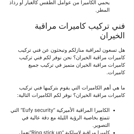
يحمي الكاميرا من عوامل الطقس كالغبار أو رذاذ
المطر.
فني تركيب كاميرات مراقبة
الخيران
هل تسعون لمراقبة منازلكم وتبحثون عن فني تركيب
كاميرات مراقبة الخيران؟ نحن نوفر لكم فني تركيب
كاميرات مراقبة الخيران متميز في تركيب جميع
كاميرات.
ما هي أهم الكاميرات التي يقوم بتركيبها فني تركيب
كاميرات مراقبة الخيران؟ نوفر لكم الكاميرات التالية:
الكاميرا المراقبة الأميركية “Eufy security” التي
تتمتع بخاصية الرؤية الليلة مع دقة عالية في
التصوير.
كاميرا مراقبة لاسلكية “Ring stick up”تعمل