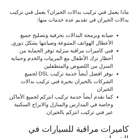
ماذا يعمل فني تركيب بدالات الخيران؟ يعمل فني تركيب
بدالات الخيران في تقديم عدة خدمات منها:
صيانة وبرمجة البدالات بحرفية وتصليح جميع
الأعطال الهواتف المتنوعة وصيانتها بشكل دوري.
فني كاميرات مراقبة منزلية توفر الحماية من
أخطار ترك الأطفال مع المربيات والخدم وحماية
المنزل من اللصوص والمتطفلين
نوفر افضل أيضاً خدمة تركيب DSL لجميع
الشركات بالخيران بخبرة فني تركيب بدالات
الخيران
كما نقدم أيضاً خدمة تركيب انتركم لجميع الأماكن
وخاصة في المدارس والمنازل والابراج السكنية
عبر فني تركيب انتركم بالخيران.
كاميرات مراقبة للسيارات في