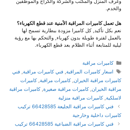
وغرف المنزل والمكتب والشركة والكراج والموظفين
والخدم.
هل تعمل كاميرات المراقبة الأمنية عند قطع الكهرباء؟
نعم بكل تأكيد, كل كاميرا مزودة ببطارية تسمح لها
بالعمل لفترة طويلة بدون كهرباء, والتحكم بها مع رؤية
ليلية للمتابعة أثناء الظلام بعد قطع الكهرباء.
كاميرات مراقبة
اسعار كاميرات المراقبة
,
فني كاميرات مراقبة
,
فني
كاميرات مراقبة الخيران
,
كاميرات مراقبة
,
كاميرات
مراقبة الخيران
,
كاميرات مراقبة صغيرة
,
كاميرات مراقبة
لاسلكية
,
كاميرات مراقبة منزلية
فني كاميرات مراقبة الجليعة 66428585 تركيب
كاميرات داخلية وخارجية
فني كاميرات مراقبة الضباعية 66428585 تركيب