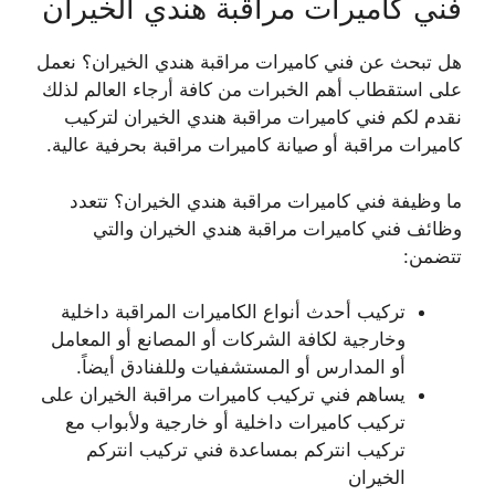
فني كاميرات مراقبة هندي الخيران
هل تبحث عن فني كاميرات مراقبة هندي الخيران؟ نعمل
على استقطاب أهم الخبرات من كافة أرجاء العالم لذلك
نقدم لكم فني كاميرات مراقبة هندي الخيران لتركيب
كاميرات مراقبة أو صيانة كاميرات مراقبة بحرفية عالية.
ما وظيفة فني كاميرات مراقبة هندي الخيران؟ تتعدد
وظائف فني كاميرات مراقبة هندي الخيران والتي
تتضمن:
تركيب أحدث أنواع الكاميرات المراقبة داخلية
وخارجية لكافة الشركات أو المصانع أو المعامل
أو المدارس أو المستشفيات وللفنادق أيضاً.
يساهم فني تركيب كاميرات مراقبة الخيران على
تركيب كاميرات داخلية أو خارجية ولأبواب مع
تركيب انتركم بمساعدة فني تركيب انتركم
الخيران