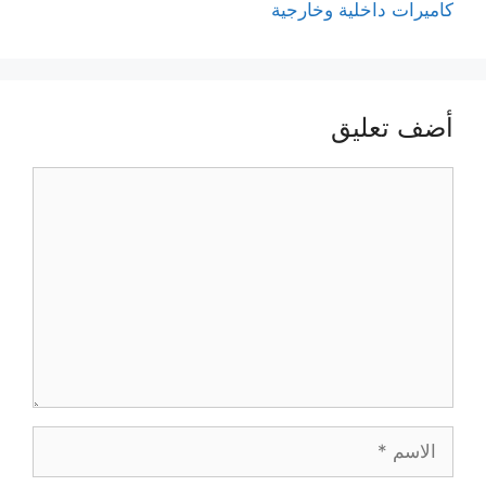
كاميرات داخلية وخارجية
أضف تعليق