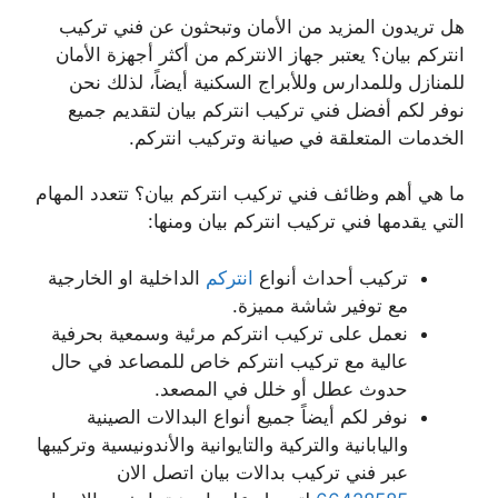
هل تريدون المزيد من الأمان وتبحثون عن فني تركيب
انتركم بيان؟ يعتبر جهاز الانتركم من أكثر أجهزة الأمان
للمنازل وللمدارس وللأبراج السكنية أيضاً، لذلك نحن
نوفر لكم أفضل فني تركيب انتركم بيان لتقديم جميع
الخدمات المتعلقة في صيانة وتركيب انتركم.
ما هي أهم وظائف فني تركيب انتركم بيان؟ تتعدد المهام
التي يقدمها فني تركيب انتركم بيان ومنها:
تركيب أحداث أنواع
انتركم
الداخلية او الخارجية
مع توفير شاشة مميزة.
نعمل على تركيب انتركم مرئية وسمعية بحرفية
عالية مع تركيب انتركم خاص للمصاعد في حال
حدوث عطل أو خلل في المصعد.
نوفر لكم أيضاً جميع أنواع البدالات الصينية
واليابانية والتركية والتايوانية والأندونيسية وتركيبها
عبر فني تركيب بدالات بيان اتصل الان