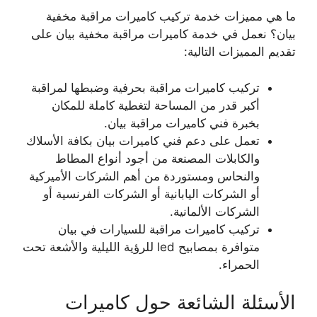
ما هي مميزات خدمة تركيب كاميرات مراقبة مخفية
بيان؟ نعمل في خدمة كاميرات مراقبة مخفية بيان على
تقديم المميزات التالية:
تركيب كاميرات مراقبة بحرفية وضبطها لمراقبة
أكبر قدر من المساحة لتغطية كاملة للمكان
بخبرة فني كاميرات مراقبة بيان.
تعمل على دعم فني كاميرات بيان بكافة الأسلاك
والكابلات المصنعة من أجود أنواع المطاط
والنحاس ومستوردة من أهم الشركات الأميركية
أو الشركات اليابانية أو الشركات الفرنسية أو
الشركات الألمانية.
تركيب كاميرات مراقبة للسيارات في بيان
متوافرة بمصابيح led للرؤية الليلية والأشعة تحت
الحمراء.
الأسئلة الشائعة حول كاميرات