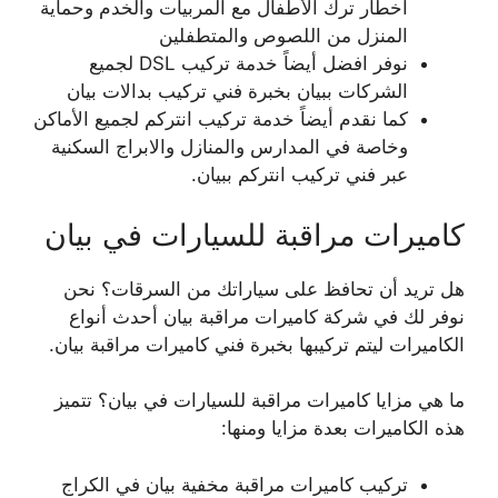
أخطار ترك الأطفال مع المربيات والخدم وحماية
المنزل من اللصوص والمتطفلين
نوفر افضل أيضاً خدمة تركيب DSL لجميع
الشركات ببيان بخبرة فني تركيب بدالات بيان
كما نقدم أيضاً خدمة تركيب انتركم لجميع الأماكن
وخاصة في المدارس والمنازل والابراج السكنية
عبر فني تركيب انتركم ببيان.
كاميرات مراقبة للسيارات في بيان
هل تريد أن تحافظ على سياراتك من السرقات؟ نحن
نوفر لك في شركة كاميرات مراقبة بيان أحدث أنواع
الكاميرات ليتم تركيبها بخبرة فني كاميرات مراقبة بيان.
ما هي مزايا كاميرات مراقبة للسيارات في بيان؟ تتميز
هذه الكاميرات بعدة مزايا ومنها:
تركيب كاميرات مراقبة مخفية بيان في الكراج