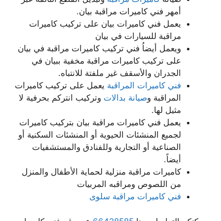
أمهر فني كاميرات مراقبة بيان.
يعمل فني كاميرات بيان على تركيب كاميرات
مراقبة للسيارات في بيان
ويعمل أيضاُ فني تركيب كاميرات مراقبة في بيان
على تركيب كاميرات مراقبة مخفية ببيان في
الجدران والأسقف غير ملفتة للانتباه.
فني كاميرات المراقبة
يعمل على تركيب كاميرات
المراقبة و
صيانة بدالات
وتركيب انتركم بحرفية لا
مثيل لها.
يعمل فني كاميرات مراقبة بيان بتركيب كاميرات
لجميع المنشئات الحيوية أو المنشئات السكنية أو
الصناعية أو التجارية وللفنادق والمستشفيات
أيضاً.
كاميرات مراقبة منزلية لحماية الأطفال والمنزل
من اللصوص ومراقبه المربيات
فني كاميرات مراقبة سلوى