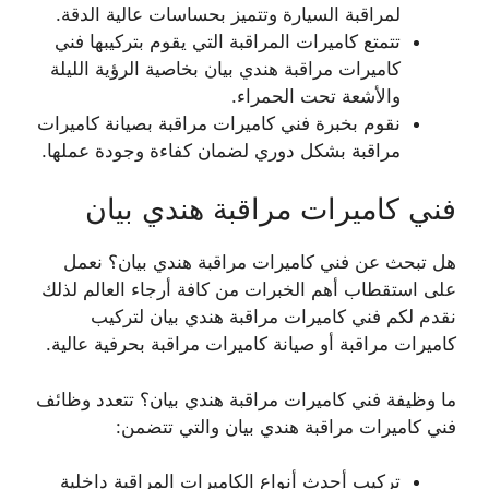
لمراقبة السيارة وتتميز بحساسات عالية الدقة.
تتمتع كاميرات المراقبة التي يقوم بتركيبها فني
كاميرات مراقبة هندي بيان بخاصية الرؤية الليلة
والأشعة تحت الحمراء.
نقوم بخبرة فني كاميرات مراقبة بصيانة كاميرات
مراقبة بشكل دوري لضمان كفاءة وجودة عملها.
فني كاميرات مراقبة هندي بيان
هل تبحث عن فني كاميرات مراقبة هندي بيان؟ نعمل
على استقطاب أهم الخبرات من كافة أرجاء العالم لذلك
نقدم لكم فني كاميرات مراقبة هندي بيان لتركيب
كاميرات مراقبة أو صيانة كاميرات مراقبة بحرفية عالية.
ما وظيفة فني كاميرات مراقبة هندي بيان؟ تتعدد وظائف
فني كاميرات مراقبة هندي بيان والتي تتضمن:
تركيب أحدث أنواع الكاميرات المراقبة داخلية