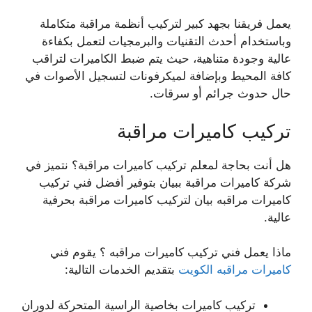
يعمل فريقنا بجهد كبير لتركيب أنظمة مراقبة متكاملة
وباستخدام أحدث التقنيات والبرمجيات لتعمل بكفاءة
عالية وجودة متناهية، حيث يتم ضبط الكاميرات لتراقب
كافة المحيط وبإضافة لميكرفونات لتسجيل الأصوات في
حال حدوث جرائم أو سرقات.
تركيب كاميرات مراقبة
هل أنت بحاجة لمعلم تركيب كاميرات مراقبة؟ نتميز في
شركة كاميرات مراقبة ببيان بتوفير أفضل فني تركيب
كاميرات مراقبه بيان لتركيب كاميرات مراقبة بحرفية
عالية.
ماذا يعمل فني تركيب كاميرات مراقبه ؟ يقوم فني
كاميرات مراقبه الكويت
بتقديم الخدمات التالية:
تركيب كاميرات بخاصية الراسية المتحركة لدوران