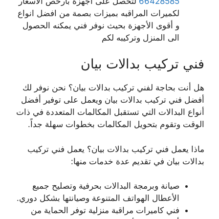
66428585
لتحصل على اجهزة بارخص الاسعار
لكميرات المراقبه بميزات بصمة من افضل انواع
و أقوى الأجهزة بحيث نوفر فني يمكنه الحصول
الى المنزل وتركيبه لكم
فني تركيب بدالات بيان
هل أنت بحاجة لفني تركيب بدالات بيان؟ نحن نوفر لك
أفضل فني تركيب بدالات بيان ويعمل على توفير أفضل
أنواع البدالات التي تستقبل المكالمات المتعددة في ذات
الوقت وتقوم بتحويل المكالمات بخطوات سهلة جداً.
ماذا يعمل فني تركيب بدالات بيان؟ يعمل فني تركيب
بدالات بيان في تقديم عدة خدمات منها:
صيانة وبرمجة البدالات بحرفية وتصليح جميع
الأعطال الهواتف المتنوعة وصيانتها بشكل دوري.
فني كاميرات مراقبة منزلية توفر الحماية من