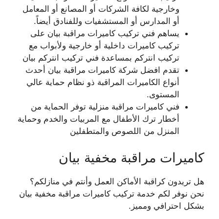
وخارجية لكافة الشركات أو المصانع أو المعامل
أو المدارس أو المستشفيات وللفنادق أيضاً.
يساهم فني تركيب كاميرات مراقبة بيان على
تركيب كاميرات داخلية أو خارجية ولأبواب مع
تركيب انتركم بمساعدة فني تركيب انتركم بيان
تقدم افضل شركة كاميرات مراقبة بيان أحدث
أنواع الكاميرات المراقبة ذو نظام حماية عالي
المستوى.
فني كاميرات مراقبة منزلية توفر الحماية من
أخطار ترك الأطفال مع المربيات والخدم وحماية
المنزل من اللصوص والمتطفلين
كاميرات مراقبة مخفية بيان
هل تريدون كراقبة الأماكن العمل وأنتم في منازلكم؟
نحن نوفر لكم خدمة تركيب كاميرات مراقبة مخفية بيان
بشكل احترافي ومميز.