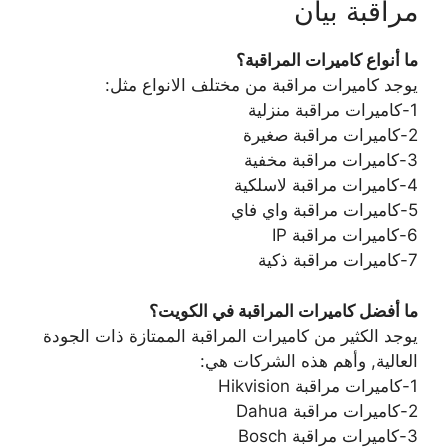
مراقبة بيان
ما أنواع كاميرات المراقبة؟
يوجد كاميرات مراقبة من مختلف الانواع مثل:
1-كاميرات مراقبة منزلية
2-كاميرات مراقبة صغيرة
3-كاميرات مراقبة مخفية
4-كاميرات مراقبة لاسلكية
5-كاميرات مراقبة واي فاي
6-كاميرات مراقبة IP
7-كاميرات مراقبة ذكية
ما أفضل كاميرات المراقبة في الكويت؟
يوجد الكثير من كاميرات المراقبة الممتازة ذات الجودة
العالية, وأهم هذه الشركات هي:
1-كاميرات مراقبة Hikvision
2-كاميرات مراقبة Dahua
3-كاميرات مراقبة Bosch