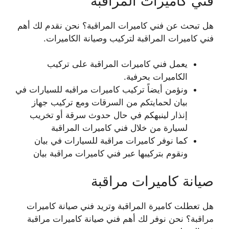
فني كاميرات المراقبة
هل تبحث عن فني كاميرات المراقبة؟ نحن نقدم لك أهم
فني كاميرات المراقبة لتركيب وصيانة الكاميرات.
يعمل فني كاميرات المراقبة على تركيب
الكاميرات بحرفية.
ونؤمن أيضاً تركيب كاميرات مراقبه للسيارات في
بيان لحمايتكم من السرقات ومع تركيب جهاز
إنذار لينبهكم في حال حدوث سرقة أو تخريب
لسيارة من خلال فني كاميرات المراقبة
كما نوفر كاميرات مراقبة للسيارات في بيان
ونقوم بتركيبها عبر فني كاميرات مراقبة بيان
صيانة كاميرات مراقبة
هل تعطلت كاميرة المراقبة وتريد فني صيانة كاميرات
مراقبة؟ نحن نوفر لك أهم فني صيانة كاميرات مراقبة