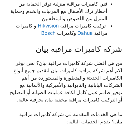
فني كاميرات مراقبة منزلية توفر الحماية من
أخطار ترك الأطفال مع المربيات والخدم وحماية
المنزل من اللصوص والمتطفلين
تركيب كاميرات مراقبة
Hikvision
و كاميرات
مراقبة
Dahua
وكاميرات
Bosch
شركة كاميرات مراقبة بيان
من هي أفضل شركة كاميرات مراقبة بيان؟ نحن نوفر
لكم أهم شركة مراقبه كاميرات بيان لتقديم جميع أنواع
الكاميرات الحديثة والمتطورة والمستوردة من أهم
الشركات اليابانية والتايوانية والأميركية والألمانية مع
توفير طاقم عمل كامل لكافة عمليات الصيانة أو التصليح
أو التركيب كاميرات مراقبة مخفية بيان بحرفية عالية.
ما هي الخدمات المقدمة في شركة كاميرات مراقبة
بيان؟ تقدم الخدمات التالية: