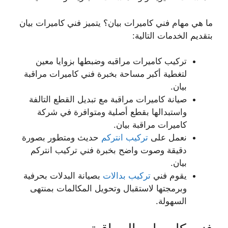
ما هي مهام فني كاميرات بيان؟ يتميز فني كاميرات بيان
بتقديم الخدمات التالية:
تركيب كاميرات مراقبه وضبطها بزوايا معين
لتغطية أكبر مساحة بخبرة فني كاميرات مراقبة
بيان.
صيانة كاميرات مراقبة مع تبديل القطع التالفة
واستبدالها بقطع أصلية ومتوافرة في شركة
كاميرات مراقبة بيان.
نعمل على
تركيب انتركم
حديث ومتطور بصورة
دقيقة وصوت واضح بخبرة فني تركيب انتركم
بيان.
يقوم فني
تركيب بدالات
بصيانة البدلات بحرفية
وبرمجتها لاستقبال وتحويل المكالمات بمنتهى
السهولة.