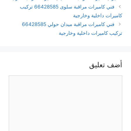
فني كاميرات مراقبة سلوى 66428585 تركيب
كاميرات داخلية وخارجية
فني كاميرات مراقبة ميدان حولي 66428585
تركيب كاميرات داخلية وخارجية
أضف تعليق