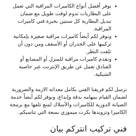
نوفر أفضل أنواع الكاميرات المراقبة التي تعمل
على البطاريات تدوم لوقت طويل مع ضمان
تبديل البطارية كل سنتين بخبرة فني كاميرات
المراقبة.
ونوفر لكم أيضاُ كاميرات مراقبة صغيرة بإمكانية
تركيبها على الجدران أو الأسقف ومن دون أن
تلفت النظر.
ونقدم كاميرات مراقبه للمنزل أو المصانع أو
الفنادق تعمل عن طريق الإنترنت عبر خاصية
الشبكية.
نرسل لكم فريقنا الفني بكامل معداته الازمة والضرورية
لضمان القيام بمهامه بدقة وإبداع، ونوفر لكم أيضاً خدمة
الصيانة الدورية للكاميرات والأسلاك لمنع تلفها مع برمجة
الكاميرا وتزويدها بكرت ميموري بسعة التي تناسبكم.
فني تركيب انتركم بيان