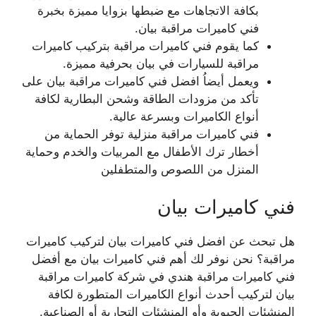
بكافة الاتجاهات مع ضبطها بزوايا مميزة بخبرة
فني كاميرات مراقبة بيان.
كما يقوم فني كاميرات مراقبة بتركيب كاميرات
مراقبة للسيارات في بيان بحرفية مميزة.
ويعمل أيضاُ افضل فني كاميرات مراقبة بيان على
تأكد من مزودات الطاقة وشحن البطارية لكافة
أنواع الكاميرات وبسرعة عالية.
فني كاميرات مراقبة منزلية توفر الحماية من
أخطار ترك الأطفال مع المربيات والخدم وحماية
المنزل من اللصوص والمتطفلين
فني كاميرات بيان
هل تبحث عن افضل فني كاميرات بيان لتركيب كاميرات
مراقبة؟ نحن نوفر لك أهم فني كاميرات بيان مع أفضل
فني كاميرات مراقبة هندي في شركة كاميرات مراقبة
بيان لتركيب أحدث أنواع الكاميرات المتطورة لكافة
المنشئات الحيوية وأو المنشئات التجارية أو الصناعية.