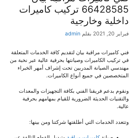
66428585 تركيب كاميرات
داخلية وخارجية
فبراير 20, 2021
بقلم
admin
فني كاميرات مراقبة بيان لتقديم كافة الخدمات المتعلقة
في تركيب الكاميرات وصيانتها بحرفية عالية عبر نخبة من
مهندسي الصيانة المدربين تحت إشراف أمهر الخبراء
المتخصصين في جميع أنواع الكاميرات.
ونقوم بدعم فريقنا الفني بكافة التجهيزات والمعدات
والتقنيات الحديثة الضرورية للقيام بمهامهم بحرفية
عالية.
وتتعدد الخدمات التي أطلقتها شركتنا ومن بينها:
صيانة
كاميرات مراقبة
وتبديل القطع التالفة عبر