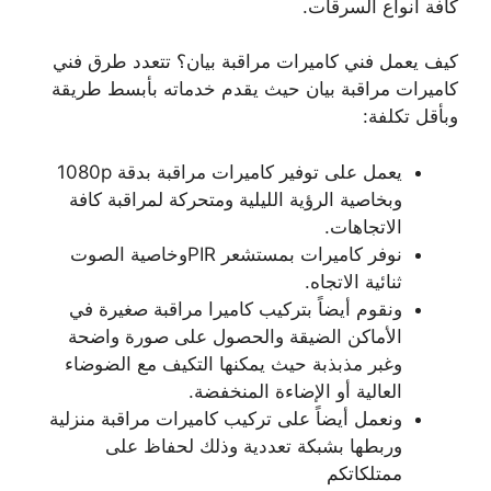
كافة أنواع السرقات.
كيف يعمل فني كاميرات مراقبة بيان؟ تتعدد طرق فني
كاميرات مراقبة بيان حيث يقدم خدماته بأبسط طريقة
وبأقل تكلفة:
يعمل على توفير كاميرات مراقبة بدقة 1080p
وبخاصية الرؤية الليلية ومتحركة لمراقبة كافة
الاتجاهات.
نوفر كاميرات بمستشعر PIRوخاصية الصوت
ثنائية الاتجاه.
ونقوم أيضاً بتركيب كاميرا مراقبة صغيرة في
الأماكن الضيقة والحصول على صورة واضحة
وغبر مذبذبة حيث يمكنها التكيف مع الضوضاء
العالية أو الإضاءة المنخفضة.
ونعمل أيضاً على تركيب كاميرات مراقبة منزلية
وربطها بشبكة تعددية وذلك لحفاظ على
ممتلكاتكم