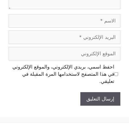
احفظ اسمي، بريدي الإلكتروني، والموقع الإلكتروني
في هذا المتصفح لاستخدامها المرة المقبلة في
تعليقي.