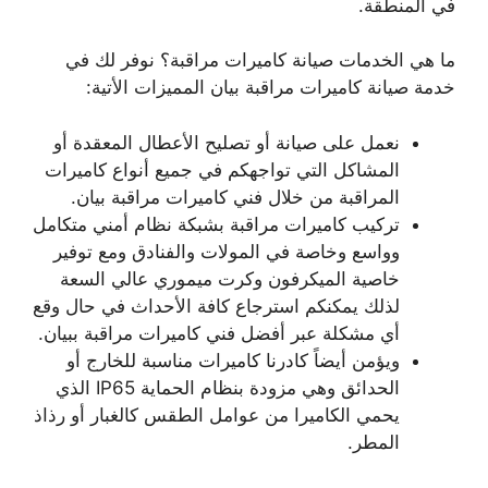
في المنطقة.
ما هي الخدمات صيانة كاميرات مراقبة؟ نوفر لك في
خدمة صيانة كاميرات مراقبة بيان المميزات الأتية:
نعمل على صيانة أو تصليح الأعطال المعقدة أو
المشاكل التي تواجهكم في جميع أنواع كاميرات
المراقبة من خلال فني كاميرات مراقبة بيان.
تركيب كاميرات مراقبة بشبكة نظام أمني متكامل
وواسع وخاصة في المولات والفنادق ومع توفير
خاصية الميكرفون وكرت ميموري عالي السعة
لذلك يمكنكم استرجاع كافة الأحداث في حال وقع
أي مشكلة عبر أفضل فني كاميرات مراقبة ببيان.
ويؤمن أيضاً كادرنا كاميرات مناسبة للخارج أو
الحدائق وهي مزودة بنظام الحماية IP65 الذي
يحمي الكاميرا من عوامل الطقس كالغبار أو رذاذ
المطر.