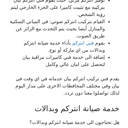
بتركيبه مع تثبيت كاميرا على الجزء الخارجي ليتم
رؤية الشخص.
القيام بتركيب انتركم صوتي: في المباني السكنية
والمنازل أيضا بحيث يتم التحدث مع الزائر عن
طريق الصوت.
يقوم
فني انتركم
بأداء خدمة صيانة انتركم
وبدالات من اي ماركة أو نوع.
إضافة الى خدمة فني كاميرات مراقبة بيان
لتحصل على امان عالي وكامل
يقدم فني تركيب انتركم بيان خدماته في اي وقت في
بيان وفي مختلف المحافظات الاخرى على مدار اليوم
لذلك تواصلوا معنا دون تردد.
خدمة صيانة انتركم وبدالات
هل تحتاجون الى خدمة صيانة انتركم وبدالات؟