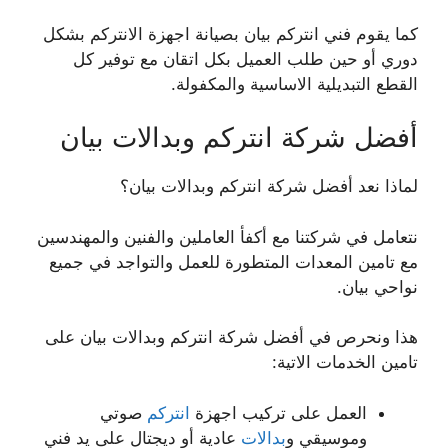
كما يقوم فني انتركم بيان بصيانة اجهزة الانتركم بشكل
دوري أو حين طلب العميل بكل اتقان مع توفير كل
القطع التبديلية الاساسية والمكفولة.
أفضل شركة انتركم وبدالات بيان
لماذا نعد أفضل شركة انتركم وبدالات بيان؟
نتعامل في شركتنا مع أكفأ العاملين والفنين والمهندسين
مع تامين المعدات المتطورة للعمل والتواجد في جميع
نواحي بيان.
هذا ونحرص في أفضل شركة انتركم وبدالات بيان على
تامين الخدمات الاتية:
العمل على تركيب اجهزة
انتركم
صوتي
وموسيقي و
بدالات
عادية أو ديجتال على يد فني