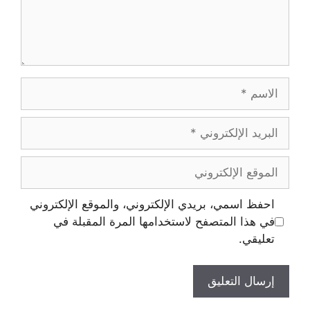
احفظ اسمي، بريدي الإلكتروني، والموقع الإلكتروني
في هذا المتصفح لاستخدامها المرة المقبلة في
تعليقي.