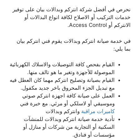
نحرص في أفضل شركة انتركم وبدالات بيان على توفير
خدمات التركيب أو الاصلاح لكافة انواع البدالات أو
الانتركم أو Access Control.
في خدمة صيانة انتركم وبدالات يقوم فني انتركم بيان
بما يلي:
القيام بفحص كافة التوصيلات والاسلاك الكهربائية
الموصولة للأجهزة وتغير ما هو تالف منها.
القيام بصيانة وتصليح انتركم مهما كان العطل فيه
مع تبديل الجزء المحروق باخر جديد مكفول.
العمل على صيانة كافة اجهزة انتركم صوتي
وموسيقي أو لاسلكي أو مرئي. مع خبرة فني
كاميرات مراقبة
وانتركم وبدالات
تأدية خدمة صيانة انتركم وبدالات للمنشآت
السكنية أو التجارية من شركات أو منازل أو
مؤسسات أو فنادق.