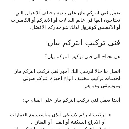
يعمل فني انتركم بيان على تأدية مختلف الاعمال التي
تحتاجون اليها في عالم البدالات أو الانتركم أو الكاميرات
أو الاكسس كونترول لذلك هو خياركم الافضل.
فني تركيب انتركم بيان
هل تحتاج الى فني تركيب انتركم بيان؟
اتصل بنا حالا لنرسل اليك أمهر فني تركيب انتركم بيان
لخدمات تركيب مختلف انواع اجهزة انتركم صوتي
وموسيقي وغيرهم.
أيضا يعمل فني تركيب انتركم بيان على القيام ب:
تركيب انتركم لاسلكي الذي يتناسب مع العمارات
أو الابراج السكنية أو الفلل أو المنازل.
توفير انتركم مرئي: حيث يقوم فني انتركم بيان