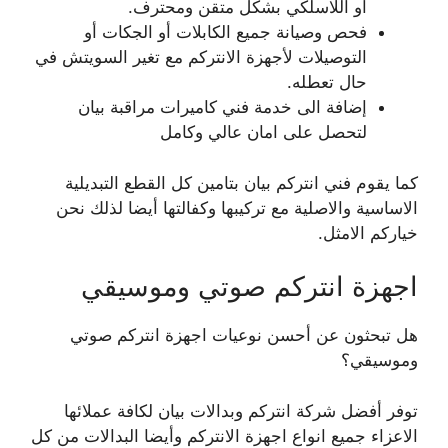
أو اللاسلكي بشكل متقن ومحترف.
فحص وصيانة جميع الكابلات أو الجكات أو
التوصيلات لأجهزة الانتركم مع تغير السويتش في
حال تعطله.
إضافة الى خدمة فني كاميرات مراقبة بيان
لتحصل على امان عالي وكامل
كما يقوم فني انتركم بيان بتامين كل القطع التبديلية
الاساسية والاصلية مع تركيبها وكفالتها أيضا لذلك نحن
خياركم الامثل.
اجهزة انتركم صوتي وموسيقي
هل تبحثون عن أحسن نوعيات اجهزة انتركم صوتي
وموسيقي؟
توفر أفضل شركة انتركم وبدالات بيان لكافة عملائها
الاعزاء جميع انواع اجهزة الانتركم وأيضا البدالات من كل