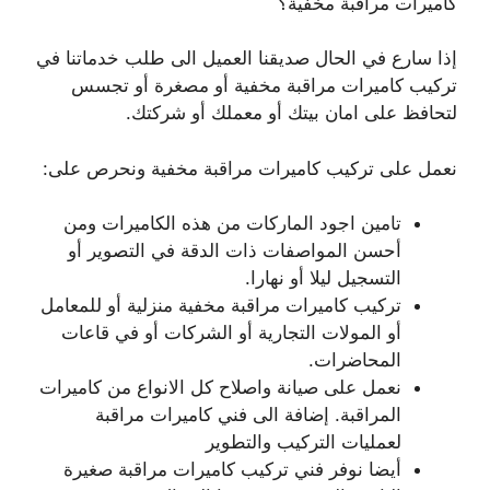
كاميرات مراقبة مخفية؟
إذا سارع في الحال صديقنا العميل الى طلب خدماتنا في
تركيب كاميرات مراقبة مخفية أو مصغرة أو تجسس
لتحافظ على امان بيتك أو معملك أو شركتك.
نعمل على تركيب كاميرات مراقبة مخفية ونحرص على:
تامين اجود الماركات من هذه الكاميرات ومن
أحسن المواصفات ذات الدقة في التصوير أو
التسجيل ليلا أو نهارا.
تركيب كاميرات مراقبة مخفية منزلية أو للمعامل
أو المولات التجارية أو الشركات أو في قاعات
المحاضرات.
نعمل على صيانة واصلاح كل الانواع من كاميرات
المراقبة. إضافة الى فني كاميرات مراقبة
لعمليات التركيب والتطوير
أيضا نوفر فني تركيب كاميرات مراقبة صغيرة