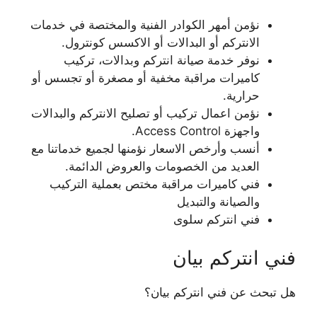
نؤمن أمهر الكوادر الفنية والمختصة في خدمات
الانتركم أو البدالات أو الاكسس كونترول.
نوفر خدمة صيانة انتركم وبدالات، تركيب
كاميرات مراقبة مخفية أو مصغرة أو تجسس أو
حرارية.
نؤمن اعمال تركيب أو تصليح الانتركم والبدالات
واجهزة Access Control.
أنسب وأرخص الاسعار نؤمنها لجميع خدماتنا مع
العديد من الخصومات والعروض الدائمة.
فني كاميرات مراقبة مختص بعملية التركيب
والصيانة والتبديل
فني انتركم سلوى
فني انتركم بيان
هل تبحث عن فني انتركم بيان؟