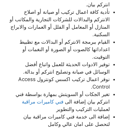
انتركم بيان.
تأدية كافة اعمال تركيب أو صيانة أو اصلاح
الانتركم والبدالات للشركات التجارية والمكاتب أو
المنازل أو المعامل أو الفلل أو العمارات والابراج
السكنية.
القيام ببرمجة الانتركم أو البدالات مع تظبيط
اعداداتها كالصوت أو الصورة أو النغمات أو
التوقيت.
توفير الادوات الحديثة للعمل واتباع أفضل
الوسائل في صيانة وتصليح انتركم أو بدالة.
نوفر اعمال تركيب اكسس كونترول Access
Control.
تغير الجكات أو السويتش بمهارة بواسطة فني
انتركم بيان إضافة الى
فني كاميرات مراقبة
لعمليات التركيب والتطوير
إضافة الى خدمة فني كاميرات مراقبة بيان
لتحصل على امان عالي وكامل