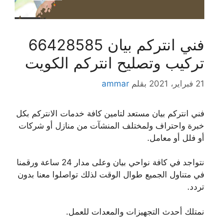
فني انتركم بيان 66428585
تركيب وتصليح انتركم الكويت
21 فبراير، 2021
بقلم
ammar
فني انتركم بيان مستعد لتامين كافة خدمات الانتركم بكل
خبرة واحتراف ولمختلف المنشآت من منازل أو شركات
أو فلل أو معامل.
نتواجد في كافة نواحي بيان وعلى مدار 24 ساعة ورقمنا
في متناول الجميع طوال الوقت لذلك تواصلوا معنا بدون
تردد.
نمتلك أحدث التجهيزات والمعدات للعمل.