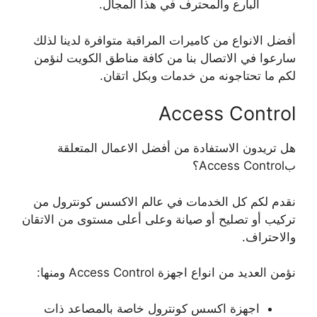
البارع والمحترف في هذا المجال.
أفضل الانواع من كاميرات المراقبة متوافرة لدينا لذلك
سارعوا في الاتصال بنا من كافة مناطق الكويت لنؤمن
لكم ما تحتاجونه من خدمات وبكل اتقان.
Access Control
هل تريدون الاستفادة من أفضل الاعمال المتعلقة
بAccess Control؟
نقدم لكم كل الخدمات في عالم الاكسس كونترول من
تركيب أو تصليح أو صيانة وعلى أعلى مستوى من الاتقان
والاحتراف.
نؤمن العديد من انواع اجهزة Access Control ومنها:
اجهزة اكسس كونترول خاصة بالمصاعد ذات