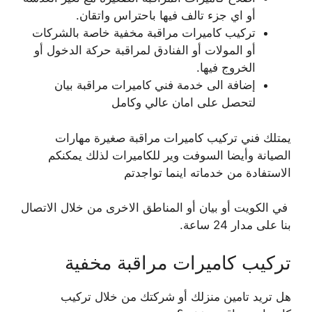
أو اي جزء تالف فيها باحتراس واتقان.
تركيب كاميرات مراقبة مخفية خاصة بالشركات
أو المولات أو الفنادق لمراقبة حركة الدخول أو
الخروج فيها.
إضافة الى خدمة فني كاميرات مراقبة بيان
لتحصل على امان عالي وكامل
يمتلك فني تركيب كاميرات مراقبة صغيرة مهارات
الصيانة وأيضا السوفت وير للكاميرات لذلك يمكنكم
الاستفادة من خدماته اينما تواجدتم
في الكويت أو بيان أو المناطق الاخرى من خلال الاتصال
بنا على مدار 24 ساعة.
تركيب كاميرات مراقبة مخفية
هل تريد تامين منزلك أو شركتك من خلال تركيب