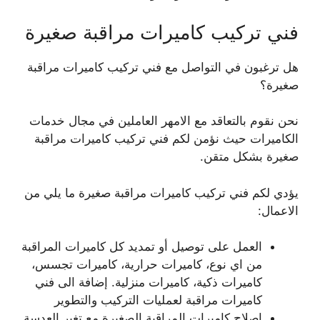
فني تركيب كاميرات مراقبة صغيرة
هل ترغبون في التواصل مع فني تركيب كاميرات مراقبة
صغيرة؟
نحن نقوم بالتعاقد مع الامهر العاملين في مجال خدمات
الكاميرات حيث نؤمن لكم فني تركيب كاميرات مراقبة
صغيرة بشكل متقن.
يؤدي لكم فني تركيب كاميرات مراقبة صغيرة ما يلي من
الاعمال:
العمل على توصيل أو تمديد كل كاميرات المراقبة
من اي نوع، كاميرات حرارية، كاميرات تجسس،
كاميرات ذكية، كاميرات منزلية. إضافة الى فني
كاميرات مراقبة لعمليات التركيب والتطوير
اصلاح كاميرات المراقبة الصغيرة مع تغير العدسة