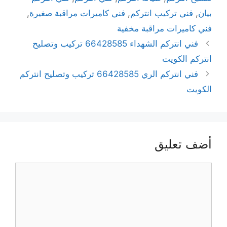
بيان
,
فني تركيب انتركم
,
فني كاميرات مراقبة صغيرة
,
فني كاميرات مراقبة مخفية
فني انتركم الشهداء 66428585 تركيب وتصليح
انتركم الكويت
فني انتركم الري 66428585 تركيب وتصليح انتركم
الكويت
أضف تعليق