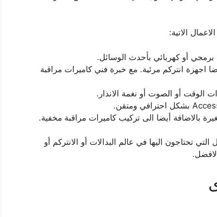
اعمال الاتية:
برمجي أو كهربائي بأحدث الوسائل.
 اجهزة انتركم مرئية. مع خبرة فني كاميرات مراقبة
ت الوقت أو الصوت أو نغمة الانذار.
رة بالاضافة أيضا الى تركيب كاميرات مراقبة مخفية.
تي تحتاجون اليها في عالم البدالات أو الانتركم أو
لافضل.
ى