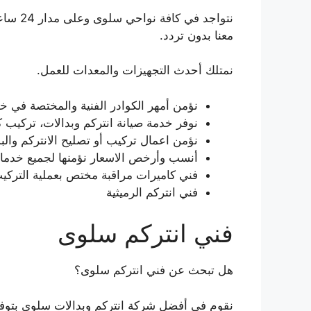
نتواجد 
معنا بدون تردد.
نمتلك أحدث التجهيزات والمعدات للعمل.
نؤمن أمهر الكوادر الفنية والمختصة في خد
نوفر خدمة صيانة انتركم وبدالات، تركيب 
نؤمن اعمال تركيب أو تصليح الانتركم والبدالات واجهز
أنسب وأرخص الاسعار نؤمنها لجميع خدمات
فني كاميرات مراقبة مختص بعملية التركيب 
فني انتركم الرميثية
فني انتركم سلوى
هل تبحث عن فني انتركم سلوى؟
نقوم في أفضل شركة انتركم وبدالات سلوى بتوفير