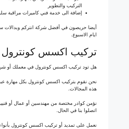
التركيب والتطوير
إضافة الى خدمة فني كاميرات مراقبة سل
ايام الاسبوع.
تركيب اكسس كونترول
هل تود تركيب اكسس كونترول في معملك أو شر
نحن نقوم بتركيب اكسس كونترول بكل مهارة ع
هذه المجالات.
اتصلوا بنا في الحال.
نعمل على تمديد أو تركيب اكسس كونترول بأنواع