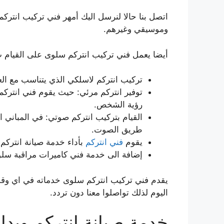
اتصل بنا حالا لنرسل اليك أمهر فني تركيب انتر
وموسيقي وغيرهم.
أيضا يعمل فني تركيب انتركم سلوى على القيام 
تركيب انتركم لاسلكي الذي يتناسب مع العما
توفير انتركم مرئي: حيث يقوم فني انتركم 
رؤية الشخص.
القيام بتركيب انتركم صوتي: في المباني ا
طريق الصوت.
يقوم
فني انتركم
بأداء خدمة صيانة انتركم 
إضافة الى خدمة فني كاميرات مراقبة سل
يقدم فني تركيب انتركم سلوى خدماته في اي و
اليوم لذلك تواصلوا معنا دون تردد.
خدمة صيانة انتركم وبدا