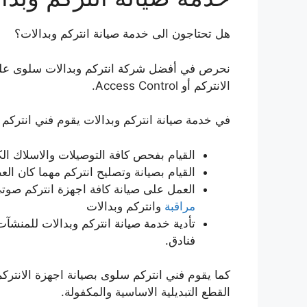
هل تحتاجون الى خدمة صيانة انتركم وبدالات؟
نحرص في أفضل شركة انتركم وبدالات سلوى على تو
الانتركم أو Access Control.
في خدمة صيانة انتركم وبدالات يقوم فني انتركم 
القيام بفحص كافة التوصيلات والاسلاك الكه
القيام بصيانة وتصليح انتركم مهما كان ال
العمل على صيانة كافة اجهزة انتركم صوت
مراقبة
وانتركم وبدالات
تأدية خدمة صيانة انتركم وبدالات للمنشآ
فنادق.
كما يقوم فني انتركم سلوى بصيانة اجهزة الانتر
القطع التبديلية الاساسية والمكفولة.