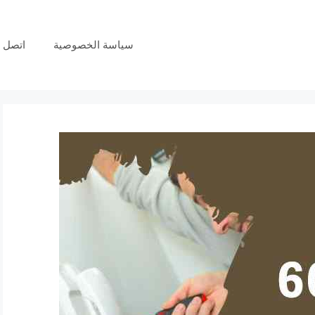
سياسة الخصوصية
اتصل ب