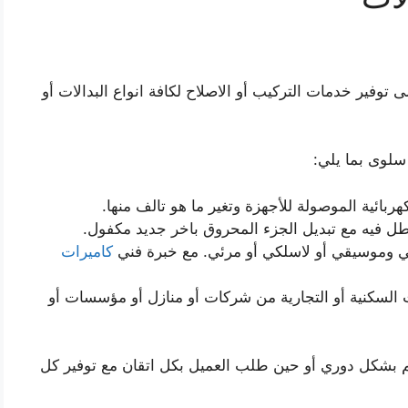
فير خدمات التركيب أو الاصلاح لكافة انواع البدالات أو
سلوى بما يلي:
ربائية الموصولة للأجهزة وتغير ما هو تالف منها.
عطل فيه مع تبديل الجزء المحروق باخر جديد مكفول.
ي وموسيقي أو لاسلكي أو مرئي. مع خبرة فني
كاميرات
ت السكنية أو التجارية من شركات أو منازل أو مؤسسات أو
كم بشكل دوري أو حين طلب العميل بكل اتقان مع توفير كل