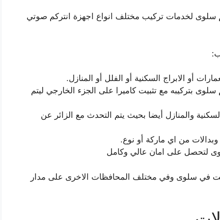
كم سلوى لخدمات تركيب مختلف انواع اجهزة انتركم صوتي
ب:
رات أو الابراج السكنية أو الفلل أو المنازل.
سلوى بتركيبه مع تثبيت كاميرا على الجزء الخارجي ليتم
لسكنية والمنازل أيضا بحيث يتم التحدث مع الزائر عن
وبدالات من اي ماركة أو نوع.
وى لتحصل على امان عالي وكامل
قت في سلوى وفي مختلف المحافظات الاخرى على مدار
لات