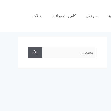
نا
من نحن
كاميرات مراقبة
بدالات