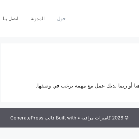
حول
المدونة
اتصل بنا
ا أو ربما لديك عمل مع مهمة ترغب في وصفها.
© 2026 كاميرات مراقبة
• Built with
قالب GeneratePress