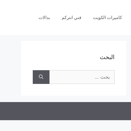
كاميرات الكويت
فني انتركم
بدالات
البحث