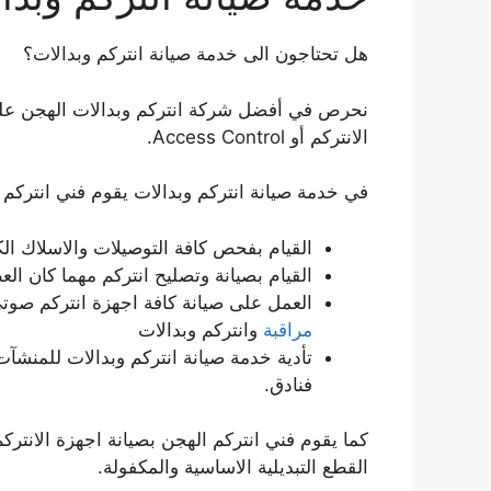
هل تحتاجون الى خدمة صيانة انتركم وبدالات؟
نحرص في أفضل شركة انتركم وبدالات الهجن على تو
الانتركم أو Access Control.
في خدمة صيانة انتركم وبدالات يقوم فني انتركم ا
القيام بفحص كافة التوصيلات والاسلاك الكه
القيام بصيانة وتصليح انتركم مهما كان ال
العمل على صيانة كافة اجهزة انتركم صوت
مراقبة
وانتركم وبدالات
تأدية خدمة صيانة انتركم وبدالات للمنشآ
فنادق.
كما يقوم فني انتركم الهجن بصيانة اجهزة الانتر
القطع التبديلية الاساسية والمكفولة.