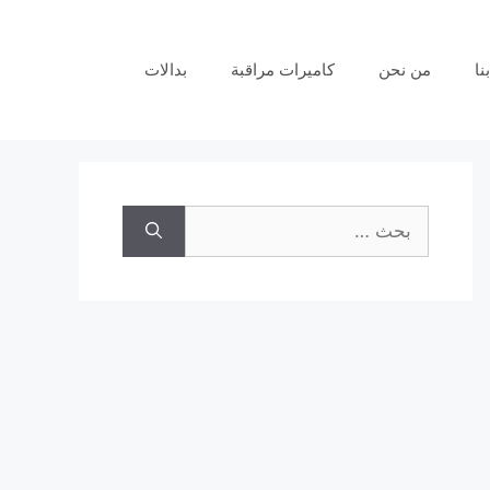
نا
من نحن
كاميرات مراقبة
بدالات