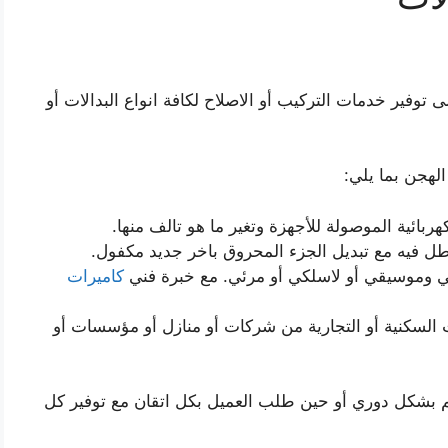
فير خدمات التركيب أو الاصلاح لكافة انواع البدالات أو
لهجن بما يلي:
ربائية الموصولة للأجهزة وتغير ما هو تالف منها.
عطل فيه مع تبديل الجزء المحروق باخر جديد مكفول.
ي وموسيقي أو لاسلكي أو مرئي. مع خبرة فني
كاميرات
ت السكنية أو التجارية من شركات أو منازل أو مؤسسات أو
كم بشكل دوري أو حين طلب العميل بكل اتقان مع توفير كل