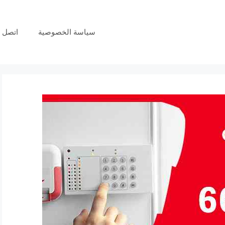
سياسة الخصوصية
اتصل ب