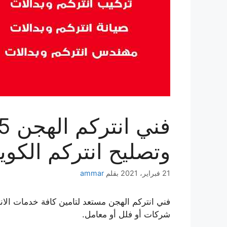
وتصليح انتركم الكو
21 فبراير، 2021
بقلم
ammar
فني انتركم الهجن مستعد لتامين كافة خدمات الا
شركات أو فلل أو معامل.