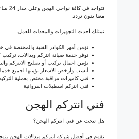
نتواجد 
معنا بدون تردد.
نمتلك أحدث التجهيزات والمعدات للعمل.
نؤمن أمهر الكوادر الفنية والمختصة في خد
نوفر خدمة صيانة انتركم وبدالات، تركيب 
نؤمن اعمال تركيب أو تصليح الانتركم والبدالات واجهز
أنسب وأرخص الاسعار نؤمنها لجميع خدمات
فني كاميرات مراقبة مختص بعملية التركيب 
فني انتركم اسطبلات الفروانية
فني انتركم الهجن
هل تبحث عن فني انتركم الهجن؟
نقوم في أفضل شركة انتركم وبدالات الهجن بتوفير