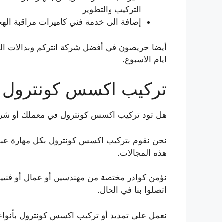
التركيب والتطوير
إضافة الى خدمة فني كاميرات مراقبة ال
ايام الاسبوع.
تركيب اكسس كونترول
هل تود تركيب اكسس كونترول في معملك أو شر
نحن نقوم بتركيب اكسس كونترول بكل مهارة ع
هذه المجالات.
اتصلوا بنا في الحال.
نعمل على تمديد أو تركيب اكسس كونترول بأنواع