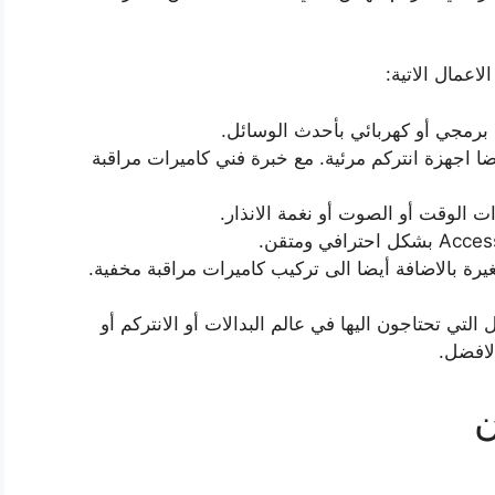
اعمال الاتية:
برمجي أو كهربائي بأحدث الوسائل.
 اجهزة انتركم مرئية. مع خبرة فني كاميرات مراقبة
ت الوقت أو الصوت أو نغمة الانذار.
رة بالاضافة أيضا الى تركيب كاميرات مراقبة مخفية.
لتي تحتاجون اليها في عالم البدالات أو الانتركم أو
لافضل.
ن