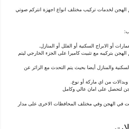
كم الهجن لخدمات تركيب مختلف انواع اجهزة انتركم صوتي
ب:
رات أو الابراج السكنية أو الفلل أو المنازل.
الهجن بتركيبه مع تثبيت كاميرا على الجزء الخارجي ليتم
لسكنية والمنازل أيضا بحيث يتم التحدث مع الزائر عن
وبدالات من اي ماركة أو نوع.
هجن لتحصل على امان عالي وكامل
قت في الهجن وفي مختلف المحافظات الاخرى على مدار
لات