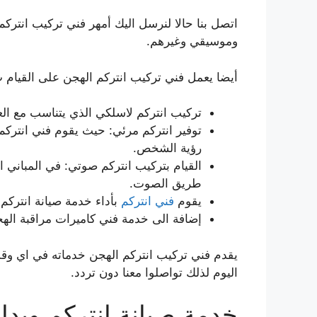
اتصل بنا حالا لنرسل اليك أمهر فني تركيب انتر
وموسيقي وغيرهم.
أيضا يعمل فني تركيب انتركم الهجن على القيام 
تركيب انتركم لاسلكي الذي يتناسب مع العما
توفير انتركم مرئي: حيث يقوم فني انتركم 
رؤية الشخص.
القيام بتركيب انتركم صوتي: في المباني ا
طريق الصوت.
يقوم
فني انتركم
بأداء خدمة صيانة انتركم 
إضافة الى خدمة فني كاميرات مراقبة ال
يقدم فني تركيب انتركم الهجن خدماته في اي و
اليوم لذلك تواصلوا معنا دون تردد.
خدمة صيانة انتركم وبدا