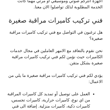
اجهزة انتركم صوتي وموسيقي أو مرئي مهما كانت
الخدمة المطلوبة لذلك تواصلوا الان معنا.
فني تركيب كاميرات مراقبة صغيرة
هل ترغبون في التواصل مع فني تركيب كاميرات مراقبة
صغيرة؟
نحن نقوم بالتعاقد مع الامهر العاملين في مجال خدمات
الكاميرات حيث نؤمن لكم فني تركيب كاميرات مراقبة
صغيرة بشكل متقن.
يؤدي لكم فني تركيب كاميرات مراقبة صغيرة ما يلي من
الاعمال:
العمل على توصيل أو تمديد كل كاميرات المراقبة
من اي نوع، كاميرات حرارية، كاميرات تجسس،
كاميرات ذكية، كاميرات منزلية. إضافة الى فني