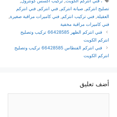
، فني انتركم الكويت
,
تركيب اكسس كونترول
,
تصليح انتركم
,
صيانة انتركم
,
فني انتركم
,
فني انتركم
العقيلة
,
فني تركيب انتركم
,
فني كاميرات مراقبة صغيرة
,
فني كاميرات مراقبة مخفية
فني انتركم الظهر 66428585 تركيب وتصليح
انتركم الكويت
فني انتركم الفنطاس 66428585 تركيب وتصليح
انتركم الكويت
أضف تعليق