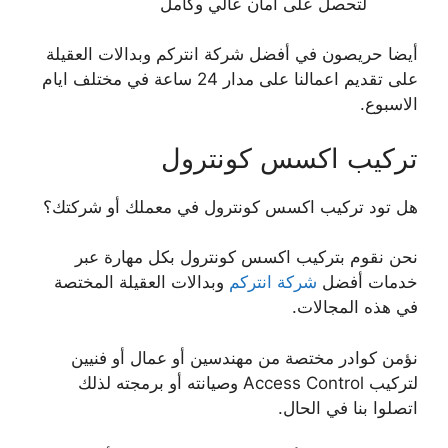
لتحصل على امان عالي وكامل
أيضا حريصون في أفضل شركة انتركم وبدالات العقيلة
على تقديم اعمالنا على مدار 24 ساعة في مختلف ايام
الاسبوع.
تركيب اكسس كونترول
هل تود تركيب اكسس كونترول في معملك أو شركتك؟
نحن نقوم بتركيب اكسس كونترول بكل مهارة عبر
خدمات أفضل
شركة انتركم
وبدالات العقيلة المختصة
في هذه المجالات.
نؤمن كوادر مختصة من مهندسين أو عمال أو فنيين
لتركيب Access Control وصيانته أو برمجته لذلك
اتصلوا بنا في الحال.