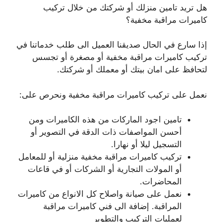
هل تريد تامين منزلك أو شركتك من خلال تركيب
كاميرات مراقبة مخفية؟
إذا سارع في الحال صديقنا العميل الى طلب خدماتنا في
تركيب كاميرات مراقبة مخفية أو مصغرة أو تجسس
لتحافظ على امان بيتك أو معملك أو شركتك.
نعمل على تركيب كاميرات مراقبة مخفية ونحرص على:
تامين اجود الماركات من هذه الكاميرات ومن
أحسن المواصفات ذات الدقة في التصوير أو
التسجيل ليلا أو نهارا.
تركيب كاميرات مراقبة مخفية منزلية أو للمعامل
أو المولات التجارية أو الشركات أو في قاعات
المحاضرات.
نعمل على صيانة واصلاح كل الانواع من كاميرات
المراقبة. إضافة الى فني كاميرات مراقبة
لعمليات التركيب والتطوير