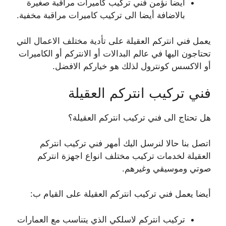
أيضا نؤمن فني تركيب كاميرات مراقبة صغيرة
بالاضافة أيضا الى تركيب كاميرات مراقبة مخفية.
يعمل فني انتركم العقيلة على تأدية مختلف الاعمال التي
تحتاجون اليها في عالم البدالات أو الانتركم أو الكاميرات
أو الاكسس كونترول لذلك هو خياركم الافضل.
فني تركيب انتركم العقيلة
هل تحتاج الى فني تركيب انتركم العقيلة؟
اتصل بنا حالا لنرسل اليك أمهر فني تركيب انتركم
العقيلة لخدمات تركيب مختلف انواع اجهزة انتركم
صوتي وموسيقي وغيرهم.
أيضا يعمل فني تركيب انتركم العقيلة على القيام ب:
تركيب انتركم لاسلكي الذي يتناسب مع العمارات