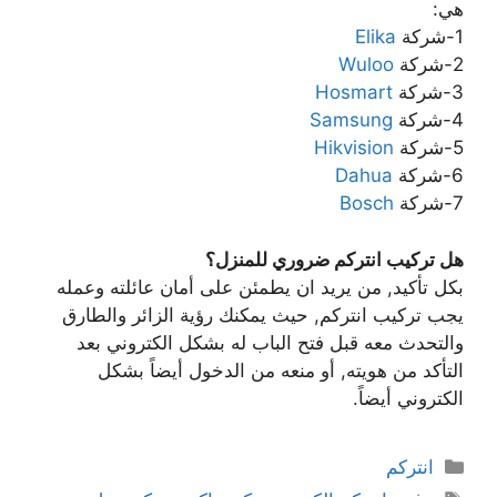
هي:
1-شركة
Elika
2-شركة
Wuloo
3-شركة
Hosmart
4-شركة
Samsung
5-شركة
Hikvision
6-شركة
Dahua
7-شركة
Bosch
هل تركيب انتركم ضروري للمنزل؟
بكل تأكيد, من يريد ان يطمئن على أمان عائلته وعمله
يجب تركيب انتركم, حيث يمكنك رؤية الزائر والطارق
والتحدث معه قبل فتح الباب له بشكل الكتروني بعد
التأكد من هويته, أو منعه من الدخول أيضاً بشكل
الكتروني أيضاً.
انتركم