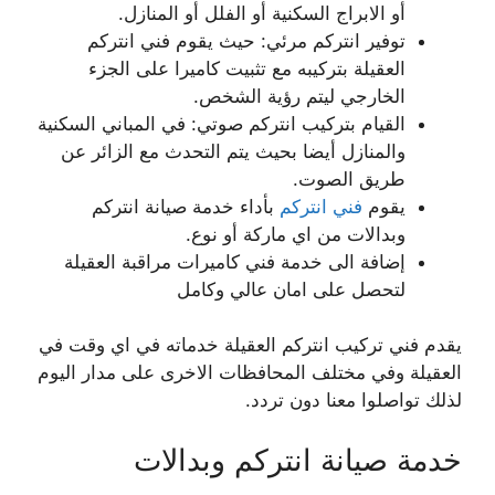
أو الابراج السكنية أو الفلل أو المنازل.
توفير انتركم مرئي: حيث يقوم فني انتركم
العقيلة بتركيبه مع تثبيت كاميرا على الجزء
الخارجي ليتم رؤية الشخص.
القيام بتركيب انتركم صوتي: في المباني السكنية
والمنازل أيضا بحيث يتم التحدث مع الزائر عن
طريق الصوت.
يقوم
فني انتركم
بأداء خدمة صيانة انتركم
وبدالات من اي ماركة أو نوع.
إضافة الى خدمة فني كاميرات مراقبة العقيلة
لتحصل على امان عالي وكامل
يقدم فني تركيب انتركم العقيلة خدماته في اي وقت في
العقيلة وفي مختلف المحافظات الاخرى على مدار اليوم
لذلك تواصلوا معنا دون تردد.
خدمة صيانة انتركم وبدالات