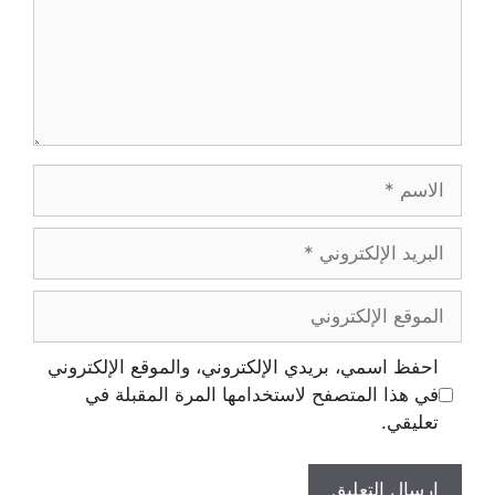
احفظ اسمي، بريدي الإلكتروني، والموقع الإلكتروني
في هذا المتصفح لاستخدامها المرة المقبلة في
تعليقي.