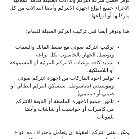
الاعزاء جميع انواع اجهزة الانتركم وأيضا البدالات من كل
ماركاتها أو انواعها.
هذا ونوفر أيضا فني تركيب انتركم العقيلة للقيام:
تركيب انتركم صوتي مع ضبط المايك والنغمات
وتوصيل الجهاز بالحاسوب بكل براعة.
تمديد كافة نوعيات الانتركم المرئية أو المسموعة
أو اللاسلكية.
توفير اجود الماركات من اجهزة انتركم صوتي
وموسيقي (باناسونيك، سيسكو، انتركم ايطالي أو
صيني أو فيتنامي).
تامين جميع الاجهزة الملحقة أو التابعة للانتركم
من كاميرات أو حواسيب أو شاشات وأيضا
تلفونات.
يمكن لفني انتركم العقيلة ان يتعامل باحتراف مع انواع