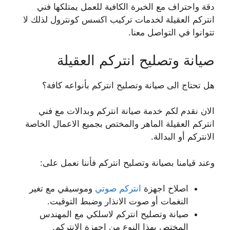
دقة واحتراف مع الخبرة الكافية للعمل يمتلكها فني
انتركم العقيلة لخدمات تركيب اكسس كونترول لذلك لا
تتوانوا في التواصل معنا.
صيانة وتصليح انتركم العقيلة
هل تحتاج الى صيانة وتصليح انتركم بأنواعه كافة؟
الان نقدم لكم خدمة صيانة انتركم وبدالات مع فني
انتركم العقيلة الماهر والمختص بجميع الاعمال الخاصة
الانتركم أو البدالة.
وعند قيامنا بصيانة وتصليح انتركم فأننا نعمل على:
اصلاح اجهزة
انتركم صوتي
وموسيقي مع تغير
النغمات أو صوت الانذار وضبط التوقيت.
صيانة وتصليح انتركم لاسلكي مع المهندس
المختص بهذا النوع من اجهزة الانتركم.