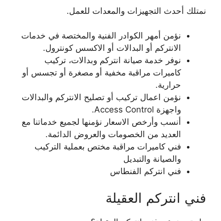
نمتلك أحدث التجهيزات والمعدات للعمل.
نؤمن أمهر الكوادر الفنية والمختصة في خدمات
الانتركم أو البدالات أو الاكسس كونترول.
نوفر خدمة صيانة انتركم وبدالات، تركيب
كاميرات مراقبة مخفية أو مصغرة أو تجسس أو
حرارية.
نؤمن اعمال تركيب أو تصليح الانتركم والبدالات
واجهزة Access Control.
أنسب وأرخص الاسعار نؤمنها لجميع خدماتنا مع
العديد من الخصومات والعروض الدائمة.
فني كاميرات مراقبة مختص بعملية التركيب
والصيانة والتبديل
فني انتركم الفنطاس
فني انتركم العقيلة