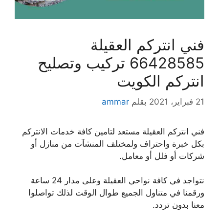
فني انتركم العقيلة
66428585 تركيب وتصليح
انتركم الكويت
21 فبراير، 2021
بقلم
ammar
فني انتركم العقيلة مستعد لتامين كافة خدمات الانتركم
بكل خبرة واحتراف ولمختلف المنشآت من منازل أو
شركات أو فلل أو معامل.
نتواجد في كافة نواحي العقيلة وعلى مدار 24 ساعة
ورقمنا في متناول الجميع طوال الوقت لذلك تواصلوا
معنا بدون تردد.