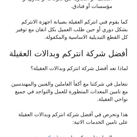
مؤسسات أو فنادق.
كما يقوم فني انتركم العقيلة بصيانة اجهزة الانتركم
بشكل دوري أو حين طلب العميل بكل اتقان مع توفير
كل القطع التبديلية الاساسية والمكفولة.
أفضل شركة انتركم وبدالات العقيلة
لماذا نعد أفضل شركة انتركم وبدالات العقيلة؟
نتعامل في شركتنا مع أكفأ العاملين والفنين والمهندسين
مع تامين المعدات المتطورة للعمل والتواجد في جميع
نواحي العقيلة.
هذا ونحرص في أفضل شركة انتركم وبدالات العقيلة
على تامين الخدمات الاتية: