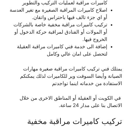
كاميرات مراقبة لعمليات التركيب والتطوير
اصلاح كاميرات المراقبة الصغيرة مع تغير العدسة
أو اي جزء تالف فيها باحتراس واتقان.
تركيب كاميرات مراقبة مخفية خاصة بالشركات
أو المولات أو الفنادق لمراقبة حركة الدخول أو
الخروج فيها.
إضافة الى خدمة فني كاميرات مراقبة العقيلة
لتحصل على امان عالي وكامل
يمتلك فني تركيب كاميرات مراقبة صغيرة مهارات
الصيانة وأيضا السوفت وير للكاميرات لذلك يمكنكم
الاستفادة من خدماته اينما تواجدتم
في الكويت أو العقيلة أو المناطق الاخرى من خلال
الاتصال بنا على مدار 24 ساعة.
تركيب كاميرات مراقبة مخفية