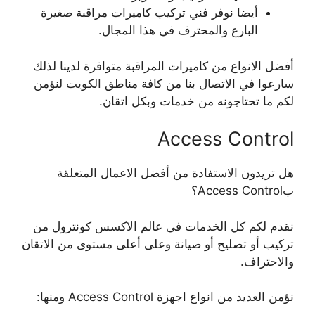
أيضا نوفر فني تركيب كاميرات مراقبة صغيرة
البارع والمحترف في هذا المجال.
أفضل الانواع من كاميرات المراقبة متوافرة لدينا لذلك
سارعوا في الاتصال بنا من كافة مناطق الكويت لنؤمن
لكم ما تحتاجونه من خدمات وبكل اتقان.
Access Control
هل تريدون الاستفادة من أفضل الاعمال المتعلقة
بAccess Control؟
نقدم لكم كل الخدمات في عالم الاكسس كونترول من
تركيب أو تصليح أو صيانة وعلى أعلى مستوى من الاتقان
والاحتراف.
نؤمن العديد من انواع اجهزة Access Control ومنها: