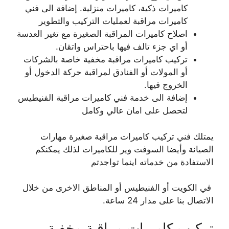
كاميرات ذكية، كاميرات منزلية. إضافة الى فني
كاميرات مراقبة لعمليات التركيب والتطوير
اصلاح كاميرات المراقبة الصغيرة مع تغير العدسة
أو اي جزء تالف فيها باحتراس واتقان.
تركيب كاميرات مراقبة مخفية خاصة بالشركات
أو المولات أو الفنادق لمراقبة حركة الدخول أو
الخروج فيها.
إضافة الى خدمة فني كاميرات مراقبة الفنيطيس
لتحصل على امان عالي وكامل
يمتلك فني تركيب كاميرات مراقبة صغيرة مهارات
الصيانة وأيضا السوفت وير للكاميرات لذلك يمكنكم
الاستفادة من خدماته اينما تواجدتم
في الكويت أو الفنيطيس أو المناطق الاخرى من خلال
الاتصال بنا على مدار 24 ساعة.
تركيب كاميرات مراقبة مخفية