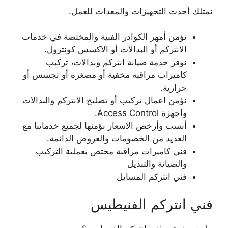
نمتلك أحدث التجهيزات والمعدات للعمل.
نؤمن أمهر الكوادر الفنية والمختصة في خدمات
الانتركم أو البدالات أو الاكسس كونترول.
نوفر خدمة صيانة انتركم وبدالات، تركيب
كاميرات مراقبة مخفية أو مصغرة أو تجسس أو
حرارية.
نؤمن اعمال تركيب أو تصليح الانتركم والبدالات
واجهزة Access Control.
أنسب وأرخص الاسعار نؤمنها لجميع خدماتنا مع
العديد من الخصومات والعروض الدائمة.
فني كاميرات مراقبة مختص بعملية التركيب
والصيانة والتبديل
فني انتركم المسايل
فني انتركم الفنيطيس