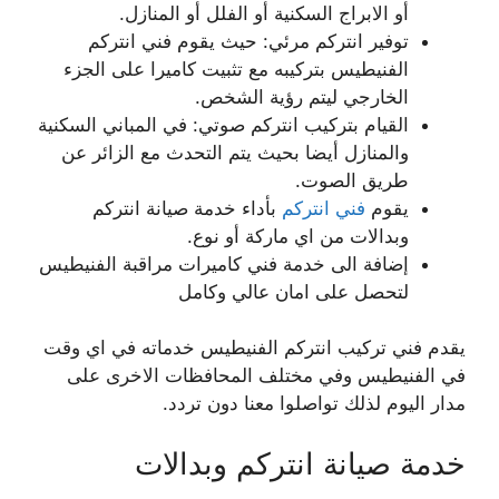
أو الابراج السكنية أو الفلل أو المنازل.
توفير انتركم مرئي: حيث يقوم فني انتركم
الفنيطيس بتركيبه مع تثبيت كاميرا على الجزء
الخارجي ليتم رؤية الشخص.
القيام بتركيب انتركم صوتي: في المباني السكنية
والمنازل أيضا بحيث يتم التحدث مع الزائر عن
طريق الصوت.
يقوم
فني انتركم
بأداء خدمة صيانة انتركم
وبدالات من اي ماركة أو نوع.
إضافة الى خدمة فني كاميرات مراقبة الفنيطيس
لتحصل على امان عالي وكامل
يقدم فني تركيب انتركم الفنيطيس خدماته في اي وقت
في الفنيطيس وفي مختلف المحافظات الاخرى على
مدار اليوم لذلك تواصلوا معنا دون تردد.
خدمة صيانة انتركم وبدالات