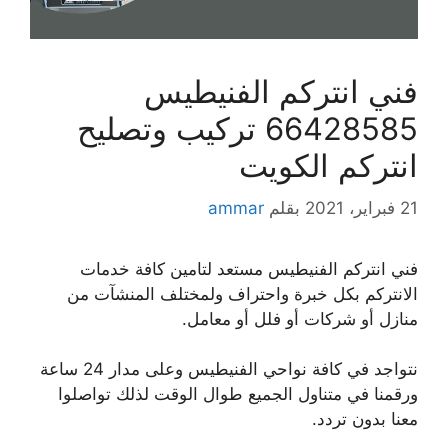
فني انتركم الفنيطيس
66428585 تركيب وتصليح
انتركم الكويت
21 فبراير، 2021
بقلم
ammar
فني انتركم الفنيطيس مستعد لتامين كافة خدمات
الانتركم بكل خبرة واحتراف ولمختلف المنشآت من
منازل أو شركات أو فلل أو معامل.
نتواجد في كافة نواحي الفنيطيس وعلى مدار 24 ساعة
ورقمنا في متناول الجميع طوال الوقت لذلك تواصلوا
معنا بدون تردد.