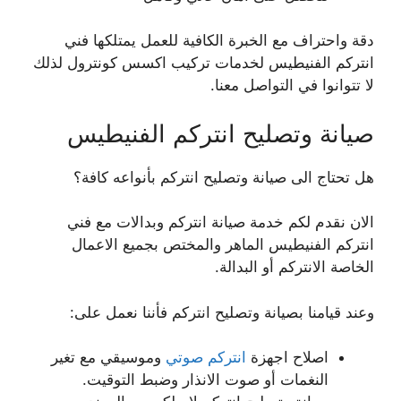
دقة واحتراف مع الخبرة الكافية للعمل يمتلكها فني
انتركم الفنيطيس لخدمات تركيب اكسس كونترول لذلك
لا تتوانوا في التواصل معنا.
صيانة وتصليح انتركم الفنيطيس
هل تحتاج الى صيانة وتصليح انتركم بأنواعه كافة؟
الان نقدم لكم خدمة صيانة انتركم وبدالات مع فني
انتركم الفنيطيس الماهر والمختص بجميع الاعمال
الخاصة الانتركم أو البدالة.
وعند قيامنا بصيانة وتصليح انتركم فأننا نعمل على:
اصلاح اجهزة
انتركم صوتي
وموسيقي مع تغير
النغمات أو صوت الانذار وضبط التوقيت.