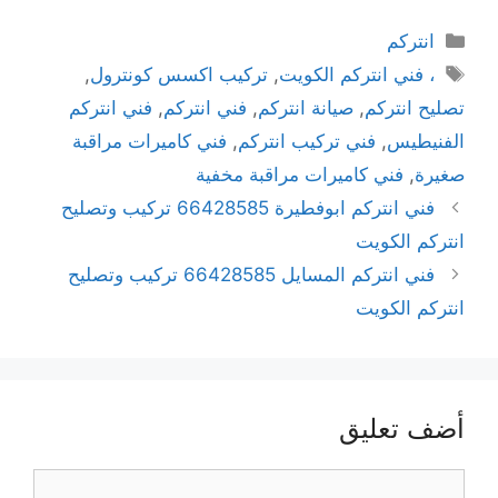
انتركم
، فني انتركم الكويت
,
تركيب اكسس كونترول
,
تصليح انتركم
,
صيانة انتركم
,
فني انتركم
,
فني انتركم
الفنيطيس
,
فني تركيب انتركم
,
فني كاميرات مراقبة
صغيرة
,
فني كاميرات مراقبة مخفية
فني انتركم ابوفطيرة 66428585 تركيب وتصليح
انتركم الكويت
فني انتركم المسايل 66428585 تركيب وتصليح
انتركم الكويت
أضف تعليق