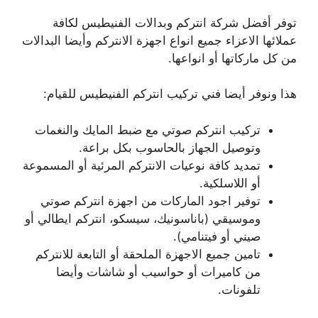
توفر أفضل شركة انتركم وبدالات الفنيطيس لكافة
عملائها الاعزاء جميع انواع اجهزة الانتركم وأيضا البدالات
من كل ماركاتها أو انواعها.
هذا ونوفر أيضا فني تركيب انتركم الفنيطيس للقيام:
تركيب انتركم صوتي مع ضبط المايك والنغمات
وتوصيل الجهاز بالحاسوب بكل براعة.
تمديد كافة نوعيات الانتركم المرئية أو المسموعة
أو اللاسلكية.
توفير اجود الماركات من اجهزة انتركم صوتي
وموسيقي (باناسونيك، سيسكو، انتركم ايطالي أو
صيني أو فيتنامي).
تامين جميع الاجهزة الملحقة أو التابعة للانتركم
من كاميرات أو حواسيب أو شاشات وأيضا
تلفونات.