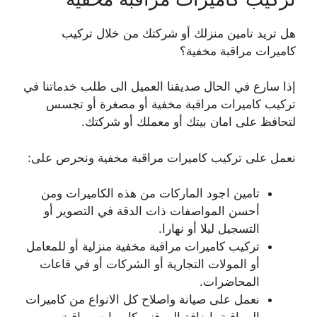
هل تريد تامين منزلك أو شركتك من خلال تركيب
كاميرات مراقبة مخفية؟
إذا سارع في الحال صديقنا العميل الى طلب خدماتنا في
تركيب كاميرات مراقبة مخفية أو مصغرة أو تجسس
لتحافظ على امان بيتك أو معملك أو شركتك.
نعمل على تركيب كاميرات مراقبة مخفية ونحرص على:
تامين اجود الماركات من هذه الكاميرات ومن
أحسن المواصفات ذات الدقة في التصوير أو
التسجيل ليلا أو نهارا.
تركيب كاميرات مراقبة مخفية منزلية أو للمعامل
أو المولات التجارية أو الشركات أو في قاعات
المحاضرات.
نعمل على صيانة واصلاح كل الانواع من كاميرات