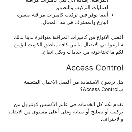
المراقبة. إضافة الى فني كاميرات مراقبة
لعمليات التركيب والتطوير
أيضا نوفر فني تركيب كاميرات مراقبة صغيرة
البارع والمحترف في هذا المجال.
أفضل الانواع من كاميرات المراقبة متوافرة لدينا لذلك
سارعوا في الاتصال بنا من كافة مناطق الكويت لنؤمن
لكم ما تحتاجونه من خدمات وبكل اتقان.
Access Control
هل تريدون الاستفادة من أفضل الاعمال المتعلقة
بAccess Control؟
نقدم لكم كل الخدمات في عالم الاكسس كونترول من
تركيب أو تصليح أو صيانة وعلى أعلى مستوى من الاتقان
والاحتراف.