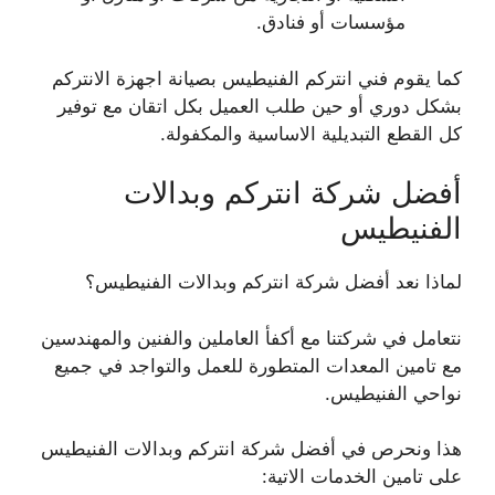
مؤسسات أو فنادق.
كما يقوم فني انتركم الفنيطيس بصيانة اجهزة الانتركم
بشكل دوري أو حين طلب العميل بكل اتقان مع توفير
كل القطع التبديلية الاساسية والمكفولة.
أفضل شركة انتركم وبدالات
الفنيطيس
لماذا نعد أفضل شركة انتركم وبدالات الفنيطيس؟
نتعامل في شركتنا مع أكفأ العاملين والفنين والمهندسين
مع تامين المعدات المتطورة للعمل والتواجد في جميع
نواحي الفنيطيس.
هذا ونحرص في أفضل شركة انتركم وبدالات الفنيطيس
على تامين الخدمات الاتية: