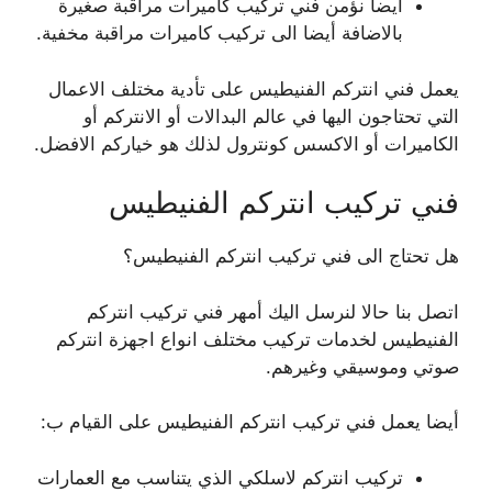
أيضا نؤمن فني تركيب كاميرات مراقبة صغيرة
بالاضافة أيضا الى تركيب كاميرات مراقبة مخفية.
يعمل فني انتركم الفنيطيس على تأدية مختلف الاعمال
التي تحتاجون اليها في عالم البدالات أو الانتركم أو
الكاميرات أو الاكسس كونترول لذلك هو خياركم الافضل.
فني تركيب انتركم الفنيطيس
هل تحتاج الى فني تركيب انتركم الفنيطيس؟
اتصل بنا حالا لنرسل اليك أمهر فني تركيب انتركم
الفنيطيس لخدمات تركيب مختلف انواع اجهزة انتركم
صوتي وموسيقي وغيرهم.
أيضا يعمل فني تركيب انتركم الفنيطيس على القيام ب:
تركيب انتركم لاسلكي الذي يتناسب مع العمارات