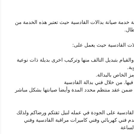
خدمة صيانة بدالات القادسية حيث تعتبر هذه الخدمة من
ال.
لات القادسية حيث يعمل على:
القيام بتبديل التالف منها وتركيب اخرى بديلة ذات نوعية
بة.
ز الخاص بالبدالة.
فيها. من خلال فني بدالة القادسية
يا ضمن عقد منتظم محدد المدة وأيضا صيانتها بشكل مباشر
قادسية على الجودة في عمله لنيل ثقتكم ورضاكم ولذلك
قدم فني كهربائي وفني كاميرات مراقبة القادسية وفني
لساعة