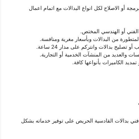
مجة أو الاصلاح لكل انواع البدالات مع اتمام اعمال
 الفني أو الهندسي المختص.
المتطورة من البدالات وبأسعار مغرية ومنافسة.
صليح بدالات وانتركم على مدار 24 ساعة.
ت والعديد من المنشآت الخدمية أو التجارية.
مديد الكاميرات بأنواعها كافة.
ع فني بدالات القادسية الحريص على توفير خدماته بشكل