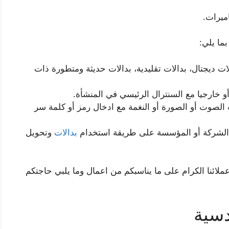
ميرات.
بما يلي:
لات ديجتال، بدالات تقليدية، بدالات حديثة ومتطورة ذات
و خارجيا مع السنترال الرئيسي في المنشأة.
الصوت أو الصورة أو النغمة مع ادخال رمز أو كلمة سر
 الشركة أو المؤسسة على طريقة استخدام
بدالات
وتحويل
ئنا الكرام على ما يناسبكم من اعمال وما يلبي حاجتكم
دسية