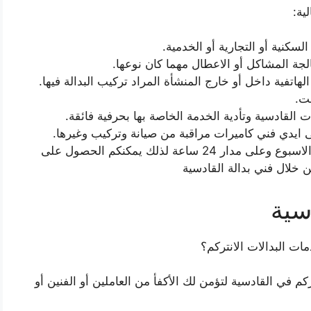
ية:
لسكنية أو التجارية أو الخدمية.
لجة المشاكل أو الاعطال مهما كان نوعها.
اتفية داخل أو خارج المنشأة المراد تركيب البدالة فيها.
ت.
ت القادسية وتأدية الخدمة الخاصة بها بحرفية فائقة.
 ايدي فني كاميرات مراقبة من صيانة وتركيب وغيرها.
يعمل فني انتركم القادسية في جميع ايام الاسبوع وعلى مدار 24 ساعة لذلك يمكنكم الحصول على
 خلال فني بدالة القادسية
سية
ات البدالات الانتركم؟
كم في القادسية لتؤمن لك الأكفأ من العاملين أو الفنين أو