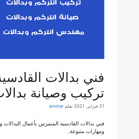
تركيب وصيانة بدالات
21 فبراير، 2021
بقلم
ammar
فني بدالات القادسية المتمرس بأعمال البدالات 
ومهارات متنوعة.