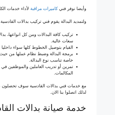
وأيضا نوفر فني
كاميرات مراقبة
لأداء خدمات الكا
ولتمديد البدالة يقوم فني تركيب بدالات القادسية 
تركيب كافة البدالات ومن كل انواعها، بدا
سعات عالية.
القيام بتوصيل الخطوط كلها سواء داخليا أ
برمجة البدالة وضبط نظام عملها من حيث 
خاصة تناسب نوع البدالة.
تمرين أو تدريب العاملين والموظفين في
المكالمات.
مع خدمات فني بدالات القادسية سوف تحصلون عملا
لذلك اتصلوا بنا الان.
خدمة صيانة بدالات القا