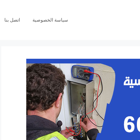
سياسة الخصوصية
اتصل بنا