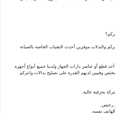
ركم؟
ركم والبدلات موفرين أحدث التقنيات الخاصة بالصيانة
أحد قطع أو عناصر دارات الجهاز ولدينا جميع أنواع أجهزة
ختص وفنيين لديهم القدرة على تصليح بدالات وانتركم
ركة بحرفية عالية.
ر رخيص.
الهاتف نفسه.