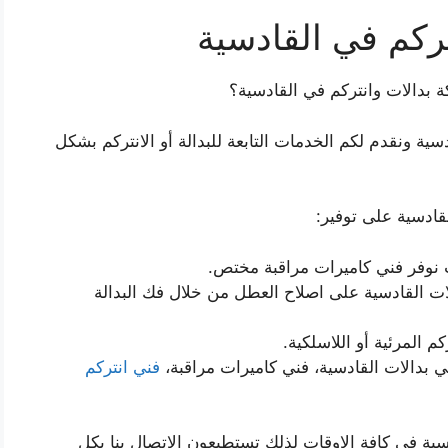
ركم في القادسية
دالات وانتركم في القادسية؟
ة ونقدم لكم الخدمات التابعة للبدالة أو الانتركم بشكل
ادسية على توفير:
 نوفر فني كاميرات مراقبة مختص.
ت القادسية على اصلاح العطل من خلال فك البدالة
 المرئية أو اللاسلكية.
 بدالات القادسية، فني كاميرات مراقبة،
فني انتركم
ية في كافة الاوقات لذلك تستطيعون الاتصال بنا بكل