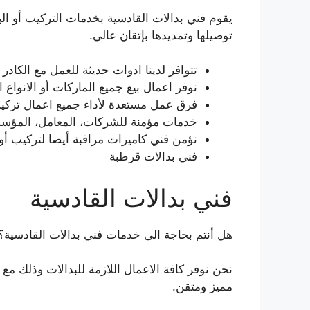
يقوم فني بدالات القادسية بخدمات التركيب أو البر
توصيلها وتمديدها بإتقان عالي.
تتوافر لدينا ادوات حديثة للعمل مع الكادر
نوفر اعمال بيع جميع الماركات أو الانواع 
فرق عمل مستعدة لأداء جميع اعمال تركيب أو ت
خدمات مؤمنة للشركات، المعامل، المؤسسا
نؤمن فني كاميرات مراقبة أيضا لتركيب أو ت
فني بدالات قرطبة
فني بدالات القادسية
هل أنتم بحاجة الى خدمات فني بدالات القادسية؟
نحن نوفر كافة الاعمال اللازمة للبدالات وذلك م
مميز ومتقن.