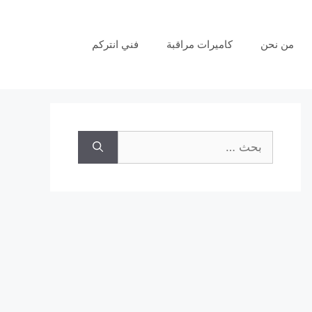
من نحن
كاميرات مراقبة
فني انتركم