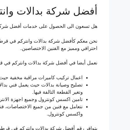
أفضل شركة بدالات وان
هل تسعون الى الحصول على خدمات أفضل شركة 
نحن معكم كأفضل شركة بدالات وانتركم في قرطبة و
احترافي ومميز مع الفنين الاختصاصين.
نعمل أيضا في أفضل شركة بدالات وانتركم في قر
اعمال تركيب كاميرات مراقبة مخفية حيث
تصليح وصيانة بدالات حيث يعمل فني بدال
وتغير القطعة التالفة فيها.
تامين اكسس كونترول وجميع اجهزة الانتركم
نتعامل مع فنين من جميع الاختصاصات، فن
واكسس كونترول.
يتوافر رقم أفضل شركة بدالات وانتركم في قرطبة