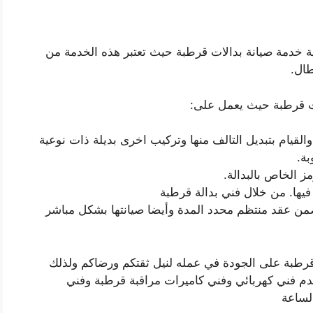
 خدمة صيانة بدالات قرطبة حيث تعتبر هذه الخدمة من
ال.
ات قرطبة حيث يعمل على:
القيام بتبديل التالف منها وتركيب اخرى بديلة ذات نوعية
بة.
ز الخاص بالبدالة.
فيها. من خلال فني بدالة قرطبة
ضمن عقد منتظم محدد المدة وأيضا صيانتها بشكل مباشر
رطبة على الجودة في عمله لنيل ثقتكم ورضاكم ولذلك
نقدم فني كهربائي وفني كاميرات مراقبة قرطبة وفني
لساعة