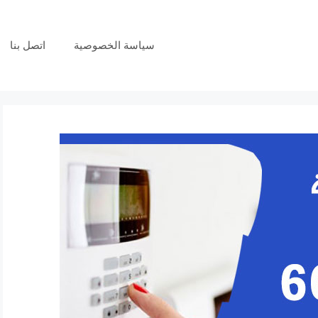
سياسة الخصوصية
اتصل بنا