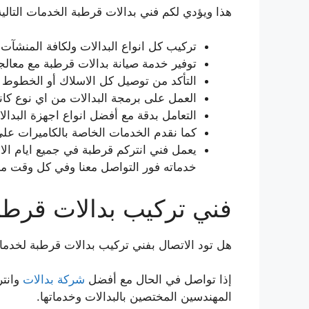
هذا ويؤدي لكم فني بدالات قرطبة الخدمات التالية
تركيب كل انواع البدالات ولكافة المنشآت ا
توفير خدمة صيانة بدالات قرطبة مع معالج
التأكد من توصيل كل الاسلاك أو الخطوط اله
العمل على برمجة البدالات من اي نوع كان
التعامل بدقة مع أفضل انواع اجهزة البدالا
كما نقدم الخدمات الخاصة بالكاميرات على
خدماته فور التواصل معنا وفي كل وقت من
فني تركيب بدالات قرطب
هل تود الاتصال بفني تركيب بدالات قرطبة لخدمات
إذا تواصل في الحال مع أفضل
شركة بدالات
وانتر
المهندسين المختصين بالبدالات وخدماتها.