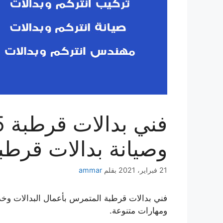
وصيانة بدالات قرطب
21 فبراير، 2021
بقلم
ammar
فني بدالات قرطبة المتمرس بأعمال البدالات وخ
ومهارات متنوعة.