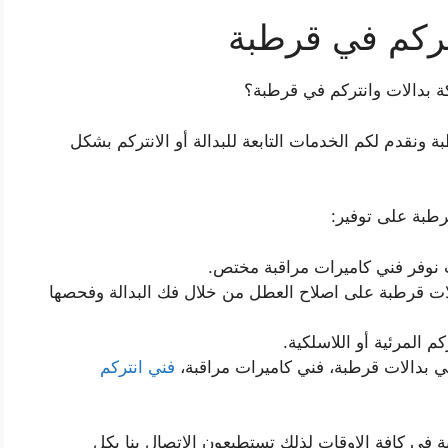
تركم في قرطبة
بدالات وانتركم في قرطبة؟
نقدم لكم الخدمات التابعة للبدالة أو الانتركم بشكل
طبة على توفير:
 نوفر فني كاميرات مراقبة مختص.
ات قرطبة على اصلاح العطل من خلال فك البدالة وفحصها
 المرئية أو اللاسلكية.
ي بدالات قرطبة، فني كاميرات مراقبة،
فني انتركم
 في كافة الاوقات لذلك تستطيعون الاتصال بنا بكل