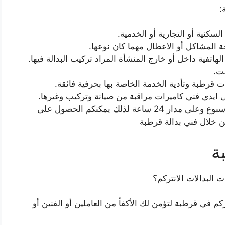
:
لسكنية أو التجارية أو الخدمية.
ة المشاكل أو الاعطال مهما كان نوعها.
اتفية داخل أو خارج المنشأة المراد تركيب البدالة فيها.
ت.
ت قرطبة وتأدية الخدمة الخاصة بها بحرفية فائقة.
 ايدي فني كاميرات مراقبة من صيانة وتركيب وغيرها.
يعمل فني انتركم قرطبة في جميع ايام الاسبوع وعلى مدار 24 ساعة لذلك يمكنكم الحصول على
 خلال فني بدالة قرطبة
ة
 البدالات الانتركم؟
كم في قرطبة لتؤمن لك الأكفأ من العاملين أو الفنين أو