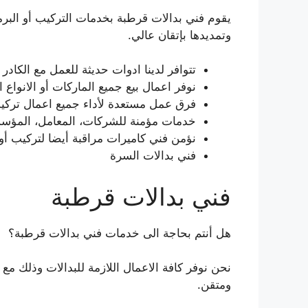
يقوم فني بدالات قرطبة بخدمات التركيب أو البرمج
وتمديدها بإتقان عالي.
تتوافر لدينا ادوات حديثة للعمل مع الكادر
نوفر اعمال بيع جميع الماركات أو الانواع 
فرق عمل مستعدة لأداء جميع اعمال تركيب أو ت
خدمات مؤمنة للشركات، المعامل، المؤسسا
نؤمن فني كاميرات مراقبة أيضا لتركيب أو ت
فني بدالات السرة
فني بدالات قرطبة
هل أنتم بحاجة الى خدمات فني بدالات قرطبة؟
نحن نوفر كافة الاعمال اللازمة للبدالات وذلك م
ومتقن.