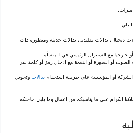
ميرات.
 يلي:
لات ديجتال، بدالات تقليدية، بدالات حديثة ومتطورة ذات
و خارجيا مع السنترال الرئيسي في المنشأة.
الصوت أو الصورة أو النغمة مع ادخال رمز أو كلمة سر
 الشركة أو المؤسسة على طريقة استخدام
بدالات
وتحويل
ا الكرام على ما يناسبكم من اعمال وما يلبي حاجتكم
بة