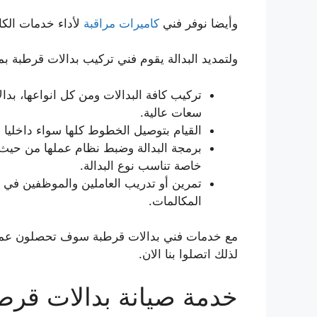
وأيضا نوفر فني
كاميرات مراقبة
لأداء خدمات الكا
ولتمديد البدالة يقوم فني تركيب بدالات قرطبة بما
تركيب كافة البدالات ومن كل انواعها، بدا
سعات عالية.
القيام بتوصيل الخطوط كلها سواء داخليا أ
برمجة البدالة وضبط نظام عملها من حيث 
خاصة تناسب نوع البدالة.
تمرين أو تدريب العاملين والموظفين في
المكالمات.
مع خدمات فني بدالات قرطبة سوف تحصلون عملائن
لذلك اتصلوا بنا الان.
خدمة صيانة بدالات قرط