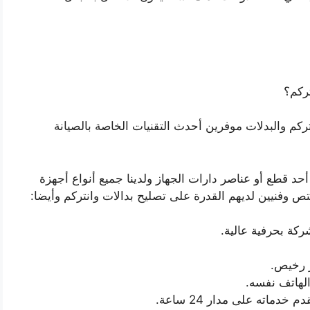
ركم؟
ركم والبدلات موفرين أحدث التقنيات الخاصة بالصيانة
أحد قطع أو عناصر دارات الجهاز ولدينا جميع أنواع أجهزة
 وفنيين لديهم القدرة على تصليح بدالات وانتركم وأيضا:
ركة بحرفية عالية.
ر رخيص.
الهاتف نفسه.
ماته على مدار 24 ساعة.