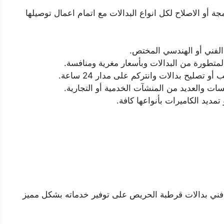
ة أو الاصلاح لكل انواع البدالات مع اتمام اعمال توصيلها
 الفني أو الهندسي المختص.
المتطورة من البدالات وبأسعار مغرية ومنافسة.
صليح بدالات وانتركم على مدار 24 ساعة.
ت والعديد من المنشآت الخدمية أو التجارية.
مديد الكاميرات بأنواعها كافة.
ع فني بدالات قرطبة الحريص على توفير خدماته بشكل مميز