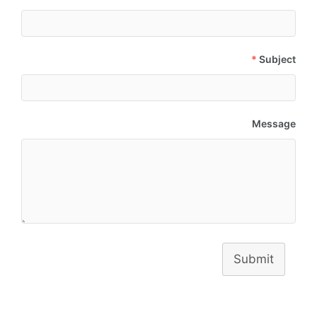
*
Subject
Message
Submit