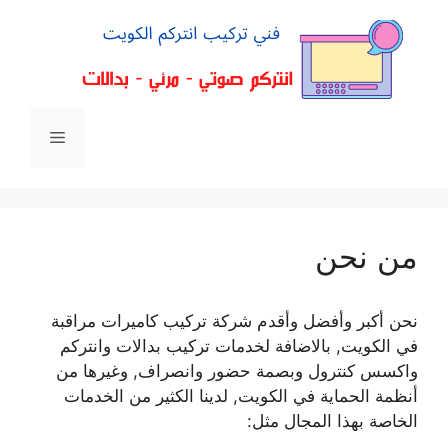
من نحن
نحن أكبر وأفضل وأقدم شركة تركيب كاميرات مراقبة
في الكويت, بالاضافة لخدمات تركيب بدالات وانتركم
واكسس كنترول وبصمة حضور وانصراف, وغيرها من
أنظمة الحماية في الكويت, لدينا الكثير من الخدمات
الخاصة بهذا المجال مثل: