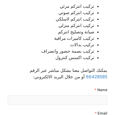
تركيب انتركم مرئي
تركيب انتركم صوتي
تركيب انتركم لاسلكي
تركيب انتركم منزلي
صيانة وتصليح انتركم
تركيب كاميرات مراقبة
تركيب بدالات
تركيب بصمة حضور وانصراف
تركيب اكسس كنترول
يمكنك التواصل معنا بشكل مباشر عبر الرقم
66428585
أو من خلال البريد الالكتروني:
*
Name
*
Email