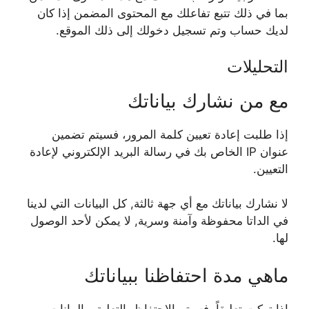
بما في ذلك تتبع تفاعلك مع المحتوى المضمن إذا كان
لديك حساب وتم تسجيل دخولك إلى ذلك الموقع.
التحليلات
مع من نشارك بياناتك
إذا طلبت إعادة تعيين كلمة المرور، فسيتم تضمين
عنوان IP الخاص بك في رسالة البريد الإلكتروني لإعادة
التعيين.
لا نشارك بياناتك مع أي جهة ثالثة, كل البيانات التي لدينا
في الداتا محفوظة وآمنة وسرية, لا يمكن لأحد الوصول
لها.
ماهي مدة احتفاظنا ببياناتك
إذا تركت تعليقاً، فسيتم الاحتفاظ بالتعليق والبيانات