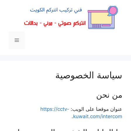
سياسة الخصوصية
من نحن
عنوان موقعنا على الويب:
https://cctv-
.
kuwait.com/intercom