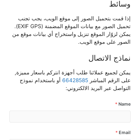
وسائط
إذا قمت بتحميل الصور إلى موقع الويب، يجب تجنب
تحميل الصور مع بيانات الموقع المضمنة (EXIF GPS).
يمكن لزوّار الموقع تنزيل واستخراج أي بيانات موقع من
الصور على موقع الويب.
نماذج الاتصال
يمكن لجميع عملائنا طلب أجهزة انتركم باسعار مميزة,
على الرقم المباشر
66428585
أو باستخدام نموذج
التواصل عبر البريد الالكتروني:
*
Name
*
Email