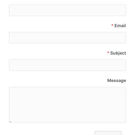
*
Email
*
Subject
Message