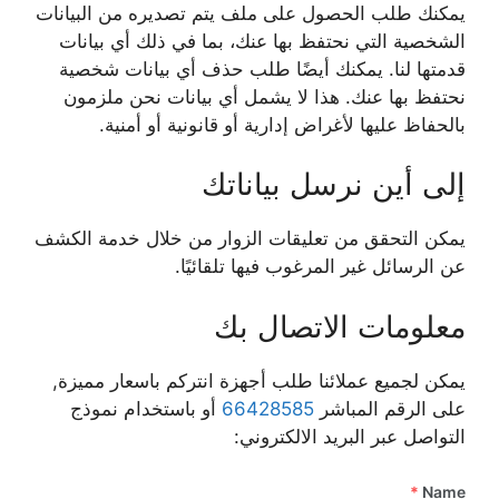
يمكنك طلب الحصول على ملف يتم تصديره من البيانات
الشخصية التي نحتفظ بها عنك، بما في ذلك أي بيانات
قدمتها لنا. يمكنك أيضًا طلب حذف أي بيانات شخصية
نحتفظ بها عنك. هذا لا يشمل أي بيانات نحن ملزمون
بالحفاظ عليها لأغراض إدارية أو قانونية أو أمنية.
إلى أين نرسل بياناتك
يمكن التحقق من تعليقات الزوار من خلال خدمة الكشف
عن الرسائل غير المرغوب فيها تلقائيًا.
معلومات الاتصال بك
يمكن لجميع عملائنا طلب أجهزة انتركم باسعار مميزة,
على الرقم المباشر
66428585
أو باستخدام نموذج
التواصل عبر البريد الالكتروني:
*
Name