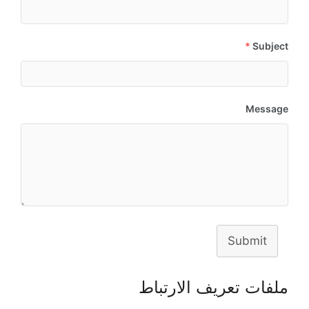
*
Subject
Message
Submit
ملفات تعريف الارتباط