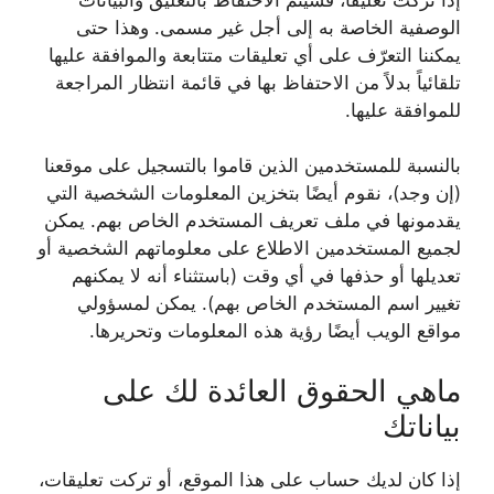
الوصفية الخاصة به إلى أجل غير مسمى. وهذا حتى
يمكننا التعرّف على أي تعليقات متتابعة والموافقة عليها
تلقائياً بدلاً من الاحتفاظ بها في قائمة انتظار المراجعة
للموافقة عليها.
بالنسبة للمستخدمين الذين قاموا بالتسجيل على موقعنا
(إن وجد)، نقوم أيضًا بتخزين المعلومات الشخصية التي
يقدمونها في ملف تعريف المستخدم الخاص بهم. يمكن
لجميع المستخدمين الاطلاع على معلوماتهم الشخصية أو
تعديلها أو حذفها في أي وقت (باستثناء أنه لا يمكنهم
تغيير اسم المستخدم الخاص بهم). يمكن لمسؤولي
مواقع الويب أيضًا رؤية هذه المعلومات وتحريرها.
ماهي الحقوق العائدة لك على
بياناتك
إذا كان لديك حساب على هذا الموقع، أو تركت تعليقات،