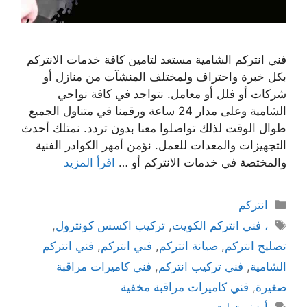
فني انتركم الشامية مستعد لتامين كافة خدمات الانتركم
بكل خبرة واحتراف ولمختلف المنشآت من منازل أو
شركات أو فلل أو معامل. نتواجد في كافة نواحي
الشامية وعلى مدار 24 ساعة ورقمنا في متناول الجميع
طوال الوقت لذلك تواصلوا معنا بدون تردد. نمتلك أحدث
التجهيزات والمعدات للعمل. نؤمن أمهر الكوادر الفنية
والمختصة في خدمات الانتركم أو …
اقرأ المزيد
انتركم
، فني انتركم الكويت
,
تركيب اكسس كونترول
,
تصليح انتركم
,
صيانة انتركم
,
فني انتركم
,
فني انتركم
الشامية
,
فني تركيب انتركم
,
فني كاميرات مراقبة
صغيرة
,
فني كاميرات مراقبة مخفية