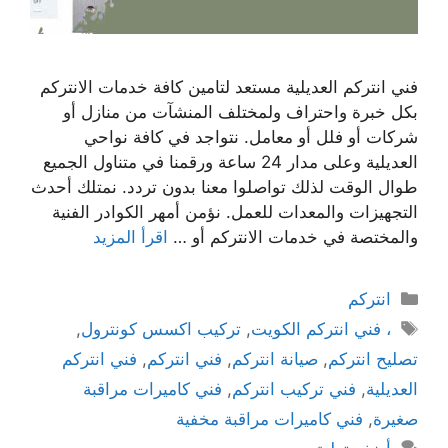
فني انتركم العديلية مستعد لتامين كافة خدمات الانتركم
بكل خبرة واحتراف ولمختلف المنشآت من منازل أو
شركات أو فلل أو معامل. نتواجد في كافة نواحي
العديلية وعلى مدار 24 ساعة ورقمنا في متناول الجميع
طوال الوقت لذلك تواصلوا معنا بدون تردد. نمتلك أحدث
التجهيزات والمعدات للعمل. نؤمن أمهر الكوادر الفنية
والمختصة في خدمات الانتركم أو …
اقرأ المزيد
انتركم
، فني انتركم الكويت
,
تركيب اكسس كونترول
,
تصليح انتركم
,
صيانة انتركم
,
فني انتركم
,
فني انتركم
العديلية
,
فني تركيب انتركم
,
فني كاميرات مراقبة
صغيرة
,
فني كاميرات مراقبة مخفية