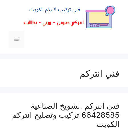
فني انتركم
فني انتركم الشويخ الصناعية
66428585 تركيب وتصليح انتركم
الكويت