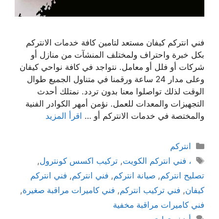
فني انتركم كيفان مستعد لتامين كافة خدمات الانتركم
بكل خبرة واحتراف ولمختلف المنشآت من منازل أو
شركات أو فلل أو معامل. نتواجد في كافة نواحي كيفان
وعلى مدار 24 ساعة ورقمنا في متناول الجميع طوال
الوقت لذلك تواصلوا معنا بدون تردد. نمتلك أحدث
التجهيزات والمعدات للعمل. نؤمن أمهر الكوادر الفنية
والمختصة في خدمات الانتركم أو …
اقرأ المزيد
انتركم
، فني انتركم الكويت
,
تركيب اكسس كونترول
,
تصليح انتركم
,
صيانة انتركم
,
فني انتركم
,
فني انتركم
كيفان
,
فني تركيب انتركم
,
فني كاميرات مراقبة صغيرة
,
فني كاميرات مراقبة مخفية