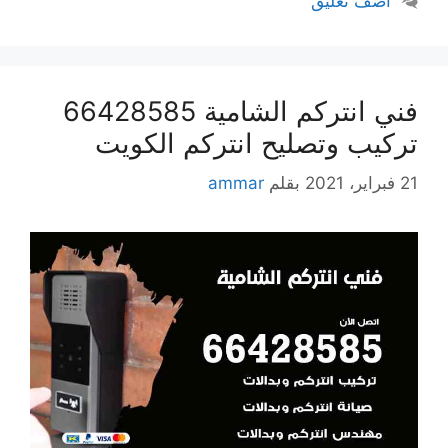
أضف تعليق
فني انتركم الشامية 66428585
تركيب وتصليح انتركم الكويت
21 فبراير، 2021
بقلم
ammar