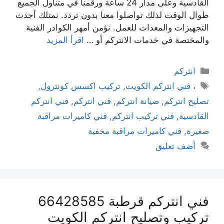
القادسية وعلى مدار 24 ساعة ورقمنا في متناول الجميع
طوال الوقت لذلك تواصلوا معنا بدون تردد. نمتلك أحدث
التجهيزات والمعدات للعمل. نؤمن أمهر الكوادر الفنية
والمختصة في خدمات الانتركم أو …
اقرأ المزيد
انتركم
، فني انتركم الكويت
,
تركيب اكسس كونترول
,
تصليح انتركم
,
صيانة انتركم
,
فني انتركم
,
فني انتركم
القادسية
,
فني تركيب انتركم
,
فني كاميرات مراقبة
صغيرة
,
فني كاميرات مراقبة مخفية
أضف تعليق
فني انتركم قرطبة 66428585
تركيب وتصليح انتركم الكويت