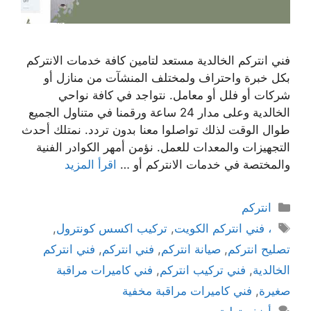
فني انتركم الخالدية مستعد لتامين كافة خدمات الانتركم
بكل خبرة واحتراف ولمختلف المنشآت من منازل أو
شركات أو فلل أو معامل. نتواجد في كافة نواحي
الخالدية وعلى مدار 24 ساعة ورقمنا في متناول الجميع
طوال الوقت لذلك تواصلوا معنا بدون تردد. نمتلك أحدث
التجهيزات والمعدات للعمل. نؤمن أمهر الكوادر الفنية
والمختصة في خدمات الانتركم أو …
اقرأ المزيد
انتركم
، فني انتركم الكويت
,
تركيب اكسس كونترول
,
تصليح انتركم
,
صيانة انتركم
,
فني انتركم
,
فني انتركم
الخالدية
,
فني تركيب انتركم
,
فني كاميرات مراقبة
صغيرة
,
فني كاميرات مراقبة مخفية