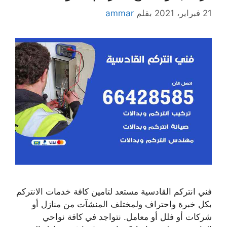
21 فبراير، 2021
بقلم
ammar
فني انتركم القادسية مستعد لتامين كافة خدمات الانتركم
بكل خبرة واحتراف ولمختلف المنشآت من منازل أو
شركات أو فلل أو معامل. نتواجد في كافة نواحي