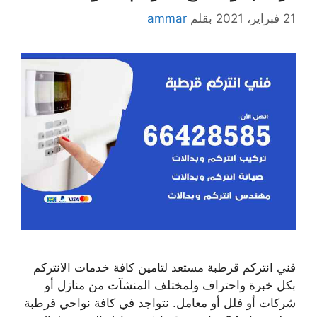
21 فبراير، 2021
بقلم
ammar
فني انتركم قرطبة مستعد لتامين كافة خدمات الانتركم
بكل خبرة واحتراف ولمختلف المنشآت من منازل أو
شركات أو فلل أو معامل. نتواجد في كافة نواحي قرطبة