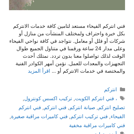
فني انتركم الفيحاء مستعد لتامين كافة خدمات الانتركم
بكل خبرة واحتراف ولمختلف المنشآت من منازل أو
شركات أو فلل أو معامل. نتواجد في كافة نواحي الفيحاء
وعلى مدار 24 ساعة ورقمنا في متناول الجميع طوال
الوقت لذلك تواصلوا معنا بدون تردد. نمتلك أحدث
التجهيزات والمعدات للعمل. نؤمن أمهر الكوادر الفنية
والمختصة في خدمات الانتركم أو …
اقرأ المزيد
انتركم
، فني انتركم الكويت
,
تركيب اكسس كونترول
,
تصليح انتركم
,
صيانة انتركم
,
فني انتركم
,
فني انتركم
الفيحاء
,
فني تركيب انتركم
,
فني كاميرات مراقبة صغيرة
,
فني كاميرات مراقبة مخفية