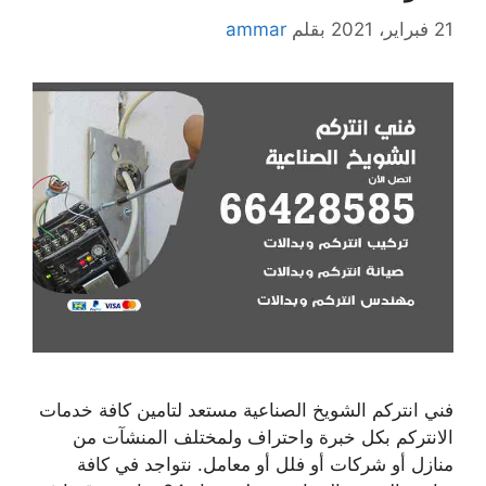
21 فبراير، 2021
بقلم
ammar
فني انتركم الشويخ الصناعية مستعد لتامين كافة خدمات
الانتركم بكل خبرة واحتراف ولمختلف المنشآت من
منازل أو شركات أو فلل أو معامل. نتواجد في كافة