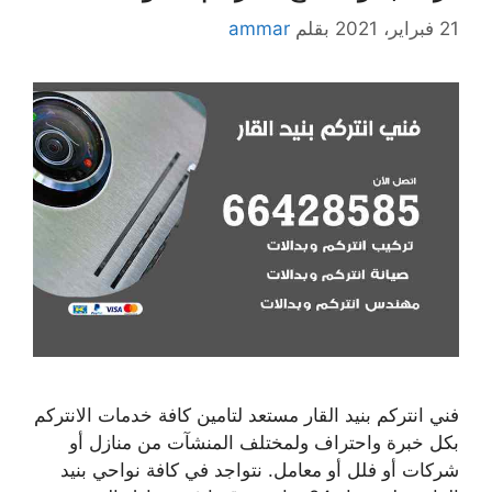
21 فبراير، 2021
بقلم
ammar
فني انتركم بنيد القار مستعد لتامين كافة خدمات الانتركم
بكل خبرة واحتراف ولمختلف المنشآت من منازل أو
شركات أو فلل أو معامل. نتواجد في كافة نواحي بنيد