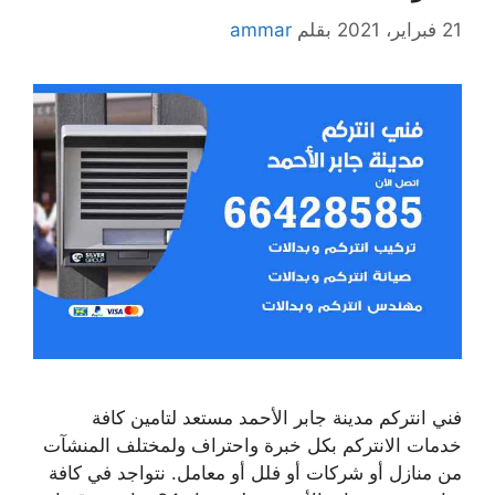
21 فبراير، 2021
بقلم
ammar
فني انتركم مدينة جابر الأحمد مستعد لتامين كافة
خدمات الانتركم بكل خبرة واحتراف ولمختلف المنشآت
من منازل أو شركات أو فلل أو معامل. نتواجد في كافة