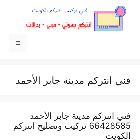
فني انتركم مدينة جابر الأحمد
فني انتركم مدينة جابر الأحمد
66428585 تركيب وتصليح انتركم
الكويت