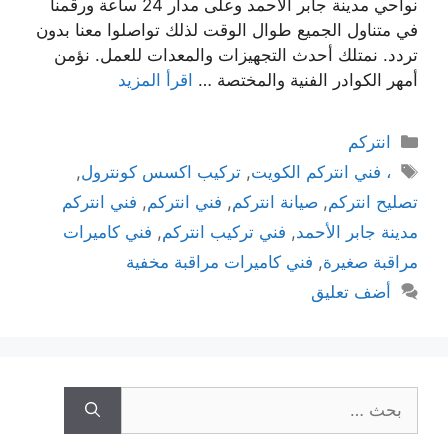
نواحي مدينة جابر الأحمد وعلى مدار 24 ساعة ورقمنا
في متناول الجميع طوال الوقت لذلك تواصلوا معنا بدون
تردد. نمتلك أحدث التجهيزات والمعدات للعمل. نؤمن
أمهر الكوادر الفنية والمختصة …
اقرأ المزيد
انتركم
، فني انتركم الكويت
,
تركيب اكسس كونترول
,
تصليح انتركم
,
صيانة انتركم
,
فني انتركم
,
فني انتركم
مدينة جابر الأحمد
,
فني تركيب انتركم
,
فني كاميرات
مراقبة صغيرة
,
فني كاميرات مراقبة مخفية
أضف تعليق