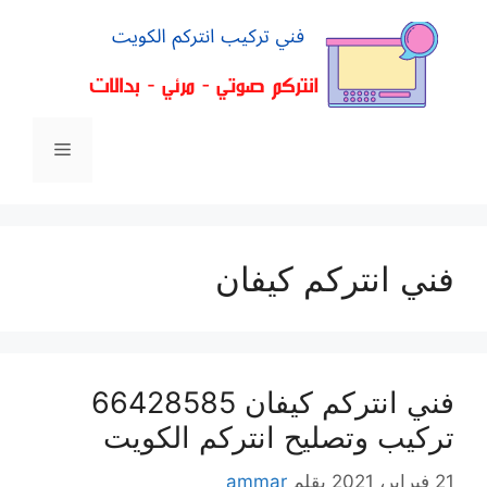
فني انتركم كيفان
فني انتركم كيفان 66428585
تركيب وتصليح انتركم الكويت
21 فبراير، 2021
بقلم
ammar