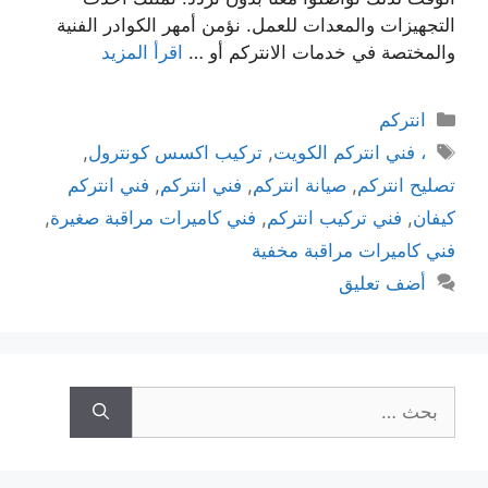
التجهيزات والمعدات للعمل. نؤمن أمهر الكوادر الفنية
والمختصة في خدمات الانتركم أو …
اقرأ المزيد
انتركم
، فني انتركم الكويت
,
تركيب اكسس كونترول
,
تصليح انتركم
,
صيانة انتركم
,
فني انتركم
,
فني انتركم
كيفان
,
فني تركيب انتركم
,
فني كاميرات مراقبة صغيرة
,
فني كاميرات مراقبة مخفية
أضف تعليق