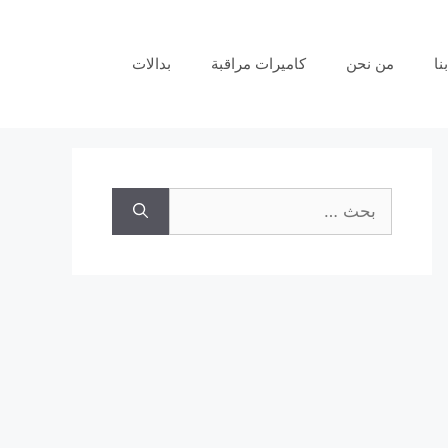
نا
من نحن
كاميرات مراقبة
بدالات