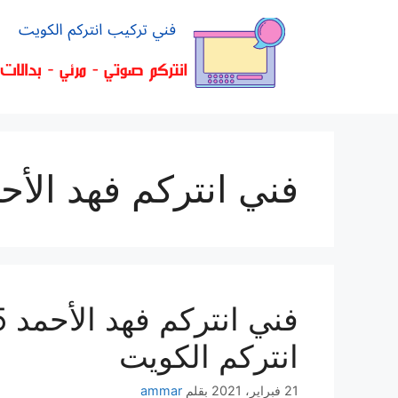
فني انتركم فهد الأح
انتركم الكويت
21 فبراير، 2021
بقلم
ammar