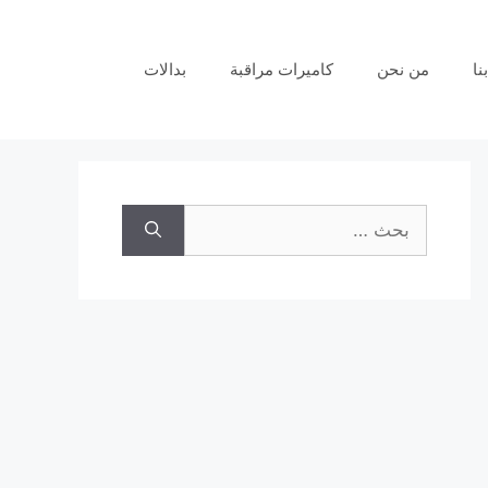
نا
من نحن
كاميرات مراقبة
بدالات