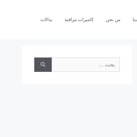
نا
من نحن
كاميرات مراقبة
بدالات