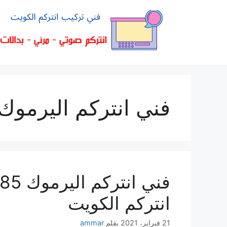
فني انتركم اليرموك
انتركم الكويت
21 فبراير، 2021
بقلم
ammar