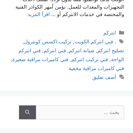
التجهيزات والمعدات للعمل. نؤمن أمهر الكوادر الفنية
والمختصة في خدمات الانتركم أو …
اقرأ المزيد
انتركم
، فني انتركم الكويت
,
تركيب اكسس كونترول
,
تصليح انتركم
,
صيانة انتركم
,
فني انتركم
,
فني انتركم
الواحة
,
فني تركيب انتركم
,
فني كاميرات مراقبة صغيرة
,
فني كاميرات مراقبة مخفية
أضف تعليق