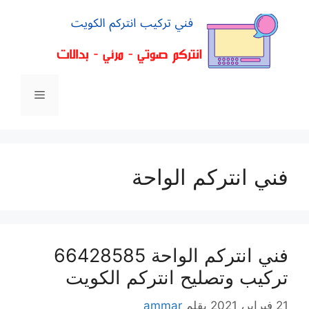
فني انتركم الواحة
فني انتركم الواحة 66428585
تركيب وتصليح انتركم الكويت
21 فبراير، 2021
بقلم
ammar