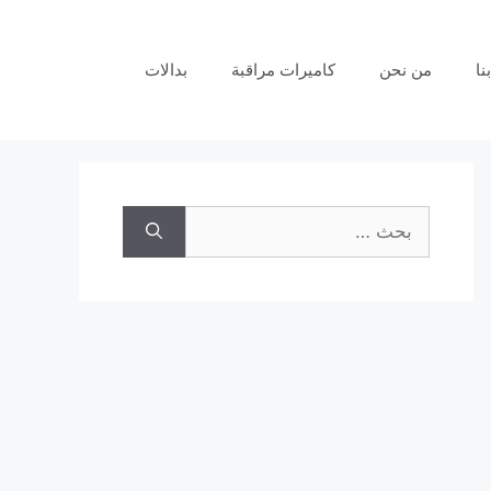
نا
من نحن
كاميرات مراقبة
بدالات