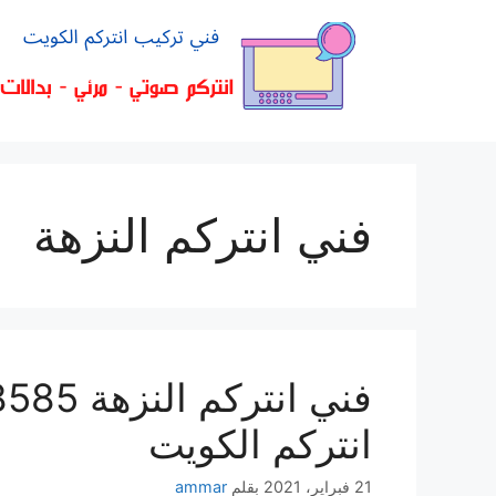
فني انتركم النزهة
انتركم الكويت
21 فبراير، 2021
بقلم
ammar