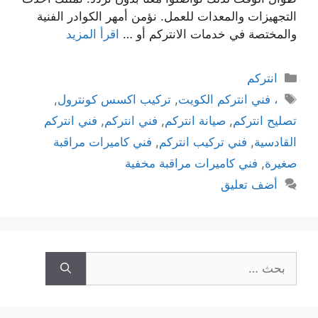
التجهيزات والمعدات للعمل. نؤمن أمهر الكوادر الفنية
والمختصة في خدمات الانتركم أو …
اقرأ المزيد
انتركم
، فني انتركم الكويت
,
تركيب اكسس كونترول
,
تصليح انتركم
,
صيانة انتركم
,
فني انتركم
,
فني انتركم
القادسية
,
فني تركيب انتركم
,
فني كاميرات مراقبة
صغيرة
,
فني كاميرات مراقبة مخفية
أضف تعليق