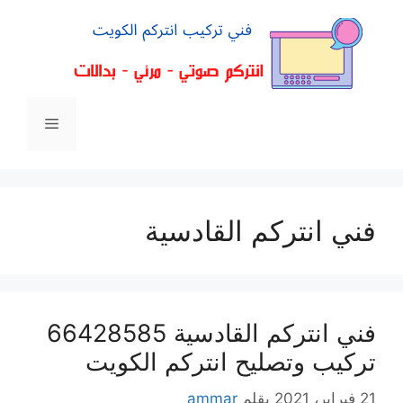
فني انتركم القادسية
فني انتركم القادسية 66428585
تركيب وتصليح انتركم الكويت
21 فبراير، 2021
بقلم
ammar