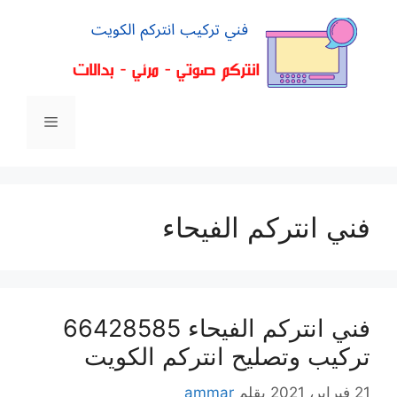
فني انتركم الفيحاء
فني انتركم الفيحاء 66428585
تركيب وتصليح انتركم الكويت
21 فبراير، 2021
بقلم
ammar