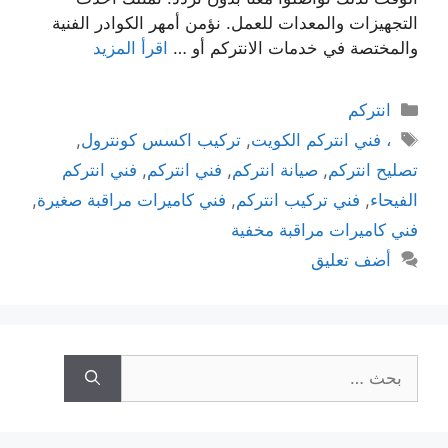
التجهيزات والمعدات للعمل. نؤمن أمهر الكوادر الفنية
والمختصة في خدمات الانتركم أو …
اقرأ المزيد
انتركم
، فني انتركم الكويت
,
تركيب اكسس كونترول
,
تصليح انتركم
,
صيانة انتركم
,
فني انتركم
,
فني انتركم
الفيحاء
,
فني تركيب انتركم
,
فني كاميرات مراقبة صغيرة
,
فني كاميرات مراقبة مخفية
أضف تعليق