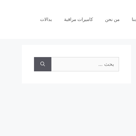
نا
من نحن
كاميرات مراقبة
بدالات