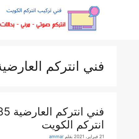
فني انتركم العارضية
انتركم الكويت
21 فبراير، 2021
بقلم
ammar