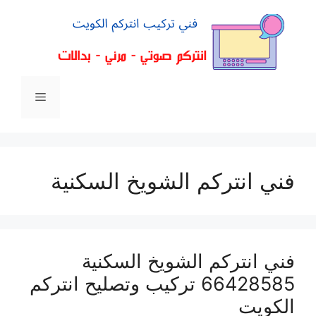
فني انتركم الشويخ السكنية
فني انتركم الشويخ السكنية
66428585 تركيب وتصليح انتركم
الكويت