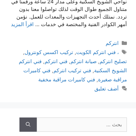
نواحي الشويخ السكنية وعلى مدار 24 ساعة ورقمنا في
متناول الجميع طوال الوقت لذلك تواصلوا معنا بدون
تردد. نمتلك أحدث التجهيزات والمعدات للعمل. نؤمن
أمهر الكوادر الفنية والمختصة في خدمات …
اقرأ المزيد
انتركم
، فني انتركم الكويت
,
تركيب اكسس كونترول
,
تصليح انتركم
,
صيانة انتركم
,
فني انتركم
,
فني انتركم
الشويخ السكنية
,
فني تركيب انتركم
,
فني كاميرات
مراقبة صغيرة
,
فني كاميرات مراقبة مخفية
أضف تعليق