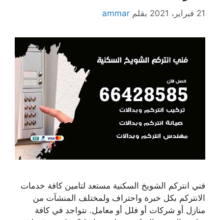
21 فبراير، 2021
بقلم
ammar
فني انتركم الشويخ السكنية مستعد لتامين كافة خدمات
الانتركم بكل خبرة واحتراف ولمختلف المنشآت من
منازل أو شركات أو فلل أو معامل. نتواجد في كافة