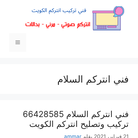
فني انتركم السلام
فني انتركم السلام 66428585
تركيب وتصليح انتركم الكويت
21 فبراير، 2021
بقلم
ammar