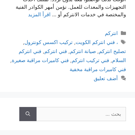
التجهيزات والمعدات للعمل. نؤمن أمهر الكوادر الفنية
والمختصة في خدمات الانتركم أو …
اقرأ المزيد
انتركم
، فني انتركم الكويت
,
تركيب اكسس كونترول
,
تصليح انتركم
,
صيانة انتركم
,
فني انتركم
,
فني انتركم
السلام
,
فني تركيب انتركم
,
فني كاميرات مراقبة صغيرة
,
فني كاميرات مراقبة مخفية
أضف تعليق