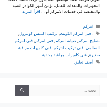
التجهيزات والمعدات للعمل. نؤمن أمهر الكوادر الفنية
والمختصة في خدمات الانتركم أو …
اقرأ المزيد
انتركم
، فني انتركم الكويت
,
تركيب اكسس كونترول
,
تصليح انتركم
,
صيانة انتركم
,
فني انتركم
,
فني انتركم
السالمي
,
فني تركيب انتركم
,
فني كاميرات مراقبة
صغيرة
,
فني كاميرات مراقبة مخفية
أضف تعليق