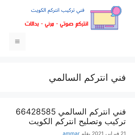
فني انتركم السالمي
فني انتركم السالمي 66428585
تركيب وتصليح انتركم الكويت
21 فبراير، 2021
بقلم
ammar