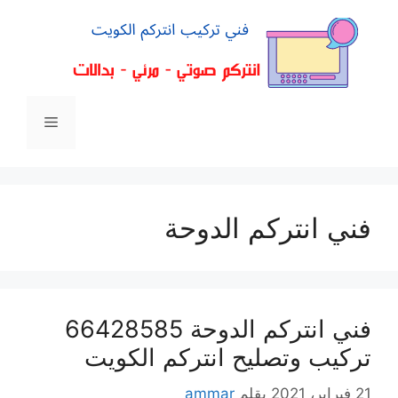
فني انتركم الدوحة
فني انتركم الدوحة 66428585
تركيب وتصليح انتركم الكويت
21 فبراير، 2021
بقلم
ammar