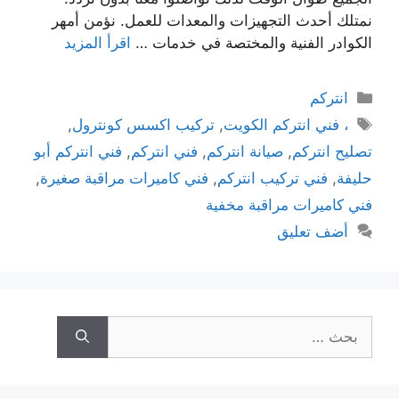
نمتلك أحدث التجهيزات والمعدات للعمل. نؤمن أمهر
الكوادر الفنية والمختصة في خدمات …
اقرأ المزيد
انتركم
، فني انتركم الكويت
,
تركيب اكسس كونترول
,
تصليح انتركم
,
صيانة انتركم
,
فني انتركم
,
فني انتركم أبو
حليفة
,
فني تركيب انتركم
,
فني كاميرات مراقبة صغيرة
,
فني كاميرات مراقبة مخفية
أضف تعليق