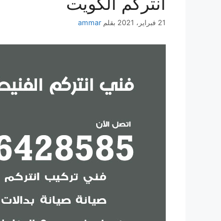
انتركم الكويت
21 فبراير، 2021
بقلم
ammar