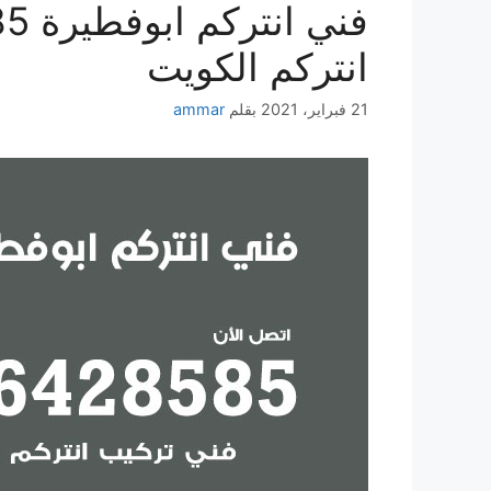
انتركم الكويت
21 فبراير، 2021
بقلم
ammar