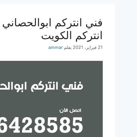
انتركم الكويت
21 فبراير، 2021
بقلم
ammar