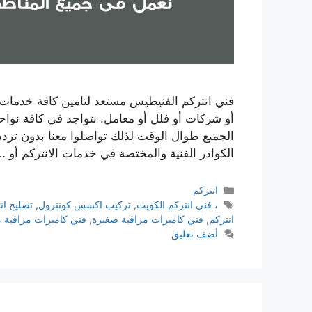
فني انتركم الفنيطيس مستعد لتامين كافة خدمات
الجميع طوال الوقت لذلك تواصلوا معنا بدون ترد
الكوادر الفنية والمختصة في خدمات الانتركم أو 
انتركم
، فني انتركم الكويت
,
تركيب اكسس كونترول
,
تصليح ان
انتركم
,
فني كاميرات مراقبة صغيرة
,
فني كاميرات مراقبة 
أضف تعليق