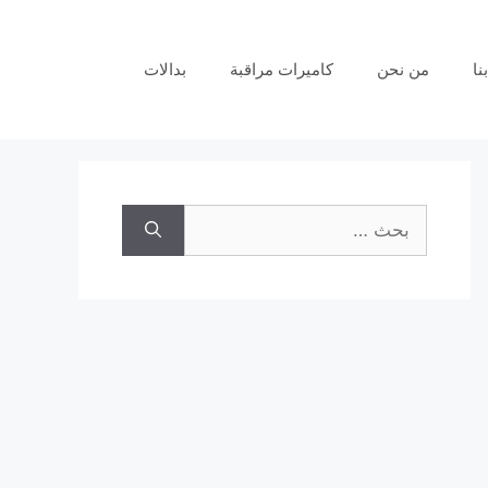
نا
من نحن
كاميرات مراقبة
بدالات