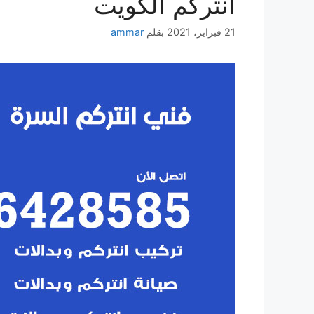
انتركم الكويت
21 فبراير، 2021
بقلم
ammar