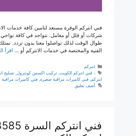
فني انتركم الوفرة مستعد لتامين كافة خدمات ال
طوال الوقت لذلك تواصلوا معنا بدون تردد. نمتلك
الفنية والمختصة في خدمات الانتركم أو …
اقرأ ال
انتركم
، فني انتركم الكويت
,
تركيب اكسس كونترول
,
تصليح ان
انتركم
,
فني كاميرات مراقبة صغيرة
,
فني كاميرات مراقبة 
أضف تعليق