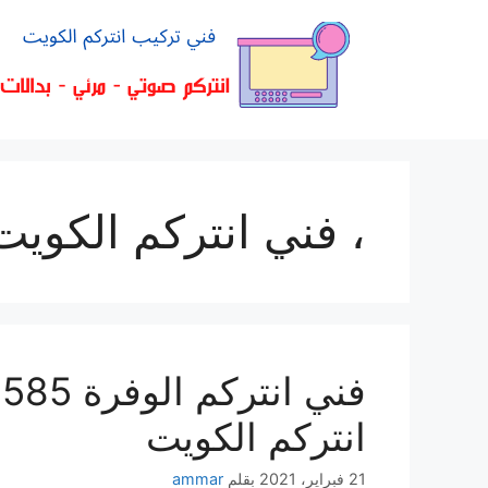
، فني انتركم الكويت
انتركم الكويت
21 فبراير، 2021
بقلم
ammar