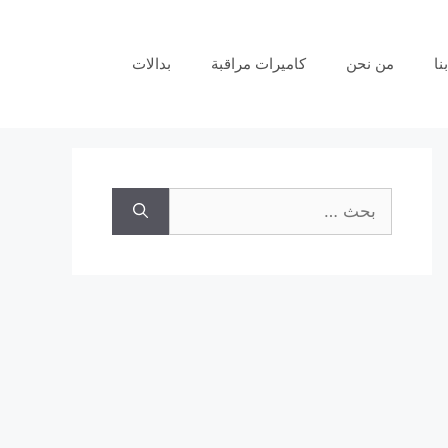
نا
من نحن
كاميرات مراقبة
بدالات