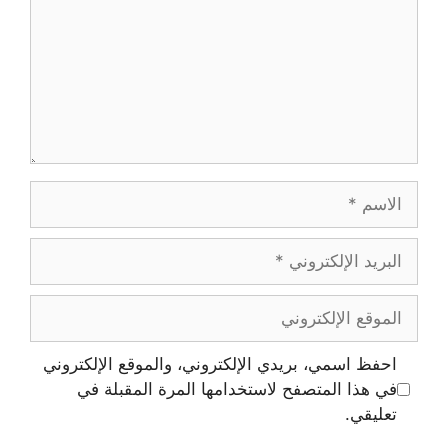
احفظ اسمي، بريدي الإلكتروني، والموقع الإلكتروني
في هذا المتصفح لاستخدامها المرة المقبلة في
تعليقي.