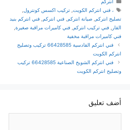
انتركم
، فني انتركم الكويت
,
تركيب اكسس كونترول
,
تصليح انتركم
,
صيانة انتركم
,
فني انتركم
,
فني انتركم بنيد
القار
,
فني تركيب انتركم
,
فني كاميرات مراقبة صغيرة
,
فني كاميرات مراقبة مخفية
فني انتركم القادسية 66428585 تركيب وتصليح
انتركم الكويت
فني انتركم الشويخ الصناعية 66428585 تركيب
وتصليح انتركم الكويت
أضف تعليق