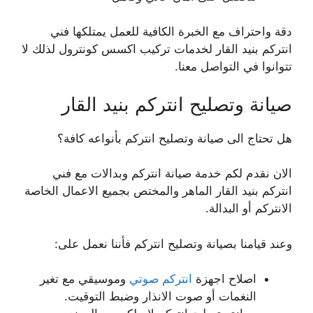
دقة واحتراف مع الخبرة الكافية للعمل يمتلكها فني
انتركم بنيد القار لخدمات تركيب اكسس كونترول لذلك لا
تتوانوا في التواصل معنا.
صيانة وتصليح انتركم بنيد القار
هل تحتاج الى صيانة وتصليح انتركم بأنواعه كافة؟
الان نقدم لكم خدمة صيانة انتركم وبدالات مع فني
انتركم بنيد القار الماهر والمختص بجميع الاعمال الخاصة
الانتركم أو البدالة.
وعند قيامنا بصيانة وتصليح انتركم فأننا نعمل على:
اصلاح اجهزة
انتركم صوتي
وموسيقي مع تغير
النغمات أو صوت الانذار وضبط التوقيت.