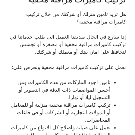
هل تريد تامين منزلك أو شركتك من خلال تركيب
كاميرات مراقبة مخفية؟
إذا سارع في الحال صديقنا العميل الى طلب خدماتنا في
تركيب كاميرات مراقبة مخفية أو مصغرة أو تجسس
لتحافظ على امان بيتك أو معملك أو شركتك.
نعمل على تركيب كاميرات مراقبة مخفية ونحرص على:
تامين اجود الماركات من هذه الكاميرات ومن
أحسن المواصفات ذات الدقة في التصوير أو
التسجيل ليلا أو نهارا.
تركيب كاميرات مراقبة مخفية منزلية أو للمعامل
أو المولات التجارية أو الشركات أو في قاعات
المحاضرات.
نعمل على صيانة واصلاح كل الانواع من كاميرات