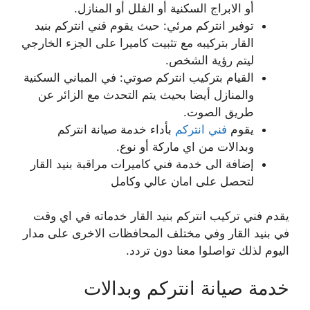
أو الابراج السكنية أو الفلل أو المنازل.
توفير انتركم مرئي: حيث يقوم فني انتركم بنيد
القار بتركيبه مع تثبيت كاميرا على الجزء الخارجي
ليتم رؤية الشخص.
القيام بتركيب انتركم صوتي: في المباني السكنية
والمنازل أيضا بحيث يتم التحدث مع الزائر عن
طريق الصوت.
يقوم
فني انتركم
بأداء خدمة صيانة انتركم
وبدالات من اي ماركة أو نوع.
إضافة الى خدمة فني كاميرات مراقبة بنيد القار
لتحصل على امان عالي وكامل
يقدم فني تركيب انتركم بنيد القار خدماته في اي وقت
في بنيد القار وفي مختلف المحافظات الاخرى على مدار
اليوم لذلك تواصلوا معنا دون تردد.
خدمة صيانة انتركم وبدالات