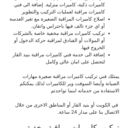
كاميرات ذكية، كاميرات منزلية. إضافة الى فني
كاميرات مراقبة لعمليات التركيب والتطوير
اصلاح كاميرات المراقبة الصغيرة مع تغير العدسة
أو اي جزء تالف فيها باحتراس واتقان.
تركيب كاميرات مراقبة مخفية خاصة بالشركات
أو المولات أو الفنادق لمراقبة حركة الدخول أو
الخروج فيها.
إضافة الى خدمة فني كاميرات مراقبة بنيد القار
لتحصل على امان عالي وكامل
يمتلك فني تركيب كاميرات مراقبة صغيرة مهارات
الصيانة وأيضا السوفت وير للكاميرات لذلك يمكنكم
الاستفادة من خدماته اينما تواجدتم
في الكويت أو بنيد القار أو المناطق الاخرى من خلال
الاتصال بنا على مدار 24 ساعة.
تركيب كاميرات مراقبة مخفية