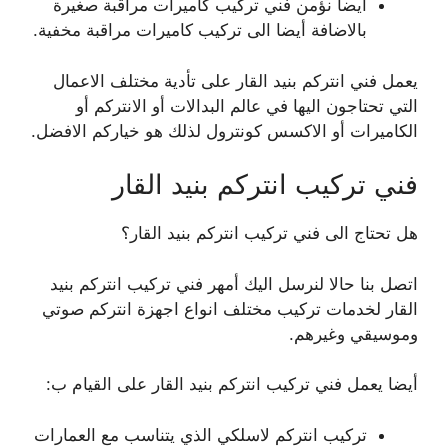
أيضا نؤمن فني تركيب كاميرات مراقبة صغيرة
بالاضافة أيضا الى تركيب كاميرات مراقبة مخفية.
يعمل فني انتركم بنيد القار على تأدية مختلف الاعمال
التي تحتاجون اليها في عالم البدالات أو الانتركم أو
الكاميرات أو الاكسس كونترول لذلك هو خياركم الافضل.
فني تركيب انتركم بنيد القار
هل تحتاج الى فني تركيب انتركم بنيد القار؟
اتصل بنا حالا لنرسل اليك أمهر فني تركيب انتركم بنيد
القار لخدمات تركيب مختلف انواع اجهزة انتركم صوتي
وموسيقي وغيرهم.
أيضا يعمل فني تركيب انتركم بنيد القار على القيام ب:
تركيب انتركم لاسلكي الذي يتناسب مع العمارات