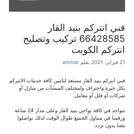
فني انتركم بنيد القار
66428585 تركيب وتصليح
انتركم الكويت
21 فبراير، 2021
بقلم
ammar
فني انتركم بنيد القار مستعد لتامين كافة خدمات الانتركم
بكل خبرة واحتراف ولمختلف المنشآت من منازل أو
شركات أو فلل أو معامل.
نتواجد في كافة نواحي بنيد القار وعلى مدار 24 ساعة
ورقمنا في متناول الجميع طوال الوقت لذلك تواصلوا
معنا بدون تردد.