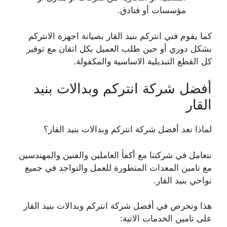
مؤسسات أو فنادق.
كما يقوم فني انتركم بنيد القار بصيانة اجهزة الانتركم
بشكل دوري أو حين طلب العميل بكل اتقان مع توفير
كل القطع التبديلية الاساسية والمكفولة.
أفضل شركة انتركم وبدالات بنيد
القار
لماذا نعد أفضل شركة انتركم وبدالات بنيد القار؟
نتعامل في شركتنا مع أكفأ العاملين والفنين والمهندسين
مع تامين المعدات المتطورة للعمل والتواجد في جميع
نواحي بنيد القار.
هذا ونحرص في أفضل شركة انتركم وبدالات بنيد القار
على تامين الخدمات الاتية: