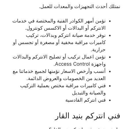
نمتلك أحدث التجهيزات والمعدات للعمل.
نؤمن أمهر الكوادر الفنية والمختصة في خدمات
الانتركم أو البدالات أو الاكسس كونترول.
نوفر خدمة صيانة انتركم وبدالات، تركيب
كاميرات مراقبة مخفية أو مصغرة أو تجسس أو
حرارية.
نؤمن اعمال تركيب أو تصليح الانتركم والبدالات
واجهزة Access Control.
أنسب وأرخص الاسعار نؤمنها لجميع خدماتنا مع
العديد من الخصومات والعروض الدائمة.
فني كاميرات مراقبة مختص بعملية التركيب
والصيانة والتبديل
فني انتركم القادسية
فني انتركم بنيد القار