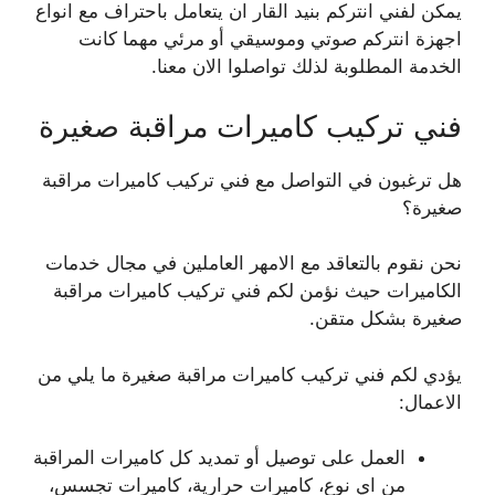
يمكن لفني انتركم بنيد القار ان يتعامل باحتراف مع انواع
اجهزة انتركم صوتي وموسيقي أو مرئي مهما كانت
الخدمة المطلوبة لذلك تواصلوا الان معنا.
فني تركيب كاميرات مراقبة صغيرة
هل ترغبون في التواصل مع فني تركيب كاميرات مراقبة
صغيرة؟
نحن نقوم بالتعاقد مع الامهر العاملين في مجال خدمات
الكاميرات حيث نؤمن لكم فني تركيب كاميرات مراقبة
صغيرة بشكل متقن.
يؤدي لكم فني تركيب كاميرات مراقبة صغيرة ما يلي من
الاعمال:
العمل على توصيل أو تمديد كل كاميرات المراقبة
من اي نوع، كاميرات حرارية، كاميرات تجسس،