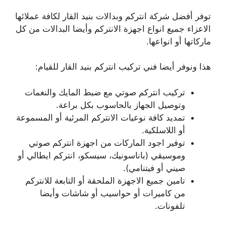
توفر أفضل شركة انتركم وبدالات بنيد القار لكافة عملائها
الاعزاء جميع انواع اجهزة الانتركم وأيضا البدالات من كل
ماركاتها أو انواعها.
هذا ونوفر أيضا فني تركيب انتركم بنيد القار للقيام:
تركيب انتركم صوتي مع ضبط المايك والنغمات
وتوصيل الجهاز بالحاسوب بكل براعة.
تمديد كافة نوعيات الانتركم المرئية أو المسموعة
أو اللاسلكية.
توفير اجود الماركات من اجهزة انتركم صوتي
وموسيقي (باناسونيك، سيسكو، انتركم ايطالي أو
صيني أو فيتنامي).
تامين جميع الاجهزة الملحقة أو التابعة للانتركم
من كاميرات أو حواسيب أو شاشات وأيضا
تلفونات.