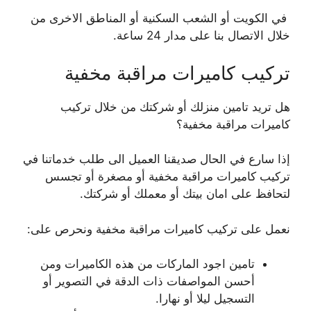
في الكويت أو الشعب السكنية أو المناطق الاخرى من
خلال الاتصال بنا على مدار 24 ساعة.
تركيب كاميرات مراقبة مخفية
هل تريد تامين منزلك أو شركتك من خلال تركيب
كاميرات مراقبة مخفية؟
إذا سارع في الحال صديقنا العميل الى طلب خدماتنا في
تركيب كاميرات مراقبة مخفية أو مصغرة أو تجسس
لتحافظ على امان بيتك أو معملك أو شركتك.
نعمل على تركيب كاميرات مراقبة مخفية ونحرص على:
تامين اجود الماركات من هذه الكاميرات ومن
أحسن المواصفات ذات الدقة في التصوير أو
التسجيل ليلا أو نهارا.