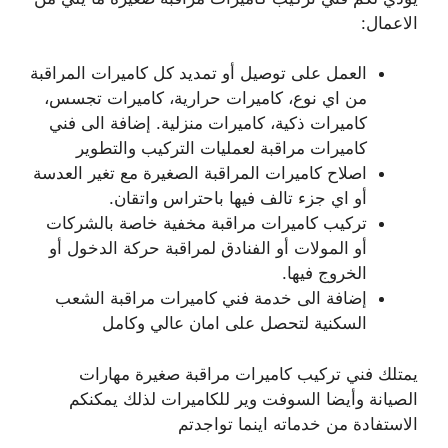
الاعمال:
العمل على توصيل أو تمديد كل كاميرات المراقبة
من اي نوع، كاميرات حرارية، كاميرات تجسس،
كاميرات ذكية، كاميرات منزلية. إضافة الى فني
كاميرات مراقبة لعمليات التركيب والتطوير
اصلاح كاميرات المراقبة الصغيرة مع تغير العدسة
أو اي جزء تالف فيها باحتراس واتقان.
تركيب كاميرات مراقبة مخفية خاصة بالشركات
أو المولات أو الفنادق لمراقبة حركة الدخول أو
الخروج فيها.
إضافة الى خدمة فني كاميرات مراقبة الشعب
السكنية لتحصل على امان عالي وكامل
يمتلك فني تركيب كاميرات مراقبة صغيرة مهارات
الصيانة وأيضا السوفت وير للكاميرات لذلك يمكنكم
الاستفادة من خدماته اينما تواجدتم