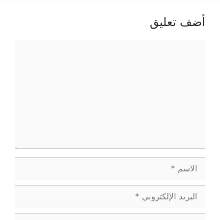
أضف تعليق