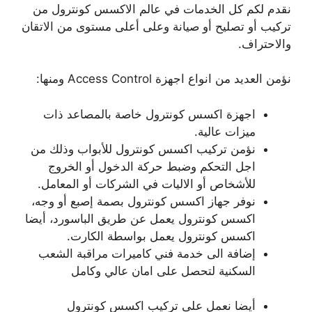
نقدم لكم كل الخدمات في عالم الاكسس كونترول من
تركيب أو تصليح أو صيانة وعلى أعلى مستوى من الاتقان
والاحتراف.
نؤمن العديد من انواع اجهزة Access Control ومنها:
اجهزة اكسس كونترول خاصة بالمصاعد ذات
ميزات عالية.
نؤمن تركيب اكسس كونترول للأبواب وذلك من
اجل التحكم وضبط حركة الدخول أو الخروج
للأشخاص أو الاليات في الشركات أو المعامل.
نوفر جهاز اكسس كونترول بصمة إصبع أو وجه،
اكسس كونترول يعمل عن طريق الباسورد، أيضا
اكسس كونترول يعمل بواسطة الكارت.
إضافة الى خدمة فني كاميرات مراقبة الشعب
السكنية لتحصل على امان عالي وكامل
أيضا نعمل على تركيب اكسس كونترول