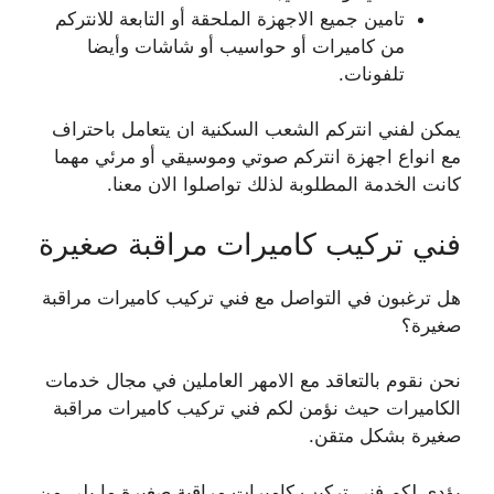
تامين جميع الاجهزة الملحقة أو التابعة للانتركم
من كاميرات أو حواسيب أو شاشات وأيضا
تلفونات.
يمكن لفني انتركم الشعب السكنية ان يتعامل باحتراف
مع انواع اجهزة انتركم صوتي وموسيقي أو مرئي مهما
كانت الخدمة المطلوبة لذلك تواصلوا الان معنا.
فني تركيب كاميرات مراقبة صغيرة
هل ترغبون في التواصل مع فني تركيب كاميرات مراقبة
صغيرة؟
نحن نقوم بالتعاقد مع الامهر العاملين في مجال خدمات
الكاميرات حيث نؤمن لكم فني تركيب كاميرات مراقبة
صغيرة بشكل متقن.
يؤدي لكم فني تركيب كاميرات مراقبة صغيرة ما يلي من