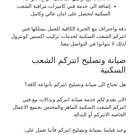
إضافة الى خدمة فني كاميرات مراقبة الشعب
السكنية لتحصل على امان عالي وكامل
دقة واحتراف مع الخبرة الكافية للعمل يمتلكها فني
انتركم الشعب السكنية لخدمات تركيب اكسس كونترول
لذلك لا تتوانوا في التواصل معنا.
صيانة وتصليح انتركم الشعب
السكنية
هل تحتاج الى صيانة وتصليح انتركم بأنواعه كافة؟
الان نقدم لكم خدمة صيانة انتركم وبدالات مع فني
انتركم الشعب السكنية الماهر والمختص بجميع الاعمال
الخاصة الانتركم أو البدالة.
وعند قيامنا بصيانة وتصليح انتركم فأننا نعمل على: