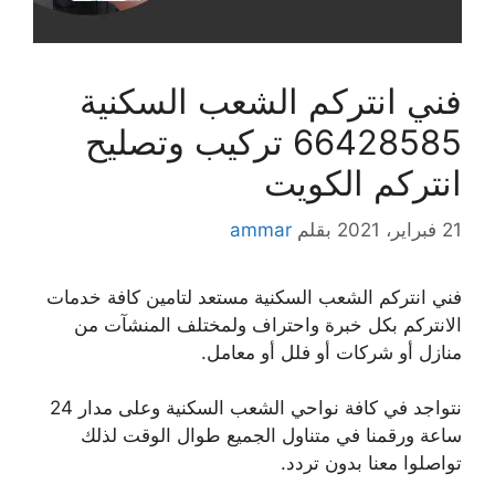
فني انتركم الشعب السكنية
66428585 تركيب وتصليح
انتركم الكويت
21 فبراير، 2021
بقلم
ammar
فني انتركم الشعب السكنية مستعد لتامين كافة خدمات
الانتركم بكل خبرة واحتراف ولمختلف المنشآت من
منازل أو شركات أو فلل أو معامل.
نتواجد في كافة نواحي الشعب السكنية وعلى مدار 24
ساعة ورقمنا في متناول الجميع طوال الوقت لذلك
تواصلوا معنا بدون تردد.