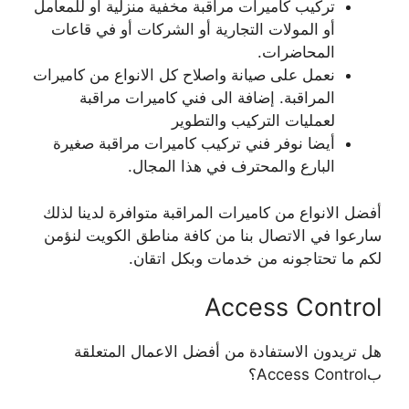
تركيب كاميرات مراقبة مخفية منزلية أو للمعامل
أو المولات التجارية أو الشركات أو في قاعات
المحاضرات.
نعمل على صيانة واصلاح كل الانواع من كاميرات
المراقبة. إضافة الى فني كاميرات مراقبة
لعمليات التركيب والتطوير
أيضا نوفر فني تركيب كاميرات مراقبة صغيرة
البارع والمحترف في هذا المجال.
أفضل الانواع من كاميرات المراقبة متوافرة لدينا لذلك
سارعوا في الاتصال بنا من كافة مناطق الكويت لنؤمن
لكم ما تحتاجونه من خدمات وبكل اتقان.
Access Control
هل تريدون الاستفادة من أفضل الاعمال المتعلقة
بAccess Control؟