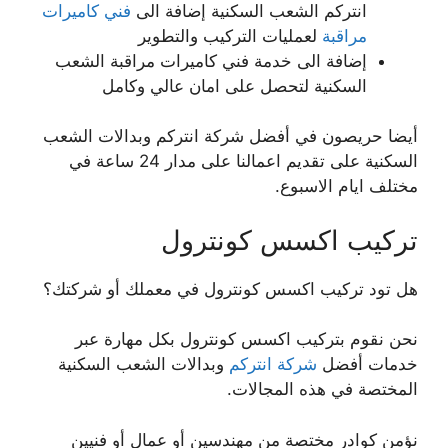
انتركم الشعب السكنية إضافة الى
فني كاميرات
مراقبة
لعمليات التركيب والتطوير
إضافة الى خدمة فني كاميرات مراقبة الشعب
السكنية لتحصل على امان عالي وكامل
أيضا حريصون في أفضل شركة انتركم وبدالات الشعب
السكنية على تقديم اعمالنا على مدار 24 ساعة في
مختلف ايام الاسبوع.
تركيب اكسس كونترول
هل تود تركيب اكسس كونترول في معملك أو شركتك؟
نحن نقوم بتركيب اكسس كونترول بكل مهارة عبر
خدمات أفضل
شركة انتركم
وبدالات الشعب السكنية
المختصة في هذه المجالات.
نؤمن كوادر مختصة من مهندسين أو عمال أو فنيين