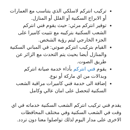
تركيب انتركم لاسلكي الذي يتناسب مع العمارات
أو الابراج السكنية أو الفلل أو المنازل.
توفير انتركم مرئي: حيث يقوم فني انتركم
الشعب السكنية بتركيبه مع تثبيت كاميرا على
الجزء الخارجي ليتم رؤية الشخص.
القيام بتركيب انتركم صوتي: في المباني السكنية
والمنازل أيضا بحيث يتم التحدث مع الزائر عن
طريق الصوت.
يقوم
فني انتركم
بأداء خدمة صيانة انتركم
وبدالات من اي ماركة أو نوع.
إضافة الى خدمة فني كاميرات مراقبة الشعب
السكنية لتحصل على امان عالي وكامل
يقدم فني تركيب انتركم الشعب السكنية خدماته في اي
وقت في الشعب السكنية وفي مختلف المحافظات
الاخرى على مدار اليوم لذلك تواصلوا معنا دون تردد.