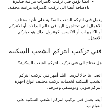
أيضا نؤمن فني تركيب كاميرات مراقبة صغيرة
بالاضافة أيضا الى تركيب كاميرات مراقبة مخفية.
يعمل فني انتركم الشعب السكنية على تأدية مختلف
الاعمال التي تحتاجون اليها في عالم البدالات أو الانتركم
أو الكاميرات أو الاكسس كونترول لذلك هو خياركم
الافضل.
فني تركيب انتركم الشعب السكنية
هل تحتاج الى فني تركيب انتركم الشعب السكنية؟
اتصل بنا حالا لنرسل اليك أمهر فني تركيب انتركم
الشعب السكنية لخدمات تركيب مختلف انواع اجهزة
انتركم صوتي وموسيقي وغيرهم.
أيضا يعمل فني تركيب انتركم الشعب السكنية على
القيام ب: