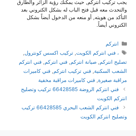
يجب تركيب انتركم, حيث يمكنك رؤية الزائر والطارق
والتحدث معه قبل فتح الباب له بشكل الكتروني بعد
التأكد من هويته, أو منعه من الدخول أيضاً بشكل
الكتروني أيضاً.
انتركم
، فني انتركم الكويت
,
تركيب اكسس كونترول
,
تصليح انتركم
,
صيانة انتركم
,
فني انتركم
,
فني انتركم
الشعب السكنية
,
فني تركيب انتركم
,
فني كاميرات
مراقبة صغيرة
,
فني كاميرات مراقبة مخفية
فني انتركم الروضة 66428585 تركيب وتصليح
انتركم الكويت
فني انتركم الشعب البحري 66428585 تركيب
وتصليح انتركم الكويت