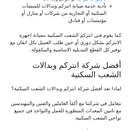
تأدية خدمة صيانة انتركم وبدالات للمنشآت
السكنية أو التجارية من شركات أو منازل أو
مؤسسات أو فنادق.
كما يقوم فني انتركم الشعب السكنية بصيانة اجهزة
الانتركم بشكل دوري أو حين طلب العميل بكل اتقان مع
توفير كل القطع التبديلية الاساسية والمكفولة.
أفضل شركة انتركم وبدالات
الشعب السكنية
لماذا نعد أفضل شركة انتركم وبدالات الشعب السكنية؟
نتعامل في شركتنا مع أكفأ العاملين والفنين والمهندسين
مع تامين المعدات المتطورة للعمل والتواجد في جميع
نواحي الشعب السكنية.