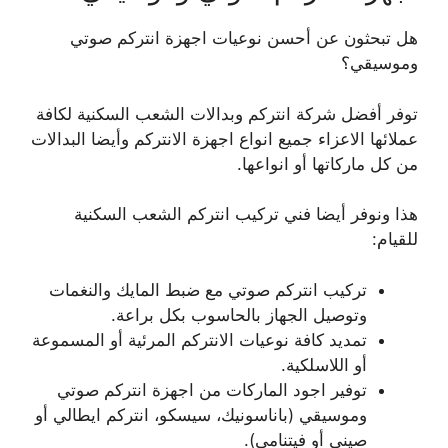
هل تبحثون عن أحسن نوعيات اجهزة انتركم صوتي
وموسيقي؟
توفر أفضل شركة انتركم وبدالات الشعب السكنية لكافة
عملائها الاعزاء جميع انواع اجهزة الانتركم وأيضا البدالات
من كل ماركاتها أو انواعها.
هذا ونوفر أيضا فني تركيب انتركم الشعب السكنية
للقيام:
تركيب انتركم صوتي مع ضبط المايك والنغمات
وتوصيل الجهاز بالحاسوب بكل براعة.
تمديد كافة نوعيات الانتركم المرئية أو المسموعة
أو اللاسلكية.
توفير اجود الماركات من اجهزة انتركم صوتي
وموسيقي (باناسونيك، سيسكو، انتركم ايطالي أو
صيني أو فيتنامي).