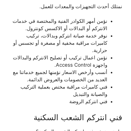
نمتلك أحدث التجهيزات والمعدات للعمل.
نؤمن أمهر الكوادر الفنية والمختصة في خدمات
الانتركم أو البدالات أو الاكسس كونترول.
نوفر خدمة صيانة انتركم وبدالات، تركيب
كاميرات مراقبة مخفية أو مصغرة أو تجسس أو
حرارية.
نؤمن اعمال تركيب أو تصليح الانتركم والبدالات
واجهزة Access Control.
أنسب وأرخص الاسعار نؤمنها لجميع خدماتنا مع
العديد من الخصومات والعروض الدائمة.
فني كاميرات مراقبة مختص بعملية التركيب
والصيانة والتبديل
فني انتركم الروضة
فني انتركم الشعب السكنية