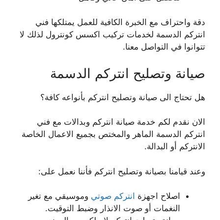
دقة واحتراف مع الخبرة الكافية للعمل يمتلكها فني
انتركم الدسمة لخدمات تركيب اكسس كونترول لذلك لا
تتوانوا في التواصل معنا.
صيانة وتصليح انتركم الدسمة
هل تحتاج الى صيانة وتصليح انتركم بأنواعه كافة؟
الان نقدم لكم خدمة صيانة انتركم وبدالات مع فني
انتركم الدسمة الماهر والمختص بجميع الاعمال الخاصة
الانتركم أو البدالة.
وعند قيامنا بصيانة وتصليح انتركم فأننا نعمل على:
اصلاح اجهزة
انتركم صوتي
وموسيقي مع تغير
النغمات أو صوت الانذار وضبط التوقيت.