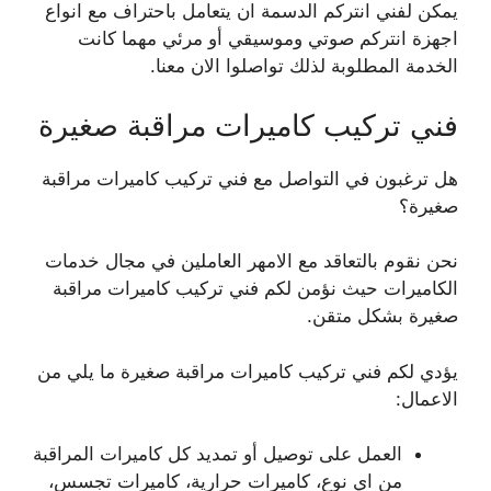
يمكن لفني انتركم الدسمة ان يتعامل باحتراف مع انواع
اجهزة انتركم صوتي وموسيقي أو مرئي مهما كانت
الخدمة المطلوبة لذلك تواصلوا الان معنا.
فني تركيب كاميرات مراقبة صغيرة
هل ترغبون في التواصل مع فني تركيب كاميرات مراقبة
صغيرة؟
نحن نقوم بالتعاقد مع الامهر العاملين في مجال خدمات
الكاميرات حيث نؤمن لكم فني تركيب كاميرات مراقبة
صغيرة بشكل متقن.
يؤدي لكم فني تركيب كاميرات مراقبة صغيرة ما يلي من
الاعمال:
العمل على توصيل أو تمديد كل كاميرات المراقبة
من اي نوع، كاميرات حرارية، كاميرات تجسس،