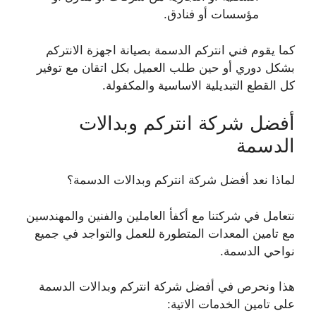
مؤسسات أو فنادق.
كما يقوم فني انتركم الدسمة بصيانة اجهزة الانتركم
بشكل دوري أو حين طلب العميل بكل اتقان مع توفير
كل القطع التبديلية الاساسية والمكفولة.
أفضل شركة انتركم وبدالات
الدسمة
لماذا نعد أفضل شركة انتركم وبدالات الدسمة؟
نتعامل في شركتنا مع أكفأ العاملين والفنين والمهندسين
مع تامين المعدات المتطورة للعمل والتواجد في جميع
نواحي الدسمة.
هذا ونحرص في أفضل شركة انتركم وبدالات الدسمة
على تامين الخدمات الاتية: