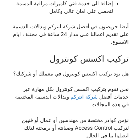
إضافة الى خدمة فني كاميرات مراقبة الدسمة
لتحصل على امان عالي وكامل
أيضا حريصون في أفضل شركة انتركم وبدالات الدسمة
على تقديم اعمالنا على مدار 24 ساعة في مختلف ايام
الاسبوع.
تركيب اكسس كونترول
هل تود تركيب اكسس كونترول في معملك أو شركتك؟
نحن نقوم بتركيب اكسس كونترول بكل مهارة عبر
خدمات أفضل
شركة انتركم
وبدالات الدسمة المختصة
في هذه المجالات.
نؤمن كوادر مختصة من مهندسين أو عمال أو فنيين
لتركيب Access Control وصيانته أو برمجته لذلك
اتصلوا بنا في الحال.