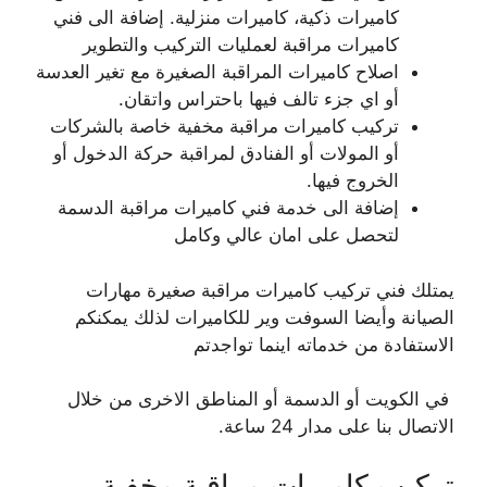
كاميرات ذكية، كاميرات منزلية. إضافة الى فني
كاميرات مراقبة لعمليات التركيب والتطوير
اصلاح كاميرات المراقبة الصغيرة مع تغير العدسة
أو اي جزء تالف فيها باحتراس واتقان.
تركيب كاميرات مراقبة مخفية خاصة بالشركات
أو المولات أو الفنادق لمراقبة حركة الدخول أو
الخروج فيها.
إضافة الى خدمة فني كاميرات مراقبة الدسمة
لتحصل على امان عالي وكامل
يمتلك فني تركيب كاميرات مراقبة صغيرة مهارات
الصيانة وأيضا السوفت وير للكاميرات لذلك يمكنكم
الاستفادة من خدماته اينما تواجدتم
في الكويت أو الدسمة أو المناطق الاخرى من خلال
الاتصال بنا على مدار 24 ساعة.
تركيب كاميرات مراقبة مخفية