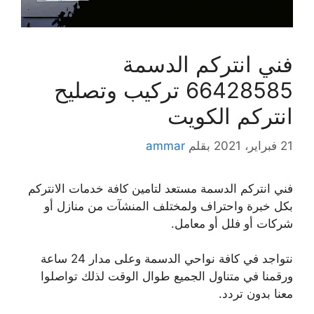
فني انتركم الدسمة
66428585 تركيب وتصليح
انتركم الكويت
21 فبراير، 2021
بقلم
ammar
فني انتركم الدسمة مستعد لتامين كافة خدمات الانتركم
بكل خبرة واحتراف ولمختلف المنشآت من منازل أو
شركات أو فلل أو معامل.
نتواجد في كافة نواحي الدسمة وعلى مدار 24 ساعة
ورقمنا في متناول الجميع طوال الوقت لذلك تواصلوا
معنا بدون تردد.