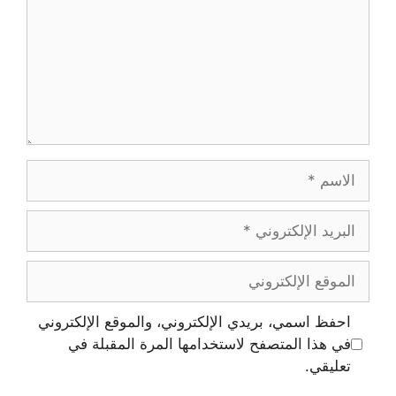
احفظ اسمي، بريدي الإلكتروني، والموقع الإلكتروني
في هذا المتصفح لاستخدامها المرة المقبلة في
تعليقي.