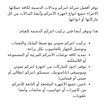
توفر أفضل شركة انتركم وبدالات الدسمة لكافة عملائها
الاعزاء جميع انواع اجهزة الانتركم وأيضا البدالات من كل
ماركاتها أو انواعها.
هذا ونوفر أيضا فني تركيب انتركم الدسمة للقيام:
تركيب انتركم صوتي مع ضبط المايك والنغمات
وتوصيل الجهاز بالحاسوب بكل براعة.
تمديد كافة نوعيات الانتركم المرئية أو المسموعة
أو اللاسلكية.
توفير اجود الماركات من اجهزة انتركم صوتي
وموسيقي (باناسونيك، سيسكو، انتركم ايطالي أو
صيني أو فيتنامي).
تامين جميع الاجهزة الملحقة أو التابعة للانتركم
من كاميرات أو حواسيب أو شاشات وأيضا
تلفونات.