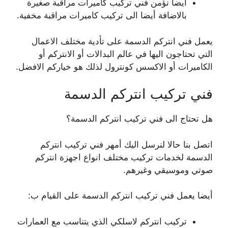
أيضا نؤمن فني تركيب كاميرات مراقبة صغيرة
بالاضافة أيضا الى تركيب كاميرات مراقبة مخفية.
يعمل فني انتركم الدسمة على تأدية مختلف الاعمال
التي تحتاجون اليها في عالم البدالات أو الانتركم أو
الكاميرات أو الاكسس كونترول لذلك هو خياركم الافضل.
فني تركيب انتركم الدسمة
هل تحتاج الى فني تركيب انتركم الدسمة؟
اتصل بنا حالا لنرسل اليك أمهر فني تركيب انتركم
الدسمة لخدمات تركيب مختلف انواع اجهزة انتركم
صوتي وموسيقي وغيرهم.
أيضا يعمل فني تركيب انتركم الدسمة على القيام ب:
تركيب انتركم لاسلكي الذي يتناسب مع العمارات