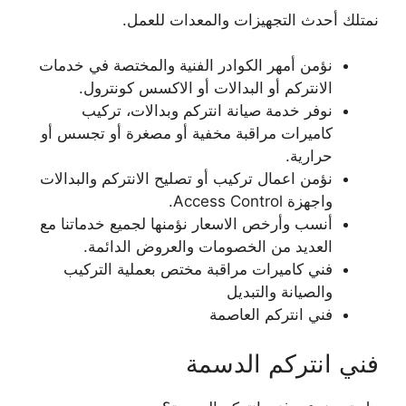
نمتلك أحدث التجهيزات والمعدات للعمل.
نؤمن أمهر الكوادر الفنية والمختصة في خدمات
الانتركم أو البدالات أو الاكسس كونترول.
نوفر خدمة صيانة انتركم وبدالات، تركيب
كاميرات مراقبة مخفية أو مصغرة أو تجسس أو
حرارية.
نؤمن اعمال تركيب أو تصليح الانتركم والبدالات
واجهزة Access Control.
أنسب وأرخص الاسعار نؤمنها لجميع خدماتنا مع
العديد من الخصومات والعروض الدائمة.
فني كاميرات مراقبة مختص بعملية التركيب
والصيانة والتبديل
فني انتركم العاصمة
فني انتركم الدسمة