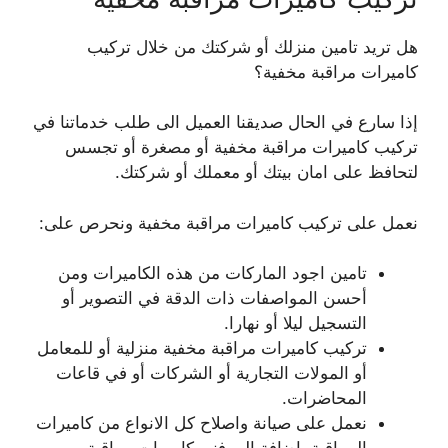
هل تريد تامين منزلك أو شركتك من خلال تركيب
كاميرات مراقبة مخفية؟
إذا سارع في الحال صديقنا العميل الى طلب خدماتنا في
تركيب كاميرات مراقبة مخفية أو مصغرة أو تجسس
لتحافظ على امان بيتك أو معملك أو شركتك.
نعمل على تركيب كاميرات مراقبة مخفية ونحرص على:
تامين اجود الماركات من هذه الكاميرات ومن
أحسن المواصفات ذات الدقة في التصوير أو
التسجيل ليلا أو نهارا.
تركيب كاميرات مراقبة مخفية منزلية أو للمعامل
أو المولات التجارية أو الشركات أو في قاعات
المحاضرات.
نعمل على صيانة واصلاح كل الانواع من كاميرات