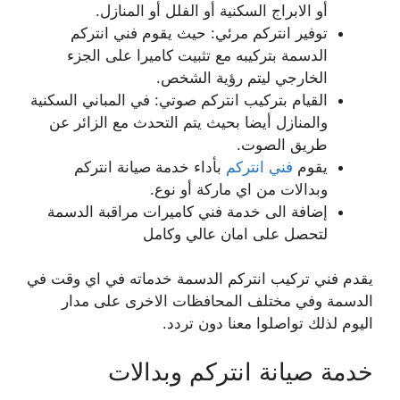
أو الابراج السكنية أو الفلل أو المنازل.
توفير انتركم مرئي: حيث يقوم فني انتركم
الدسمة بتركيبه مع تثبيت كاميرا على الجزء
الخارجي ليتم رؤية الشخص.
القيام بتركيب انتركم صوتي: في المباني السكنية
والمنازل أيضا بحيث يتم التحدث مع الزائر عن
طريق الصوت.
يقوم
فني انتركم
بأداء خدمة صيانة انتركم
وبدالات من اي ماركة أو نوع.
إضافة الى خدمة فني كاميرات مراقبة الدسمة
لتحصل على امان عالي وكامل
يقدم فني تركيب انتركم الدسمة خدماته في اي وقت في
الدسمة وفي مختلف المحافظات الاخرى على مدار
اليوم لذلك تواصلوا معنا دون تردد.
خدمة صيانة انتركم وبدالات