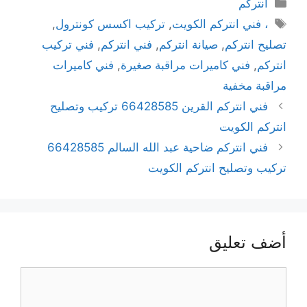
انتركم
، فني انتركم الكويت
,
تركيب اكسس كونترول
,
تصليح انتركم
,
صيانة انتركم
,
فني انتركم
,
فني تركيب
انتركم
,
فني كاميرات مراقبة صغيرة
,
فني كاميرات
مراقبة مخفية
فني انتركم القرين 66428585 تركيب وتصليح
انتركم الكويت
فني انتركم ضاحية عبد الله السالم 66428585
تركيب وتصليح انتركم الكويت
أضف تعليق