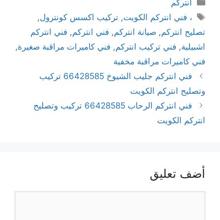
انتركم
، فني انتركم الكويت
,
تركيب اكسس كونترول
,
تصليح انتركم
,
صيانة انتركم
,
فني انتركم
,
فني انتركم
اشبيلية
,
فني تركيب انتركم
,
فني كاميرات مراقبة صغيرة
,
فني كاميرات مراقبة مخفية
فني انتركم جليب الشيوخ 66428585 تركيب
وتصليح انتركم الكويت
فني انتركم الرحاب 66428585 تركيب وتصليح
انتركم الكويت
أضف تعليق