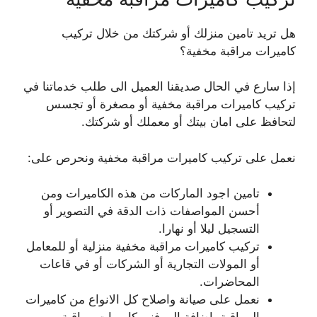
هل تريد تامين منزلك أو شركتك من خلال تركيب
كاميرات مراقبة مخفية؟
إذا سارع في الحال صديقنا العميل الى طلب خدماتنا في
تركيب كاميرات مراقبة مخفية أو مصغرة أو تجسس
لتحافظ على امان بيتك أو معملك أو شركتك.
نعمل على تركيب كاميرات مراقبة مخفية ونحرص على:
تامين اجود الماركات من هذه الكاميرات ومن
أحسن المواصفات ذات الدقة في التصوير أو
التسجيل ليلا أو نهارا.
تركيب كاميرات مراقبة مخفية منزلية أو للمعامل
أو المولات التجارية أو الشركات أو في قاعات
المحاضرات.
نعمل على صيانة واصلاح كل الانواع من كاميرات