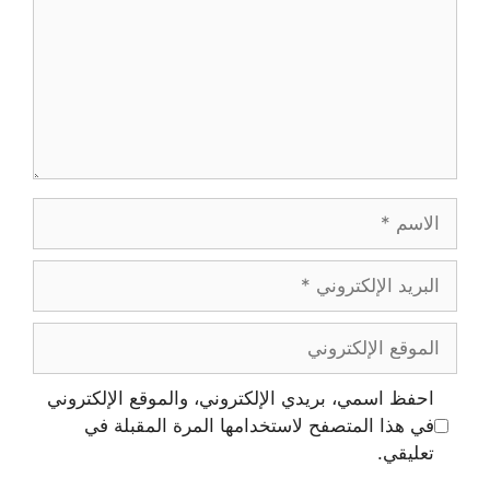
احفظ اسمي، بريدي الإلكتروني، والموقع الإلكتروني
في هذا المتصفح لاستخدامها المرة المقبلة في
تعليقي.