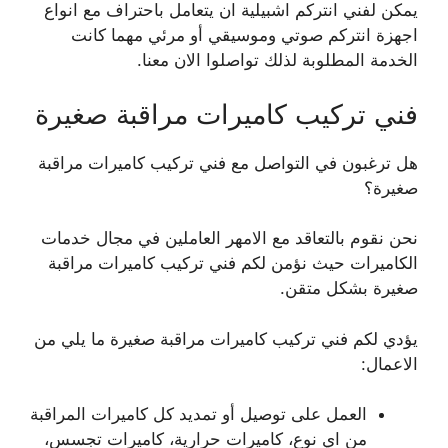
يمكن لفني انتركم اشبيلية ان يتعامل باحتراف مع انواع
اجهزة انتركم صوتي وموسيقي أو مرئي مهما كانت
الخدمة المطلوبة لذلك تواصلوا الان معنا.
فني تركيب كاميرات مراقبة صغيرة
هل ترغبون في التواصل مع فني تركيب كاميرات مراقبة
صغيرة؟
نحن نقوم بالتعاقد مع الامهر العاملين في مجال خدمات
الكاميرات حيث نؤمن لكم فني تركيب كاميرات مراقبة
صغيرة بشكل متقن.
يؤدي لكم فني تركيب كاميرات مراقبة صغيرة ما يلي من
الاعمال:
العمل على توصيل أو تمديد كل كاميرات المراقبة
من اي نوع، كاميرات حرارية، كاميرات تجسس،