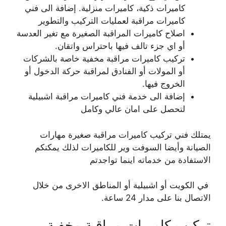
كاميرات ذكية، كاميرات منزلية. إضافة الى فني
كاميرات مراقبة لعمليات التركيب والتطوير
اصلاح كاميرات المراقبة الصغيرة مع تغير العدسة
أو اي جزء تالف فيها باحتراس واتقان.
تركيب كاميرات مراقبة مخفية خاصة بالشركات
أو المولات أو الفنادق لمراقبة حركة الدخول أو
الخروج فيها.
إضافة الى خدمة فني كاميرات مراقبة اشبيلية
لتحصل على امان عالي وكامل
يمتلك فني تركيب كاميرات مراقبة صغيرة مهارات
الصيانة وأيضا السوفت وير للكاميرات لذلك يمكنكم
الاستفادة من خدماته اينما تواجدتم
في الكويت أو اشبيلية أو المناطق الاخرى من خلال
الاتصال بنا على مدار 24 ساعة.
تركيب كاميرات مراقبة مخفية