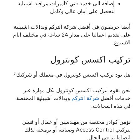
إضافة الى خدمة فني كاميرات مراقبة اشبيلية
لتحصل على امان عالي وكامل
أيضا حريصون في أفضل شركة انتركم وبدالات اشبيلية
على تقديم اعمالنا على مدار 24 ساعة في مختلف ايام
الاسبوع.
تركيب اكسس كونترول
هل تود تركيب اكسس كونترول في معملك أو شركتك؟
نحن نقوم بتركيب اكسس كونترول بكل مهارة عبر
خدمات أفضل
شركة انتركم
وبدالات اشبيلية المختصة
في هذه المجالات.
نؤمن كوادر مختصة من مهندسين أو عمال أو فنيين
لتركيب Access Control وصيانته أو برمجته لذلك
اتصلوا بنا في الحال.