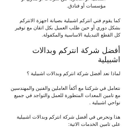
مؤسسات أو فنادق.
كما يقوم فني انتركم اشبيلية بصيانة اجهزة الانتركم
بشكل دوري أو حين طلب العميل بكل اتقان مع توفير
كل القطع التبديلية الاساسية والمكفولة.
أفضل شركة انتركم وبدالات
اشبيلية
لماذا نعد أفضل شركة انتركم وبدالات اشبيلية ؟
نتعامل في شركتنا مع أكفأ العاملين والفنين والمهندسين
مع تامين المعدات المتطورة للعمل والتواجد في جميع
نواحي اشبيلية .
هذا ونحرص في أفضل شركة انتركم وبدالات اشبيلية
على تامين الخدمات الاتية: