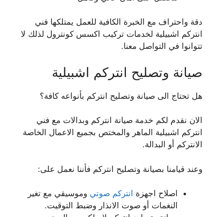
دقة واحتراف مع الخبرة الكافية للعمل يمتلكها فني
انتركم اشبيلية لخدمات تركيب اكسس كونترول لذلك لا
تتوانوا في التواصل معنا.
صيانة وتصليح انتركم اشبيلية
هل تحتاج الى صيانة وتصليح انتركم بأنواعه كافة؟
الان نقدم لكم خدمة صيانة انتركم وبدالات مع فني
انتركم اشبيلية الماهر والمختص بجميع الاعمال الخاصة
الانتركم أو البدالة.
وعند قيامنا بصيانة وتصليح انتركم فأننا نعمل على:
اصلاح اجهزة
انتركم صوتي
وموسيقي مع تغير
النغمات أو صوت الانذار وضبط التوقيت.