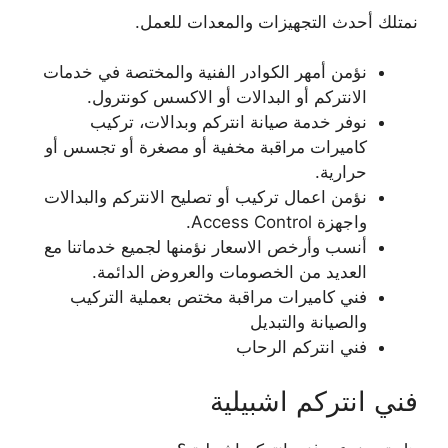
نمتلك أحدث التجهيزات والمعدات للعمل.
نؤمن أمهر الكوادر الفنية والمختصة في خدمات
الانتركم أو البدالات أو الاكسس كونترول.
نوفر خدمة صيانة انتركم وبدالات، تركيب
كاميرات مراقبة مخفية أو مصغرة أو تجسس أو
حرارية.
نؤمن اعمال تركيب أو تصليح الانتركم والبدالات
واجهزة Access Control.
أنسب وأرخص الاسعار نؤمنها لجميع خدماتنا مع
العديد من الخصومات والعروض الدائمة.
فني كاميرات مراقبة مختص بعملية التركيب
والصيانة والتبديل
فني انتركم الرحاب
فني انتركم اشبيلية