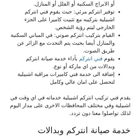
أو الابراج السكنية أو الفلل أو المنازل.
توفير انتركم مرئي: حيث يقوم فني انتركم
اشبيلية بتركيبه مع تثبيت كاميرا على الجزء
الخارجي ليتم رؤية الشخص.
القيام بتركيب انتركم صوتي: في المباني السكنية
والمنازل أيضا بحيث يتم التحدث مع الزائر عن
طريق الصوت.
يقوم
فني انتركم
بأداء خدمة صيانة انتركم
وبدالات من اي ماركة أو نوع.
إضافة الى خدمة فني كاميرات مراقبة اشبيلية
لتحصل على امان عالي وكامل
يقدم فني تركيب انتركم اشبيلية خدماته في اي وقت في
اشبيلية وفي مختلف المحافظات الاخرى على مدار اليوم
لذلك تواصلوا معنا دون تردد.
خدمة صيانة انتركم وبدالات