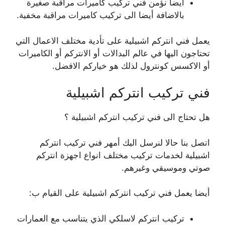
أيضا نؤمن فني تركيب كاميرات مراقبة صغيرة
بالاضافة أيضا الى تركيب كاميرات مراقبة مخفية.
يعمل فني انتركم اشبيلية على تأدية مختلف الاعمال التي
تحتاجون اليها في عالم البدالات أو الانتركم أو الكاميرات
أو الاكسس كونترول لذلك هو خياركم الافضل.
فني تركيب انتركم اشبيلية
هل تحتاج الى فني تركيب انتركم اشبيلية ؟
اتصل بنا حالا لنرسل اليك أمهر فني تركيب انتركم
اشبيلية لخدمات تركيب مختلف انواع اجهزة انتركم
صوتي وموسيقي وغيرهم.
أيضا يعمل فني تركيب انتركم اشبيلية على القيام ب:
تركيب انتركم لاسلكي الذي يتناسب مع العمارات