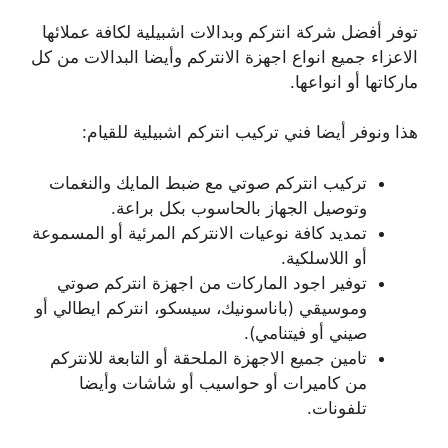
توفر أفضل شركة انتركم وبدالات اشبيلية لكافة عملائها
الاعزاء جميع انواع اجهزة الانتركم وأيضا البدالات من كل
ماركاتها أو انواعها.
هذا ونوفر أيضا فني تركيب انتركم اشبيلية للقيام:
تركيب انتركم صوتي مع ضبط المايك والنغمات
وتوصيل الجهاز بالحاسوب بكل براعة.
تمديد كافة نوعيات الانتركم المرئية أو المسموعة
أو اللاسلكية.
توفير اجود الماركات من اجهزة انتركم صوتي
وموسيقي (باناسونيك، سيسكو، انتركم ايطالي أو
صيني أو فيتنامي).
تامين جميع الاجهزة الملحقة أو التابعة للانتركم
من كاميرات أو حواسيب أو شاشات وأيضا
تلفونات.