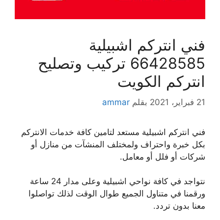
فني انتركم اشبيلية
66428585 تركيب وتصليح
انتركم الكويت
21 فبراير، 2021
بقلم
ammar
فني انتركم اشبيلية مستعد لتامين كافة خدمات الانتركم
بكل خبرة واحتراف ولمختلف المنشآت من منازل أو
شركات أو فلل أو معامل.
نتواجد في كافة نواحي اشبيلية وعلى مدار 24 ساعة
ورقمنا في متناول الجميع طوال الوقت لذلك تواصلوا
معنا بدون تردد.