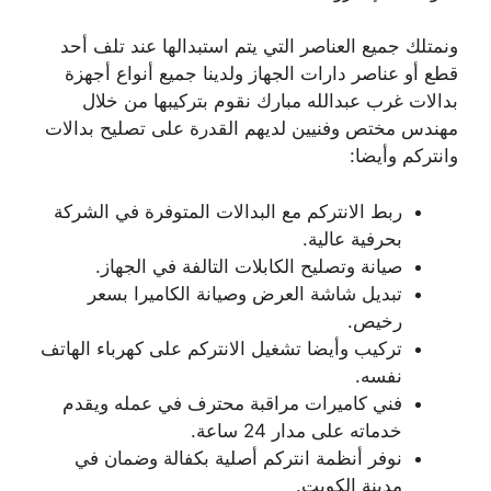
ونمتلك جميع العناصر التي يتم استبدالها عند تلف أحد
قطع أو عناصر دارات الجهاز ولدينا جميع أنواع أجهزة
بدالات غرب عبدالله مبارك نقوم بتركيبها من خلال
مهندس مختص وفنيين لديهم القدرة على تصليح بدالات
وانتركم وأيضا:
ربط الانتركم مع البدالات المتوفرة في الشركة
بحرفية عالية.
صيانة وتصليح الكابلات التالفة في الجهاز.
تبديل شاشة العرض وصيانة الكاميرا بسعر
رخيص.
تركيب وأيضا تشغيل الانتركم على كهرباء الهاتف
نفسه.
فني كاميرات مراقبة محترف في عمله ويقدم
خدماته على مدار 24 ساعة.
نوفر أنظمة انتركم أصلية بكفالة وضمان في
مدينة الكويت.