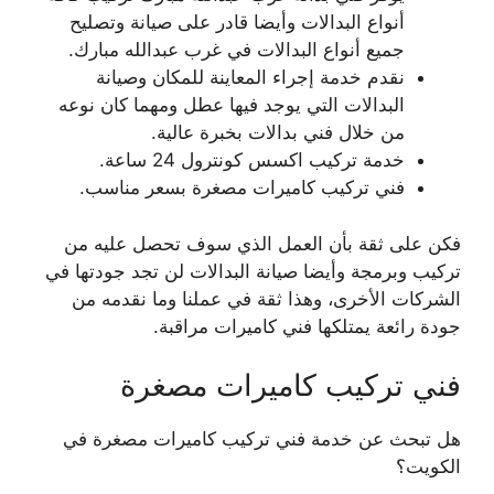
أنواع البدالات وأيضا قادر على صيانة وتصليح
جميع أنواع البدالات في غرب عبدالله مبارك.
نقدم خدمة إجراء المعاينة للمكان وصيانة
البدالات التي يوجد فيها عطل ومهما كان نوعه
من خلال فني بدالات بخبرة عالية.
خدمة تركيب اكسس كونترول 24 ساعة.
فني تركيب كاميرات مصغرة بسعر مناسب.
فكن على ثقة بأن العمل الذي سوف تحصل عليه من
تركيب وبرمجة وأيضا صيانة البدالات لن تجد جودتها في
الشركات الأخرى، وهذا ثقة في عملنا وما نقدمه من
جودة رائعة يمتلكها فني كاميرات مراقبة.
فني تركيب كاميرات مصغرة
هل تبحث عن خدمة فني تركيب كاميرات مصغرة في
الكويت؟