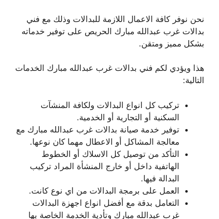
نحن نوفر كافة الاعمال اللازمة للبدالات وذلك مع فني
بدالات غرب عبدالله مبارك الحريص على توفير خدماته
بشكل مميز ومتقن.
هذا ويؤدي لكم فني بدالات غرب عبدالله مبارك الخدمات
التالية:
تركيب كل انواع البدالات ولكافة المنشآت
السكنية أو التجارية أو الخدمية.
توفير خدمة صيانة بدالات غرب عبدالله مبارك مع
معالجة المشاكل أو الاعطال مهما كان نوعها.
التأكد من توصيل كل الاسلاك أو الخطوط
الهاتفية داخل أو خارج المنشأة المراد تركيب
البدالة فيها.
العمل على برمجة البدالات من اي نوع كانت.
التعامل بدقة مع أفضل انواع اجهزة البدالات
غرب عبدالله مبارك وتأدية الخدمة الخاصة بها