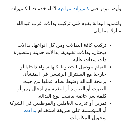
وأيضا نوفر فني
كاميرات مراقبة
لأداء خدمات الكاميرات.
ولتمديد البدالة يقوم فني تركيب بدالات غرب عبدالله
مبارك بما يلي:
تركيب كافة البدالات ومن كل انواعها، بدالات
ديجتال، بدالات تقليدية، بدالات حديثة ومتطورة
ذات سعات عالية.
القيام بتوصيل الخطوط كلها سواء داخليا أو
خارجيا مع السنترال الرئيسي في المنشأة.
برمجة البدالة وضبط نظام عملها من حيث
الصوت أو الصورة أو النغمة مع ادخال رمز أو
كلمة سر خاصة تناسب نوع البدالة.
تمرين أو تدريب العاملين والموظفين في الشركة
أو المؤسسة على طريقة استخدام
بدالات
وتحويل المكالمات.