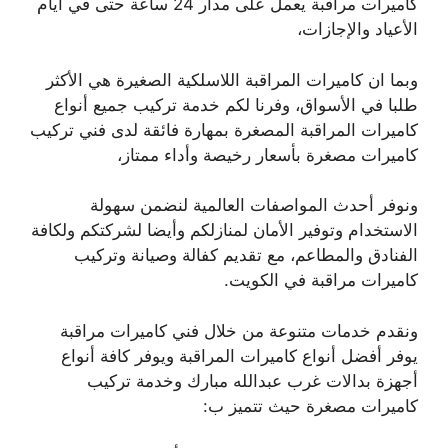
كاميرات مراقبة يعمل على مدار 24 ساعة حتى في أيام
الأعياد والإجازات،
وبما ان كاميرات المراقبة اللاسلكية الصغيرة هي الأكثر
طلبا في الأسواق، وفرنا لكم خدمة تركيب جميع أنواع
كاميرات المراقبة المصغرة بمهارة فائقة لدى فني تركيب
كاميرات مصغرة بأسعار رخيصة وأداء ممتاز،
ونوفر أحدث المواصفات العالمية لنضمن سهولة
الاستخدام وتوفير الأمان لمنازلكم وأيضا لشركتكم ولكافة
الفنادق والمطاعم، مع تقديم كفالة وصيانة وتركيب
كاميرات مراقبة في الكويت.
ونقدم خدمات متنوعة من خلال فني كاميرات مراقبة
يوفر أفضل أنواع كاميرات المراقبة ويوفر كافة أنواع
أجهزة بدالات غرب عبدالله مبارك وخدمة تركيب
كاميرات مصغرة حيث تتميز ب: