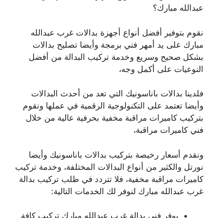
عبدالله مبارك؟
نقوم بتوفير أفضل أنواع أجهزة بدالات غرب عبدالله
مبارك على يد أمهر فني برمجة وأيضا تصليح بدالات
بشكل صحيح وسريع وخدمة تركيب البدالة من أفضل
النوعيات على أكمل وجه،
فلدينا بدالات باناسونيك التي تعد من أحدث البدالات
وأيضا تعتمد على التكنولوجية الرقمية في عملها ونقوم
بتركيب كاميرات مراقبة مخفية بحرفية عالية من خلال
فني كاميرات مراقبة،
ونقدم أسعار رخيصة بتركيب بدالات باناسونيك وأيضا
نورتل والكثير من أنواع البدالات المختلفة، وخدمة تركيب
كاميرات مراقبة مخفية، فلا تتردد في طلب تركيب بدالة
غرب عبدالله مبارك لنوفر لك الخدمات التالية:
يوفر فني بدالة غرب عبدالله مبارك تركيب كافة