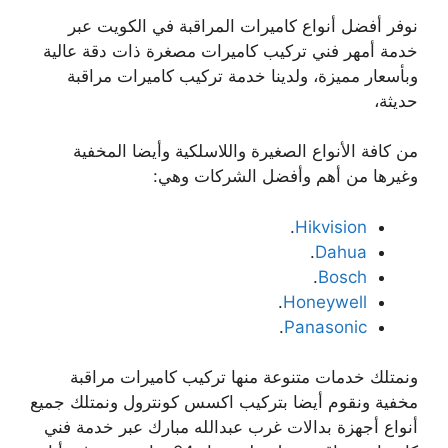
نوفر أفضل أنواع كاميرات المراقبة في الكويت عبر
خدمة أمهر فني تركيب كاميرات مصغرة ذات دقة عالية
وبأسعار مميزة، ولدينا خدمة تركيب كاميرات مراقبة
حديثة،
من كافة الأنواع الصغيرة واللاسلكية وأيضا المخفية
وغيرها من أهم وأفضل الشركات وهي:
.
Hikvision
.
Dahua
.
Bosch
.
Honeywell
.
Panasonic
ونمتلك خدمات متنوعة منها تركيب كاميرات مراقبة
مخفية ونقوم أيضا بتركيب اكسس كونترول ونمتلك جميع
أنواع أجهزة بدالات غرب عبدالله مبارك عبر خدمة فني