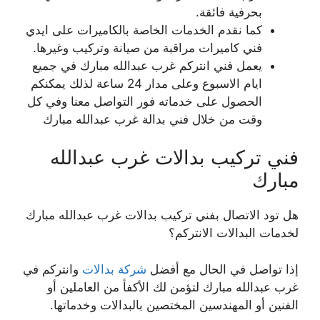
بحرفية فائقة.
كما نقدم الخدمات الخاصة بالكاميرات على ايدي
فني كاميرات مراقبة من صيانة وتركيب وغيرها.
يعمل فني انتركم غرب عبدالله مبارك في جميع
ايام الاسبوع وعلى مدار 24 ساعة لذلك يمكنكم
الحصول على خدماته فور التواصل معنا وفي كل
وقت من خلال فني بدالة غرب عبدالله مبارك
فني تركيب بدالات غرب عبدالله
مبارك
هل تود الاتصال بفني تركيب بدالات غرب عبدالله مبارك
لخدمات البدالات الانتركم؟
إذا تواصل في الحال مع أفضل
شركة بدالات
وانتركم في
غرب عبدالله مبارك لتؤمن لك الأكفأ من العاملين أو
الفنين أو المهندسين المختصين بالبدالات وخدماتها.