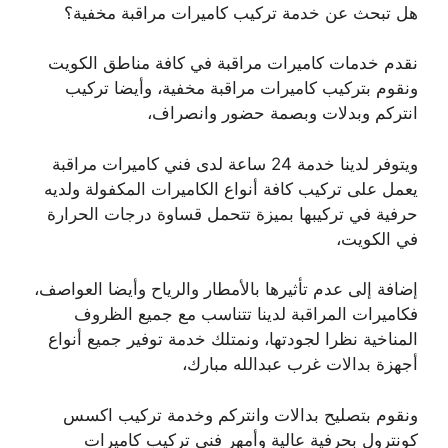
هل تبحث عن خدمة تركيب كاميرات مراقبة مخفية؟
نقدم خدمات كاميرات مراقبة في كافة مناطق الكويت
ونقوم بتركيب كاميرات مراقبة مخفية، وأيضا تركيب
انتركم وبدلات وبصمة حضور وانصراف،
ويتوفر لدينا خدمة 24 ساعة لدى فني كاميرات مراقبة
يعمل على تركيب كافة أنواع الكاميرات المكفولة ولديه
حرفية في تركيبها بميزة تتحمل قساوة درجات الحرارة
في الكويت،
إضافة إلى عدم تأثيرها بالأمطار والرياح وأيضا العواصف،
فكاميرات المراقبة لدينا تتناسب مع جميع الظروف
المناخية نظرا لجودتها، ونمتلك خدمة توفير جميع أنواع
أجهزة بدالات غرب عبدالله مبارك،
ونقوم بتصليح بدالات وانتركم وخدمة تركيب اكسس
كونترول بحرفية عالية وأمهر فني تركيب كاميرات