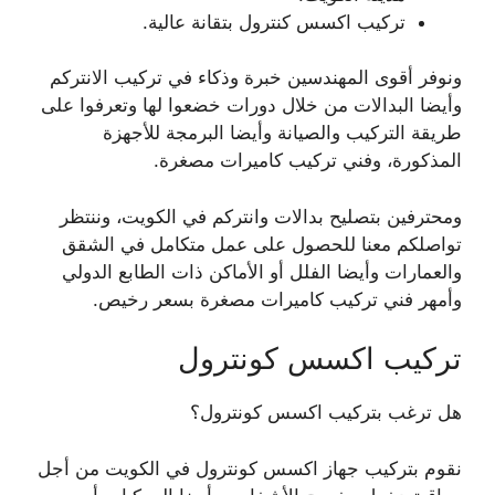
تركيب اكسس كنترول بتقانة عالية.
ونوفر أقوى المهندسين خبرة وذكاء في تركيب الانتركم
وأيضا البدالات من خلال دورات خضعوا لها وتعرفوا على
طريقة التركيب والصيانة وأيضا البرمجة للأجهزة
المذكورة، وفني تركيب كاميرات مصغرة.
ومحترفين بتصليح بدالات وانتركم في الكويت، وننتظر
تواصلكم معنا للحصول على عمل متكامل في الشقق
والعمارات وأيضا الفلل أو الأماكن ذات الطابع الدولي
وأمهر فني تركيب كاميرات مصغرة بسعر رخيص.
تركيب اكسس كونترول
هل ترغب بتركيب اكسس كونترول؟
نقوم بتركيب جهاز اكسس كونترول في الكويت من أجل