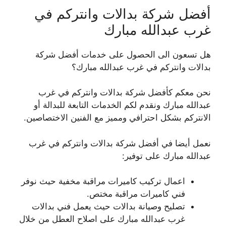
أفضل شركة بدالات وانتركم في
غرب عبدالله مبارك
هل تسعون الى الحصول على خدمات أفضل شركة
بدالات وانتركم في غرب عبدالله مبارك؟
نحن معكم كأفضل شركة بدالات وانتركم في غرب
عبدالله مبارك ونقدم لكم الخدمات التابعة للبدالة أو
الانتركم بشكل احترافي ومميز مع الفنين الاختصاصين.
نعمل أيضا في أفضل شركة بدالات وانتركم في غرب
عبدالله مبارك على توفير:
اعمال تركيب كاميرات مراقبة مخفية حيث نوفر
فني كاميرات مراقبة مختص.
تصليح وصيانة بدالات حيث يعمل فني بدالات
غرب عبدالله مبارك على اصلاح العطل من خلال