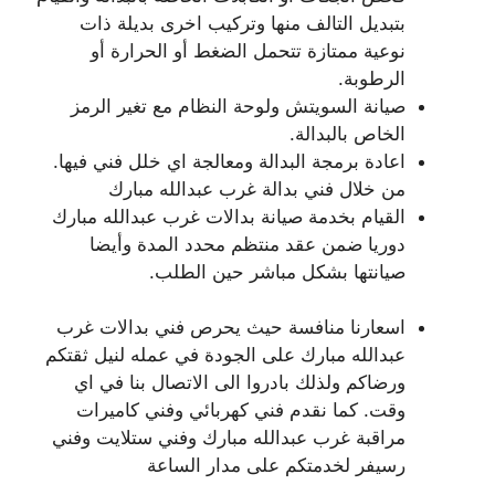
بتبديل التالف منها وتركيب اخرى بديلة ذات
نوعية ممتازة تتحمل الضغط أو الحرارة أو
الرطوبة.
صيانة السويتش ولوحة النظام مع تغير الرمز
الخاص بالبدالة.
اعادة برمجة البدالة ومعالجة اي خلل فني فيها.
من خلال فني بدالة غرب عبدالله مبارك
القيام بخدمة صيانة بدالات غرب عبدالله مبارك
دوريا ضمن عقد منتظم محدد المدة وأيضا
صيانتها بشكل مباشر حين الطلب.
اسعارنا منافسة حيث يحرص فني بدالات غرب
عبدالله مبارك على الجودة في عمله لنيل ثقتكم
ورضاكم ولذلك بادروا الى الاتصال بنا في اي
وقت. كما نقدم فني كهربائي وفني كاميرات
مراقبة غرب عبدالله مبارك وفني ستلايت وفني
رسيفر لخدمتكم على مدار الساعة