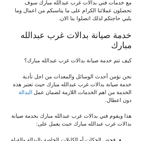
مع خدمات فني بدالات غرب عبدالله مبارك سوف
تحصلون عملائنا الكرام على ما يناسبكم من اعمال وما
يلبي حاجتكم لذلك اتصلوا بنا الان.
خدمة صيانة بدالات غرب عبدالله
مبارك
كيف تتم خدمة صيانة بدالات غرب عبدالله مبارك؟
نحن نؤمن أحدث الوسائل والمعدات من اجل تأدية
خدمة صيانة بدالات غرب عبدالله مبارك حيث تعتبر هذه
الخدمة من اهم الخدمات اللازمة لضمان عمل
البدالة
دون اعطال.
هذا ويقوم فني بدالات غرب عبدالله مبارك بخدمة صيانة
بدالات غرب عبدالله مبارك حيث يعمل على:
فحص الجكات أو الكابلات الخاصة بالبدالة والقيام