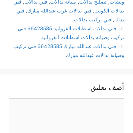
ونشات
,
تصليح بدالات
,
صيانة بدالات
,
فني بدالات
,
فني
بدالات الكويت
,
فني بدالات غرب عبدالله مبارك
,
فني
بدالة
,
فني تركيب بدالات
فني بدالات اسطبلات الفروانية 66428585 فني
تركيب وصيانة بدالات اسطبلات الفروانية
فني بدالات عبدالله مبارك 66428585 فني تركيب
وصيانة بدالات عبدالله مبارك
أضف تعليق