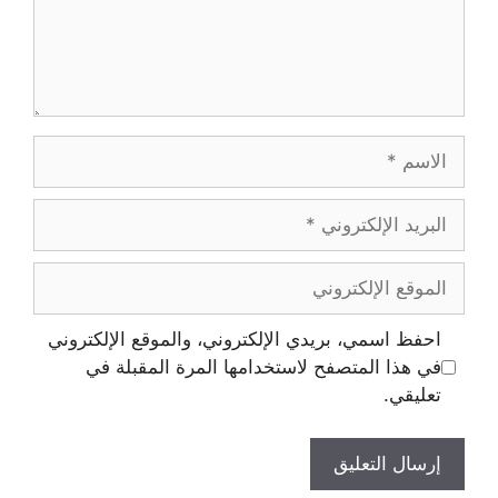
احفظ اسمي، بريدي الإلكتروني، والموقع الإلكتروني
في هذا المتصفح لاستخدامها المرة المقبلة في
تعليقي.