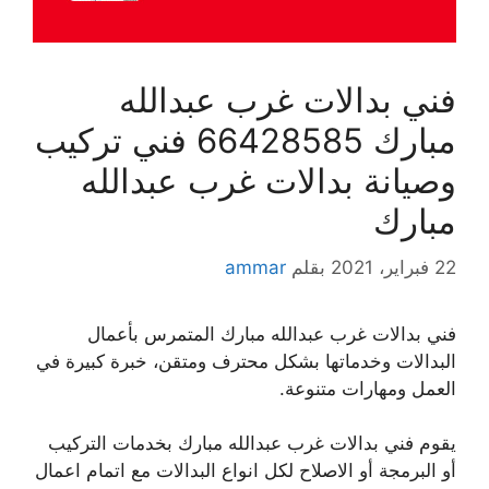
فني بدالات غرب عبدالله
مبارك 66428585 فني تركيب
وصيانة بدالات غرب عبدالله
مبارك
22 فبراير، 2021
بقلم
ammar
فني بدالات غرب عبدالله مبارك المتمرس بأعمال
البدالات وخدماتها بشكل محترف ومتقن، خبرة كبيرة في
العمل ومهارات متنوعة.
يقوم فني بدالات غرب عبدالله مبارك بخدمات التركيب
أو البرمجة أو الاصلاح لكل انواع البدالات مع اتمام اعمال