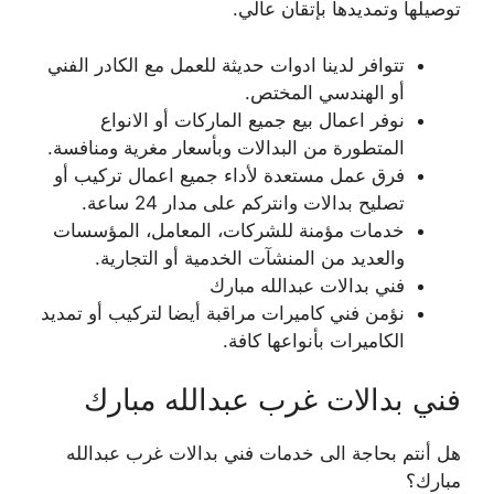
توصيلها وتمديدها بإتقان عالي.
تتوافر لدينا ادوات حديثة للعمل مع الكادر الفني
أو الهندسي المختص.
نوفر اعمال بيع جميع الماركات أو الانواع
المتطورة من البدالات وبأسعار مغرية ومنافسة.
فرق عمل مستعدة لأداء جميع اعمال تركيب أو
تصليح بدالات وانتركم على مدار 24 ساعة.
خدمات مؤمنة للشركات، المعامل، المؤسسات
والعديد من المنشآت الخدمية أو التجارية.
فني بدالات عبدالله مبارك
نؤمن فني كاميرات مراقبة أيضا لتركيب أو تمديد
الكاميرات بأنواعها كافة.
فني بدالات غرب عبدالله مبارك
هل أنتم بحاجة الى خدمات فني بدالات غرب عبدالله
مبارك؟