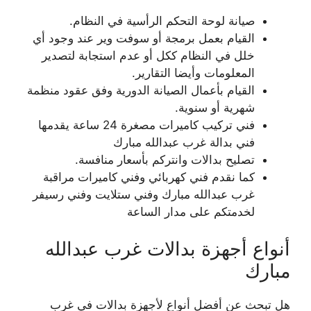
صيانة لوحة التحكم الرأسية في النظام.
القيام بعمل برمجة أو سوفت وير عند وجود أي
خلل في النظام ككل أو عدم استجابة لتصدير
المعلومات وأيضا التقارير.
القيام بأعمال الصيانة الدورية وفق عقود منظمة
شهرية أو سنوية.
فني تركيب كاميرات مصغرة 24 ساعة يقدمها
فني بدالة غرب عبدالله مبارك
تصليح بدالات وانتركم بأسعار منافسة.
كما نقدم فني كهربائي وفني كاميرات مراقبة
غرب عبدالله مبارك وفني ستلايت وفني رسيفر
لخدمتكم على مدار الساعة
أنواع أجهزة بدالات غرب عبدالله
مبارك
هل تبحث عن أفضل أنواع لأجهزة بدالات في غرب