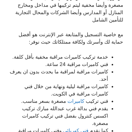
مصغرة وأيضا مخفية ليتم تركيبها في مداخل ومخارج
المنازل أو المدارس وأيضا الشركات والمحال التجارية
للتأمين الشامل
مع خاصية التسجيل والمتابعة عبر الإنترنت هو أفضل
حماية لك وأسرتك ولكافة ممتلكاتك حيث نوفر:
خدمة تركيب كاميرات مراقبة مخفية بأقل كلفة.
فني كاميرات مراقبة 24 ساعة.
كاميرات مراقبة لمراقبة ما يحدث بدون ان يعرف
أحد.
كاميرات مراقبة ليلية ونهاية من خلال فني
كاميرات مراقبة في الكويت.
فني تركيب
كاميرات
مصغرة بسعر مناسب.
يقدم فني بدالة غرب عبدالله مبارك تركيب
اكسس كنترول بفضل فني تركيب كاميرات
مصغرة.
كما نقدم
فني كهربائي
وفني كاميرات مراقبة