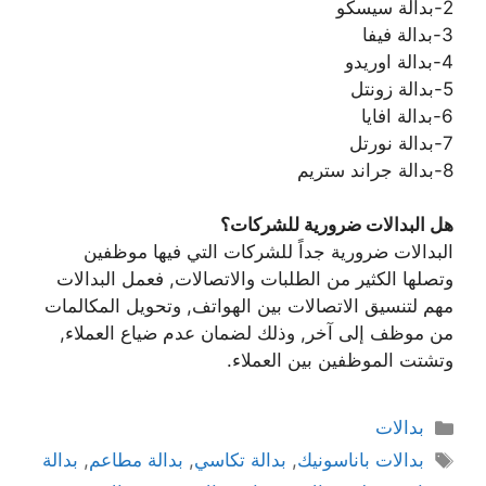
2-بدالة سيسكو
3-بدالة فيفا
4-بدالة اوريدو
5-بدالة زونتل
6-بدالة افايا
7-بدالة نورتل
8-بدالة جراند ستريم
هل البدالات ضرورية للشركات؟
البدالات ضرورية جداً للشركات التي فيها موظفين
وتصلها الكثير من الطلبات والاتصالات, فعمل البدالات
مهم لتنسيق الاتصالات بين الهواتف, وتحويل المكالمات
من موظف إلى آخر, وذلك لضمان عدم ضياع العملاء,
وتشتت الموظفين بين العملاء.
بدالات
بدالات باناسونيك
,
بدالة تكاسي
,
بدالة مطاعم
,
بدالة