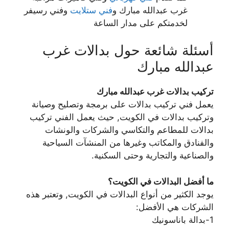
غرب عبدالله مبارك و
فني ستلايت
وفني رسيفر
لخدمتكم على مدار الساعة
أسئلة شائعة حول بدالات غرب
عبدالله مبارك
تركيب بدالات غرب عبدالله مبارك
يعمل فني تركيب بدالات على برمجة وتصليح وصيانة
وتركيب بدالات في الكويت, حيث يعمل الفني تركيب
بدالات للمطاعم والتكاسي والشركات والونشات
والفنادق والمكاتب وغيرها من المنشآت السياحية
والصناعية والتجارية وحتى السكنية.
ما أفضل البدالات في الكويت؟
يوجد الكثير من أنواع البدالات في الكويت, وتعتبر هذه
الشركات هي الأفضل:
1-بدالة باناسونيك