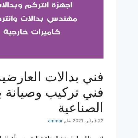
فني تركيب وصيانة ب
الصناعية
22 فبراير، 2021
بقلم
ammar