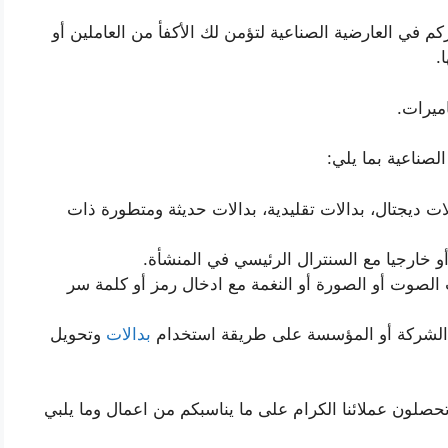
كم في العارضية الصناعية لتؤمن لك الأكفأ من العاملين أو
.
ميرات.
لصناعية بما يلي:
لات ديجتال، بدالات تقليدية، بدالات حديثة ومتطورة ذات
و خارجيا مع السنترال الرئيسي في المنشأة.
الصوت أو الصورة أو النغمة مع ادخال رمز أو كلمة سر
 الشركة أو المؤسسة على طريقة استخدام
بدالات
وتحويل
صلون عملائنا الكرام على ما يناسبكم من اعمال وما يلبي