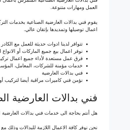
فني بدالات العارضية الصناعية المتمرس بأعمال 
العمل ومهارات متنوعة.
يقوم فني بدالات العارضية الصناعية بخدمات التركي
اعمال توصيلها وتمديدها بإتقان عالي.
تتوافر لدينا ادوات حديثة للعمل مع الكادر
نوفر اعمال بيع جميع الماركات أو الانواع 
فرق عمل مستعدة لأداء جميع اعمال تركيب أو ت
خدمات مؤمنة للشركات، المعامل، المؤسسا
فني بدالات العارضية
نؤمن فني كاميرات مراقبة أيضا لتركيب أو ت
فني بدالات العارضية ال
هل أنتم بحاجة الى خدمات فني بدالات العارضية ا
نحن نوفر كافة الاعمال اللازمة للبدالات وذلك مع