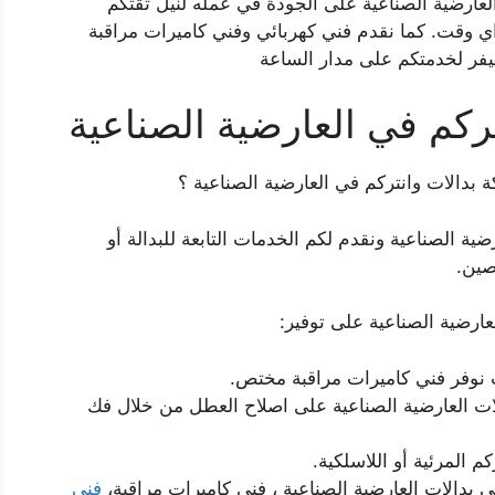
عارضية الصناعية على الجودة في عمله لنيل ثقتكم
 اي وقت. كما نقدم فني كهربائي وفني كاميرات مراقبة
يفر لخدمتكم على مدار الساعة
ركم في العارضية الصناعية
الات وانتركم في العارضية الصناعية ؟
ة الصناعية ونقدم لكم الخدمات التابعة للبدالة أو
صين.
ارضية الصناعية على توفير:
 نوفر فني كاميرات مراقبة مختص.
ات العارضية الصناعية على اصلاح العطل من خلال فك
 المرئية أو اللاسلكية.
 بدالات العارضية الصناعية ، فني كاميرات مراقبة،
فني