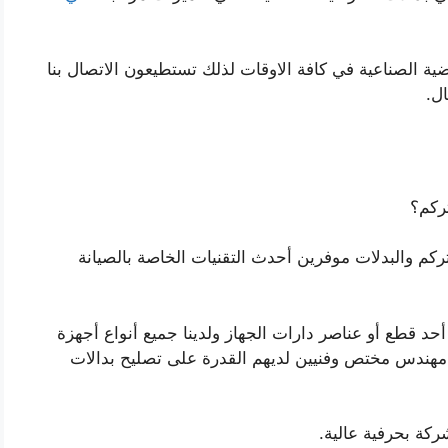
ية الصناعية في كافة الاوقات لذلك تستطيعون الاتصال بنا
ل.
ركم؟
ركم والبدلات موفرين أحدث التقنيات الخاصة بالصيانة
أحد قطع أو عناصر دارات الجهاز ولدينا جميع أنواع أجهزة
ل مهندس مختص وفنيين لديهم القدرة على تصليح بدالات
ركة بحرفية عالية.