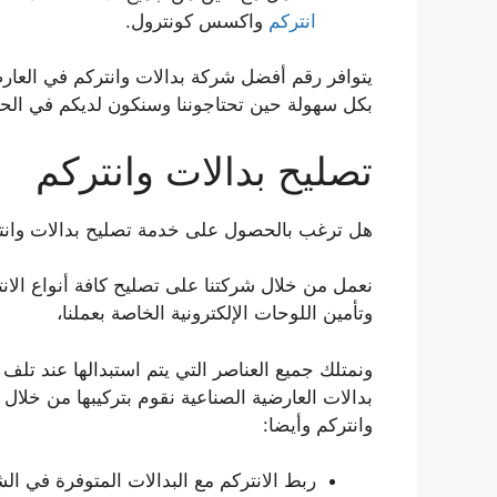
انتركم
واكسس كونترول.
يتوافر رقم أفضل شركة بدالات وانتركم في العارض
بكل سهولة حين تحتاجوننا وسنكون لديكم في الحا
تصليح بدالات وانتركم
هل ترغب بالحصول على خدمة تصليح بدالات وانت
نعمل من خلال شركتنا على تصليح كافة أنواع الانت
وتأمين اللوحات الإلكترونية الخاصة بعملنا،
ونمتلك جميع العناصر التي يتم استبدالها عند تلف 
بدالات العارضية الصناعية نقوم بتركيبها من خلا
وانتركم وأيضا:
ربط الانتركم مع البدالات المتوفرة في الش