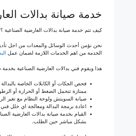
خدمة صيانة بدالات العا
كيف تتم خدمة صيانة بدالات العارضية الصناعية ؟
نحن نؤمن أحدث الوسائل والمعدات من اجل تأدية 
الخدمة من اهم الخدمات اللازمة لضمان عمل
البد
هذا ويقوم فني بدالات العارضية الصناعية بخدمة 
فحص الجكات أو الكابلات الخاصة بالبدالة و
ممتازة تتحمل الضغط أو الحرارة أو الرطو
صيانة السويتش ولوحة النظام مع تغير الرم
اعادة برمجة البدالة ومعالجة اي خلل فني ف
القيام بخدمة صيانة بدالات العارضية الصن
بشكل مباشر حين الطلب.