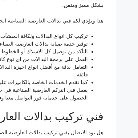
بشكل مميز ومتقن.
هذا ويؤدي لكم فني بدالات العارضية الصناعية الخد
تركيب كل انواع البدالات ولكافة المنشآت ا
توفير خدمة صيانة بدالات العارضية الصناع
التأكد من توصيل كل الاسلاك أو الخطوط اله
العمل على برمجة البدالات من اي نوع كان
التعامل بدقة مع أفضل انواع اجهزة البدالا
فائقة.
كما نقدم الخدمات الخاصة بالكاميرات على
الحصول على خدماته فور التواصل معنا وف
فني تركيب بدالات العار
هل تود الاتصال بفني تركيب بدالات العارضية الصن