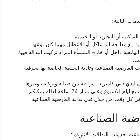
مات التالية:
لسكنية أو التجارية أو الخدمية.
ية مع معالجة المشاكل أو الاعطال مهما كان نوعها.
اتفية داخل أو خارج المنشأة المراد تركيب البدالة فيها.
ت.
ت العارضية الصناعية وتأدية الخدمة الخاصة بها بحرفية
 ايدي فني كاميرات مراقبة من صيانة وتركيب وغيرها.
يعمل فني انتركم العارضية الصناعية في جميع ايام الاسبوع وعلى مدار 24 ساعة لذلك يمكنكم
ي كل وقت من خلال فني بدالة العارضية الصناعية
ضية الصناعية
اعية لخدمات البدالات الانتركم؟