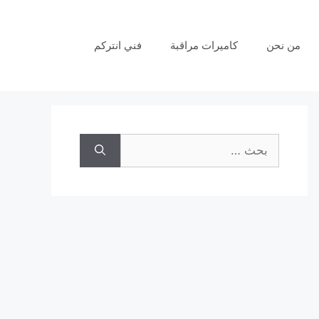
من نحن
كاميرات مراقبة
فني انتركم