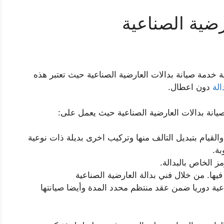
رضية الصناعية
خدمة صيانة بدالات العارضية الصناعية حيث تعتبر هذه
الة
دون اعطال.
صيانة بدالات العارضية الصناعية حيث يعمل على:
القيام بتبديل التالف منها وتركيب اخرى بديلة ذات نوعية
بة.
ز الخاص بالبدالة.
يها. من خلال فني بدالة العارضية الصناعية
اعية دوريا ضمن عقد منتظم محدد المدة وأيضا صيانتها