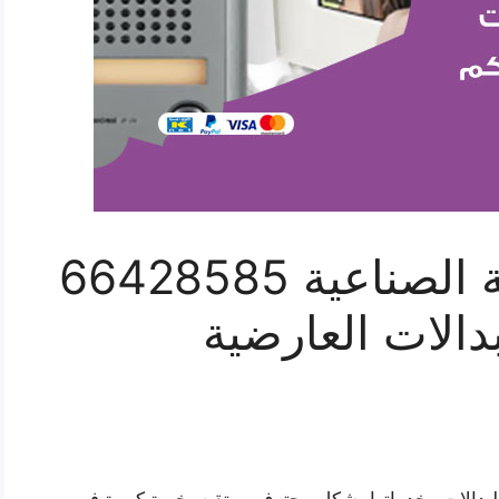
فني بدالات العارضية الصناعية 66428585
دالات العارضية