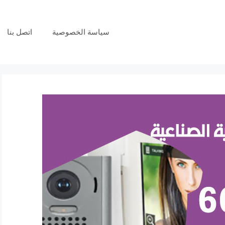
سياسة الخصوصية
اتصل بنا